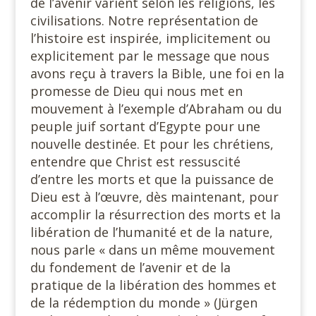
de l’avenir varient selon les religions, les
civilisations. Notre représentation de
l’histoire est inspirée, implicitement ou
explicitement par le message que nous
avons reçu à travers la Bible, une foi en la
promesse de Dieu qui nous met en
mouvement à l’exemple d’Abraham ou du
peuple juif sortant d’Egypte pour une
nouvelle destinée. Et pour les chrétiens,
entendre que Christ est ressuscité
d’entre les morts et que la puissance de
Dieu est à l’œuvre, dès maintenant, pour
accomplir la résurrection des morts et la
libération de l’humanité et de la nature,
nous parle « dans un même mouvement
du fondement de l’avenir et de la
pratique de la libération des hommes et
de la rédemption du monde » (Jürgen