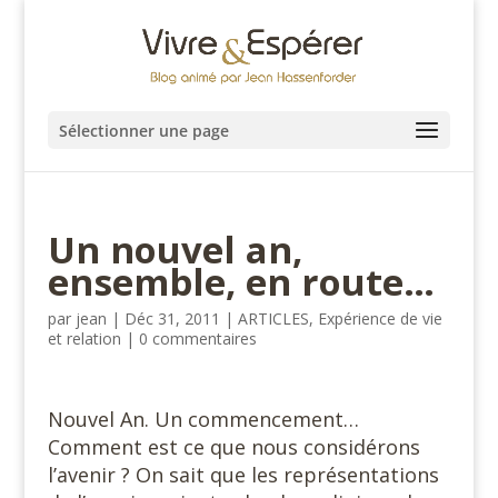
Sélectionner une page
Un nouvel an,
ensemble, en route…
par
jean
|
Déc 31, 2011
|
ARTICLES
,
Expérience de vie
et relation
|
0 commentaires
Nouvel An. Un commencement…
Comment est ce que nous considérons
l’avenir ? On sait que les représentations