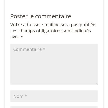
Poster le commentaire
Votre adresse e-mail ne sera pas publiée.
Les champs obligatoires sont indiqués
avec
*