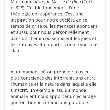
Moltmann,
Jésus, le Messie de Dieu
(Cerf),
p. 328). C’est le fondement d’une
théologie de l’espérance. C’est une
inspiration pour notre société en ce
temps de crise où les menaces abondent,
et aussi, pour nous personnellement
dans un chemin où se mêlent les joies et
les épreuves et où parfois on ne voit plus
clair.
A un moment où on prend de plus en
plus conscience des interrelations entre
l’humanité et la nature dans laquelle elle
s’inscrit, un exemple issu du monde
animal vient nous apporter un éclairage
qui fonctionne comme une parabole.