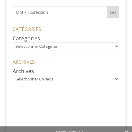
GO
CATÉGORIES
Catégories
ARCHIVES
Archives