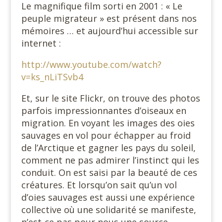
Le magnifique film sorti en 2001 : « Le
peuple migrateur » est présent dans nos
mémoires … et aujourd’hui accessible sur
internet :
http://www.youtube.com/watch?
v=ks_nLiTSvb4
Et, sur le site Flickr, on trouve des photos
parfois impressionnantes d’oiseaux en
migration. En voyant les images des oies
sauvages en vol pour échapper au froid
de l’Arctique et gagner les pays du soleil,
comment ne pas admirer l’instinct qui les
conduit. On est saisi par la beauté de ces
créatures. Et lorsqu’on sait qu’un vol
d’oies sauvages est aussi une expérience
collective où une solidarité se manifeste,