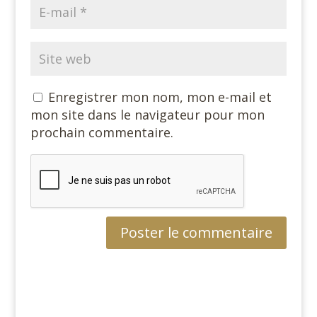
Enregistrer mon nom, mon e-mail et
mon site dans le navigateur pour mon
prochain commentaire.