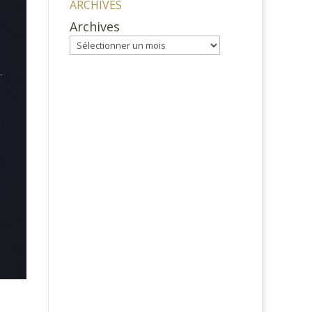
ARCHIVES
Archives