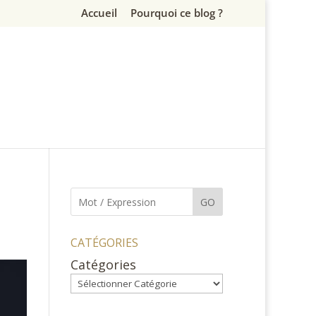
Accueil
Pourquoi ce blog ?
GO
CATÉGORIES
Catégories