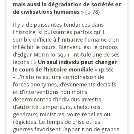
mais aussi la dégradation de sociétés et
de civilisations humaines
» (p 78).
Il y a de puissantes tendances dans
l’histoire, si puissantes parfois qu’il
semble difficile à l’initiative humaine d’en
infléchir le cours. Bienvenu est le propos
d’Edgar Morin lorsqu’il intitule une de ses
leçons : «
Un seul individu peut changer
le cours de l’histoire mondiale
» (p 55).
« L’histoire est une combinaison de
forces anonymes, d’évènements décisifs
et d’interventions non moins
déterminantes d’individus investis
d’autorité : empereurs, chefs, rois,
généraux, ministres, voire rebelles ou
régicides. Le temps de crise et les
guerres favorisent l’apparition de grands