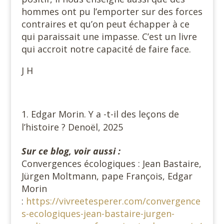
hommes ont pu l’emporter sur des forces
contraires et qu’on peut échapper à ce
qui paraissait une impasse. C’est un livre
qui accroit notre capacité de faire face.
J H
Edgar Morin. Y a -t-il des leçons de
l’histoire ? Denoël, 2025
Sur ce blog, voir aussi :
Convergences écologiques : Jean Bastaire,
Jürgen Moltmann, pape François, Edgar
Morin
:
https://vivreetesperer.com/convergence
s-ecologiques-jean-bastaire-jurgen-