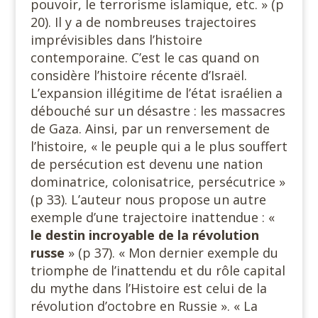
pouvoir, le terrorisme islamique, etc. » (p
20). Il y a de nombreuses trajectoires
imprévisibles dans l’histoire
contemporaine. C’est le cas quand on
considère l’histoire récente d’Israël.
L’expansion illégitime de l’état israélien a
débouché sur un désastre : les massacres
de Gaza. Ainsi, par un renversement de
l’histoire, « le peuple qui a le plus souffert
de persécution est devenu une nation
dominatrice, colonisatrice, persécutrice »
(p 33). L’auteur nous propose un autre
exemple d’une trajectoire inattendue : «
le destin incroyable de la révolution
russe
» (p 37). « Mon dernier exemple du
triomphe de l’inattendu et du rôle capital
du mythe dans l’Histoire est celui de la
révolution d’octobre en Russie ». « La