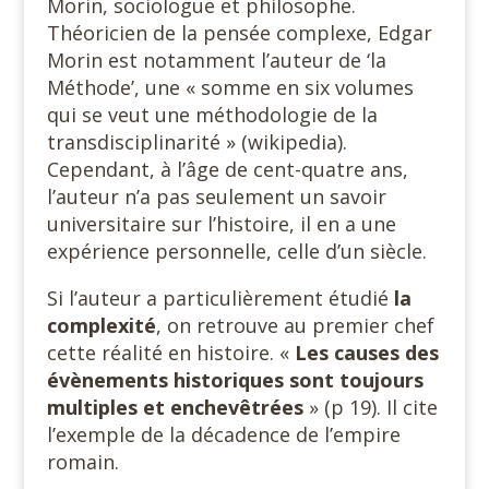
Morin, sociologue et philosophe.
Théoricien de la pensée complexe, Edgar
Morin est notamment l’auteur de ‘la
Méthode’, une « somme en six volumes
qui se veut une méthodologie de la
transdisciplinarité » (wikipedia).
Cependant, à l’âge de cent-quatre ans,
l’auteur n’a pas seulement un savoir
universitaire sur l’histoire, il en a une
expérience personnelle, celle d’un siècle.
Si l’auteur a particulièrement étudié
la
complexité
, on retrouve au premier chef
cette réalité en histoire. «
Les causes des
évènements historiques sont toujours
multiples et enchevêtrées
» (p 19). Il cite
l’exemple de la décadence de l’empire
romain.