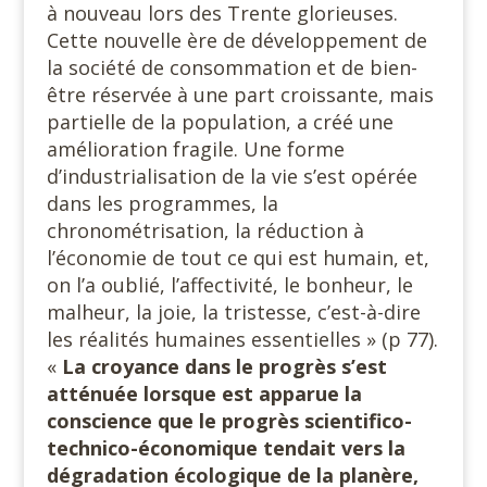
à nouveau lors des Trente glorieuses.
Cette nouvelle ère de développement de
la société de consommation et de bien-
être réservée à une part croissante, mais
partielle de la population, a créé une
amélioration fragile. Une forme
d’industrialisation de la vie s’est opérée
dans les programmes, la
chronométrisation, la réduction à
l’économie de tout ce qui est humain, et,
on l’a oublié, l’affectivité, le bonheur, le
malheur, la joie, la tristesse, c’est-à-dire
les réalités humaines essentielles » (p 77).
«
La croyance dans le progrès s’est
atténuée lorsque est apparue la
conscience que le progrès scientifico-
technico-économique tendait vers la
dégradation écologique de la planère,