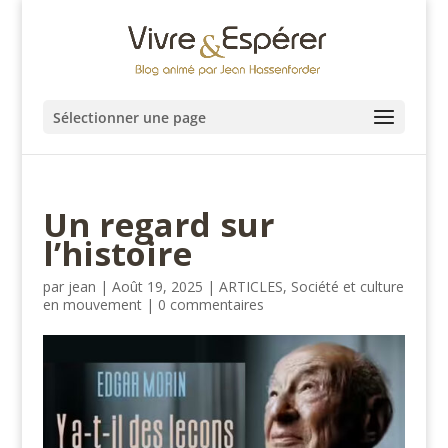
Sélectionner une page
Un regard sur
l’histoire
par
jean
|
Août 19, 2025
|
ARTICLES
,
Société et culture
en mouvement
|
0 commentaires