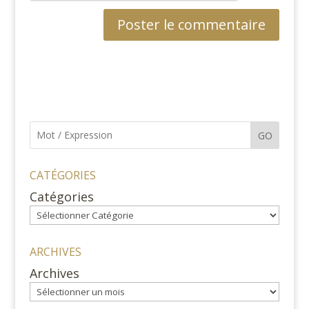
GO
CATÉGORIES
Catégories
ARCHIVES
Archives