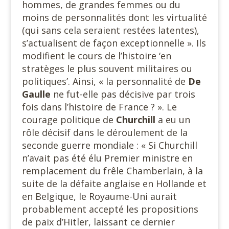
hommes, de grandes femmes ou du
moins de personnalités dont les virtualité
(qui sans cela seraient restées latentes),
s’actualisent de façon exceptionnelle ». Ils
modifient le cours de l’histoire ‘en
stratèges le plus souvent militaires ou
politiques’. Ainsi, « la personnalité de
De
Gaulle
ne fut-elle pas décisive par trois
fois dans l’histoire de France ? ». Le
courage politique de
Churchill
a eu un
rôle décisif dans le déroulement de la
seconde guerre mondiale : « Si Churchill
n’avait pas été élu Premier ministre en
remplacement du frêle Chamberlain, à la
suite de la défaite anglaise en Hollande et
en Belgique, le Royaume-Uni aurait
probablement accepté les propositions
de paix d’Hitler, laissant ce dernier