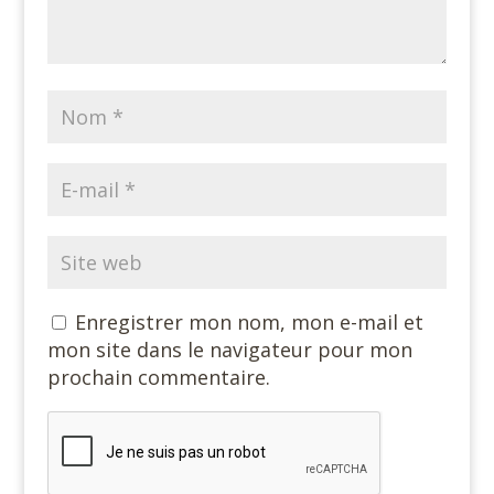
Enregistrer mon nom, mon e-mail et
mon site dans le navigateur pour mon
prochain commentaire.