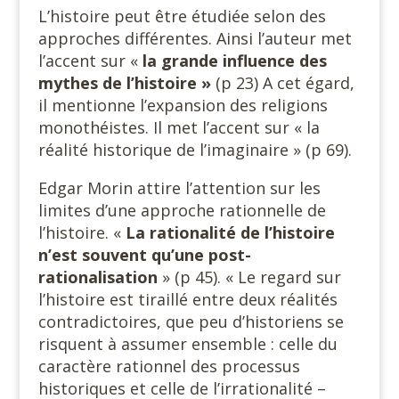
L’histoire peut être étudiée selon des
approches différentes. Ainsi l’auteur met
l’accent sur «
la grande influence des
mythes de l’histoire »
(p 23) A cet égard,
il mentionne l’expansion des religions
monothéistes. Il met l’accent sur « la
réalité historique de l’imaginaire » (p 69).
Edgar Morin attire l’attention sur les
limites d’une approche rationnelle de
l’histoire. «
La rationalité de l’histoire
n’est souvent qu’une post-
rationalisation
» (p 45). « Le regard sur
l’histoire est tiraillé entre deux réalités
contradictoires, que peu d’historiens se
risquent à assumer ensemble : celle du
caractère rationnel des processus
historiques et celle de l’irrationalité –