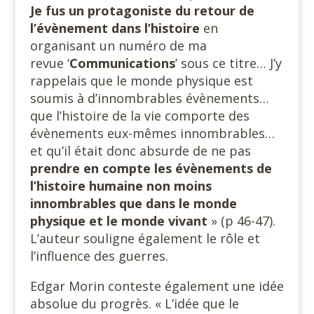
Je fus un protagoniste du retour de
l’évènement dans l’histoire
en
organisant un numéro de ma
revue ‘
Communications
’ sous ce titre… J’y
rappelais que le monde physique est
soumis à d’innombrables évènements…
que l’histoire de la vie comporte des
évènements eux-mêmes innombrables…
et qu’il était donc absurde de ne pas
prendre en compte les évènements de
l’histoire humaine non moins
innombrables que dans le monde
physique et le monde vivant
» (p 46-47).
L’auteur souligne également le rôle et
l’influence des guerres.
Edgar Morin conteste également une idée
absolue du progrès. « L’idée que le