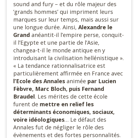
sound and fury – et du rôle majeur des
‘grands hommes’ qui impriment leurs
marques sur leur temps, mais aussi sur
une longue durée. Ainsi,
Alexandre le
Grand
anéantit-il l’empire perse, conquit-
il l’Egypte et une partie de l’Asie,
changea-t-il le monde antique en y
introduisant la civilisation hellénistique ».
« La tendance rationnalisatrice est
particulièrement affirmée en France avec
l’Ecole des Annales
animée
par Lucien
Fèbvre, Marc Bloch, puis Fernand
Braudel
. Les mérites de cette école
furent de
mettre en relief les
déterminants économiques, sociaux,
voire idéologiques
… Le défaut des
Annales fut de négliger le rôle des
évènements et des fortes personnalités.