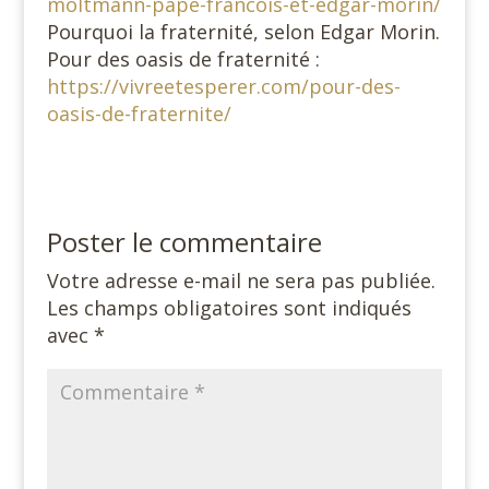
moltmann-pape-francois-et-edgar-morin/
Pourquoi la fraternité, selon Edgar Morin.
Pour des oasis de fraternité :
https://vivreetesperer.com/pour-des-
oasis-de-fraternite/
Poster le commentaire
Votre adresse e-mail ne sera pas publiée.
Les champs obligatoires sont indiqués
avec
*