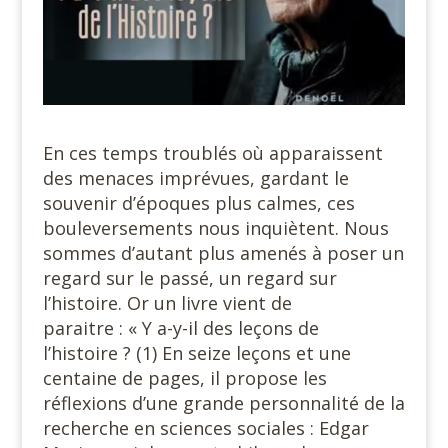
En ces temps troublés où apparaissent
des menaces imprévues, gardant le
souvenir d’époques plus calmes, ces
bouleversements nous inquiètent. Nous
sommes d’autant plus amenés à poser un
regard sur le passé, un regard sur
l’histoire. Or un livre vient de
paraitre : « Y a-y-il des leçons de
l’histoire ? (1) En seize leçons et une
centaine de pages, il propose les
réflexions d’une grande personnalité de la
recherche en sciences sociales : Edgar