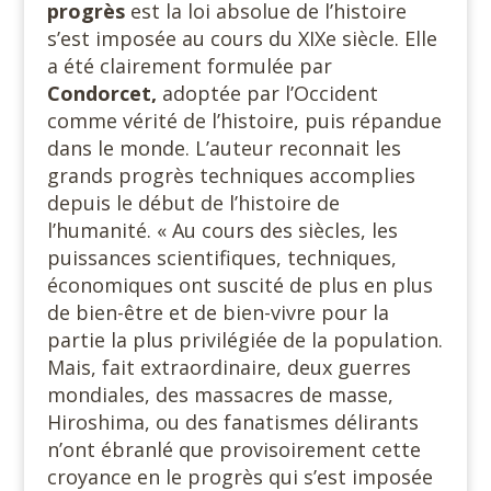
progrès
est la loi absolue de l’histoire
s’est imposée au cours du XIXe siècle. Elle
a été clairement formulée par
Condorcet,
adoptée par l’Occident
comme vérité de l’histoire, puis répandue
dans le monde. L’auteur reconnait les
grands progrès techniques accomplies
depuis le début de l’histoire de
l’humanité. « Au cours des siècles, les
puissances scientifiques, techniques,
économiques ont suscité de plus en plus
de bien-être et de bien-vivre pour la
partie la plus privilégiée de la population.
Mais, fait extraordinaire, deux guerres
mondiales, des massacres de masse,
Hiroshima, ou des fanatismes délirants
n’ont ébranlé que provisoirement cette
croyance en le progrès qui s’est imposée