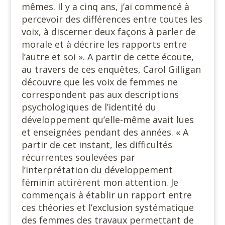
mêmes. Il y a cinq ans, j’ai commencé à
percevoir des différences entre toutes les
voix, à discerner deux façons à parler de
morale et à décrire les rapports entre
l’autre et soi ». A partir de cette écoute,
au travers de ces enquêtes, Carol Gilligan
découvre que les voix de femmes ne
correspondent pas aux descriptions
psychologiques de l’identité du
développement qu’elle-même avait lues
et enseignées pendant des années. « A
partir de cet instant, les difficultés
récurrentes soulevées par
l’interprétation du développement
féminin attirèrent mon attention. Je
commençais à établir un rapport entre
ces théories et l’exclusion systématique
des femmes des travaux permettant de