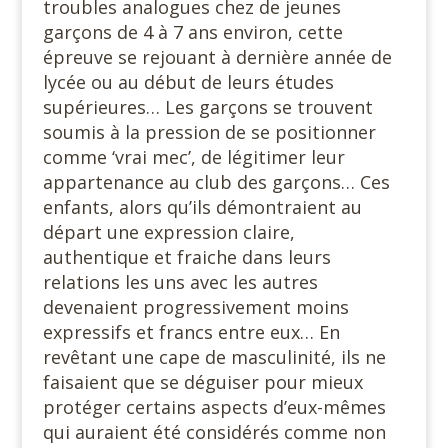
troubles analogues chez de jeunes
garçons de 4 à 7 ans environ, cette
épreuve se rejouant à dernière année de
lycée ou au début de leurs études
supérieures… Les garçons se trouvent
soumis à la pression de se positionner
comme ‘vrai mec’, de légitimer leur
appartenance au club des garçons… Ces
enfants, alors qu’ils démontraient au
départ une expression claire,
authentique et fraiche dans leurs
relations les uns avec les autres
devenaient progressivement moins
expressifs et francs entre eux… En
revêtant une cape de masculinité, ils ne
faisaient que se déguiser pour mieux
protéger certains aspects d’eux-mêmes
qui auraient été considérés comme non