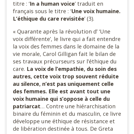
titre : ‘
In a human voice
’ traduit en
français sous le titre : ‘
Une voix humaine.
L’éthique du care revisitée
’ (3).
« Quarante après la révolution d’ ‘Une
voix différente’, le livre qui a fait entendre
la voix des femmes dans le domaine de la
vie morale, Carol Gilligan fait le bilan de
ses travaux précurseurs sur l’éthique du
care.
La voix de l’empathie, du soin des
autres, cette voix trop souvent réduite
au silence, n’est pas uniquement celle
des femmes. Elle est avant tout une
voix humaine qui s’oppose à celle du
patriarcat
… Contre une hiérarchisation
binaire du féminin et du masculin, ce livre
développe une éthique de résistance et
de libération destinée à tous. De Greta