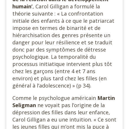
humain’
, Carol Gilligan a formulé la
théorie suivante : « La confrontation
initiale des enfants à ce que le patriarcat
impose en termes de binarité et de
hiérarchisation des genres présente un
danger pour leur résilience et se traduit
donc par des symptômes de détresse
psychologique. La temporalité du
processus initiatique intervient plus tôt
chez les garçons (entre 4 et 7 ans
environ) et plus tard chez les filles (en
général à l’adolescence) » (p 34).
Comme le psychologue américain
Martin
Seligman
ne voyait pas l’origine de la
dépression des filles dans leur enfance,
Carol Gilligan a eu une intuition. « Ce sont
les jeunes filles qui m’ont mis la puce à