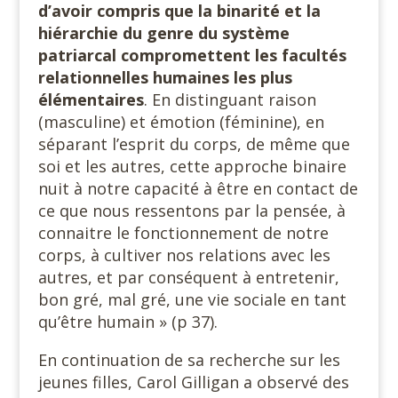
d’avoir compris que la binarité et la
hiérarchie du genre du système
patriarcal compromettent les facultés
relationnelles humaines les plus
élémentaires
. En distinguant raison
(masculine) et émotion (féminine), en
séparant l’esprit du corps, de même que
soi et les autres, cette approche binaire
nuit à notre capacité à être en contact de
ce que nous ressentons par la pensée, à
connaitre le fonctionnement de notre
corps, à cultiver nos relations avec les
autres, et par conséquent à entretenir,
bon gré, mal gré, une vie sociale en tant
qu’être humain » (p 37).
En continuation de sa recherche sur les
jeunes filles, Carol Gilligan a observé des