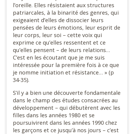
l’oreille. Elles résistaient aux structures
patriarcales, à la binarité des genres, qui
exigeaient d’elles de dissocier leurs
pensées de leurs émotions, leur esprit de
leur corps, leur soi – cette voix qui
exprime ce qu’elles ressentent et ce
qu’elles pensent – de leurs relations…
C’est en les écoutant que je me suis
intéressée pour la première fois à ce que
je nomme initiation et résistance… » (p
34-35).
S’il y a bien une découverte fondamentale
dans le champ des études consacrées au
développement – qui débutèrent avec les
filles dans les années 1980 et se
poursuivirent dans les années 1990 chez
les garçons et ce jusqu’à nos jours – c’est