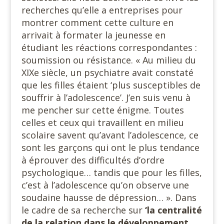
recherches qu’elle a entreprises pour
montrer comment cette culture en
arrivait à formater la jeunesse en
étudiant les réactions correspondantes :
soumission ou résistance. « Au milieu du
XIXe siècle, un psychiatre avait constaté
que les filles étaient ‘plus susceptibles de
souffrir à l’adolescence’. J’en suis venu à
me pencher sur cette énigme. Toutes
celles et ceux qui travaillent en milieu
scolaire savent qu’avant l’adolescence, ce
sont les garçons qui ont le plus tendance
à éprouver des difficultés d’ordre
psychologique… tandis que pour les filles,
c’est à l’adolescence qu’on observe une
soudaine hausse de dépression… ». Dans
le cadre de sa recherche sur
‘la centralité
de la relation dans le développement