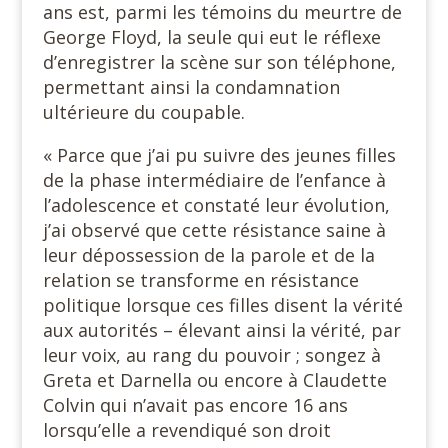
ans est, parmi les témoins du meurtre de
George Floyd, la seule qui eut le réflexe
d’enregistrer la scène sur son téléphone,
permettant ainsi la condamnation
ultérieure du coupable.
« Parce que j’ai pu suivre des jeunes filles
de la phase intermédiaire de l’enfance à
l’adolescence et constaté leur évolution,
j’ai observé que cette résistance saine à
leur dépossession de la parole et de la
relation se transforme en résistance
politique lorsque ces filles disent la vérité
aux autorités – élevant ainsi la vérité, par
leur voix, au rang du pouvoir ; songez à
Greta et Darnella ou encore à Claudette
Colvin qui n’avait pas encore 16 ans
lorsqu’elle a revendiqué son droit