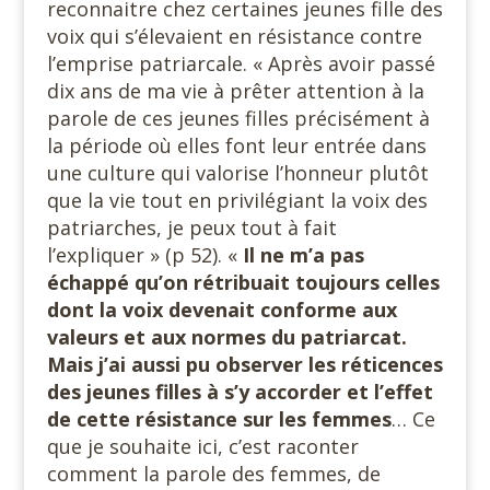
reconnaitre chez certaines jeunes fille des
voix qui s’élevaient en résistance contre
l’emprise patriarcale. « Après avoir passé
dix ans de ma vie à prêter attention à la
parole de ces jeunes filles précisément à
la période où elles font leur entrée dans
une culture qui valorise l’honneur plutôt
que la vie tout en privilégiant la voix des
patriarches, je peux tout à fait
l’expliquer » (p 52). «
Il ne m’a pas
échappé qu’on rétribuait toujours celles
dont la voix devenait conforme aux
valeurs et aux normes du patriarcat.
Mais j’ai aussi pu observer les réticences
des jeunes filles à s’y accorder et l’effet
de cette résistance sur les femmes
… Ce
que je souhaite ici, c’est raconter
comment la parole des femmes, de