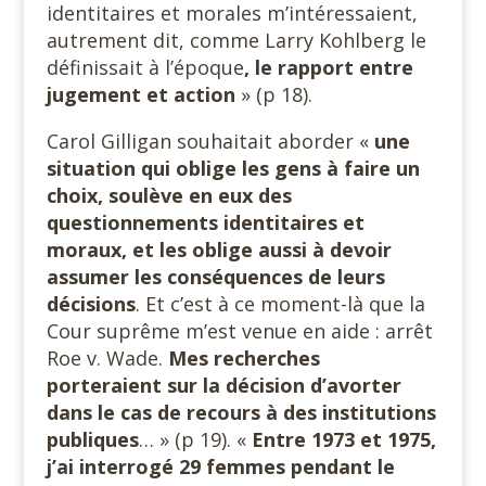
identitaires et morales m’intéressaient,
autrement dit, comme Larry Kohlberg le
définissait à l’époque
, le rapport entre
jugement et action
» (p 18).
Carol Gilligan souhaitait aborder «
une
situation qui oblige les gens à faire un
choix, soulève en eux des
questionnements identitaires et
moraux, et les oblige aussi à devoir
assumer les conséquences de leurs
décisions
. Et c’est à ce moment-là que la
Cour suprême m’est venue en aide : arrêt
Roe v. Wade.
Mes recherches
porteraient sur la décision d’avorter
dans le cas de recours à des institutions
publiques
… » (p 19). «
Entre 1973 et 1975,
j’ai interrogé 29 femmes pendant le