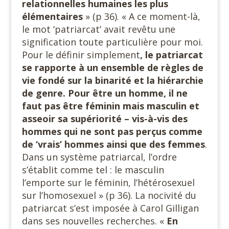
relationnelles humaines les plus
élémentaires
» (p 36). « A ce moment-là,
le mot ‘patriarcat’ avait revêtu une
signification toute particulière pour moi.
Pour le définir simplement
, le patriarcat
se rapporte à un ensemble de règles de
vie fondé sur la binarité et la hiérarchie
de genre. Pour être un homme, il ne
faut pas être féminin mais masculin et
asseoir sa supériorité – vis-à-vis des
hommes qui ne sont pas perçus comme
de ‘vrais’ hommes ainsi que des femmes
.
Dans un système patriarcal, l’ordre
s’établit comme tel : le masculin
l’emporte sur le féminin, l’hétérosexuel
sur l’homosexuel » (p 36). La nocivité du
patriarcat s’est imposée à Carol Gilligan
dans ses nouvelles recherches. «
En