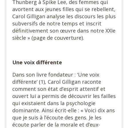
Thunberg à Spike Lee, des femmes qui
avortent aux jeunes filles qui se rebellent,
Carol Gilligan analyse les discours les plus
subversifs de notre temps et inscrit
définitivement son œuvre dans notre XXIe
siècle » (page de couverture).
Une voix différente
Dans son livre fondateur : ‘Une voix
différente’ (1), Carol Gilligan raconte
comment son état d’esprit attentif et
ouvert lui a permis de découvrir les failles
qui existaient dans la psychologie
dominante. Ainsi écrit-elle : « Voici dix ans
que je suis à l’écoute des gens. Je les
écoute parler de la morale et d’eux-