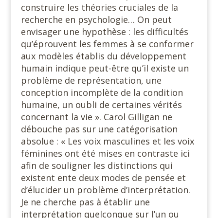
construire les théories cruciales de la
recherche en psychologie… On peut
envisager une hypothèse : les difficultés
qu’éprouvent les femmes à se conformer
aux modèles établis du développement
humain indique peut-être qu’il existe un
problème de représentation, une
conception incomplète de la condition
humaine, un oubli de certaines vérités
concernant la vie ». Carol Gilligan ne
débouche pas sur une catégorisation
absolue : « Les voix masculines et les voix
féminines ont été mises en contraste ici
afin de souligner les distinctions qui
existent ente deux modes de pensée et
d’élucider un problème d’interprétation.
Je ne cherche pas à établir une
interprétation quelconque sur l’un ou