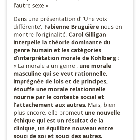
l’autre sexe ».
Dans une présentation d’ ‘Une voix
différente’,
Fabienne Bruguière
nous en
montre l’originalité.
Carol Gilligan
interpelle la théorie dominante du
genre humain et les catégories
d’interprétation morale de Kohlberg
:
« La morale a un genre :
une morale
masculine qui se veut rationnelle,
imprégnée de lois et de principes,
étouffe une morale relationnelle
nourrie par le contexte social et
l’attachement aux autres
. Mais, bien
plus encore, elle promeut
une nouvelle
éthique qui est un résultat de la
clinique, un équilibre nouveau entre
souci de soi et souci des autres.