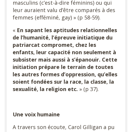
masculins (c’est-à-dire féminins) ou qui
leur auraient valu d’être comparés à des
femmes (efféminé, gay) » (p 58-59).
«
En sapant les aptitudes relationnelles
de l’humanité, l’épreuve initiatique du
patriarcat compromet, chez les
enfants, leur capacité non seulement à
subsister mais aussi à s’épanouir. Cette
initiation prépare le terrain de toutes
les autres formes d’oppression, qu’elles
soient fondées sur la race, la classe, la
sexualité, la religion etc.
» (p 37).
Une voix humaine
A travers son écoute, Carol Gilligan a pu