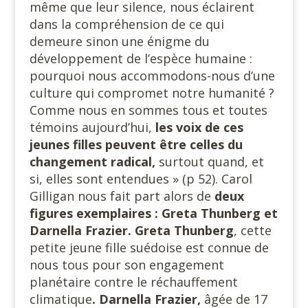
même que leur silence, nous éclairent
dans la compréhension de ce qui
demeure sinon une énigme du
développement de l’espèce humaine :
pourquoi nous accommodons-nous d’une
culture qui compromet notre humanité ?
Comme nous en sommes tous et toutes
témoins aujourd’hui,
les voix de ces
jeunes filles peuvent être celles du
changement radical,
surtout quand, et
si, elles sont entendues » (p 52). Carol
Gilligan nous fait part alors de
deux
figures exemplaires : Greta Thunberg et
Darnella Frazier. Greta Thunberg
, cette
petite jeune fille suédoise est connue de
nous tous pour son engagement
planétaire contre le réchauffement
climatique
. Darnella Frazier,
âgée de 17