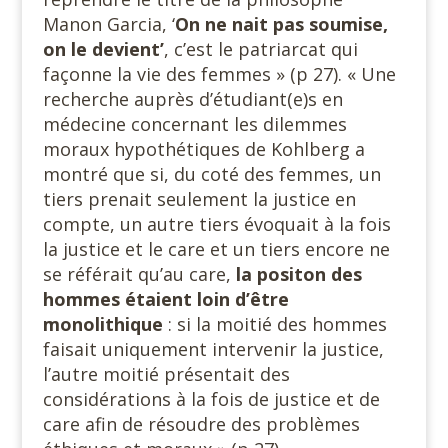
Manon Garcia, ‘
On ne nait pas soumise,
on le devient’
, c’est le patriarcat qui
façonne la vie des femmes » (p 27). « Une
recherche auprès d’étudiant(e)s en
médecine concernant les dilemmes
moraux hypothétiques de Kohlberg a
montré que si, du coté des femmes, un
tiers prenait seulement la justice en
compte, un autre tiers évoquait à la fois
la justice et le care et un tiers encore ne
se référait qu’au care,
la positon des
hommes étaient loin d’être
monolithique
: si la moitié des hommes
faisait uniquement intervenir la justice,
l’autre moitié présentait des
considérations à la fois de justice et de
care afin de résoudre des problèmes