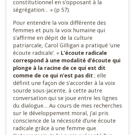
constitutionnel en s’opposant à la
ségrégation… » (p 57).
Pour entendre la voix différente des
femmes et puis la voix humaine qui
s’affirme en dépit de la culture
patriarcale, Carol Gilligan a pratiqué ‘une
écoute radicale’. «
L’écoute radicale
correspond à une modalité d’écoute qui
plonge à la racine de ce qui est dit
comme de ce qui n’est pas dit
; elle
définit une façon de s’accorder à la voix
sourde sous-jacente, à cette autre
conversation qui se joue entre les lignes
du dialogue… Au cours de mes recherches
sur le développement moral, j’ai pris
conscience de la nécessité d’une écoute
radicale grâce à une femme que