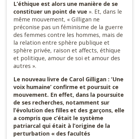
L’éthique est alors une manière de se
constituer un point de vue
». Et, dans le
même mouvement, « Gilligan ne
préconise pas un féminisme de la guerre
des femmes contre les hommes, mais de
la relation entre sphère publique et
sphère privée, raison et affects, éthique
et politique, amour de soi et amour des
autres ».
Le nouveau livre de Carol Gilligan : ‘Une
voix humaine’ confirme et poursuit ce
mouvement. En effet, dans la poursuite
de ses recherches, notamment sur
l’évolution des filles et des garçons, elle
a compris que c’était le système
patriarcal qui était à l’origine de la
perturbation
« des facultés