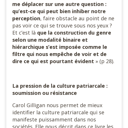
me déplacer sur une autre question :
qu’est-ce qui peut bien inhiber notre
perception
, faire obstacle au point de ne
pas voir ce qui se trouve sous nos yeux ?
Et c’est là
que la construction du genre
selon une modalité binaire et
hiérarchique s’est imposée comme le
filtre qui nous empêche de voir et de
dire ce qui est pourtant évident
» (p 28).
La pression de la culture patriarcale :
soumission ou résistance
Carol Gilligan nous permet de mieux
identifier la culture patriarcale qui se
manifeste puissamment dans nos
sociétés. Elle nous décrit dans ce livre les