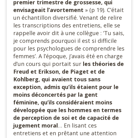
premier trimestre de grossesse, qui
envisageait l’avortement
» (p 19). C’était
un échantillon diversifié. Venant de relire
les transcriptions des entretiens, elle se
rappelle avoir dit à une collègue : ‘Tu sais,
je comprends pourquoi il est si difficile
pour les psychologues de comprendre les
femmes’. A l’époque, j’avais été en charge
d’un cours qui portait sur
les théories de
Freud et Erikson, de Piaget et de
Kohlberg, qui avaient tous sans
exception, admis qu’ils étaient pour le
moins déconcertés par la gent
féminine, qu’ils considéraient moins
développée que les hommes en termes
de perception de soi et de capacité de
jugement moral
… En lisant ces
entretiens et en prêtant une attention