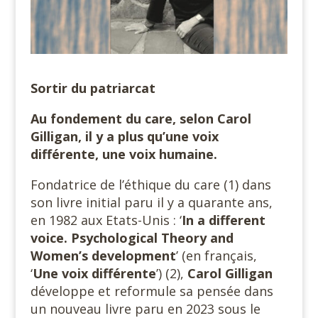
Sortir du patriarcat
Au fondement du care, selon Carol
Gilligan, il y a plus qu’une voix
différente, une voix humaine.
Fondatrice de l’éthique du care (1) dans
son livre initial paru il y a quarante ans,
en 1982 aux Etats-Unis : ‘
In a different
voice. Psychological Theory and
Women’s development
’ (en français,
‘
Une voix différente
’) (2),
Carol Gilligan
développe et reformule sa pensée dans
un nouveau livre paru en 2023 sous le