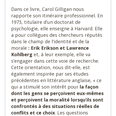
Dans ce livre, Carol Gilligan nous
rapporte son itinéraire professionnel. En
1973, titulaire d’un doctorat de
psychologie, elle enseigne à Harvard. Elle
a pour collègues des chercheurs réputés
dans le champ de l’identité et de la
morale
: Erik Erikson et Lawrence
Kohlberg
et, à leur exemple, elle va
s’engager dans cette voie de recherche.
Cette orientation, nous dit-elle, est
également inspirée par ses études
précédentes en littérature anglaise, « ce
qui a stimulé son intérêt pour
la façon
dont les gens se perçoivent eux-mêmes
et perçoivent la moralité lorsqu’ils sont
confrontés à des situations réelles de
conflits et ce choix
. Les questions