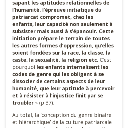
sapant les aptitudes relationnelles de
l’humanité, l’épreuve initiatique du
patriarcat compromet, chez les
enfants, leur capacité non seulement à
subsister mais aussi à s’épanouir. Cette
initiation prépare le terrain de toutes
les autres formes d’oppression, qu’elles
soient fondées sur la race, la classe, la
caste, la sexualité, la religion etc.
C’est
pourquoi
les enfants internalisent les
codes de genre qui les obligent à se
dissocier de certains aspects de leur
humanité, que leur aptitude à percevoir
et à résister à l’injustice finit par se
troubler
» (p 37).
Au total, la ‘conception du genre binaire
et hiérarchique’ de la culture patriarcale