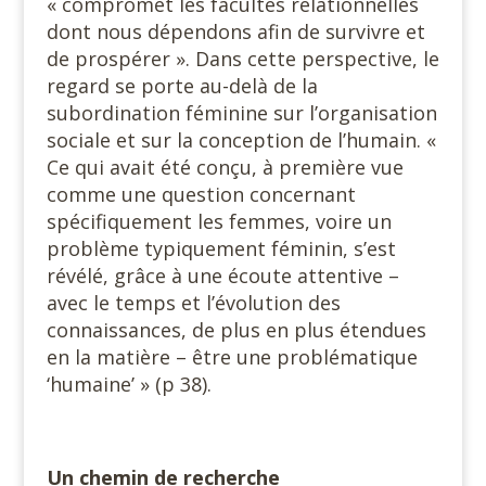
« compromet les facultés relationnelles
dont nous dépendons afin de survivre et
de prospérer ». Dans cette perspective, le
regard se porte au-delà de la
subordination féminine sur l’organisation
sociale et sur la conception de l’humain. «
Ce qui avait été conçu, à première vue
comme une question concernant
spécifiquement les femmes, voire un
problème typiquement féminin, s’est
révélé, grâce à une écoute attentive –
avec le temps et l’évolution des
connaissances, de plus en plus étendues
en la matière – être une problématique
‘humaine’ » (p 38).
Un chemin de recherche