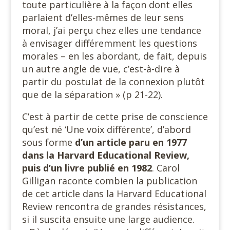
toute particulière à la façon dont elles
parlaient d’elles-mêmes de leur sens
moral, j’ai perçu chez elles une tendance
à envisager différemment les questions
morales – en les abordant, de fait, depuis
un autre angle de vue, c’est-à-dire à
partir du postulat de la connexion plutôt
que de la séparation » (p 21-22).
C’est à partir de cette prise de conscience
qu’est né ‘Une voix différente’, d’abord
sous forme
d’un article paru en 1977
dans la Harvard Educational Review,
puis d’un livre publié en 1982
. Carol
Gilligan raconte combien la publication
de cet article dans la Harvard Educational
Review rencontra de grandes résistances,
si il suscita ensuite une large audience.