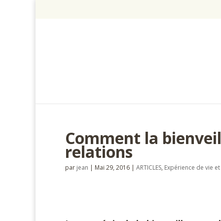
Comment la bienveil
relations
par
jean
|
Mai 29, 2016
|
ARTICLES
,
Expérience de vie et