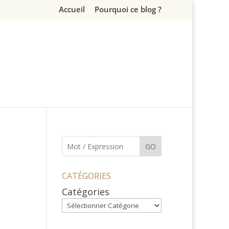
Accueil
Pourquoi ce blog ?
GO
CATÉGORIES
Catégories