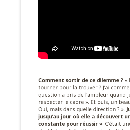
Comment sortir de ce dilemme ?
« 
tourner pour la trouver ? J’ai comme
question a pris de l’ampleur quand je 
respecter le cadre ». Et puis, un beau
Oui, mais dans quelle direction ? ».
J
jusqu’au jour où elle a découvert un
constante pour réussir »
. C’était 