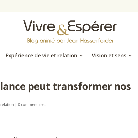
Expérience de vie et relation
Vision et sens
lance peut transformer nos
 relation
|
0 commentaires