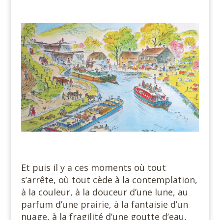
#
#
Et puis il y a ces moments où tout
s’arrête, où tout cède à la contemplation,
à la couleur, à la douceur d’une lune, au
parfum d’une prairie, à la fantaisie d’un
nuage, à la fragilité d’une goutte d’eau,