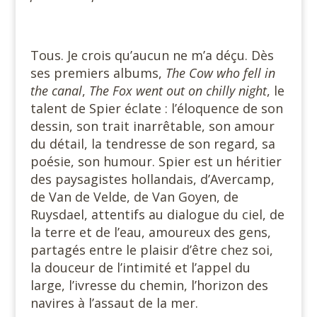
#
Tous. Je crois qu’aucun ne m’a déçu. Dès
ses premiers albums,
The Cow who fell in
the canal
,
The Fox went out on chilly night
, le
talent de Spier éclate : l’éloquence de son
dessin, son trait inarrêtable, son amour
du détail, la tendresse de son regard, sa
poésie, son humour. Spier est un héritier
des paysagistes hollandais, d’Avercamp,
de Van de Velde, de Van Goyen, de
Ruysdael, attentifs au dialogue du ciel, de
la terre et de l’eau, amoureux des gens,
partagés entre le plaisir d’être chez soi,
la douceur de l’intimité et l’appel du
large, l’ivresse du chemin, l’horizon des
navires à l’assaut de la mer.