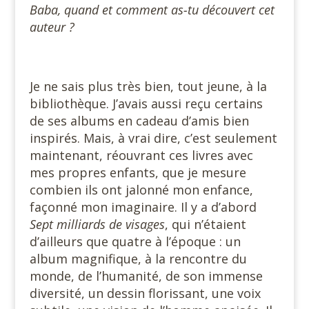
Baba, quand et comment as-tu découvert cet
auteur ?
#
Je ne sais plus très bien, tout jeune, à la
bibliothèque. J’avais aussi reçu certains
de ses albums en cadeau d’amis bien
inspirés. Mais, à vrai dire, c’est seulement
maintenant, réouvrant ces livres avec
mes propres enfants, que je mesure
combien ils ont jalonné mon enfance,
façonné mon imaginaire. Il y a d’abord
Sept milliards de visages
, qui n’étaient
d’ailleurs que quatre à l’époque : un
album magnifique, à la rencontre du
monde, de l’humanité, de son immense
diversité, un dessin florissant, une voix