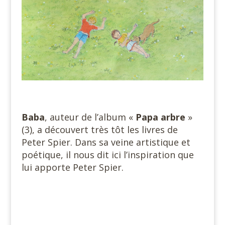
#
Baba
, auteur de l’album «
Papa arbre
»
(3), a découvert très tôt les livres de
Peter Spier. Dans sa veine artistique et
poétique, il nous dit ici l’inspiration que
lui apporte Peter Spier.
#
#