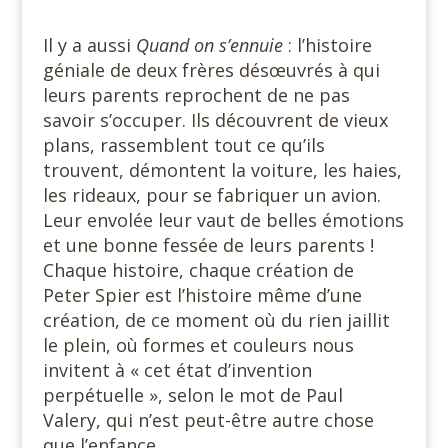
#
Il y a aussi
Quand on s’ennuie
: l’histoire
géniale de deux frères désœuvrés à qui
leurs parents reprochent de ne pas
savoir s’occuper. Ils découvrent de vieux
plans, rassemblent tout ce qu’ils
trouvent, démontent la voiture, les haies,
les rideaux, pour se fabriquer un avion.
Leur envolée leur vaut de belles émotions
et une bonne fessée de leurs parents !
Chaque histoire, chaque création de
Peter Spier est l’histoire même d’une
création, de ce moment où du rien jaillit
le plein, où formes et couleurs nous
invitent à « cet état d’invention
perpétuelle », selon le mot de Paul
Valery, qui n’est peut-être autre chose
que l’enfance.