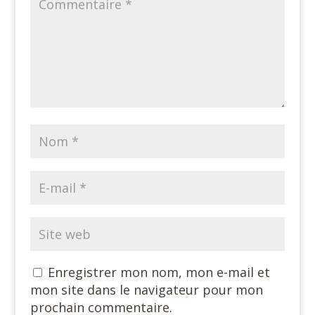
Enregistrer mon nom, mon e-mail et
mon site dans le navigateur pour mon
prochain commentaire.