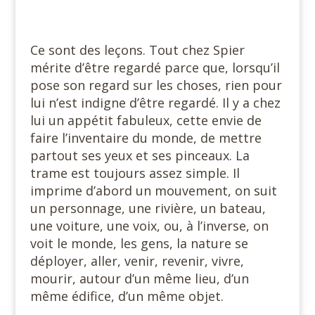
#
Ce sont des leçons. Tout chez Spier
mérite d’être regardé parce que, lorsqu’il
pose son regard sur les choses, rien pour
lui n’est indigne d’être regardé. Il y a chez
lui un appétit fabuleux, cette envie de
faire l’inventaire du monde, de mettre
partout ses yeux et ses pinceaux. La
trame est toujours assez simple. Il
imprime d’abord un mouvement, on suit
un personnage, une rivière, un bateau,
une voiture, une voix, ou, à l’inverse, on
voit le monde, les gens, la nature se
déployer, aller, venir, revenir, vivre,
mourir, autour d’un même lieu, d’un
même édifice, d’un même objet.