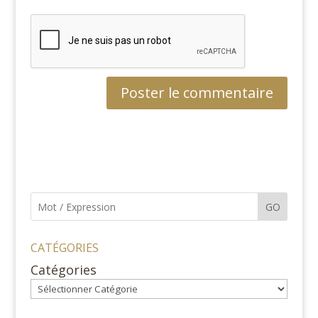
GO
CATÉGORIES
Catégories