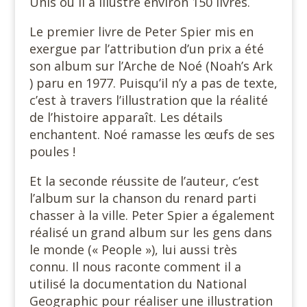
Unis où il a illustré environ 150 livres.
Le premier livre de Peter Spier mis en
exergue par l’attribution d’un prix a été
son album sur l’Arche de Noé (Noah’s Ark
) paru en 1977. Puisqu’il n’y a pas de texte,
c’est à travers l’illustration que la réalité
de l’histoire apparaît. Les détails
enchantent. Noé ramasse les œufs de ses
poules !
Et la seconde réussite de l’auteur, c’est
l’album sur la chanson du renard parti
chasser à la ville. Peter Spier a également
réalisé un grand album sur les gens dans
le monde (« People »), lui aussi très
connu. Il nous raconte comment il a
utilisé la documentation du National
Geographic pour réaliser une illustration