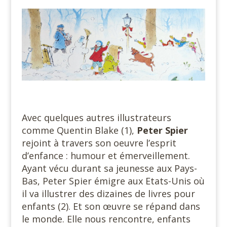
#
Avec quelques autres illustrateurs
comme Quentin Blake (1),
Peter Spier
rejoint à travers son oeuvre l’esprit
d’enfance : humour et émerveillement.
Ayant vécu durant sa jeunesse aux Pays-
Bas, Peter Spier émigre aux Etats-Unis où
il va illustrer des dizaines de livres pour
enfants (2). Et son œuvre se répand dans
le monde. Elle nous rencontre, enfants