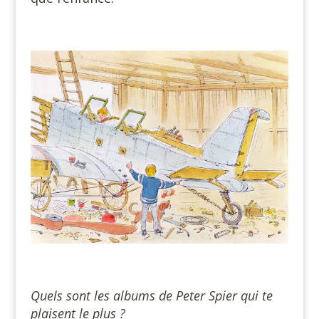
#
#
Quels sont les albums de Peter Spier qui te
plaisent le plus ?