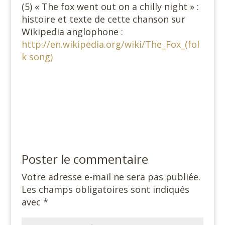
(5) « The fox went out on a chilly night » :
histoire et texte de cette chanson sur
Wikipedia anglophone :
http://en.wikipedia.org/wiki/The_Fox_(fol
k song)
Poster le commentaire
Votre adresse e-mail ne sera pas publiée.
Les champs obligatoires sont indiqués
avec
*