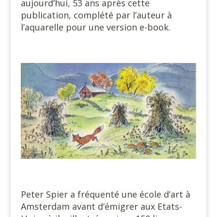
aujourd’hui, 53 ans après cette
publication, complété par l’auteur à
l’aquarelle pour une version e-book.
#
#
Peter Spier a fréquenté une école d’art à
Amsterdam avant d’émigrer aux Etats-