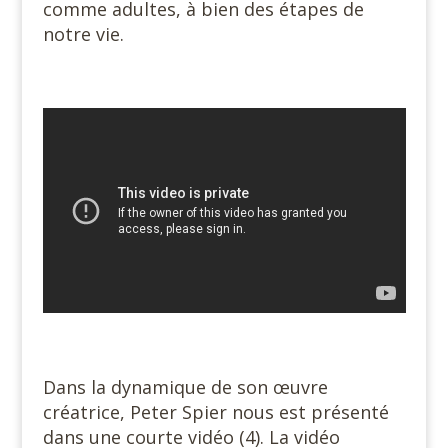
comme adultes, à bien des étapes de
notre vie.
#
#
Dans la dynamique de son œuvre
créatrice, Peter Spier nous est présenté
dans une courte vidéo (4). La vidéo