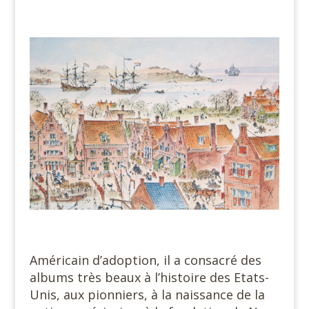
#
#
Américain d’adoption, il a consacré des
albums très beaux à l’histoire des Etats-
Unis, aux pionniers, à la naissance de la