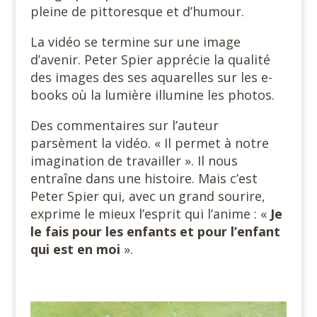
pleine de pittoresque et d’humour.
La vidéo se termine sur une image
d’avenir. Peter Spier apprécie la qualité
des images des ses aquarelles sur les e-
books où la lumière illumine les photos.
Des commentaires sur l’auteur
parsèment la vidéo. « Il permet à notre
imagination de travailler ». Il nous
entraîne dans une histoire. Mais c’est
Peter Spier qui, avec un grand sourire,
exprime le mieux l’esprit qui l’anime : «
Je
le fais pour les enfants et pour l’enfant
qui est en moi
».
#