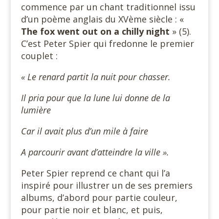
commence par un chant traditionnel issu
d’un poème anglais du XVème siècle : «
The fox went out on a chilly night
» (5).
C’est Peter Spier qui fredonne le premier
couplet :
« Le renard partit la nuit pour chasser.
Il pria pour que la lune lui donne de la
lumière
Car il avait plus d’un mile à faire
A parcourir avant d’atteindre la ville ».
Peter Spier reprend ce chant qui l’a
inspiré pour illustrer un de ses premiers
albums, d’abord pour partie couleur,
pour partie noir et blanc, et puis,