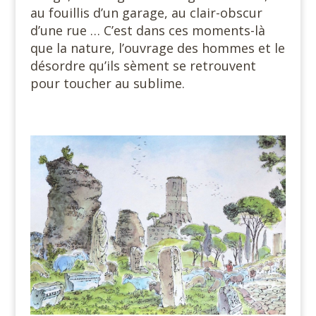
au fouillis d’un garage, au clair-obscur
d’une rue … C’est dans ces moments-là
que la nature, l’ouvrage des hommes et le
désordre qu’ils sèment se retrouvent
pour toucher au sublime.
#