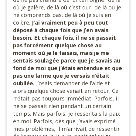
où je galère, de là où c’est dur, de là où je
ne comprends pas, de là où je suis en
colère.
J’ai vraiment peu à peu tout
déposé à chaque fois que j’en avais
besoin. Et chaque fois, il ne se passait
pas forcément quelque chose au
moment où je le faisais, mais je me
sentais soulagée parce que je savais au
fond de moi que j’étais entendue et que
pas une larme que je versais n’était
oubliée.
J’osais demander de l’aide et
alors quelque chose venait en retour. Ce
n’était pas toujours immédiat. Parfois, il
ne se passait rien pendant un certain
temps. Mais parfois, je ressentais la paix
en moi. Parfois, dès que j’avais exprimé
mes problèmes, il m’arrivait de ressentir