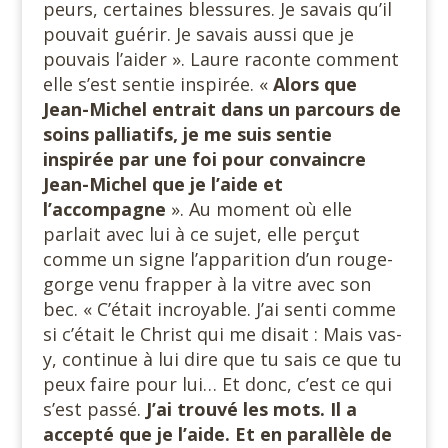
peurs, certaines blessures. Je savais qu’il
pouvait guérir. Je savais aussi que je
pouvais l’aider ». Laure raconte comment
elle s’est sentie inspirée. «
Alors que
Jean-Michel entrait dans un parcours de
soins palliatifs, je me suis sentie
inspirée par une foi pour convaincre
Jean-Michel que je l’aide et
l’accompagne
». Au moment où elle
parlait avec lui à ce sujet, elle perçut
comme un signe l’apparition d’un rouge-
gorge venu frapper à la vitre avec son
bec. « C’était incroyable. J’ai senti comme
si c’était le Christ qui me disait : Mais vas-
y, continue à lui dire que tu sais ce que tu
peux faire pour lui… Et donc, c’est ce qui
s’est passé.
J’ai trouvé les mots. Il a
accepté que je l’aide. Et en parallèle de