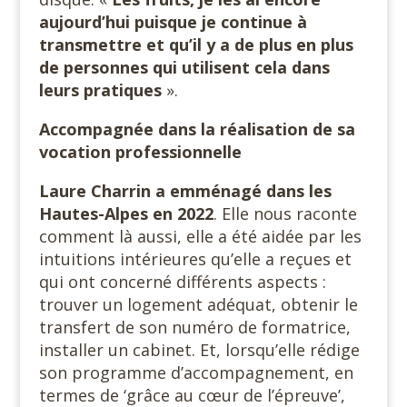
aujourd’hui puisque je continue à
transmettre et qu’il y a de plus en plus
de personnes qui utilisent cela dans
leurs pratiques
».
Accompagnée dans la réalisation de sa
vocation professionnelle
Laure Charrin a emménagé dans les
Hautes-Alpes
en 2022
. Elle nous raconte
comment là aussi, elle a été aidée par les
intuitions intérieures qu’elle a reçues et
qui ont concerné différents aspects :
trouver un logement adéquat, obtenir le
transfert de son numéro de formatrice,
installer un cabinet. Et, lorsqu’elle rédige
son programme d’accompagnement, en
termes de ‘grâce au cœur de l’épreuve’,