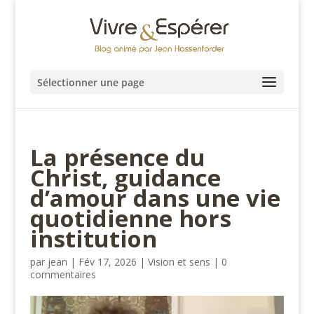
Sélectionner une page
La présence du
Christ, guidance
d’amour dans une vie
quotidienne hors
institution
par
jean
|
Fév 17, 2026
|
Vision et sens
|
0
commentaires