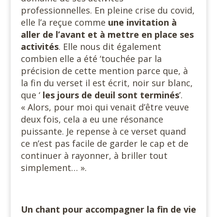
professionnelles. En pleine crise du covid,
elle l’a reçue comme
une invitation à
aller de l’avant et à mettre en place ses
activités
. Elle nous dit également
combien elle a été ‘touchée par la
précision de cette mention parce que, à
la fin du verset il est écrit, noir sur blanc,
que ‘
les jours de deuil sont terminés
’.
« Alors, pour moi qui venait d’être veuve
deux fois, cela a eu une résonance
puissante. Je repense à ce verset quand
ce n’est pas facile de garder le cap et de
continuer à rayonner, à briller tout
simplement… ».
Un chant pour accompagner la fin de vie