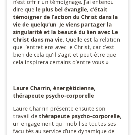
n’est offrir un témoignage. J’ai entendu
dire que
le plus bel évangile, c’était
témoigner de l’action du Christ dans la
vie de quelqu’un
.
Je viens partager la
singularité et la beauté du lien avec Le
Christ dans ma vie.
Quelle est la relation
que j’entretiens avec le Christ, car c’est
bien de cela qu’il s’agit et peut-être que
cela inspirera certains d’entre vous »
Laure Charrin, énergéticienne,
thérapeute psycho-corporelle
Laure Charrin présente ensuite son
travail de
thérapeute psycho-corporelle,
un engagement qui mobilise toutes ses
facultés au service d’une dynamique de