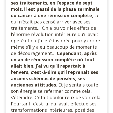
ses traitements, en l’espace de sept
mois, il est passé de la phase terminale
du cancer à une rémission complète
, ce
qui n’était pas censé arriver avec ses
traitements… On a pu voir les effets de
l’énorme révolution intérieure qu’il avait
opéré et où j’ai été inspirée pour y croire
même s’il y a eu beaucoup de moments
de découragement…
Cependant, après
un an de rémission complète où tout
allait bien, j’ai vu qu’il repartait à
l’envers, c’est-à-dire qu’il reprenait ses
anciens schémas de pensées, ses
anciennes attitudes
. Et je sentais toute
son énergie se refermer comme cela,
s’éteindre. C’était douloureux de voir cela.
Pourtant, c’est lui qui avait effectué ses
transformations intérieures, posé des