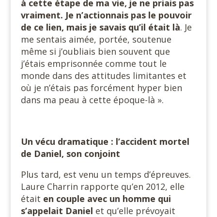
à cette étape de ma vie, je ne priais pas
vraiment. Je n’actionnais pas le pouvoir
de ce lien, mais je savais qu’il était là
. Je
me sentais aimée, portée, soutenue
même si j’oubliais bien souvent que
j’étais emprisonnée comme tout le
monde dans des attitudes limitantes et
où je n’étais pas forcément hyper bien
dans ma peau à cette époque-là ».
Un vécu dramatique : l’accident mortel
de Daniel, son conjoint
Plus tard, est venu un temps d’épreuves.
Laure Charrin rapporte qu’en 2012, elle
était
en couple avec un homme qui
s’appelait Daniel
et qu’elle prévoyait