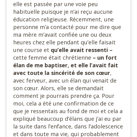
elle est passée par une voie peu
habituelle puisque je n’ai reçu aucune
éducation religieuse. Récemment, une
personne m’a contacté pour me dire que
ma mère m’avait confiée une ou deux
heures chez elle pendant qu’elle faisait
une course et
qu’elle avait ressenti –
cette femme était chrétienne
– un fort
élan de me baptiser,
et elle l’avait fait
avec toute la sincérité de son cœur
,
avec ferveur, avec un élan qui venait de
son cœur. Alors, elle se demandait
comment je pourrais prendre ça. Pour
moi, cela a été une confirmation de ce
que je ressentais au fond de moi et cela a
expliqué beaucoup d’élans que j’ai eu par
la suite dans l’enfance, dans l’adolescence
et dans toute ma vie, qui probablement