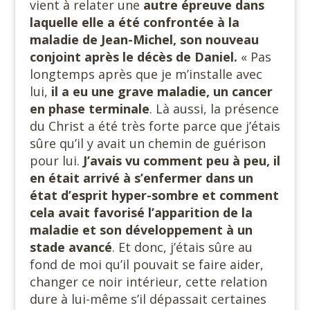
vient à relater une
autre épreuve dans
laquelle elle a été confrontée à la
maladie de Jean-Michel, son nouveau
conjoint après le décès de Daniel.
« Pas
longtemps après que je m’installe avec
lui,
il a eu une grave maladie, un cancer
en phase terminale
. Là aussi, la présence
du Christ a été très forte parce que j’étais
sûre qu’il y avait un chemin de guérison
pour lui.
J’avais vu comment peu à peu, il
en était arrivé à s’enfermer dans un
état d’esprit hyper-sombre et comment
cela avait favorisé l’apparition de la
maladie et son développement à un
stade avancé
. Et donc, j’étais sûre au
fond de moi qu’il pouvait se faire aider,
changer ce noir intérieur, cette relation
dure à lui-même s’il dépassait certaines