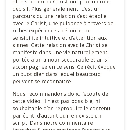
et le soutien du Christ ont joué un rôle
décisif. Plus généralement, c’est un
parcours où une relation s’est établie
avec le Christ, une guidance à travers de
riches expériences d’écoute, de
sensibilité intuitive et d’attention aux
signes. Cette relation avec le Christ se
manifeste dans une vie naturellement
portée à un amour secourable et ainsi
accompagnée en ce sens. Ce récit évoque
un quotidien dans lequel beaucoup
peuvent se reconnaitre.
Nous recommandons donc l’écoute de
cette vidéo. Il n’est pas possible, ni
souhaitable d’en reproduire le contenu
par écrit, d’autant qu’il en existe un
script. Dans notre commentaire
introductif, nous mettrons l’accent sur