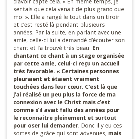
d’avoir capté cela. « En même temps, je
sentais que cela venait de plus grand que
moi ». Elle a rangé le tout dans un tiroir
et c’est resté là pendant plusieurs
années. Par la suite, en parlant avec une
amie, celle-ci lui a demandé d’écouter son
chant et l’a trouvé très beau.
En
chantant ce chant à un stage organisée
par cette amie, celui-ci reçu un accueil
très favorable. « Certaines personnes
pleuraient et étaient vraiment
touchées dans leur cœur. C’est là que
j’ai réalisé un peu plus la force de ma
connexion avec le Christ mais c’est
comme s’il avait fallu des années pour
le reconnaitre pleinement et surtout
pour oser lui demander
. Donc il y eu ces
sortes de grâce qui sont advenues,
mais