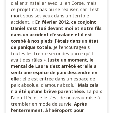
d‘aller s’installer avec lui en Corse, mais
ce projet n’a pas pu se réaliser, car il est
mort sous ses yeux dans un terrible
accident. «
En février 2012, ce conjoint
Daniel s’est tué devant moi et notre fils
dans un accident d’escalade et il est
tombé à nos pieds
.
J’étais dans un état
de panique totale.
Je l’encourageais
toutes les trente secondes parce qu’il
avait des râles ».
Juste un moment, le
mental de Laure s’est arrêté et ‘elle a
senti une espèce de paix descendre en
elle
: elle est entrée dans un espace de
paix absolue, d’amour absolu’.
Mais cela
n’a été qu’une brève parenthèse.
La paix
l’a quittée et elle s’est de nouveau mise à
trembler en mode de survie.
Après
l’enterrement, à l’aéroport pour