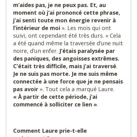
m’aides pas, je ne peux pas. Et, au
moment où j’ai prononcé cette phrase,
j’ai senti toute mon
énergie revenir
à
l’intérieur de moi
». Les mois qui ont
suivi, ont cependant été très durs. « Cela
a été quand même la traversée d’une nuit
noire, d’un enfer.
J’étais paralysée par
des paniques, des angoisses extrêmes.
C’était très difficile, mais j’ai traversé
.
Je ne suis pas morte. Je me suis même
connectée à une force que je ne pensais
pas avoir
». Tout cela a marqué Laure.
« À partir de cette période, j’ai
commencé à solliciter ce lien
»
.
Comment Laure prie-t-elle