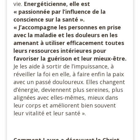
vie.
Energéticienne, elle est
« passionnée par l’influence de la
conscience sur la santé ».
« J’accompagne les personnes en prise
avec la maladie et les douleurs en les
amenant à utiliser efficacement toutes
leurs ressources intérieures pour
favoriser la guérison
et leur mieux-être.
Je les aide à sortir de l’impuissance, à
réveiller la foi en elle, à faire enfin la paix
avec un passé douloureux. Elles changent
d’énergie, deviennent plus sereines, plus
alignées avec elles-mêmes, mieux dans
leur corps et améliorent bien souvent
leur vitalité et leur santé ».
Comment Laure a découvert le Christ