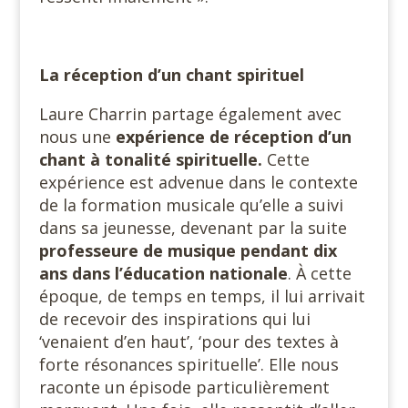
La réception d’un chant spirituel
Laure Charrin partage également avec
nous une
expérience de réception d’un
chant à tonalité spirituelle.
Cette
expérience est advenue dans le contexte
de la formation musicale qu’elle a suivi
dans sa jeunesse, devenant par la suite
professeure de musique pendant dix
ans dans l’éducation nationale
. À cette
époque, de temps en temps, il lui arrivait
de recevoir des inspirations qui lui
‘venaient d’en haut’, ‘pour des textes à
forte résonances spirituelle’. Elle nous
raconte un épisode particulièrement