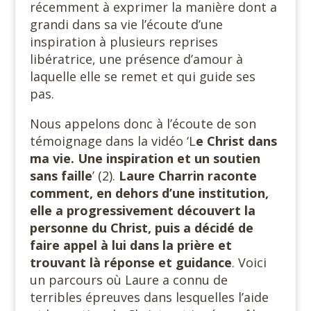
récemment à exprimer la manière dont a
grandi dans sa vie l’écoute d’une
inspiration à plusieurs reprises
libératrice, une présence d’amour à
laquelle elle se remet et qui guide ses
pas.
Nous appelons donc à l’écoute de son
témoignage dans la vidéo ‘L
e Christ dans
ma vie. Une inspiration et un soutien
sans faille
’ (2).
Laure Charrin raconte
comment, en dehors d’une institution,
elle a progressivement découvert la
personne du Christ, puis a décidé de
faire appel à lui dans la prière et
trouvant là réponse et guidance
. Voici
un parcours où Laure a connu de
terribles épreuves dans lesquelles l’aide