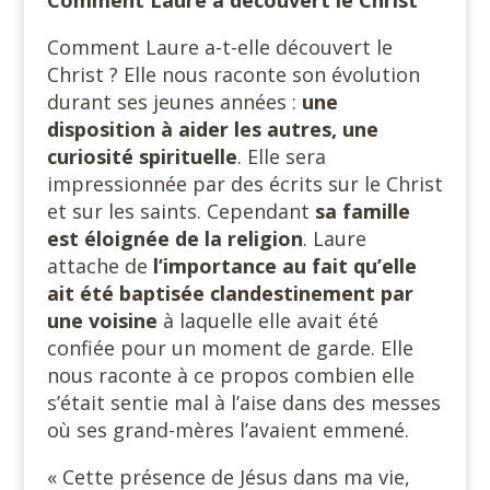
Comment Laure a-t-elle découvert le
Christ ? Elle nous raconte son évolution
durant ses jeunes années :
une
disposition à aider les autres, une
curiosité spirituelle
. Elle sera
impressionnée par des écrits sur le Christ
et sur les saints. Cependant
sa famille
est éloignée de la religion
. Laure
attache de
l’importance au fait qu’elle
ait été baptisée clandestinement par
une voisine
à laquelle elle avait été
confiée pour un moment de garde. Elle
nous raconte à ce propos combien elle
s’était sentie mal à l’aise dans des messes
où ses grand-mères l’avaient emmené.
« Cette présence de Jésus dans ma vie,