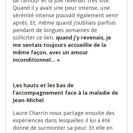
de l’amour et la joie revenait très vite.
Quand il y avait une peur intense, une
sérénité intense pouvait également venir
après. Et, même quand j’oubliais parfois
pendant de longues semaines de
solliciter ce lien,
quand j’y revenais, je
me sentais toujours accueillie de la
même façon, avec un amour
inconditionnel… »
Les hauts et les bas de
l’accompagnement face à la maladie de
Jean-Michel
.
Laure Charrin nous partage ensuite des
expériences dans lesquelles il lui a été
donné de surmonter sa peur. Et elle en