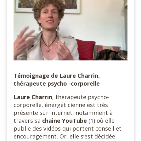
Témoignage de Laure Charrin,
thérapeute psycho -corporelle
Laure Charrin
, thérapeute psycho-
corporelle, énergéticienne est très
présente sur internet, notamment à
travers sa
chaine YouTube
(1) où elle
publie des vidéos qui portent conseil et
encouragement. Or, elle s’est décidée