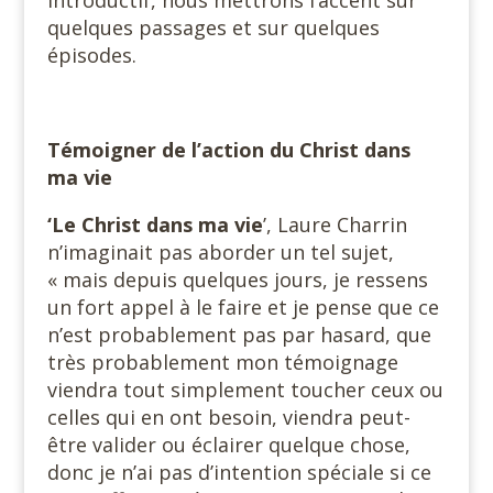
quelques passages et sur quelques
épisodes.
Témoigner de l’action du Christ dans
ma vie
‘Le Christ dans ma vie
’, Laure Charrin
n’imaginait pas aborder un tel sujet,
« mais depuis quelques jours, je ressens
un fort appel à le faire et je pense que ce
n’est probablement pas par hasard, que
très probablement mon témoignage
viendra tout simplement toucher ceux ou
celles qui en ont besoin, viendra peut-
être valider ou éclairer quelque chose,
donc je n’ai pas d’intention spéciale si ce