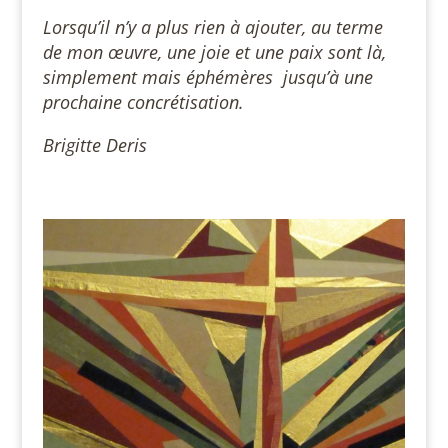
Lorsqu’il n’y a plus rien à ajouter, au terme
de mon œuvre, une joie et une paix sont là,
simplement mais éphémères jusqu’à une
prochaine concrétisation.
Brigitte Deris