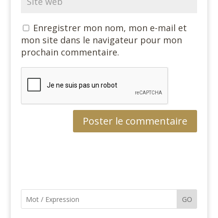
Enregistrer mon nom, mon e-mail et
mon site dans le navigateur pour mon
prochain commentaire.
GO