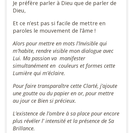
Je préfère parler à Dieu que de parler de
Dieu,
Et ce n’est pas si facile de mettre en
paroles le mouvement de l’âme !
Alors pour mettre en mots l’Invisible qui
m’habite, rendre visible mon dialogue avec
Lui. Ma passion va manifester
simultanément en couleurs et formes cette
Lumière qui m’éclaire.
Pour faire transparaître cette Clarté, j’ajoute
une goutte ou du papier en or, pour mettre
au jour ce Bien si précieux.
L’existence de l’ombre à sa place pour encore
plus révéler l’ intensité et la présence de Sa
Brillance.