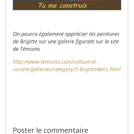
On pourra également apprécier les peintures
de Brigitte sur une galerie figurant sur le site
de Témoins
http://www.temoins.com/culture-et-
societe/galleries/category/7-brigittederis.html
Poster le commentaire