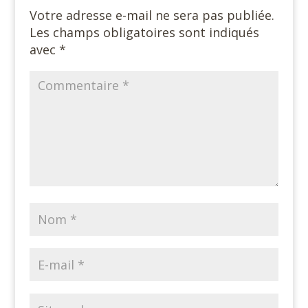
Votre adresse e-mail ne sera pas publiée.
Les champs obligatoires sont indiqués
avec
*