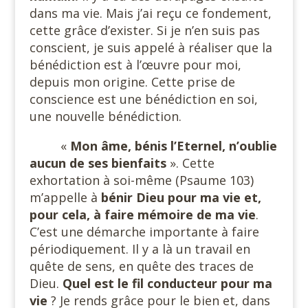
dans ma vie. Mais j’ai reçu ce fondement,
cette grâce d’exister. Si je n’en suis pas
conscient, je suis appelé à réaliser que la
bénédiction est à l’œuvre pour moi,
depuis mon origine. Cette prise de
conscience est une bénédiction en soi,
une nouvelle bénédiction.
«
Mon âme, bénis l’Eternel, n’oublie
aucun de ses bienfaits
». Cette
exhortation à soi-même (Psaume 103)
m’appelle à
bénir Dieu pour ma vie et,
pour cela, à faire
mémoire de ma vie
.
C’est une démarche importante à faire
périodiquement. Il y a là un travail en
quête de sens, en quête des traces de
Dieu.
Quel est le fil
conducteur pour ma
vie
? Je rends grâce pour le bien et, dans