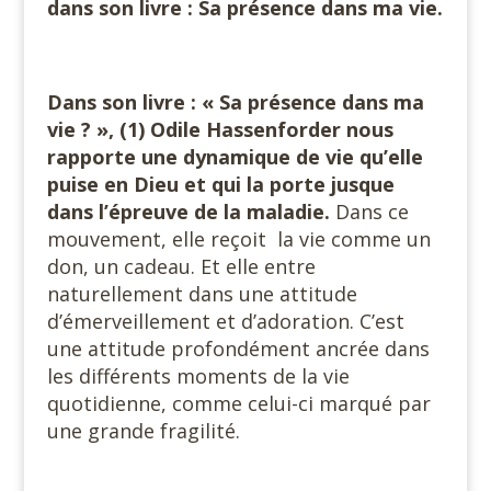
dans son livre : Sa présence dans ma vie.
Dans son livre : « Sa présence dans ma
vie ? », (1) Odile Hassenforder nous
rapporte une dynamique de vie qu’elle
puise en Dieu et qui la porte jusque
dans l’épreuve de la maladie.
Dans ce
mouvement, elle reçoit la vie comme un
don, un cadeau. Et elle entre
naturellement dans une attitude
d’émerveillement et d’adoration. C’est
une attitude profondément ancrée dans
les différents moments de la vie
quotidienne, comme celui-ci marqué par
une grande fragilité.