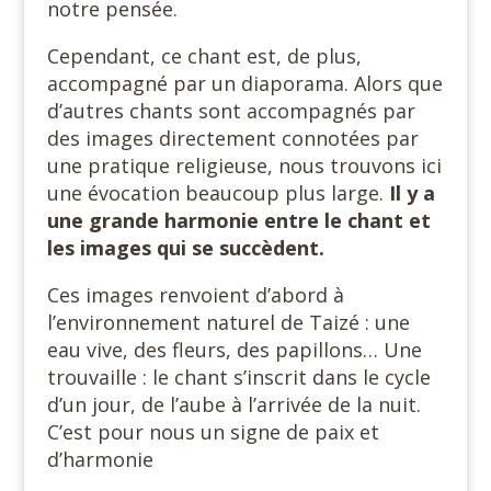
notre pensée.
Cependant, ce chant est, de plus,
accompagné par un diaporama. Alors que
d’autres chants sont accompagnés par
des images directement connotées par
une pratique religieuse, nous trouvons ici
une évocation beaucoup plus large.
Il y a
une grande harmonie entre le chant et
les images qui se succèdent.
Ces images renvoient d’abord à
l’environnement naturel de Taizé : une
eau vive, des fleurs, des papillons… Une
trouvaille : le chant s’inscrit dans le cycle
d’un jour, de l’aube à l’arrivée de la nuit.
C’est pour nous un signe de paix et
d’harmonie