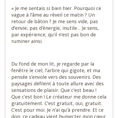
« Je me sentais si bien hier. Pourquoi ce
vague à l’âme au réveil ce matin ? Un
retour de bâton ? Je me sens vide, pas
d’envie, pas d’énergie, inutile… Je sens,
par expérience, qu’il n’est pas bon de
ruminer ainsi.
Du fond de mon lit, je regarde par la
fenêtre le ciel, l’arbre qui gigote, et ma
pensée s’envole vers des souvenirs. Des
paysages défilent à toute allure avec des
sensations de plaisir. Que c’est beau !
Que c’est bon ! Le créateur me donne cela
gratuitement. C’est gratuit, oui, gratuit.
C’est pour moi. Je n’ai qu’à prendre. Et ce
don, ce cadeau vient humecter mon cœur