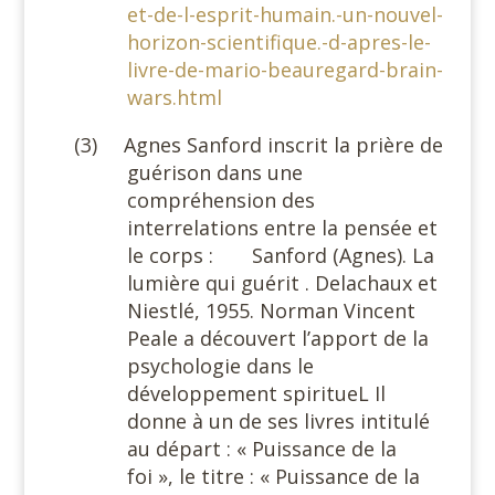
et-de-l-esprit-humain.-un-nouvel-
horizon-scientifique.-d-apres-le-
livre-de-mario-beauregard-brain-
wars.html
(3)
Agnes Sanford inscrit la prière de
guérison dans une
compréhension des
interrelations entre la pensée et
le corps :
Sanford (Agnes). La
lumière qui guérit . Delachaux et
Niestlé, 1955. Norman Vincent
Peale a découvert l’apport de la
psychologie dans le
développement spiritueL Il
donne à un de ses livres intitulé
au départ : « Puissance de la
foi », le titre : « Puissance de la