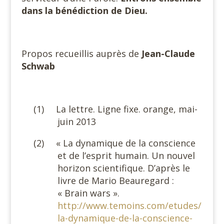
dans la bénédiction de Dieu.
Propos recueillis auprès de
Jean-Claude
Schwab
#
(1)
La lettre. Ligne fixe. orange, mai-
juin 2013
(2)
« La dynamique de la conscience
et de l’esprit humain. Un nouvel
horizon scientifique. D’après le
livre de Mario Beauregard :
« Brain wars ».
http://www.temoins.com/etudes/
la-dynamique-de-la-conscience-