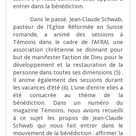
entrer dans la bénédiction.
Dans le passé, Jean-Claude Schwab,
pasteur de l’Eglise Réformée en Suisse
romande, a animé des sessions à
Témoins dans le cadre de l’AFRAI, une
association chrétienne se donnant pour
but de manifester l’action de Dieu pour le
développement et la restauration de la
personne dans toutes ses dimensions (5) .
Il anime également des sessions durant
les vacances d’été (6). L’une d’entre elles a
été consacrée au thème de la
bénédiction. Dans un numéro du
magazine Témoins, nous avions recueilli
à ce sujet les propos de Jean-Claude
Schwab qui nous fait entrer dans le
mouvement de la bénédiction : affirmer la