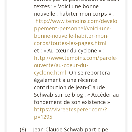
textes : « Voici une bonne
nouvelle : habiter mon corps » :
http://www.temoins.com/develo
ppement-personnel/voici-une-
bonne-nouvelle-habiter-mon-
corps/toutes-les-pages.html
et : « Au cœur du cyclone » :
http://www.temoins.com/parole-
ouverte/au-coeur-du-
cyclone.html
On se reportera
également à une récente
contribution de Jean-Claude
Schwab sur ce blog : « Accéder au
fondement de son existence »
https://vivreetesperer.com/?
p=1295
(6)
Jean-Claude Schwab participe