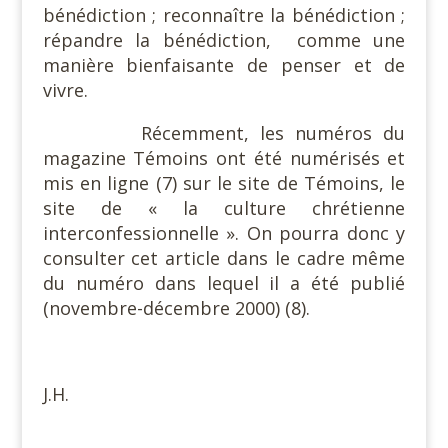
bénédiction ; reconnaître la bénédiction ;
répandre la bénédiction,
comme une
manière bienfaisante de penser et de
vivre.
Récemment, les numéros du
magazine Témoins ont été numérisés et
mis en ligne (7) sur le site de Témoins, le
site de « la culture chrétienne
interconfessionnelle ». On pourra donc y
consulter cet article dans le cadre même
du numéro dans lequel il a été publié
(novembre-décembre 2000) (8).
#
J.H.
#