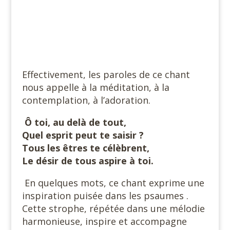
Effectivement, les paroles de ce chant
nous appelle à la méditation, à la
contemplation, à l’adoration.
Ô toi, au delà de tout,
Quel esprit peut te saisir ?
Tous les êtres te célèbrent,
Le désir de tous aspire à toi.
En quelques mots, ce chant exprime une
inspiration puisée dans les psaumes .
Cette strophe, répétée dans une mélodie
harmonieuse, inspire et accompagne