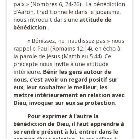
paix » (Nombres 6, 24-26) . La bénédiction
d’Aaron, traditionnelle dans le judaïsme,
nous introduit dans une
attitude de
bénédiction
.
« Bénissez, ne maudissez pas » nous
rappelle Paul (Romains 12.14), en écho à
la parole de Jésus (Matthieu 5.44). Ce
précepte nous invite à une attitude
intérieure.
Bénir les gens autour de
nous, c’est avoir un regard positif sur
eux, leur souhaiter le meilleur, les
mettre intérieurement en relation avec
Dieu, invoquer sur eux sa protection
.
Pour exprimer à l’autre la
bénédiction de Dieu, il faut apprendre à
se rendre présent à lui, entrer dans le