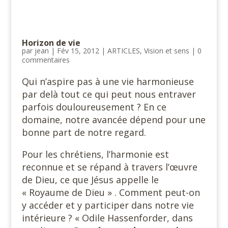
Horizon de vie
par
jean
|
Fév 15, 2012
|
ARTICLES
,
Vision et sens
|
0
commentaires
Qui n’aspire pas à une vie harmonieuse
par delà tout ce qui peut nous entraver
parfois douloureusement ? En ce
domaine, notre avancée dépend pour une
bonne part de notre regard.
Pour les chrétiens, l’harmonie est
reconnue et se répand à travers l’œuvre
de Dieu, ce que Jésus appelle le
« Royaume de Dieu » . Comment peut-on
y accéder et y participer dans notre vie
intérieure ? « Odile Hassenforder, dans