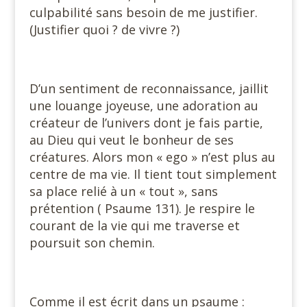
culpabilité sans besoin de me justifier.
(Justifier quoi ? de vivre ?)
D’un sentiment de reconnaissance, jaillit
une louange joyeuse, une adoration au
créateur de l’univers dont je fais partie,
au Dieu qui veut le bonheur de ses
créatures. Alors mon « ego » n’est plus au
centre de ma vie. Il tient tout simplement
sa place relié à un « tout », sans
prétention ( Psaume 131). Je respire le
courant de la vie qui me traverse et
poursuit son chemin.
Comme il est écrit dans un psaume :