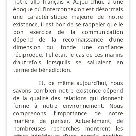
notre allô français ». Aujourd’hui, à une
époque où l’interconnexion est désormais
une caractéristique majeure de notre
existence, il est bon de se rappeler que le
bon exercice de la communication
dépend de la reconnaissance d’une
dimension qui fonde une confiance
réciproque. Tel était le cas de ces marins
d’autrefois lorsqu’ils se saluaient en
terme de bénédiction.
Et, de même aujourd’hui, nous
savons combien notre existence dépend
de la qualité des relations qui donnent
forme à notre environnement. Nous
comprenons l’importance de notre
manière de penser. Actuellement, de
nombreuses recherches montrent les