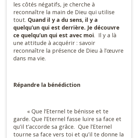
les côtés négatifs, je cherche à
reconnaître la main de Dieu qui utilise
tout.
Quand il y a du sens, il y a
quelqu’un qui est derrière. Je découvre
ce quelqu’un qui est avec moi
.
Il y a là
une attitude à acquérir : savoir
reconnaître la présence de Dieu à l’œuvre
dans ma vie.
#
Répandre la bénédiction
#
« Que l‘Eternel te bénisse et te
garde. Que l’Eternel fasse luire sa face et
qu’il t’accorde sa grâce.
Que l’Eternel
tourne sa face vers toi et qu’il te donne la