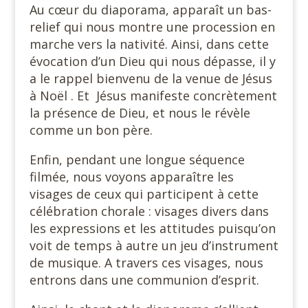
Au cœur du diaporama, apparaît un bas-
relief qui nous montre une procession en
marche vers la nativité. Ainsi, dans cette
évocation d’un Dieu qui nous dépasse, il y
a le rappel bienvenu de la venue de Jésus
à Noël . Et Jésus manifeste concrètement
la présence de Dieu, et nous le révèle
comme un bon père.
Enfin, pendant une longue séquence
filmée, nous voyons apparaître les
visages de ceux qui participent à cette
célébration chorale : visages divers dans
les expressions et les attitudes puisqu’on
voit de temps à autre un jeu d’instrument
de musique. A travers ces visages, nous
entrons dans une communion d’esprit.