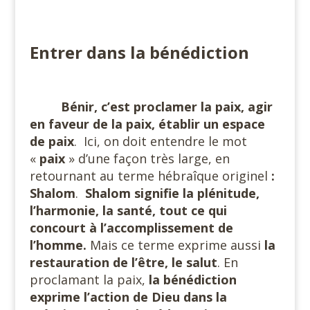
#
Entrer dans la bénédiction
Bénir, c’est proclamer la paix, agir
en faveur de la paix, établir un espace
de paix
.
Ici, on doit entendre le mot
«
paix
» d’une façon très large, en
retournant au terme hébraîque originel
:
Shalom
.
Shalom signifie la plénitude,
l’harmonie, la santé, tout ce qui
concourt à l’accomplissement de
l’homme.
Mais ce terme exprime aussi
la
restauration de l’être, le salut
. En
proclamant la paix,
la bénédiction
exprime l’action de Dieu dans la