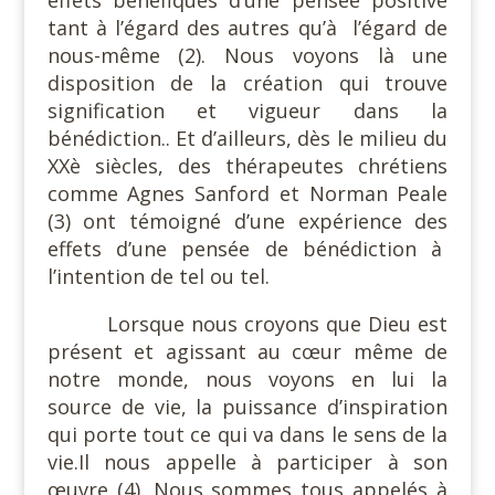
effets bénéfiques d’une pensée positive
tant à l’égard des autres qu’à
l’égard de
nous-même (2). Nous voyons là une
disposition de la création qui trouve
signification et vigueur dans la
bénédiction.. Et d’ailleurs, dès le milieu du
XXè siècles, des thérapeutes chrétiens
comme Agnes Sanford et Norman Peale
(3) ont témoigné d’une expérience des
effets d’une pensée de bénédiction à
l’intention de tel ou tel.
Lorsque nous croyons que Dieu est
présent et agissant au cœur même de
notre monde, nous voyons en lui la
source de vie, la puissance d’inspiration
qui porte tout ce qui va dans le sens de la
vie.Il nous appelle à participer à son
œuvre (4). Nous sommes tous appelés à