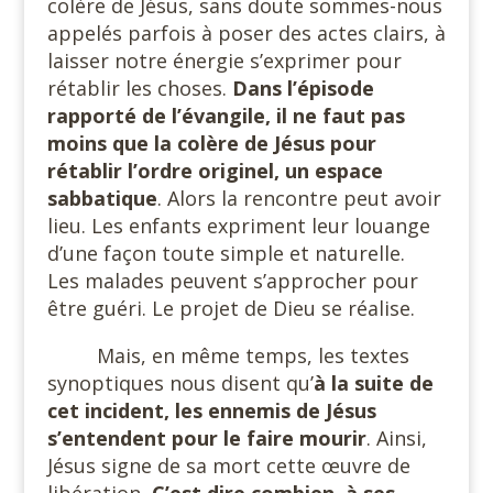
colère de Jésus, sans doute sommes-nous
appelés parfois à poser des actes clairs, à
laisser notre énergie s’exprimer pour
rétablir les choses.
Dans l’épisode
rapporté de l’évangile, il ne faut pas
moins que la colère de Jésus pour
rétablir l’ordre originel, un espace
sabbatique
. Alors la rencontre peut avoir
lieu. Les enfants expriment leur louange
d’une façon toute simple et naturelle.
Les malades peuvent s’approcher pour
être guéri. Le projet de Dieu se réalise.
Mais, en même temps, les textes
synoptiques nous disent qu’
à la suite de
cet incident, les ennemis de Jésus
s’entendent pour le faire mourir
. Ainsi,
Jésus signe de sa mort cette œuvre de