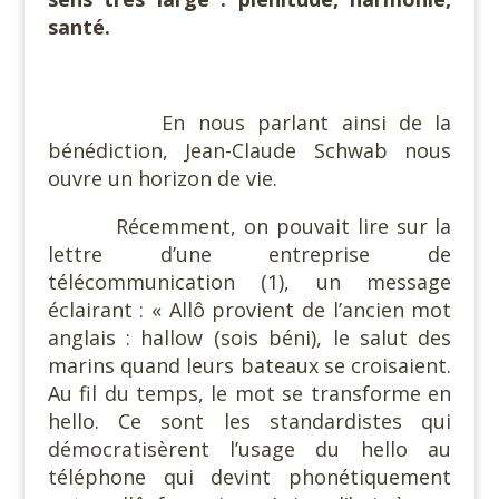
santé.
En nous parlant ainsi de la
bénédiction, Jean-Claude Schwab nous
ouvre un horizon de vie.
Récemment, on pouvait lire sur la
lettre d’une entreprise de
télécommunication (1), un message
éclairant : « Allô provient de l’ancien mot
anglais : hallow (sois béni), le salut des
marins quand leurs bateaux se croisaient.
Au fil du temps, le mot se transforme en
hello. Ce sont les standardistes qui
démocratisèrent l’usage du hello au
téléphone qui devint phonétiquement