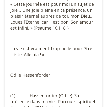
« Cette journée est pour moi un sujet de
joie… Une joie pleine en ta présence, un
plaisir éternel auprès de toi, mon Dieu…
Louez l’Eternel car il est bon. Son amour
est infini. » (Psaume 16.118..)
La vie est vraiment trop belle pour être
triste. Alleluia ! »
Odile Hassenforder
(1) Hassenforder (Odile). Sa
présence dans ma vie . Parcours spirituel.