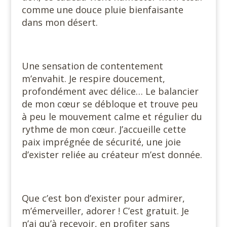
comme une douce pluie bienfaisante
dans mon désert.
Une sensation de contentement
m’envahit. Je respire doucement,
profondément avec délice… Le balancier
de mon cœur se débloque et trouve peu
à peu le mouvement calme et régulier du
rythme de mon cœur. J’accueille cette
paix imprégnée de sécurité, une joie
d’exister reliée au créateur m’est donnée.
Que c’est bon d’exister pour admirer,
m’émerveiller, adorer ! C’est gratuit. Je
n’ai qu’à recevoir, en profiter sans