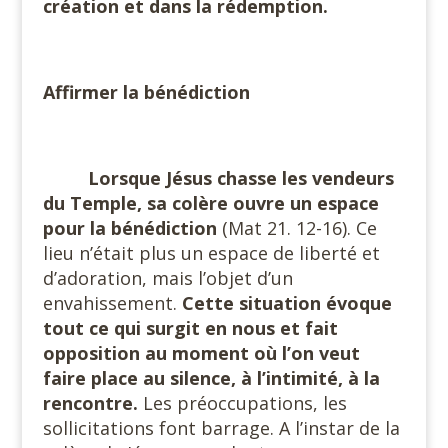
création et dans la rédemption.
#
Affirmer la bénédiction
#
Lorsque Jésus chasse les vendeurs
du Temple, sa colère ouvre un espace
pour la bénédiction
(Mat 21. 12-16). Ce
lieu n’était plus un espace de liberté et
d’adoration, mais l’objet d’un
envahissement.
Cette situation évoque
tout ce qui surgit en nous et fait
opposition au moment où l’on veut
faire place au silence, à l’intimité, à la
rencontre.
Les préoccupations, les
sollicitations font barrage. A l’instar de la