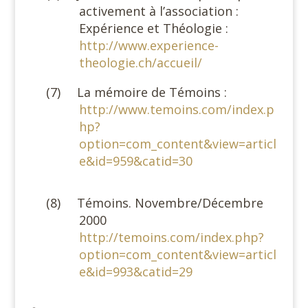
activement à l’association :
Expérience et Théologie :
http://www.experience-
theologie.ch/accueil/
(7)
La mémoire de Témoins :
http://www.temoins.com/index.p
hp?
option=com_content&view=articl
e&id=959&catid=30
(8)
Témoins. Novembre/Décembre
2000
http://temoins.com/index.php?
option=com_content&view=articl
e&id=993&catid=29