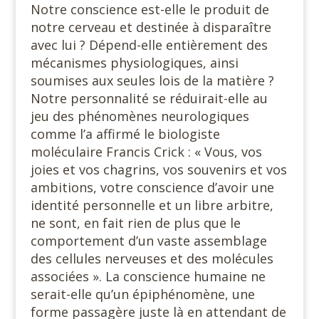
Notre conscience est-elle le produit de
notre cerveau et destinée à disparaître
avec lui ? Dépend-elle entièrement des
mécanismes physiologiques, ainsi
soumises aux seules lois de la matière ?
Notre personnalité se réduirait-elle au
jeu des phénomènes neurologiques
comme l’a affirmé le biologiste
moléculaire Francis Crick : « Vous, vos
joies et vos chagrins, vos souvenirs et vos
ambitions, votre conscience d’avoir une
identité personnelle et un libre arbitre,
ne sont, en fait rien de plus que le
comportement d’un vaste assemblage
des cellules nerveuses et des molécules
associées ». La conscience humaine ne
serait-elle qu’un épiphénomène, une
forme passagère juste là en attendant de