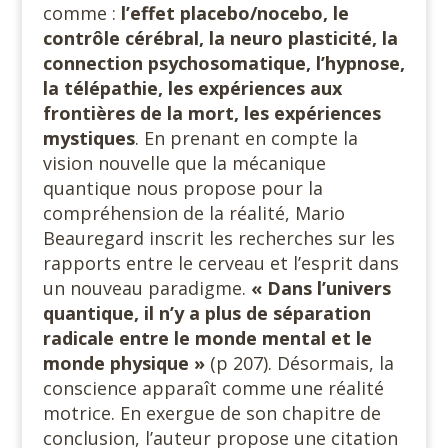
comme :
l’effet placebo/nocebo, le
contrôle cérébral, la neuro plasticité, la
connection psychosomatique, l’hypnose,
la télépathie, les expériences aux
frontières de la mort, les expériences
mystiques
. En prenant en compte la
vision nouvelle que la mécanique
quantique nous propose pour la
compréhension de la réalité, Mario
Beauregard inscrit les recherches sur les
rapports entre le cerveau et l’esprit dans
un nouveau paradigme.
« Dans l’univers
quantique, il n’y a plus de séparation
radicale entre le monde mental et le
monde physique
»
(p 207). Désormais, la
conscience apparaît comme une réalité
motrice. En exergue de son chapitre de
conclusion, l’auteur propose une citation