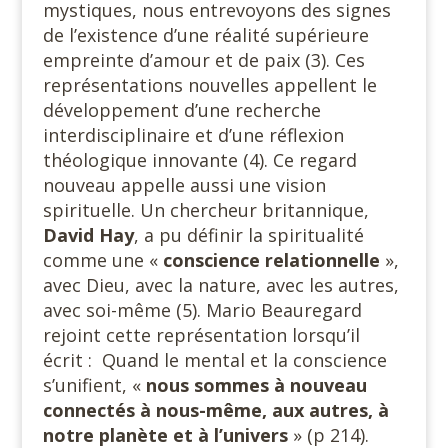
mystiques, nous entrevoyons des signes
de l’existence d’une réalité supérieure
empreinte d’amour et de paix (3). Ces
représentations nouvelles appellent le
développement d’une recherche
interdisciplinaire et d’une réflexion
théologique innovante (4). Ce regard
nouveau appelle aussi une vision
spirituelle. Un chercheur britannique,
David Hay
, a pu définir la spiritualité
comme une «
conscience relationnelle
»,
avec Dieu, avec la nature, avec les autres,
avec soi-même (5). Mario Beauregard
rejoint cette représentation lorsqu’il
écrit : Quand le mental et la conscience
s’unifient, «
nous sommes à nouveau
connectés à nous-même, aux autres, à
notre planète et à l’univers
» (p 214).