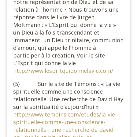
notre représentation de Dieu et de sa
relation à l’homme ? Nous trouvons une
réponse dans le livre de Jürgen
Moltmann : « L’Esprit qui donne la vie » :
un Dieu à la fois transcendant et
immanent, un Dieu trinitaire, communion
d’amour, qui appelle l’homme à
participer à la création. Voir le site :
L’Esprit qui donne la vie :
http://www.lespritquidonnelavie.com/
(5) Sur le site de Témoins : « La vie
spirituelle comme une conscience
relationnelle. Une recherche de David Hay
sur la spiritualité d’aujourd’hui »
http://www.temoins.com/etudes/la-vie-
spirituelle-comme-une-conscience-
relationnelle-.-une-recherche-de-david-