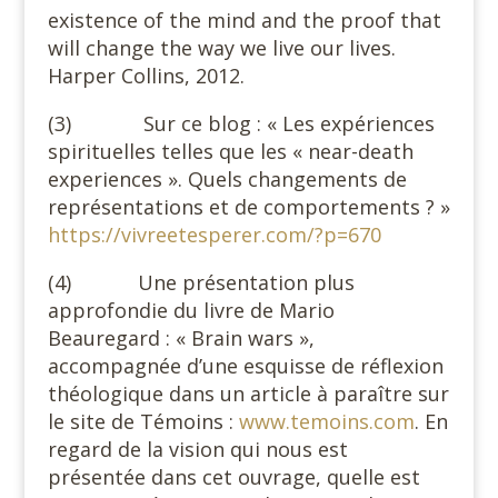
existence of the mind and the proof that
will change the way we live our lives.
Harper Collins, 2012.
(3) Sur ce blog : « Les expériences
spirituelles telles que les « near-death
experiences ». Quels changements de
représentations et de comportements ? »
https://vivreetesperer.com/?p=670
(4) Une présentation plus
approfondie du livre de Mario
Beauregard : « Brain wars »,
accompagnée d’une esquisse de réflexion
théologique dans un article à paraître sur
le site de Témoins :
www.temoins.com
. En
regard de la vision qui nous est
présentée dans cet ouvrage, quelle est