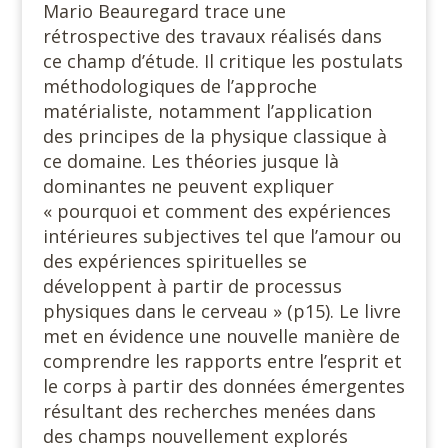
Mario Beauregard trace une
rétrospective des travaux réalisés dans
ce champ d’étude. Il critique les postulats
méthodologiques de l’approche
matérialiste, notamment l’application
des principes de la physique classique à
ce domaine. Les théories jusque là
dominantes ne peuvent expliquer
« pourquoi et comment des expériences
intérieures subjectives tel que l’amour ou
des expériences spirituelles se
développent à partir de processus
physiques dans le cerveau » (p15). Le livre
met en évidence une nouvelle manière de
comprendre les rapports entre l’esprit et
le corps à partir des données émergentes
résultant des recherches menées dans
des champs nouvellement explorés