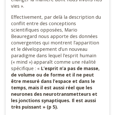
vies ».
Effectivement, par delà la description du
conflit entre des conceptions
scientifiques opposées, Mario
Beauregard nous apporte des données
convergentes qui montrent l’apparition
et le développement d’un nouveau
paradigme dans lequel l’esprit humain
(« mind ») apparaît comme une réalité
spécifique : «
L’esprit n’a pas de masse,
de volume ou de forme et il ne peut
être mesuré dans l’espace et dans le
temps, mais il est aussi réel que les
neurones des neurotransmetteurs et
les jonctions synaptiques. Il est aussi
très puissant » (p 5).