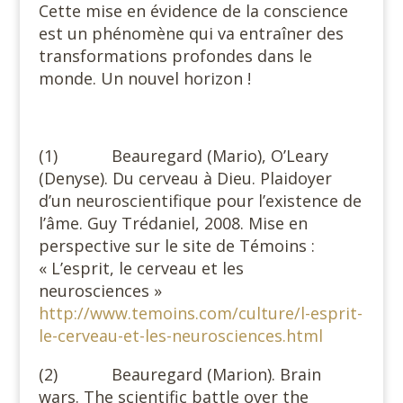
Cette mise en évidence de la conscience
est un phénomène qui va entraîner des
transformations profondes dans le
monde. Un nouvel horizon !
(1) Beauregard (Mario), O’Leary
(Denyse). Du cerveau à Dieu. Plaidoyer
d’un neuroscientifique pour l’existence de
l’âme. Guy Trédaniel, 2008. Mise en
perspective sur le site de Témoins :
« L’esprit, le cerveau et les
neurosciences »
http://www.temoins.com/culture/l-esprit-
le-cerveau-et-les-neurosciences.html
(2) Beauregard (Marion). Brain
wars. The scientific battle over the