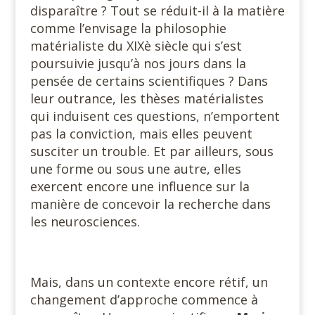
disparaître ? Tout se réduit-il à la matière
comme l’envisage la philosophie
matérialiste du XIXè siècle qui s’est
poursuivie jusqu’à nos jours dans la
pensée de certains scientifiques ? Dans
leur outrance, les thèses matérialistes
qui induisent ces questions, n’emportent
pas la conviction, mais elles peuvent
susciter un trouble. Et par ailleurs, sous
une forme ou sous une autre, elles
exercent encore une influence sur la
manière de concevoir la recherche dans
les neurosciences.
Mais, dans un contexte encore rétif, un
changement d’approche commence à