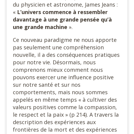
du physicien et astronome, James Jeans :
«
L’univers commence à ressembler
davantage à une grande pensée qu’à
une grande machine
».
Ce nouveau paradigme ne nous apporte
pas seulement une compréhension
nouvelle, il a des conséquences pratiques
pour notre vie. Désormais, nous
comprenons mieux comment nous
pouvons exercer une influence positive
sur notre santé et sur nos
comportements, mais nous sommes
appelés en même temps « à cultiver des
valeurs positives comme la compassion,
le respect et la paix » (p 214). A travers la
description des expériences aux
frontières de la mort et des expériences