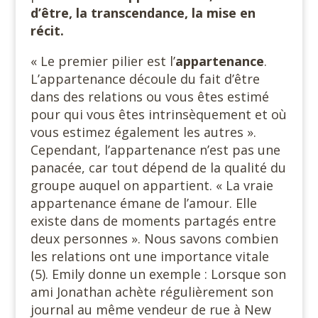
d’être, la transcendance, la mise en
récit.
« Le premier pilier est l’
appartenance
.
L’appartenance découle du fait d’être
dans des relations ou vous êtes estimé
pour qui vous êtes intrinsèquement et où
vous estimez également les autres ».
Cependant, l’appartenance n’est pas une
panacée, car tout dépend de la qualité du
groupe auquel on appartient. « La vraie
appartenance émane de l’amour. Elle
existe dans de moments partagés entre
deux personnes ». Nous savons combien
les relations ont une importance vitale
(5). Emily donne un exemple : Lorsque son
ami Jonathan achète régulièrement son
journal au même vendeur de rue à New