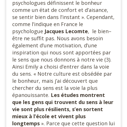
psychologues définissent le bonheur
comme un état de confort et d’aisance,
se sentir bien dans l’instant ». Cependant,
comme l’indique en France le
psychologue
Jacques Lecomte
, le bien–
être ne suffit pas. Nous avons besoin
également d’une motivation, d’une
inspiration qui nous sont apportées par
le sens que nous donnons à notre vie (3).
Ainsi Emily a choisi d’entrer dans la voie
du sens. « Notre culture est obsédée par
le bonheur, mais j’ai découvert que
chercher du sens est la voie la plus
épanouissante.
Les études montrent
que les gens qui trouvent du sens à leur
vie sont plus résilients, s’en sortent
mieux à l’école et vivent plus
longtemps
». Parce que cette question lui