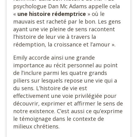
psychologue Dan Mc Adams appelle cela
«
une histoire rédemptrice
» où le
mauvais est racheté par le bon. Les gens
ayant une vie pleine de sens racontent
l’histoire de leur vie à travers la
rédemption, la croissance et l’amour ».
Emily accorde ainsi une grande
importance au récit personnel au point
de l’inclure parmi les quatre grands
piliers sur lesquels repose une vie qui a
du sens. L’histoire de vie est
effectivement une voie privilégiée pour
découvrir, exprimer et affirmer le sens de
notre existence. C’est aussi ce qu’exprime
le témoignage dans le contexte de
milieux chrétiens.