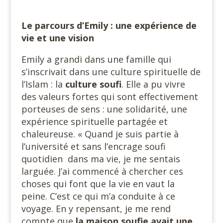
Le parcours d’Emily : une expérience de
vie et une vision
Emily a grandi dans une famille qui
s’inscrivait dans une culture spirituelle de
l’Islam : la
culture soufi
. Elle a pu vivre
des valeurs fortes qui sont effectivement
porteuses de sens : une solidarité, une
expérience spirituelle partagée et
chaleureuse. « Quand je suis partie à
l’université et sans l’encrage soufi
quotidien dans ma vie, je me sentais
larguée. J’ai commencé à chercher ces
choses qui font que la vie en vaut la
peine. C’est ce qui m’a conduite à ce
voyage. En y repensant, je me rend
compte que
la maison soufie avait une