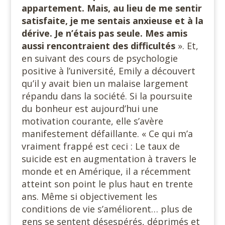
appartement. Mais, au lieu de me sentir
satisfaite, je me sentais anxieuse et à la
dérive. Je n’étais pas seule. Mes amis
aussi rencontraient des difficultés
». Et,
en suivant des cours de psychologie
positive à l’université, Emily a découvert
qu’il y avait bien un malaise largement
répandu dans la société. Si la poursuite
du bonheur est aujourd’hui une
motivation courante, elle s’avère
manifestement défaillante. « Ce qui m’a
vraiment frappé est ceci : Le taux de
suicide est en augmentation à travers le
monde et en Amérique, il a récemment
atteint son point le plus haut en trente
ans. Même si objectivement les
conditions de vie s’améliorent… plus de
gens se sentent désespérés, déprimés et