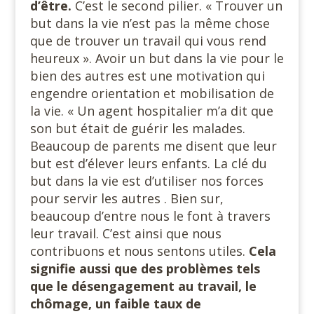
d’être.
C’est le second pilier. « Trouver un
but dans la vie n’est pas la même chose
que de trouver un travail qui vous rend
heureux ». Avoir un but dans la vie pour le
bien des autres est une motivation qui
engendre orientation et mobilisation de
la vie. « Un agent hospitalier m’a dit que
son but était de guérir les malades.
Beaucoup de parents me disent que leur
but est d’élever leurs enfants. La clé du
but dans la vie est d’utiliser nos forces
pour servir les autres . Bien sur,
beaucoup d’entre nous le font à travers
leur travail. C’est ainsi que nous
contribuons et nous sentons utiles.
Cela
signifie aussi que des problèmes tels
que le désengagement au travail, le
chômage, un faible taux de