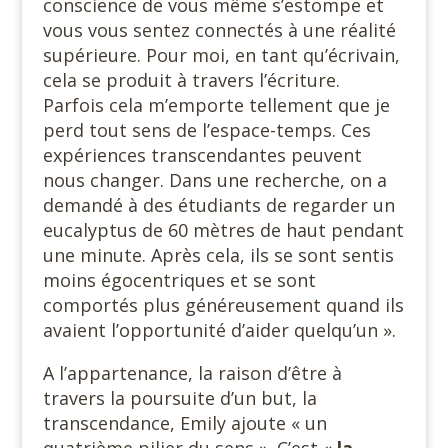
conscience de vous même s’estompe et
vous vous sentez connectés à une réalité
supérieure. Pour moi, en tant qu’écrivain,
cela se produit à travers l’écriture.
Parfois cela m’emporte tellement que je
perd tout sens de l’espace-temps. Ces
expériences transcendantes peuvent
nous changer. Dans une recherche, on a
demandé à des étudiants de regarder un
eucalyptus de 60 mètres de haut pendant
une minute. Après cela, ils se sont sentis
moins égocentriques et se sont
comportés plus généreusement quand ils
avaient l’opportunité d’aider quelqu’un ».
A l’appartenance, la raison d’être à
travers la poursuite d’un but, la
transcendance, Emily ajoute « un