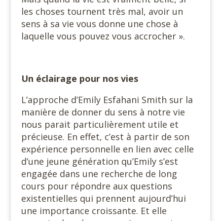
les choses tournent très mal, avoir un
sens à sa vie vous donne une chose à
laquelle vous pouvez vous accrocher ».
Un éclairage pour nos vies
L’approche d’Emily Esfahani Smith sur la
manière de donner du sens à notre vie
nous parait particulièrement utile et
précieuse. En effet, c’est à partir de son
expérience personnelle en lien avec celle
d’une jeune génération qu’Emily s’est
engagée dans une recherche de long
cours pour répondre aux questions
existentielles qui prennent aujourd’hui
une importance croissante. Et elle