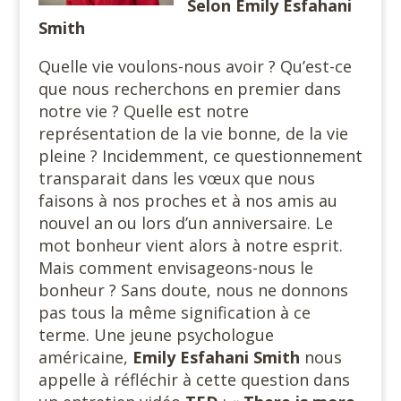
Selon Emily Esfahani
Smith
Quelle vie voulons-nous avoir ? Qu’est-ce
que nous recherchons en premier dans
notre vie ? Quelle est notre
représentation de la vie bonne, de la vie
pleine ? Incidemment, ce questionnement
transparait dans les vœux que nous
faisons à nos proches et à nos amis au
nouvel an ou lors d’un anniversaire. Le
mot bonheur vient alors à notre esprit.
Mais comment envisageons-nous le
bonheur ? Sans doute, nous ne donnons
pas tous la même signification à ce
terme. Une jeune psychologue
américaine,
Emily Esfahani Smith
nous
appelle à réfléchir à cette question dans