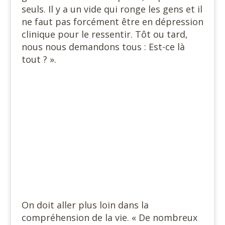
seuls. Il y a un vide qui ronge les gens et il
ne faut pas forcément être en dépression
clinique pour le ressentir. Tôt ou tard,
nous nous demandons tous : Est-ce là
tout ? ».
On doit aller plus loin dans la
compréhension de la vie. « De nombreux