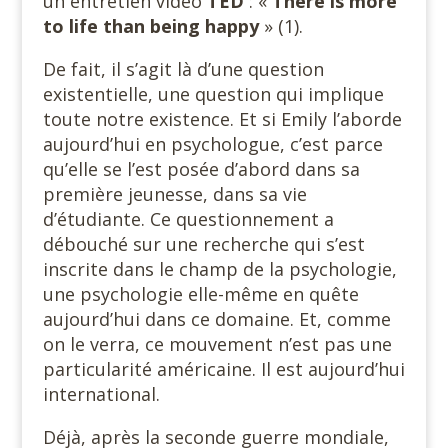
un entretien vidéo
TED
: «
There is more
to life than being happy
» (1).
De fait, il s’agit là d’une question
existentielle, une question qui implique
toute notre existence. Et si Emily l’aborde
aujourd’hui en psychologue, c’est parce
qu’elle se l’est posée d’abord dans sa
première jeunesse, dans sa vie
d’étudiante. Ce questionnement a
débouché sur une recherche qui s’est
inscrite dans le champ de la psychologie,
une psychologie elle-même en quête
aujourd’hui dans ce domaine. Et, comme
on le verra, ce mouvement n’est pas une
particularité américaine. Il est aujourd’hui
international.
Déjà, après la seconde guerre mondiale,