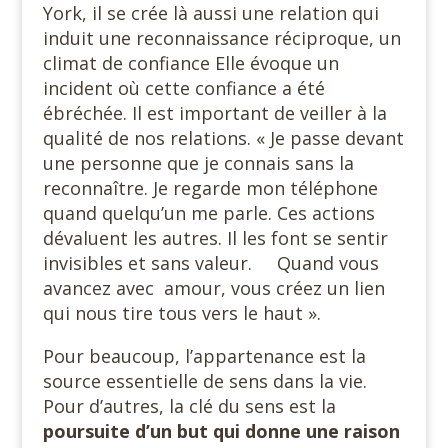
York, il se crée là aussi une relation qui
induit une reconnaissance réciproque, un
climat de confiance Elle évoque un
incident où cette confiance a été
ébréchée. Il est important de veiller à la
qualité de nos relations. « Je passe devant
une personne que je connais sans la
reconnaître. Je regarde mon téléphone
quand quelqu’un me parle. Ces actions
dévaluent les autres. Il les font se sentir
invisibles et sans valeur. Quand vous
avancez avec amour, vous créez un lien
qui nous tire tous vers le haut ».
Pour beaucoup, l’appartenance est la
source essentielle de sens dans la vie.
Pour d’autres, la clé du sens est la
poursuite d’un but qui donne une raison