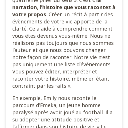
quatrième pilier du sens ». C’est «
la
narration, l’histoire que vous racontez à
votre propos
. Créer un récit à partir des
évènements de votre vie apporte de la
clarté. Cela aide à comprendre comment
vous êtes devenus vous-même. Nous ne
réalisons pas toujours que nous sommes
l’auteur et que nous pouvons changer
notre façon de raconter. Notre vie n’est
pas uniquement une liste d’évènements.
Vous pouvez éditer, interpréter et
raconter votre histoire, même en étant
contraint par les faits ».
En exemple, Emily nous raconte le
parcours d’Emeka, un jeune homme
paralysé après avoir joué au football. Il a
su adopter une attitude positive et
l’affirmer dans son histoire de vie. « Le