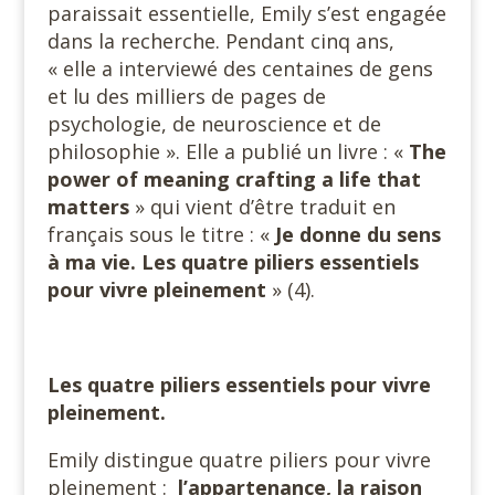
paraissait essentielle, Emily s’est engagée
dans la recherche. Pendant cinq ans,
« elle a interviewé des centaines de gens
et lu des milliers de pages de
psychologie, de neuroscience et de
philosophie ». Elle a publié un livre : «
The
power of meaning crafting a life that
matters
» qui vient d’être traduit en
français sous le titre : «
Je donne du sens
à ma vie. Les quatre piliers essentiels
pour vivre pleinement
» (4).
Les quatre piliers essentiels pour vivre
pleinement.
Emily distingue quatre piliers pour vivre
pleinement :
l’appartenance, la raison