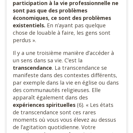
participation à la vie professionnelle ne
sont pas que des problèmes
économiques, ce sont des problèmes
existentiels.
En n’ayant pas quelque
chose de louable à faire, les gens sont
perdus ».
Il y a une troisième manière d’accéder à
un sens dans sa vie. C’est la
transcendance
. La transcendance se
manifeste dans des contextes différents,
par exemple dans la vie en église ou dans
des communautés religieuses. Elle
apparaît également dans des
expériences spirituelles
(6). « Les états
de transcendance sont ces rares
moments où vous vous élevez au dessus
de l’agitation quotidienne. Votre