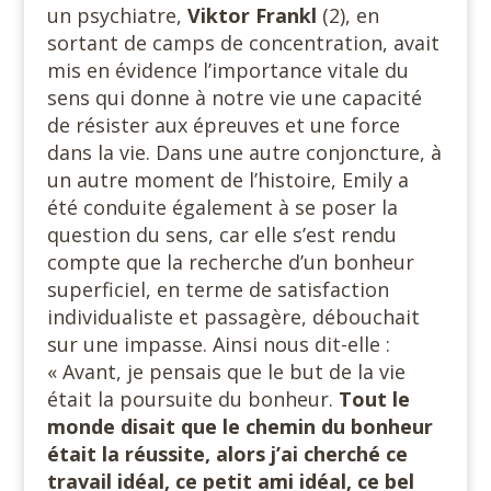
un psychiatre,
Viktor Frankl
(2), en
sortant de camps de concentration, avait
mis en évidence l’importance vitale du
sens qui donne à notre vie une capacité
de résister aux épreuves et une force
dans la vie. Dans une autre conjoncture, à
un autre moment de l’histoire, Emily a
été conduite également à se poser la
question du sens, car elle s’est rendu
compte que la recherche d’un bonheur
superficiel, en terme de satisfaction
individualiste et passagère, débouchait
sur une impasse. Ainsi nous dit-elle :
« Avant, je pensais que le but de la vie
était la poursuite du bonheur.
Tout le
monde disait que le chemin du bonheur
était la réussite, alors j’ai cherché ce
travail idéal, ce petit ami idéal, ce bel