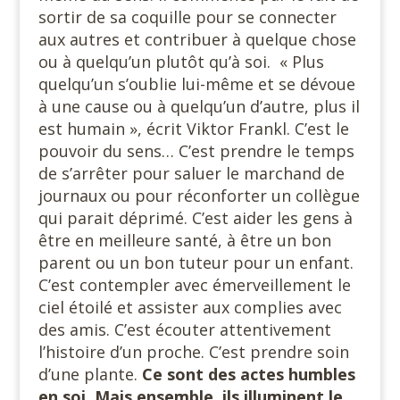
sortir de sa coquille pour se connecter
aux autres et contribuer à quelque chose
ou à quelqu’un plutôt qu’à soi. « Plus
quelqu’un s’oublie lui-même et se dévoue
à une cause ou à quelqu’un d’autre, plus il
est humain », écrit Viktor Frankl. C’est le
pouvoir du sens… C’est prendre le temps
de s’arrêter pour saluer le marchand de
journaux ou pour réconforter un collègue
qui parait déprimé. C’est aider les gens à
être en meilleure santé, à être un bon
parent ou un bon tuteur pour un enfant.
C’est contempler avec émerveillement le
ciel étoilé et assister aux complies avec
des amis. C’est écouter attentivement
l’histoire d’un proche. C’est prendre soin
d’une plante.
Ce sont des actes humbles
en soi. Mais ensemble, ils illuminent le