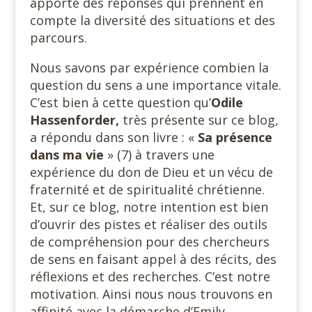
apporte des réponses qui prennent en
compte la diversité des situations et des
parcours.
Nous savons par expérience combien la
question du sens a une importance vitale.
C’est bien à cette question qu’
Odile
Hassenforder,
très présente sur ce blog,
a répondu dans son livre : «
Sa présence
dans
ma vie
» (7) à travers une
expérience du don de Dieu et un vécu de
fraternité et de spiritualité chrétienne.
Et, sur ce blog, notre intention est bien
d’ouvrir des pistes et réaliser des outils
de compréhension pour des chercheurs
de sens en faisant appel à des récits, des
réflexions et des recherches. C’est notre
motivation. Ainsi nous nous trouvons en
affinité avec la démarche d’Emily.