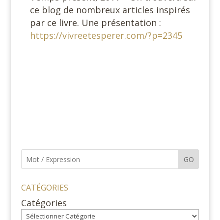
ce blog de nombreux articles inspirés
par ce livre. Une présentation :
https://vivreetesperer.com/?p=2345
GO
CATÉGORIES
Catégories