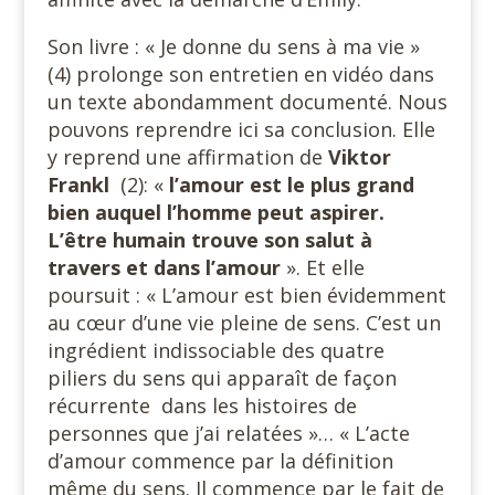
Son livre : « Je donne du sens à ma vie »
(4) prolonge son entretien en vidéo dans
un texte abondamment documenté. Nous
pouvons reprendre ici sa conclusion. Elle
y reprend une affirmation de
Viktor
Frankl
(2): «
l’amour est le plus grand
bien auquel l’homme peut aspirer.
L’être humain trouve son salut à
travers et dans l’amour
». Et elle
poursuit : « L’amour est bien évidemment
au cœur d’une vie pleine de sens. C’est un
ingrédient indissociable des quatre
piliers du sens qui apparaît de façon
récurrente dans les histoires de
personnes que j’ai relatées »… « L’acte
d’amour commence par la définition
même du sens. Il commence par le fait de