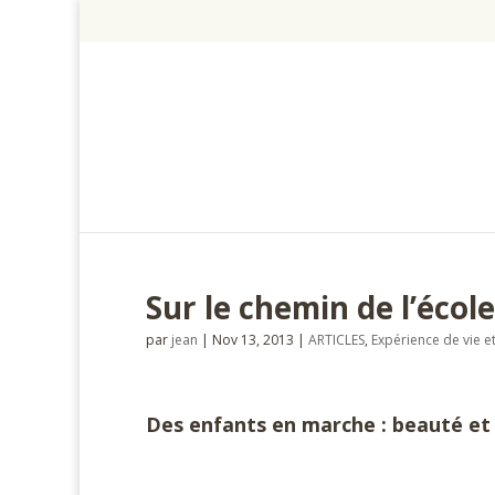
Sur le chemin de l’école
par
jean
|
Nov 13, 2013
|
ARTICLES
,
Expérience de vie et
Des enfants en marche : beauté et
#