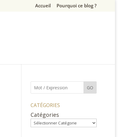
Accueil
Pourquoi ce blog ?
GO
CATÉGORIES
Catégories