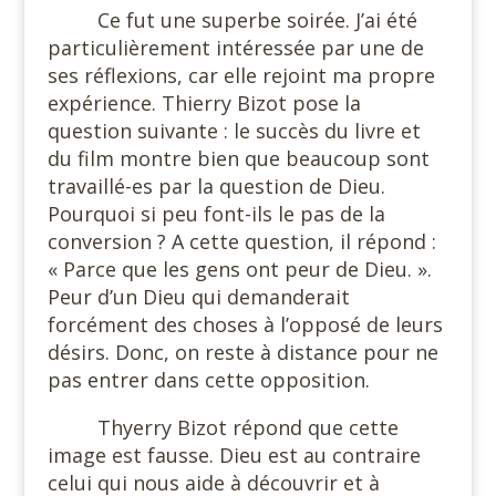
Ce fut une superbe soirée. J’ai été
particulièrement intéressée par une de
ses réflexions, car elle rejoint ma propre
expérience. Thierry Bizot pose la
question suivante : le succès du livre et
du film montre bien que beaucoup sont
travaillé-es par la question de Dieu.
Pourquoi si peu font-ils le pas de la
conversion ? A cette question, il répond :
« Parce que les gens ont peur de Dieu. ».
Peur d’un Dieu qui demanderait
forcément des choses à l’opposé de leurs
désirs. Donc, on reste à distance pour ne
pas entrer dans cette opposition.
Thyerry Bizot répond que cette
image est fausse. Dieu est au contraire
celui qui nous aide à découvrir et à