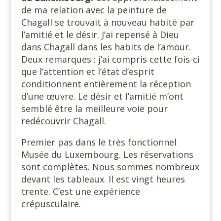
de ma relation avec la peinture de
Chagall se trouvait à nouveau habité par
l’amitié et le désir. J’ai repensé à Dieu
dans Chagall dans les habits de l’amour.
Deux remarques : j’ai compris cette fois-ci
que l’attention et l’état d’esprit
conditionnent entièrement la réception
d’une œuvre. Le désir et l’amitié m’ont
semblé être la meilleure voie pour
redécouvrir Chagall.
Premier pas dans le très fonctionnel
Musée du Luxembourg. Les réservations
sont complètes. Nous sommes nombreux
devant les tableaux. Il est vingt heures
trente. C’est une expérience
crépusculaire.