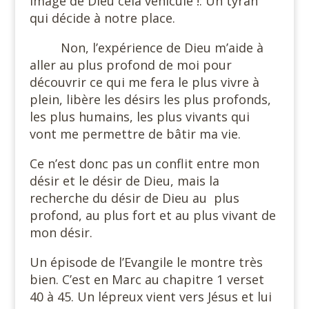
image de Dieu cela véhicule !: Un tyran
qui décide à notre place.
Non, l’expérience de Dieu m’aide à
aller au plus profond de moi pour
découvrir ce qui me fera le plus vivre à
plein, libère les désirs les plus profonds,
les plus humains, les plus vivants qui
vont me permettre de bâtir ma vie.
Ce n’est donc pas un conflit entre mon
désir et le désir de Dieu, mais la
recherche du désir de Dieu au
plus
profond, au plus fort et au plus vivant de
mon désir.
Un épisode de l’Evangile le montre très
bien. C’est en Marc au chapitre 1 verset
40 à 45. Un lépreux vient vers Jésus et lui