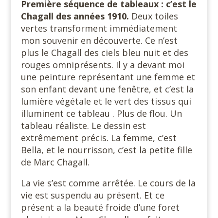
Première séquence de tableaux : c’est le
Chagall des années 1910.
Deux toiles
vertes transforment immédiatement
mon souvenir en découverte. Ce n’est
plus le Chagall des ciels bleu nuit et des
rouges omniprésents. Il y a devant moi
une peinture représentant une femme et
son enfant devant une fenêtre, et c’est la
lumière végétale et le vert des tissus qui
illuminent ce tableau . Plus de flou. Un
tableau réaliste. Le dessin est
extrêmement précis. La femme, c’est
Bella, et le nourrisson, c’est la petite fille
de Marc Chagall.
La vie s’est comme arrêtée. Le cours de la
vie est suspendu au présent. Et ce
présent a la beauté froide d’une foret