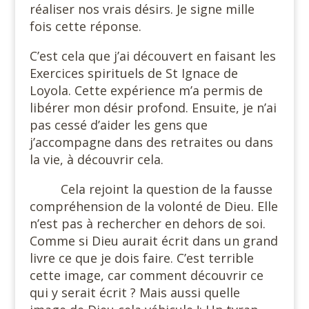
réaliser nos vrais désirs. Je signe mille
fois cette réponse.
C’est cela que j’ai découvert en faisant les
Exercices spirituels de St Ignace de
Loyola. Cette expérience m’a permis de
libérer mon désir profond. Ensuite, je n’ai
pas cessé d’aider les gens que
j’accompagne dans des retraites ou dans
la vie, à découvrir cela.
Cela rejoint la question de la fausse
compréhension de la volonté de Dieu. Elle
n’est pas à rechercher en dehors de soi.
Comme si Dieu aurait écrit dans un grand
livre ce que je dois faire. C’est terrible
cette image, car comment découvrir ce
qui y serait écrit ? Mais aussi quelle