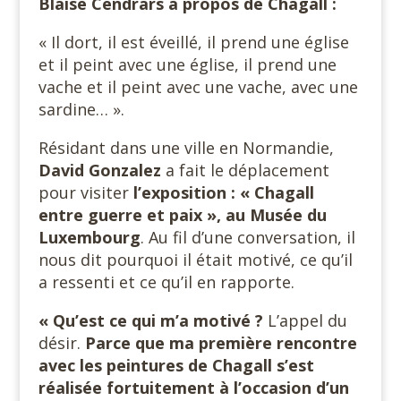
Blaise Cendrars à propos de Chagall :
« Il dort, il est éveillé, il prend une église
et il peint avec une église, il prend une
vache et il peint avec une vache, avec une
sardine… ».
xx
Résidant dans une ville en Normandie,
David Gonzalez
a fait le déplacement
pour visiter
l’exposition : « Chagall
entre guerre et paix », au Musée du
Luxembourg
. Au fil d’une conversation, il
nous dit pourquoi il était motivé, ce qu’il
a ressenti et ce qu’il en rapporte.
« Qu’est ce qui m’a motivé ?
L’appel du
désir.
Parce que ma première rencontre
avec les peintures de Chagall s’est
réalisée fortuitement à l’occasion d’un