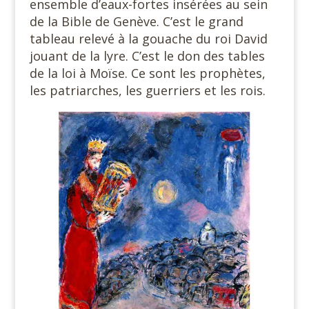
ensemble d’eaux-fortes insérées au sein
de la Bible de Genève. C’est le grand
tableau relevé à la gouache du roi David
jouant de la lyre. C’est le don des tables
de la loi à Moïse. Ce sont les prophètes,
les patriarches, les guerriers et les rois.