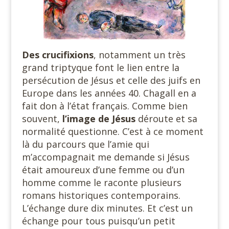
Des crucifixions
, notamment un très
grand triptyque font le lien entre la
persécution de Jésus et celle des juifs en
Europe dans les années 40. Chagall en a
fait don à l’état français. Comme bien
souvent,
l’image de Jésus
déroute et sa
normalité questionne. C’est à ce moment
là du parcours que l’amie qui
m’accompagnait me demande si Jésus
était amoureux d’une femme ou d’un
homme comme le raconte plusieurs
romans historiques contemporains.
L’échange dure dix minutes. Et c’est un
échange pour tous puisqu’un petit