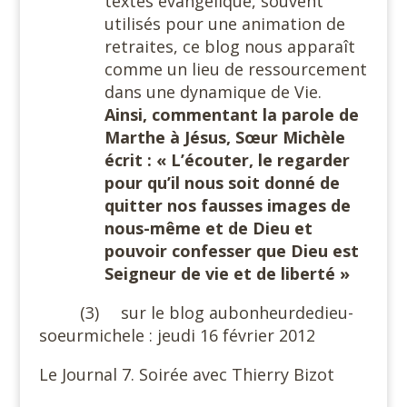
textes évangélique, souvent
utilisés pour une animation de
retraites, ce blog nous apparaît
comme un lieu de ressourcement
dans une dynamique de Vie.
Ainsi, commentant la parole de
Marthe à Jésus, Sœur Michèle
écrit : « L’écouter, le regarder
pour qu’il nous soit donné de
quitter nos fausses images de
nous-même et de Dieu et
pouvoir confesser que Dieu est
Seigneur de vie et de liberté »
(3)
sur le blog aubonheurdedieu-
soeurmichele : jeudi 16 février 2012
Le Journal 7. Soirée avec Thierry Bizot