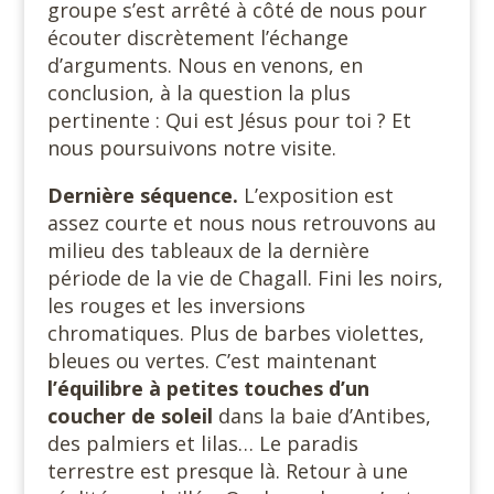
groupe s’est arrêté à côté de nous pour
écouter discrètement l’échange
d’arguments. Nous en venons, en
conclusion, à la question la plus
pertinente : Qui est Jésus pour toi ? Et
nous poursuivons notre visite.
Dernière séquence.
L’exposition est
assez courte et nous nous retrouvons au
milieu des tableaux de la dernière
période de la vie de Chagall. Fini les noirs,
les rouges et les inversions
chromatiques. Plus de barbes violettes,
bleues ou vertes. C’est maintenant
l’équilibre à petites touches d’un
coucher de soleil
dans la baie d’Antibes,
des palmiers et lilas… Le paradis
terrestre est presque là. Retour à une