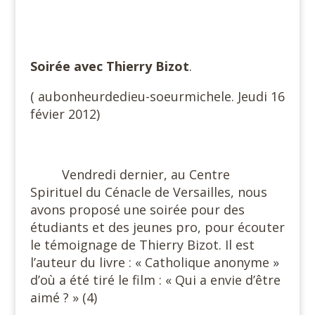
#
#
Soirée avec Thierry Bizot
.
( aubonheurdedieu-soeurmichele. Jeudi 16
févier 2012)
#
Vendredi dernier, au Centre
Spirituel du Cénacle de Versailles, nous
avons proposé une soirée pour des
étudiants et des jeunes pro, pour écouter
le témoignage de Thierry Bizot. Il est
l’auteur du livre : « Catholique anonyme »
d’où a été tiré le film : « Qui a envie d’être
aimé ? » (4)