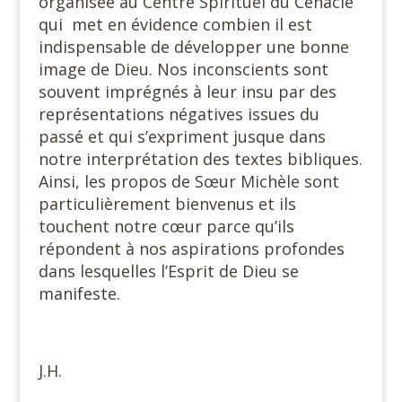
organisée au Centre Spirituel du Cénacle
qui
met en évidence combien il est
indispensable de développer une bonne
image de Dieu. Nos inconscients sont
souvent imprégnés à leur insu par des
représentations négatives issues du
passé et qui s’expriment jusque dans
notre interprétation des textes bibliques.
Ainsi, les propos de Sœur Michèle sont
particulièrement bienvenus et ils
touchent notre cœur parce qu’ils
répondent à nos aspirations profondes
dans lesquelles l’Esprit de Dieu se
manifeste.
#
J.H.