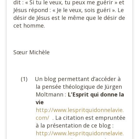
dit : « Si tu le veux, tu peux me guérir » et
Jésus répond : « Je le veux, sois guéri ». Le
désir de Jésus est le même que le désir de
cet homme.
#
Sœur Michèle
#
(1)
Un blog permettant d’accéder à
la pensée théologique de Jürgen
Moltmann :
L’Esprit qui donne la
vie
http://www.lespritquidonnelavie.
com/
.
La citation est empruntée
à la présentation de ce blog :
http://www.lespritquidonnelavie.