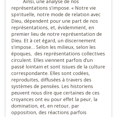
Ainsi, une analyse de nos
représentations s’impose. « Notre vie
spirituelle, notre mode de relation avec
Dieu, dépendent pour une part de nos
représentations, et, évidemment, en
premier lieu de notre représentation de
Dieu. Et à cet égard, un discernement
s’impose… Selon les milieux, selon les
époques,
des représentations collectives
circulent. Elles viennent parfois d’un
passé lointain et sont issues de la culture
correspondante. Elles sont codées,
reproduites, diffusées à travers des
systèmes de pensées. Les historiens
peuvent nous dire que certaines de ces
croyances ont eu pour effet la peur, la
domination, et, en retour, par
opposition, des réactions parfois