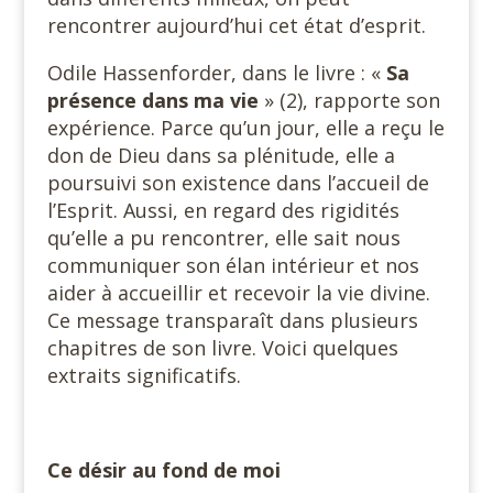
rencontrer aujourd’hui cet état d’esprit.
Odile Hassenforder, dans le livre : «
Sa
présence dans ma vie
» (2), rapporte son
expérience. Parce qu’un jour, elle a reçu le
don de Dieu dans sa plénitude, elle a
poursuivi son existence dans l’accueil de
l’Esprit. Aussi, en regard des rigidités
qu’elle a pu rencontrer, elle sait nous
communiquer son élan intérieur et nos
aider à accueillir et recevoir la vie divine.
Ce message transparaît dans plusieurs
chapitres de son livre. Voici quelques
extraits significatifs.
Ce désir au fond de moi