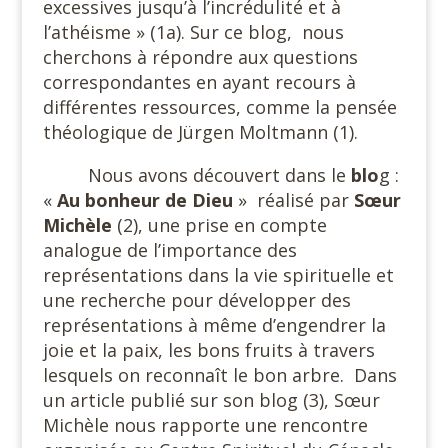
excessives jusqu’à l’incrédulité et à
l’athéisme » (1a). Sur ce blog,
nous
cherchons à répondre aux questions
correspondantes en ayant recours à
différentes ressources, comme la pensée
théologique de Jürgen Moltmann (1).
Nous avons découvert dans le
blo
g :
«
Au bonheur de Dieu
»
réalisé par
Sœur
Michèle
(2), une prise en compte
analogue de l’importance des
représentations dans la vie spirituelle et
une recherche pour développer des
représentations à même d’engendrer la
joie et la paix, les bons fruits à travers
lesquels on reconnaît le bon arbre.
Dans
un article publié sur son blog (3), Sœur
Michèle nous rapporte une rencontre