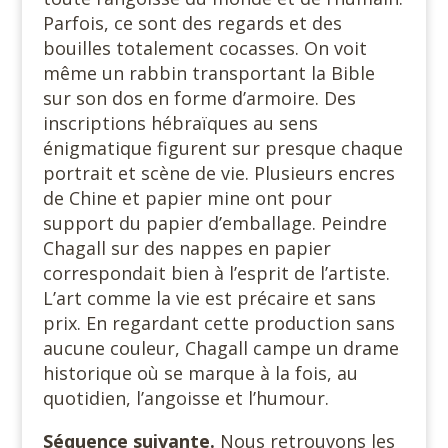
Parfois, ce sont des regards et des
bouilles totalement cocasses. On voit
même un rabbin transportant la Bible
sur son dos en forme d’armoire. Des
inscriptions hébraïques au sens
énigmatique figurent sur presque chaque
portrait et scène de vie. Plusieurs encres
de Chine et papier mine ont pour
support du papier d’emballage. Peindre
Chagall sur des nappes en papier
correspondait bien à l’esprit de l’artiste.
L’art comme la vie est précaire et sans
prix. En regardant cette production sans
aucune couleur, Chagall campe un drame
historique où se marque à la fois, au
quotidien, l’angoisse et l’humour.
Séquence suivante.
Nous retrouvons les