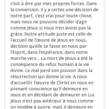
c’est à dire par mes propres forces. Dans
la conversion, il y a certes une décision de
notre part, c’est vrai pour toute chose,
mais nous ne pouvons décider d’agir
comme Jésus si nous n’en avons pas la
grâce. Notre attitude juste est celle de
l’accueil de l’œuvre de Jésus en nous,
décision qu’elle se fasse en nous par
l’Esprit, dans l’espérance, dans notre
marche vers… La mort de Jésus a été la
conséquence du refus humain à la vie
divine. Le mal perd son pouvoir dans la
résurrection qui donne la vie. A nous
d’accueillir l’œuvre de Christ en nous en
prenant conscience qu’il demeure en
nous et en décidant de demeurer en Lui.
Jésus n’est pas extérieur à nous comme
un modèle à suivre, mais il demeure en