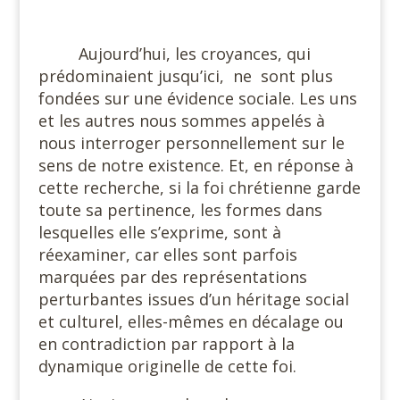
#
Aujourd’hui, les croyances, qui
prédominaient jusqu’ici,
ne
sont plus
fondées sur une évidence sociale. Les uns
et les autres nous sommes appelés à
nous interroger personnellement sur le
sens de notre existence. Et, en réponse à
cette recherche, si la foi chrétienne garde
toute sa pertinence, les formes dans
lesquelles elle s’exprime, sont à
réexaminer, car elles sont parfois
marquées par des représentations
perturbantes issues d’un héritage social
et culturel, elles-mêmes en décalage ou
en contradiction par rapport à la
dynamique originelle de cette foi.