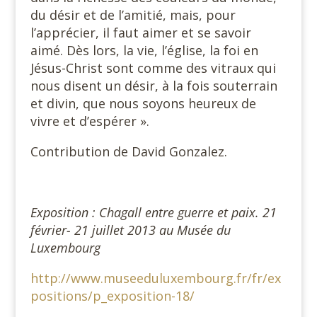
du désir et de l’amitié, mais, pour
l’apprécier, il faut aimer et se savoir
aimé. Dès lors, la vie, l’église, la foi en
Jésus-Christ sont comme des vitraux qui
nous disent un désir, à la fois souterrain
et divin, que nous soyons heureux de
vivre et d’espérer ».
Contribution de David Gonzalez.
Exposition : Chagall entre guerre et paix. 21
février- 21 juillet 2013 au Musée du
Luxembourg
http://www.museeduluxembourg.fr/fr/ex
positions/p_exposition-18/