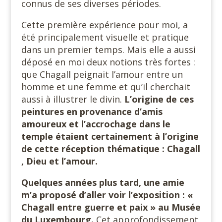
connus de ses diverses périodes.
Cette première expérience pour moi, a
été principalement visuelle et pratique
dans un premier temps. Mais elle a aussi
déposé en moi deux notions très fortes :
que Chagall peignait l’amour entre un
homme et une femme et qu’il cherchait
aussi à illustrer le divin.
L’origine de ces
peintures en provenance d’amis
amoureux et l’accrochage dans le
temple étaient certainement à l’origine
de cette réception thématique : Chagall
, Dieu et l’amour.
Quelques années plus tard, une amie
m’a proposé d’aller voir l’exposition : «
Chagall entre guerre et paix » au Musée
du Luxembourg.
Cet approfondissement