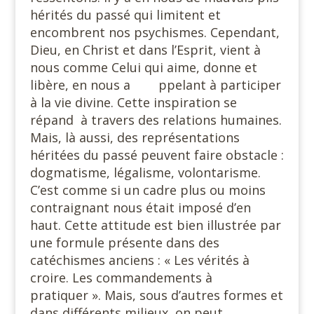
hérités du passé qui limitent et
encombrent nos psychismes. Cependant,
Dieu, en Christ et dans l’Esprit, vient à
nous comme Celui qui aime, donne et
libère, en nous a ppelant à participer
à la vie divine. Cette inspiration se
répand à travers des relations humaines.
Mais, là aussi, des représentations
héritées du passé peuvent faire obstacle :
dogmatisme, légalisme, volontarisme.
C’est comme si un cadre plus ou moins
contraignant nous était imposé d’en
haut. Cette attitude est bien illustrée par
une formule présente dans des
catéchismes anciens : « Les vérités à
croire. Les commandements à
pratiquer ». Mais, sous d’autres formes et
dans différents milieux, on peut