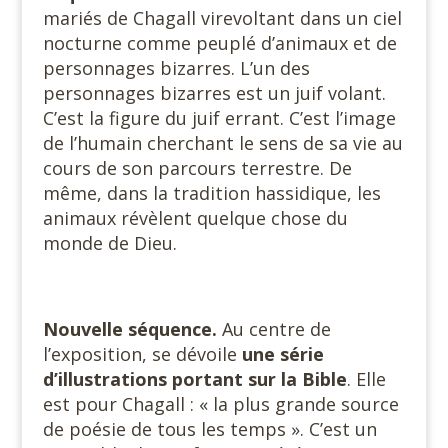
mariés de Chagall virevoltant dans un ciel
nocturne comme peuplé d’animaux et de
personnages bizarres. L’un des
personnages bizarres est un juif volant.
C’est la figure du juif errant. C’est l’image
de l’humain cherchant le sens de sa vie au
cours de son parcours terrestre. De
même, dans la tradition hassidique, les
animaux révèlent quelque chose du
monde de Dieu.
Nouvelle séquence.
Au centre de
l’exposition, se dévoile
une série
d’illustrations portant sur la Bible
. Elle
est pour Chagall : « la plus grande source
de poésie de tous les temps ». C’est un