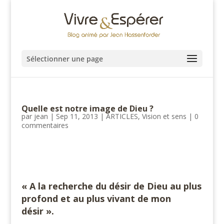
Sélectionner une page
Quelle est notre image de Dieu ?
par
jean
|
Sep 11, 2013
|
ARTICLES
,
Vision et sens
|
0
commentaires
#
« A la recherche du désir de Dieu au plus
profond et au plus vivant de mon
désir ».