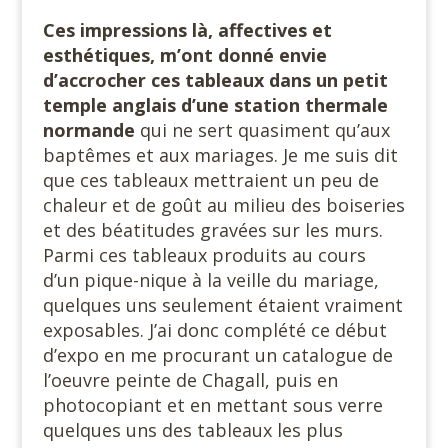
Ces impressions là, affectives et
esthétiques, m’ont donné envie
d’accrocher ces tableaux dans un petit
temple anglais d’une station thermale
normande
qui ne sert quasiment qu’aux
baptêmes et aux mariages. Je me suis dit
que ces tableaux mettraient un peu de
chaleur et de goût au milieu des boiseries
et des béatitudes gravées sur les murs.
Parmi ces tableaux produits au cours
d’un pique-nique à la veille du mariage,
quelques uns seulement étaient vraiment
exposables. J’ai donc complété ce début
d’expo en me procurant un catalogue de
l’oeuvre peinte de Chagall, puis en
photocopiant et en mettant sous verre
quelques uns des tableaux les plus