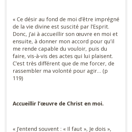
« Ce désir au fond de moi d’être imprégné
de la vie divine est suscité par l’Esprit.
Donc, j’ai à accueillir son œuvre en moi et
ensuite, à donner mon accord pour qu’il
me rende capable du vouloir, puis du
faire, vis-à-vis des actes qui lui plaisent.
C’est très différent que de me forcer, de
rassembler ma volonté pour agir… (p
119)
Accueillir l’œuvre de Christ en moi.
« J’entend souvent : « Il faut », Je dois »,