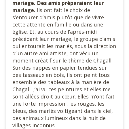
mariage. Des amis préparaient leur
mariage.
Ils ont fait le choix de
s’entourer d’amis plutôt que de vivre
cette attente en famille ou dans une
église. Et, au cours de l’après-midi
précédant leur mariage, le groupe d’amis
qui entourait les mariés, sous la direction
d’un autre ami artiste, ont vécu un
moment créatif sur le thème de Chagall.
Sur des nappes en papier tendues sur
des tasseaux en bois, ils ont peint tous
ensemble des tableaux à la manière de
Chagall. J’ai vu ces peintures et elles me
sont allées droit au cœur. Elles m’ont fait
une forte impression : les rouges, les
bleus, des mariés voltigeant dans le ciel,
des animaux lumineux dans la nuit de
villages inconnus.