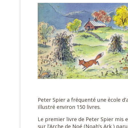
#
Peter Spier a fréquenté une école d’
illustré environ 150 livres.
Le premier livre de Peter Spier mis 
sur l’Arche de Noé (Noah’s Ark ) paru 