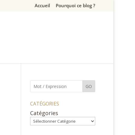
Accueil
Pourquoi ce blog ?
GO
CATÉGORIES
Catégories