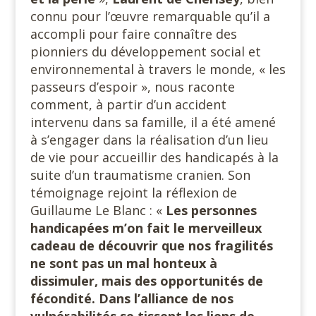
connu pour l’œuvre remarquable qu’il a
accompli pour faire connaître des
pionniers du développement social et
environnemental à travers le monde, « les
passeurs d’espoir », nous raconte
comment, à partir d’un accident
intervenu dans sa famille, il a été amené
à s’engager dans la réalisation d’un lieu
de vie pour accueillir des handicapés à la
suite d’un traumatisme cranien. Son
témoignage rejoint la réflexion de
Guillaume Le Blanc : «
Les personnes
handicapées m’on fait le merveilleux
cadeau de découvrir que nos fragilités
ne sont pas un mal honteux à
dissimuler, mais des opportunités de
fécondité. Dans l’alliance de nos