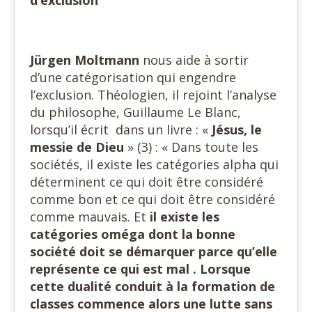
d’exclusion
Jürgen Moltmann
nous aide à sortir
d’une catégorisation qui engendre
l’exclusion. Théologien, il rejoint l’analyse
du philosophe, Guillaume Le Blanc,
lorsqu’il écrit dans un livre : «
Jésus, le
messie de Dieu
» (3) : « Dans toute les
sociétés, il existe les catégories alpha qui
déterminent ce qui doit être considéré
comme bon et ce qui doit être considéré
comme mauvais. Et
il existe les
catégories oméga dont la bonne
société doit se démarquer parce qu’elle
représente ce qui est mal . Lorsque
cette dualité conduit à la formation de
classes commence alors une lutte sans