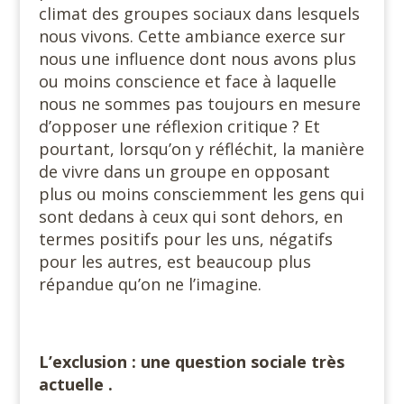
climat des groupes sociaux dans lesquels
nous vivons. Cette ambiance exerce sur
nous une influence dont nous avons plus
ou moins conscience et face à laquelle
nous ne sommes pas toujours en mesure
d’opposer une réflexion critique ? Et
pourtant, lorsqu’on y réfléchit, la manière
de vivre dans un groupe en opposant
plus ou moins consciemment les gens qui
sont dedans à ceux qui sont dehors, en
termes positifs pour les uns, négatifs
pour les autres, est beaucoup plus
répandue qu’on ne l’imagine.
L’exclusion : une question sociale très
actuelle .