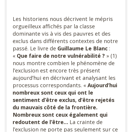
Les historiens nous décrivent le mépris
orgueilleux affichés par la classe
dominante vis à vis des pauvres et des
exclus dans différents contextes de notre
passé. Le livre de
Guillaume Le Blanc
:
«
Que faire de notre vulnérabilité ?
» (1)
nous montre combien le phénomène de
l’exclusion est encore très présent
aujourd’hui en décrivant et analysant les
processus correspondants. «
Aujourd’hui
nombreux sont ceux qui ont le
sentiment d’être exclus, d’être rejetés
du mauvais côté de la frontière.
Nombreux sont ceux également qui
redoutent de l’être…
La crainte de
l’exclusion ne porte pas seulement sur ce