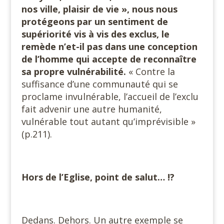
nos ville, plaisir de vie », nous nous
protégeons par un sentiment de
supériorité vis à vis des exclus, le
remède n’et-il pas dans une conception
de l’homme qui accepte de reconnaître
sa propre vulnérabilité.
« Contre la
suffisance d’une communauté qui se
proclame invulnérable, l’accueil de l’exclu
fait advenir une autre humanité,
vulnérable tout autant qu’imprévisible »
(p.211).
Hors de l’Eglise, point de salut…
!?
Dedans. Dehors. Un autre exemple se