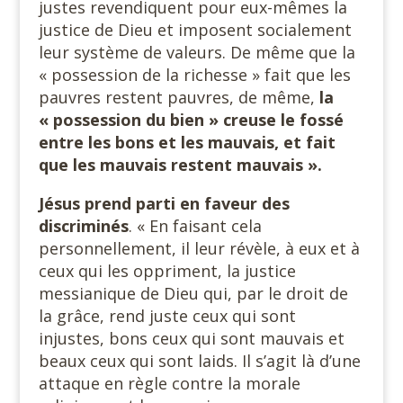
justes revendiquent pour eux-mêmes la
justice de Dieu et imposent socialement
leur système de valeurs. De même que la
« possession de la richesse » fait que les
pauvres restent pauvres, de même,
la
« possession du bien » creuse le fossé
entre les bons et les mauvais, et fait
que les mauvais restent mauvais ».
Jésus prend parti en faveur des
discriminés
. « En faisant cela
personnellement, il leur révèle, à eux et à
ceux qui les oppriment, la justice
messianique de Dieu qui, par le droit de
la grâce, rend juste ceux qui sont
injustes, bons ceux qui sont mauvais et
beaux ceux qui sont laids. Il s’agit là d’une
attaque en règle contre la morale