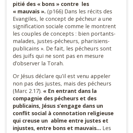
pitié des « bons » contre les
« mauvais ».
(p166) Dans les récits des
Evangiles, le concept de pécheur a une
signification sociale comme le montrent
les couples de concepts : bien portants-
malades, justes-pécheurs, pharisiens-
publicains ». De fait, les pécheurs sont
des juifs qui ne sont pas en mesure
d’observer la Torah.
Or Jésus déclare qu’il est venu appeler
non pas des justes, mais des pécheurs
(Marc 2.17).
« En entrant dans la
compagnie des pécheurs et des
publicains, Jésus s’engage dans un
conflit social à connotation religieuse
qui creuse un abîme entre justes et
injustes, entre bons et mauvais…
Les