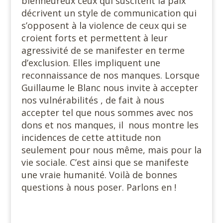
bienheureux ceux qui suscitent la paix
décrivent un style de communication qui
s’opposent à la violence de ceux qui se
croient forts et permettent à leur
agressivité de se manifester en terme
d’exclusion. Elles impliquent une
reconnaissance de nos manques. Lorsque
Guillaume le Blanc nous invite à accepter
nos vulnérabilités , de fait à nous
accepter tel que nous sommes avec nos
dons et nos manques, il nous montre les
incidences de cette attitude non
seulement pour nous même, mais pour la
vie sociale. C’est ainsi que se manifeste
une vraie humanité. Voilà de bonnes
questions à nous poser. Parlons en !