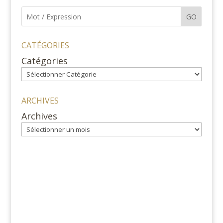
GO
CATÉGORIES
Catégories
ARCHIVES
Archives