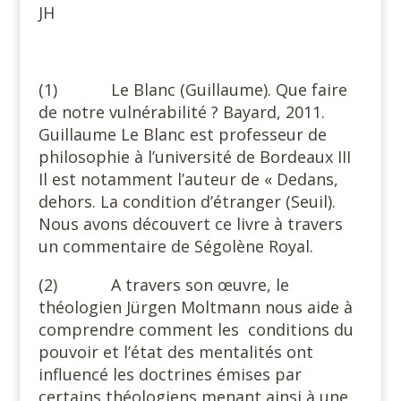
JH
(1) Le Blanc (Guillaume). Que faire
de notre vulnérabilité ? Bayard, 2011.
Guillaume Le Blanc est professeur de
philosophie à l’université de Bordeaux III
Il est notamment l’auteur de « Dedans,
dehors. La condition d’étranger (Seuil).
Nous avons découvert ce livre à travers
un commentaire de Ségolène Royal.
(2) A travers son œuvre, le
théologien Jürgen Moltmann nous aide à
comprendre comment les conditions du
pouvoir et l’état des mentalités ont
influencé les doctrines émises par
certains théologiens menant ainsi à une