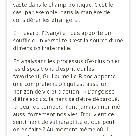
vaste dans le champ politique. C’est le
cas, par exemple, dans la manière de
considérer les étrangers .
En regard, l’Evangile nous apporte un
souffle d’universalité. C’est la source d’une
dimension fraternelle.
En analysant les processus d’exclusion et
les dispositions d’esprit qui les
favorisent, Guillaume Le Blanc apporte
une compréhension qui est aussi un
horizon de vie et d’action : « L’angoisse
d’être exclus, la hantise d’être débarqué,
la peur de tomber, n’ont jamais imprimé
aussi fortement nos vies. D’où vient ce
sentiment de vulnérabilité et que peut-
on en faire ? Au moment même où il