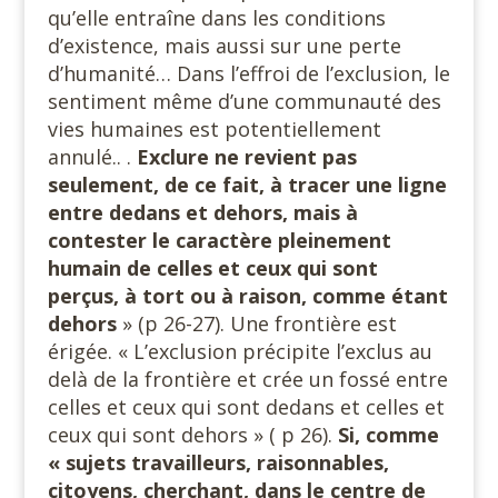
qu’elle entraîne dans les conditions
d’existence, mais aussi sur une perte
d’humanité… Dans l’effroi de l’exclusion, le
sentiment même d’une communauté des
vies humaines est potentiellement
annulé.. .
Exclure ne revient pas
seulement, de ce fait, à tracer une ligne
entre dedans et dehors, mais à
contester le caractère pleinement
humain de celles et ceux qui sont
perçus, à tort ou à raison, comme étant
dehors
» (p 26-27). Une frontière est
érigée. « L’exclusion précipite l’exclus au
delà de la frontière et crée un fossé entre
celles et ceux qui sont dedans et celles et
ceux qui sont dehors » ( p 26).
Si, comme
« sujets travailleurs, raisonnables,
citoyens, cherchant, dans le centre de