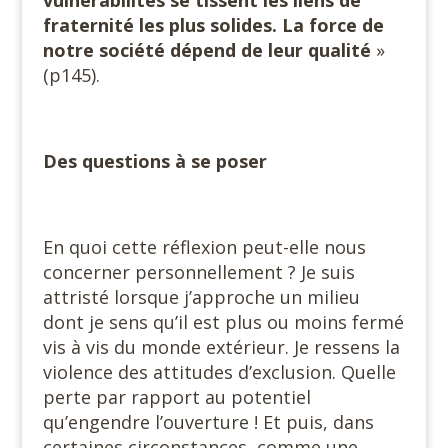
vulnérabilités se tissent les liens de
fraternité les plus solides. La force de
notre société dépend de leur qualité
»
(p145).
Des questions à se poser
En quoi cette réflexion peut-elle nous
concerner personnellement ? Je suis
attristé lorsque j’approche un milieu
dont je sens qu’il est plus ou moins fermé
vis à vis du monde extérieur. Je ressens la
violence des attitudes d’exclusion. Quelle
perte par rapport au potentiel
qu’engendre l’ouverture ! Et puis, dans
certaines circonstances, comme une