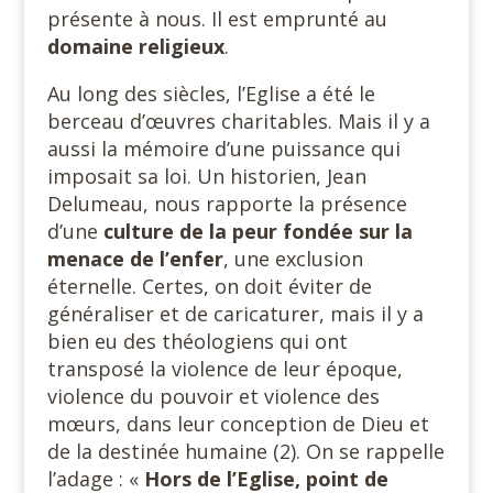
présente à nous. Il est emprunté au
domaine religieux
.
Au long des siècles, l’Eglise a été le
berceau d’œuvres charitables. Mais il y a
aussi la mémoire d’une puissance qui
imposait sa loi. Un historien, Jean
Delumeau, nous rapporte la présence
d’une
culture de
la peur fondée sur la
menace de l’enfer
, une exclusion
éternelle. Certes, on doit éviter de
généraliser et de caricaturer, mais il y a
bien eu des théologiens qui ont
transposé la violence de leur époque,
violence du pouvoir et violence des
mœurs, dans leur conception de Dieu et
de la destinée humaine (2). On se rappelle
l’adage : «
Hors de l’Eglise, point de