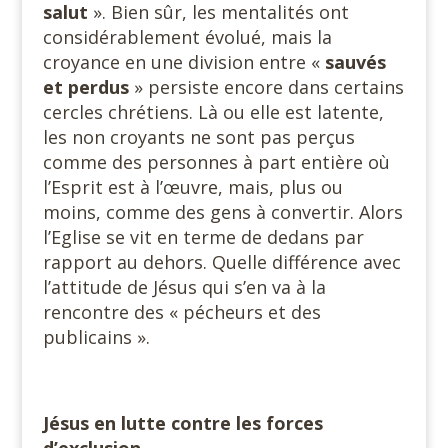
salut
». Bien sûr, les mentalités ont
considérablement évolué, mais la
croyance en une division entre «
sauvés
et perdus
» persiste encore dans certains
cercles chrétiens. Là ou elle est latente,
les non croyants ne sont pas perçus
comme des personnes à part entière où
l’Esprit est à l’œuvre, mais, plus ou
moins, comme des gens à convertir. Alors
l’Eglise se vit en terme de dedans par
rapport au dehors. Quelle différence avec
l’attitude de Jésus qui s’en va à la
rencontre des « pécheurs et des
publicains ».
Jésus en lutte contre les forces