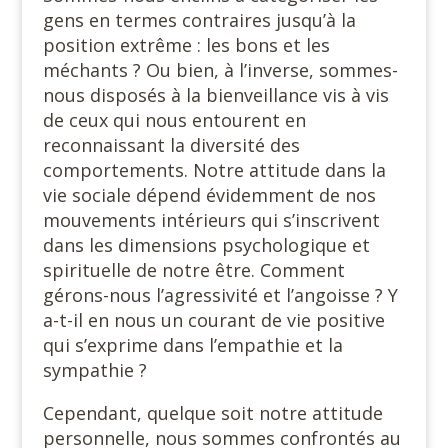
gens en termes contraires jusqu’à la
position extrême : les bons et les
méchants ? Ou bien, à l’inverse, sommes-
nous disposés à la bienveillance vis à vis
de ceux qui nous entourent en
reconnaissant la diversité des
comportements. Notre attitude dans la
vie sociale dépend évidemment de nos
mouvements intérieurs qui s’inscrivent
dans les dimensions psychologique et
spirituelle de notre être. Comment
gérons-nous l’agressivité et l’angoisse ? Y
a-t-il en nous un courant de vie positive
qui s’exprime dans l’empathie et la
sympathie ?
Cependant, quelque soit notre attitude
personnelle, nous sommes confrontés au