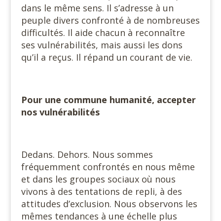
dans le même sens. Il s’adresse à un
peuple divers confronté à de nombreuses
difficultés. Il aide chacun à reconnaître
ses vulnérabilités, mais aussi les dons
qu’il a reçus. Il répand un courant de vie.
Pour une commune humanité, accepter
nos vulnérabilités
Dedans. Dehors. Nous sommes
fréquemment confrontés en nous même
et dans les groupes sociaux où nous
vivons à des tentations de repli, à des
attitudes d’exclusion. Nous observons les
mêmes tendances à une échelle plus