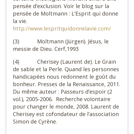
pensée d’exclusion. Voir le blog sur la
pensée de Moltmann : L’Esprit qui donne
la vie.
http://www.lespritquidonnelavie.com/
(3) Moltmann (Jürgen). Jésus, le
messie de Dieu. Cerf,1993
(4) Cherisey (Laurent de). Le Grain
de sable et la Perle. Quand les personnes
handicapées nous redonnent le goût du
bonheur. Presses de la Renaissance, 2011.
Du même auteur : Passeurs d’espoir (2
vol.), 2005-2006. Recherche volontaire
pour changer le monde, 2008. Laurent de
Cherisey est cofondateur de l’association
Simon de Cyrène.