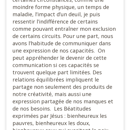
moindre forme physique, un temps de
maladie, l’impact d’un deuil, je puis
ressentir l’indifférence de certains
comme pouvant entraîner mon exclusion
de certains circuits. Pour une part, nous
avons l’habitude de communiquer dans
une expression de nos capacités. On
peut appréhender le devenir de cette
communication si ces capacités se
trouvent quelque part limitées. Des
relations équilibrées impliquent le
partage non seulement des produits de
notre créativité, mais aussi une
expression partagée de nos manques et
de nos besoins. Les Béatitudes
exprimées par Jésus : bienheureux les
pauvres, bienheureux les doux,