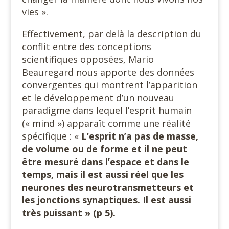
vies ».
Effectivement, par delà la description du
conflit entre des conceptions
scientifiques opposées, Mario
Beauregard nous apporte des données
convergentes qui montrent l’apparition
et le développement d’un nouveau
paradigme dans lequel l’esprit humain
(« mind ») apparaît comme une réalité
spécifique : «
L’esprit n’a pas de masse,
de volume ou de forme et il ne peut
être mesuré dans l’espace et dans le
temps, mais il est aussi réel que les
neurones des neurotransmetteurs et
les jonctions synaptiques. Il est aussi
très puissant » (p 5).