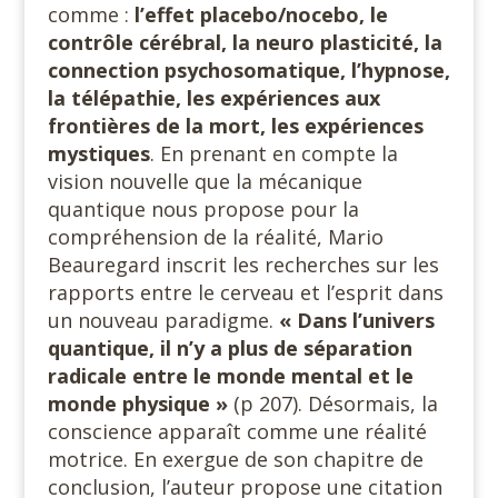
comme :
l’effet placebo/nocebo, le
contrôle cérébral, la neuro plasticité, la
connection psychosomatique, l’hypnose,
la télépathie, les expériences aux
frontières de la mort, les expériences
mystiques
. En prenant en compte la
vision nouvelle que la mécanique
quantique nous propose pour la
compréhension de la réalité, Mario
Beauregard inscrit les recherches sur les
rapports entre le cerveau et l’esprit dans
un nouveau paradigme.
« Dans l’univers
quantique, il n’y a plus de séparation
radicale entre le monde mental et le
monde physique
»
(p 207). Désormais, la
conscience apparaît comme une réalité
motrice. En exergue de son chapitre de
conclusion, l’auteur propose une citation