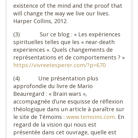
existence of the mind and the proof that
will change the way we live our lives.
Harper Collins, 2012.
(3) Sur ce blog : « Les expériences
spirituelles telles que les « near-death
experiences ». Quels changements de
représentations et de comportements ? »
https://vivreetesperer.com/?p=670
(4) Une présentation plus
approfondie du livre de Mario
Beauregard : « Brain wars »,
accompagnée d’une esquisse de réflexion
théologique dans un article à paraître sur
le site de Témoins :
www.temoins.com
. En
regard de la vision qui nous est
présentée dans cet ouvrage, quelle est