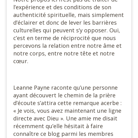
l’expérience et des conditions de son
authenticité spirituelle, mais simplement
d’éclairer et donc de lever les barrières
culturelles qui peuvent s’y opposer. Oui,
c’est en terme de réciprocité que nous
percevons la relation entre notre âme et
notre corps, entre notre tête et notre
cœur.
Leanne Payne raconte qu’une personne
ayant découvert le chemin de la prière
d’écoute s’attira cette remarque acerbe :
« Je vois, vous avez maintenant une ligne
directe avec Dieu ». Une amie me disait
récemment qu’elle hésitait à faire
connaître ce blog parmi les membres