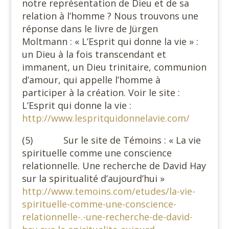
notre représentation de Dieu et de sa
relation à l’homme ? Nous trouvons une
réponse dans le livre de Jürgen
Moltmann : « L’Esprit qui donne la vie » :
un Dieu à la fois transcendant et
immanent, un Dieu trinitaire, communion
d’amour, qui appelle l’homme à
participer à la création. Voir le site :
L’Esprit qui donne la vie :
http://www.lespritquidonnelavie.com/
(5) Sur le site de Témoins : « La vie
spirituelle comme une conscience
relationnelle. Une recherche de David Hay
sur la spiritualité d’aujourd’hui »
http://www.temoins.com/etudes/la-vie-
spirituelle-comme-une-conscience-
relationnelle-.-une-recherche-de-david-