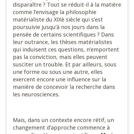
disparaître ? Tout se réduit-il à la matière
comme l’envisage la philosophie
matérialiste du XIXè siècle qui s’est
poursuivie jusqu’à nos jours dans la
pensée de certains scientifiques ? Dans
leur outrance, les thèses matérialistes
qui induisent ces questions, n’emportent
pas la conviction, mais elles peuvent
susciter un trouble. Et par ailleurs, sous
une forme ou sous une autre, elles
exercent encore une influence sur la
manière de concevoir la recherche dans
les neurosciences.
Mais, dans un contexte encore rétif, un
changement d’approche commence à