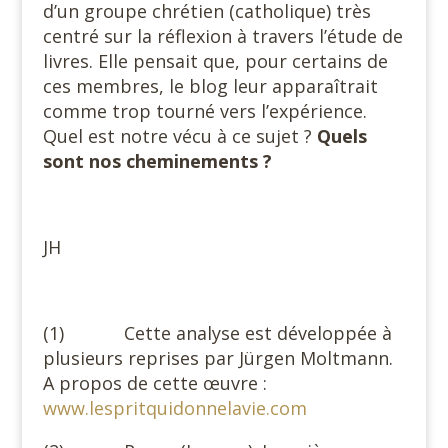
d’un groupe chrétien (catholique) très
centré sur la réflexion à travers l’étude de
livres. Elle pensait que, pour certains de
ces membres, le blog leur apparaîtrait
comme trop tourné vers l’expérience.
Quel est notre vécu à ce sujet ?
Quels
sont nos cheminements ?
JH
(1) Cette analyse est développée à
plusieurs reprises par Jürgen Moltmann.
A propos de cette œuvre :
www.lespritquidonnelavie.com