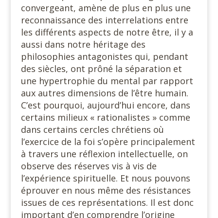
convergeant, amène de plus en plus une
reconnaissance des interrelations entre
les différents aspects de notre être, il y a
aussi dans notre héritage des
philosophies antagonistes qui, pendant
des siècles, ont prôné la séparation et
une hypertrophie du mental par rapport
aux autres dimensions de l’être humain.
C’est pourquoi, aujourd’hui encore, dans
certains milieux « rationalistes » comme
dans certains cercles chrétiens où
l’exercice de la foi s’opère principalement
à travers une réflexion intellectuelle, on
observe des réserves vis à vis de
l’expérience spirituelle. Et nous pouvons
éprouver en nous même des résistances
issues de ces représentations. Il est donc
important d’en comprendre l’origine