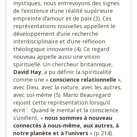
mystiques, nous entrevoyons des signes
de l’existence d’une réalité supérieure
empreinte d’amour et de paix (3). Ces
représentations nouvelles appellent le
développement d’une recherche
interdisciplinaire et d’une réflexion
théologique innovante (4). Ce regard
nouveau appelle aussi une vision
spirituelle. Un chercheur britannique,
David Hay
, a pu définir la spiritualité
comme une «
conscience relationnelle
»,
avec Dieu, avec la nature, avec les autres,
avec soi-même (5). Mario Beauregard
rejoint cette représentation lorsqu’il
écrit : Quand le mental et la conscience
s’unifient, «
nous sommes à nouveau
connectés à nous-même, aux autres, à
notre planète et à l’univers
» (p 214).