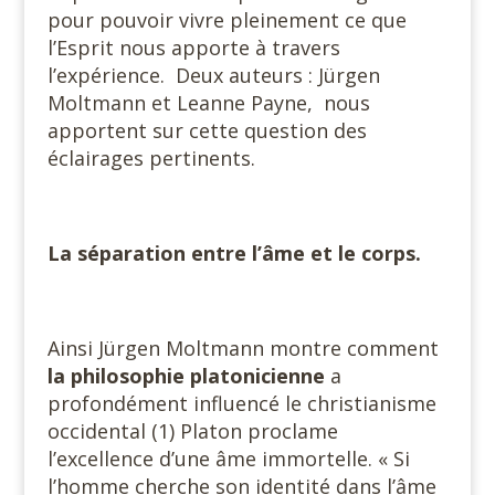
pour pouvoir vivre pleinement ce que
l’Esprit nous apporte à travers
l’expérience. Deux auteurs : Jürgen
Moltmann et Leanne Payne, nous
apportent sur cette question des
éclairages pertinents.
La séparation entre l’âme et le corps.
Ainsi Jürgen Moltmann montre comment
la philosophie platonicienne
a
profondément influencé le christianisme
occidental (1) Platon proclame
l’excellence d’une âme immortelle. « Si
l’homme cherche son identité dans l’âme