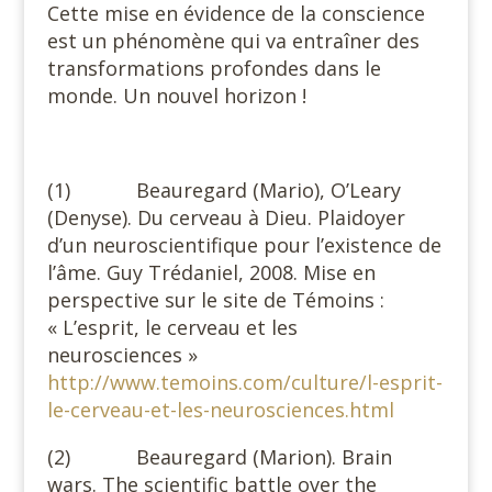
Cette mise en évidence de la conscience
est un phénomène qui va entraîner des
transformations profondes dans le
monde. Un nouvel horizon !
(1) Beauregard (Mario), O’Leary
(Denyse). Du cerveau à Dieu. Plaidoyer
d’un neuroscientifique pour l’existence de
l’âme. Guy Trédaniel, 2008. Mise en
perspective sur le site de Témoins :
« L’esprit, le cerveau et les
neurosciences »
http://www.temoins.com/culture/l-esprit-
le-cerveau-et-les-neurosciences.html
(2) Beauregard (Marion). Brain
wars. The scientific battle over the