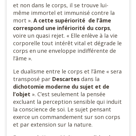
et non dans le corps, il se trouve lui-
même immortel et immunisé contre la
mort ».
A cette supériorité de l’âme
correspond une infériorité du corps
,
voire un quasi rejet. « Elle enlève à la vie
corporelle tout intérêt vital et dégrade le
corps en une enveloppe indifférente de
l’âme ».
Le dualisme entre le corps et l’âme « sera
transposé par
Descartes
dans la
dichotomie moderne du sujet et de
l’objet
». C’est seulement la pensée
excluant la perception sensible qui induit
la conscience de soi. Le sujet pensant
exerce un commandement sur son corps
et par extension sur la nature.