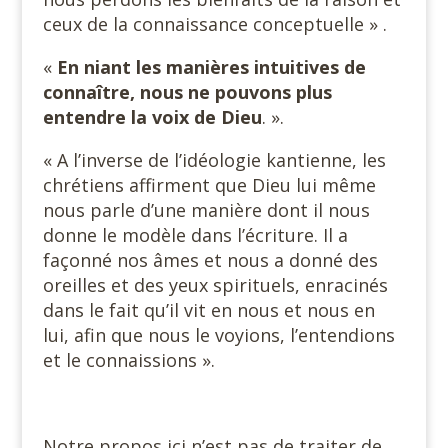
ceux de la connaissance conceptuelle » .
«
En niant les manières intuitives de
connaître, nous ne pouvons plus
entendre la voix de Dieu
. ».
« A l’inverse de l’idéologie kantienne, les
chrétiens affirment que Dieu lui même
nous parle d’une manière dont il nous
donne le modèle dans l’écriture. Il a
façonné nos âmes et nous a donné des
oreilles et des yeux spirituels, enracinés
dans le fait qu’il vit en nous et nous en
lui, afin que nous le voyions, l’entendions
et le connaissions ».
Notre propos ici n’est pas de traiter de