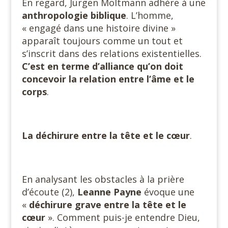
En regard, Jürgen Moltmann adhère à une
anthropologie
biblique
. L’homme,
« engagé dans une histoire divine »
apparaît toujours comme un tout et
s’inscrit dans des relations existentielles.
C’est en terme d’alliance qu’on doit
concevoir la relation entre l’âme et le
corps
.
La déchirure entre la tête et le cœur
.
En analysant les obstacles à la prière
d’écoute (2),
Leanne Payne
évoque une
«
déchirure grave entre la tête et le
cœur
». Comment puis-je entendre Dieu,