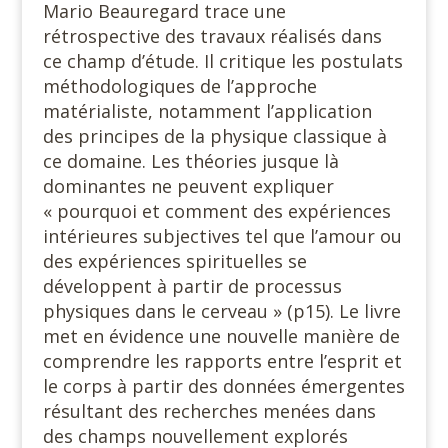
Mario Beauregard trace une
rétrospective des travaux réalisés dans
ce champ d’étude. Il critique les postulats
méthodologiques de l’approche
matérialiste, notamment l’application
des principes de la physique classique à
ce domaine. Les théories jusque là
dominantes ne peuvent expliquer
« pourquoi et comment des expériences
intérieures subjectives tel que l’amour ou
des expériences spirituelles se
développent à partir de processus
physiques dans le cerveau » (p15). Le livre
met en évidence une nouvelle manière de
comprendre les rapports entre l’esprit et
le corps à partir des données émergentes
résultant des recherches menées dans
des champs nouvellement explorés