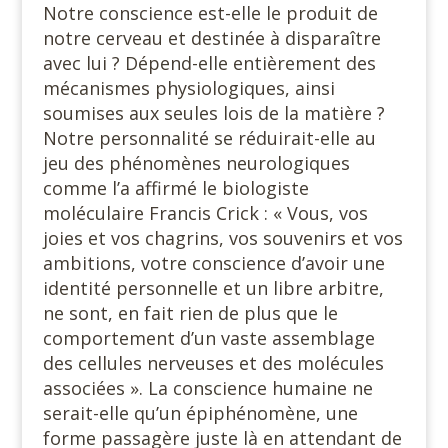
Notre conscience est-elle le produit de
notre cerveau et destinée à disparaître
avec lui ? Dépend-elle entièrement des
mécanismes physiologiques, ainsi
soumises aux seules lois de la matière ?
Notre personnalité se réduirait-elle au
jeu des phénomènes neurologiques
comme l’a affirmé le biologiste
moléculaire Francis Crick : « Vous, vos
joies et vos chagrins, vos souvenirs et vos
ambitions, votre conscience d’avoir une
identité personnelle et un libre arbitre,
ne sont, en fait rien de plus que le
comportement d’un vaste assemblage
des cellules nerveuses et des molécules
associées ». La conscience humaine ne
serait-elle qu’un épiphénomène, une
forme passagère juste là en attendant de