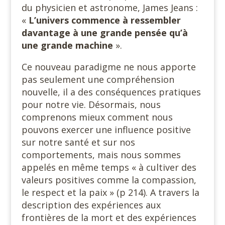
du physicien et astronome, James Jeans :
«
L’univers commence à ressembler
davantage à une grande pensée qu’à
une grande machine
».
Ce nouveau paradigme ne nous apporte
pas seulement une compréhension
nouvelle, il a des conséquences pratiques
pour notre vie. Désormais, nous
comprenons mieux comment nous
pouvons exercer une influence positive
sur notre santé et sur nos
comportements, mais nous sommes
appelés en même temps « à cultiver des
valeurs positives comme la compassion,
le respect et la paix » (p 214). A travers la
description des expériences aux
frontières de la mort et des expériences