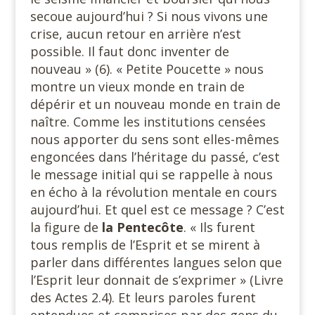
secoue aujourd’hui ? Si nous vivons une
crise, aucun retour en arrière n’est
possible. Il faut donc inventer de
nouveau » (6). « Petite Poucette » nous
montre un vieux monde en train de
dépérir et un nouveau monde en train de
naître. Comme les institutions censées
nous apporter du sens sont elles-mêmes
engoncées dans l’héritage du passé, c’est
le message initial qui se rappelle à nous
en écho à la révolution mentale en cours
aujourd’hui. Et quel est ce message ? C’est
la figure de
la Pentecôte
. « Ils furent
tous remplis de l’Esprit et se mirent à
parler dans différentes langues selon que
l’Esprit leur donnait de s’exprimer » (Livre
des Actes 2.4). Et leurs paroles furent