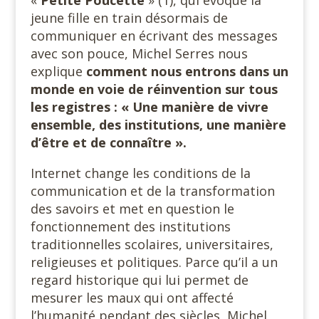
«
Petite Poucette
» (1), qui évoque la
jeune fille en train désormais de
communiquer en écrivant des messages
avec son pouce, Michel Serres nous
explique
comment nous entrons dans un
monde en voie de réinvention sur tous
les registres : « Une manière de vivre
ensemble, des institutions, une manière
d’être et de connaître ».
Internet change les conditions de la
communication et de la transformation
des savoirs et met en question le
fonctionnement des institutions
traditionnelles scolaires, universitaires,
religieuses et politiques. Parce qu’il a un
regard historique qui lui permet de
mesurer les maux qui ont affecté
l’humanité pendant des siècles, Michel