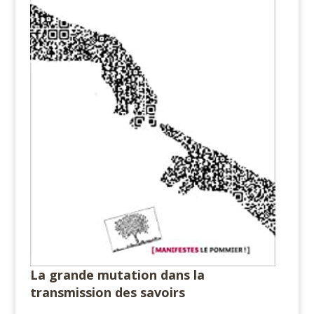
La grande mutation dans la
transmission des savoirs