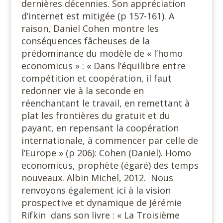
dernières décennies. Son appréciation
d’internet est mitigée (p 157-161). A
raison, Daniel Cohen montre les
conséquences fâcheuses de la
prédominance du modèle de « l’homo
economicus » : « Dans l’équilibre entre
compétition et coopération, il faut
redonner vie à la seconde en
réenchantant le travail, en remettant à
plat les frontières du gratuit et du
payant, en repensant la coopération
internationale, à commencer par celle de
l’Europe » (p 206): Cohen (Daniel). Homo
economicus, prophète (égaré) des temps
nouveaux. Albin Michel, 2012. Nous
renvoyons également ici à la vision
prospective et dynamique de Jérémie
Rifkin dans son livre : « La Troisième