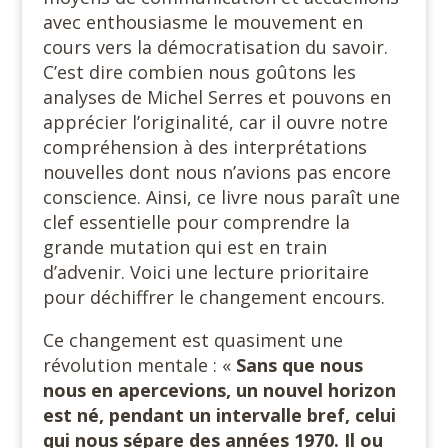
avec enthousiasme le mouvement en
cours vers la démocratisation du savoir.
C’est dire combien nous goûtons les
analyses de Michel Serres et pouvons en
apprécier l’originalité, car il ouvre notre
compréhension à des interprétations
nouvelles dont nous n’avions pas encore
conscience. Ainsi, ce livre nous paraît une
clef essentielle pour comprendre la
grande mutation qui est en train
d’advenir. Voici une lecture prioritaire
pour déchiffrer le changement encours.
Ce changement est quasiment une
révolution mentale : «
Sans que nous
nous en apercevions, un nouvel horizon
est né, pendant un intervalle bref, celui
qui nous sépare des années 1970. Il ou