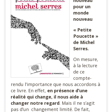
nouveau
pour un
monde
nouveau
« Petite
Poucette »
de Michel
Serres.
On mesure,
à la lecture
de ce
compte-
rendu l’importance que nous accordons à
ce livre. En effet,
en présence d’une
réalité qui change, il nous aide à
changer notre regard
. Mais il ne s’agit
pas d’un changement limité. De fait,