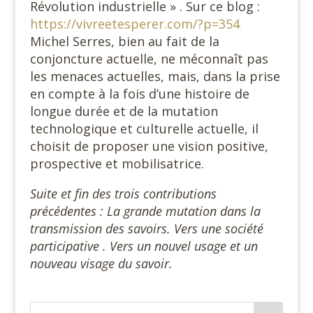
Révolution industrielle » . Sur ce blog :
https://vivreetesperer.com/?p=354
Michel Serres, bien au fait de la
conjoncture actuelle, ne méconnaît pas
les menaces actuelles, mais, dans la prise
en compte à la fois d’une histoire de
longue durée et de la mutation
technologique et culturelle actuelle, il
choisit de proposer une vision positive,
prospective et mobilisatrice.
Suite et fin des trois contributions
précédentes : La grande mutation dans la
transmission des savoirs. Vers une société
participative . Vers un nouvel usage et un
nouveau visage du savoir.