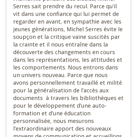
Serres sait prendre du recul. Parce qu’il
vit dans une confiance qui lui permet de
regarder en avant, en sympathie avec les
jeunes générations, Michel Serres évite le
soupçon et la critique vaine suscités par
la crainte et il nous entraîne dans la
découverte des changements en cours
dans les représentations, les attitudes et
les comportements. Nous entrons dans
un univers nouveau. Parce que nous
avons personnellement travaillé et milité
pour la généralisation de l’accès aux
documents à travers les bibliothèques et
pour le développement d’une auto-
formation et d’une éducation
personnalisée, nous mesurons
l’extraordinaire apport des nouveaux
moyens de communication et accueillons