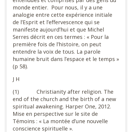
entendues et comprises par des gens du
monde entier. Pour nous, il y a une
analogie entre cette expérience initiale
de l’Esprit et l’effervescence qui se
manifeste aujourd’hui et que Michel
Serres décrit en ces termes : « Pour la
première fois de l’histoire, on peut
entendre la voix de tous. La parole
humaine bruit dans l’espace et le temps »
(p 58).
J H
(1) Christianity after religion. The
end of the church and the birth of a new
spiritual awakening. Harper One, 2012.
Mise en perspective sur le site de
Témoins : « La montée d’une nouvelle
conscience spirituelle ».