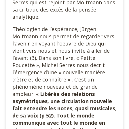
Serres qui est rejoint par Moltmann dans
sa critique des excès de la pensée
analytique.
Théologien de l’espérance, Jürgen
Moltmann nous permet de regarder vers
l’avenir en voyant l’oeuvre de Dieu qui
vient vers nous et nous invite à aller de
l’avant (3). Dans son livre, « Petite
Poucette », Michel Serres nous décrit
l’émergence d’une « nouvelle manière
d’être et de connaître » . C’est un
phénomène nouveau et de grande
ampleur. «
Libérée des relations
asymétriques, une circulation nouvelle
fait entendre les notes, quasi musicales,
de sa voix (p 52). Tout le monde
communique avec tout le monde en