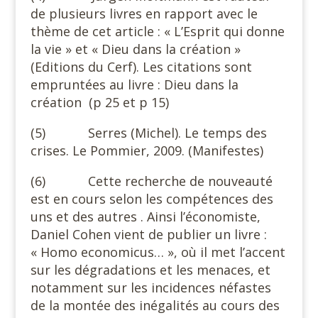
de plusieurs livres en rapport avec le
thème de cet article : « L’Esprit qui donne
la vie » et « Dieu dans la création »
(Editions du Cerf). Les citations sont
empruntées au livre : Dieu dans la
création (p 25 et p 15)
(5) Serres (Michel). Le temps des
crises. Le Pommier, 2009. (Manifestes)
(6) Cette recherche de nouveauté
est en cours selon les compétences des
uns et des autres . Ainsi l’économiste,
Daniel Cohen vient de publier un livre :
« Homo economicus… », où il met l’accent
sur les dégradations et les menaces, et
notamment sur les incidences néfastes
de la montée des inégalités au cours des