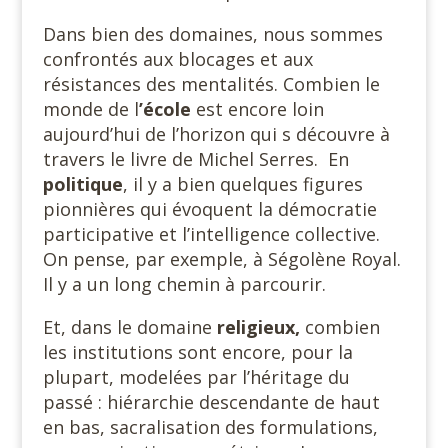
Dans bien des domaines, nous sommes
confrontés aux blocages et aux
résistances des mentalités. Combien le
monde de l
’école
est encore loin
aujourd’hui de l’horizon qui s découvre à
travers le livre de Michel Serres. En
politique
, il y a bien quelques figures
pionnières qui évoquent la démocratie
participative et l’intelligence collective.
On pense, par exemple, à Ségolène Royal.
Il y a un long chemin à parcourir.
Et, dans le domaine
religieux,
combien
les institutions sont encore, pour la
plupart, modelées par l’héritage du
passé : hiérarchie descendante de haut
en bas, sacralisation des formulations,