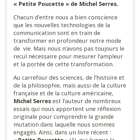
« Petite Poucette » de Michel Serres.
Chacun d’entre nous a bien conscience
que les nouvelles technologies de la
communication sont en train de
transformer en profondeur notre mode
de vie. Mais nous n’avons pas toujours le
recul nécessaire pour mesurer l’ampleur
et la portée de cette transformation.
Au carrefour des sciences, de l’histoire et
de la philosophie, mais aussi de la culture
française et de la culture américaine,
Michel Serres
est l’auteur de nombreux
essais qui nous apportent une réflexion
originale pour comprendre la grande
mutation dans laquelle nous sommes
engagés. Ainsi, dans un livre récent :