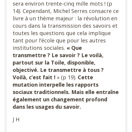
sera environ trente-cinq mille mots ! (p
14). Cependant, Michel Serres consacre ce
livre à un thème majeur : la révolution en
cours dans la transmission des savoirs et
toutes les questions que cela implique
tant pour l’école que pour les autres
institutions sociales.
« Que
transmettre ? Le savoir ? Le voilà,
partout sur la Toile, disponible,
objectivé. Le transmettre à tous ?
Voilà, c’est fait !
» (p 19).
Cette
mutation interpelle les rapports
sociaux traditionnels. Mais elle entraîne
également un changement profond
dans les usages du savoir.
J H