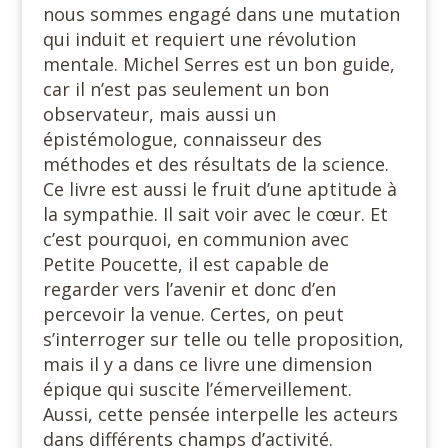
nous sommes engagé dans une mutation
qui induit et requiert une révolution
mentale. Michel Serres est un bon guide,
car il n’est pas seulement un bon
observateur, mais aussi un
épistémologue, connaisseur des
méthodes et des résultats de la science.
Ce livre est aussi le fruit d’une aptitude à
la sympathie. Il sait voir avec le cœur. Et
c’est pourquoi, en communion avec
Petite Poucette, il est capable de
regarder vers l’avenir et donc d’en
percevoir la venue. Certes, on peut
s’interroger sur telle ou telle proposition,
mais il y a dans ce livre une dimension
épique qui suscite l’émerveillement.
Aussi, cette pensée interpelle les acteurs
dans différents champs d’activité.