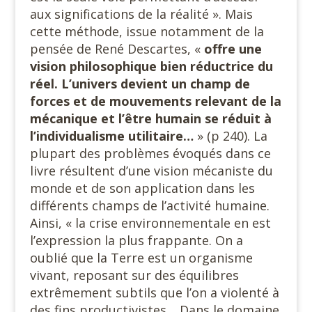
aux significations de la réalité ». Mais
cette méthode, issue notamment de la
pensée de René Descartes, «
offre une
vision philosophique bien réductrice du
réel. L’univers devient un champ de
forces et de mouvements relevant de la
mécanique et l’être humain se réduit à
l’individualisme utilitaire…
» (p 240). La
plupart des problèmes évoqués dans ce
livre résultent d’une vision mécaniste du
monde et de son application dans les
différents champs de l’activité humaine.
Ainsi, « la crise environnementale en est
l’expression la plus frappante. On a
oublié que la Terre est un organisme
vivant, reposant sur des équilibres
extrêmement subtils que l’on a violenté à
des fins productivistes… Dans le domaine