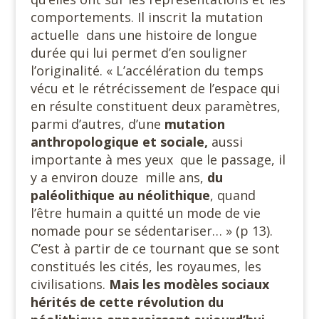
comportements. Il inscrit la mutation
actuelle dans une histoire de longue
durée qui lui permet d’en souligner
l’originalité. « L’accélération du temps
vécu et le rétrécissement de l’espace qui
en résulte constituent deux paramètres,
parmi d’autres, d’une
mutation
anthropologique et sociale,
aussi
importante à mes yeux que le passage, il
y a environ douze mille ans,
du
paléolithique au néolithique
, quand
l’être humain a quitté un mode de vie
nomade pour se sédentariser… » (p 13).
C’est à partir de ce tournant que se sont
constitués les cités, les royaumes, les
civilisations.
Mais les modèles sociaux
hérités de cette révolution du