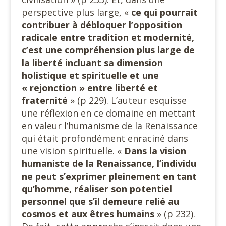
perspective plus large, «
ce qui pourrait
contribuer à débloquer l’opposition
radicale entre tradition et modernité,
c’est une compréhension plus large de
la liberté incluant sa dimension
holistique et spirituelle et une
« rejonction » entre liberté et
fraternité
» (p 229). L’auteur esquisse
une réflexion en ce domaine en mettant
en valeur l’humanisme de la Renaissance
qui était profondément enraciné dans
une vision spirituelle. «
Dans la vision
humaniste de la Renaissance, l’individu
ne peut s’exprimer pleinement en tant
qu’homme, réaliser son potentiel
personnel que s’il demeure relié au
cosmos et aux êtres humains
» (p 232).