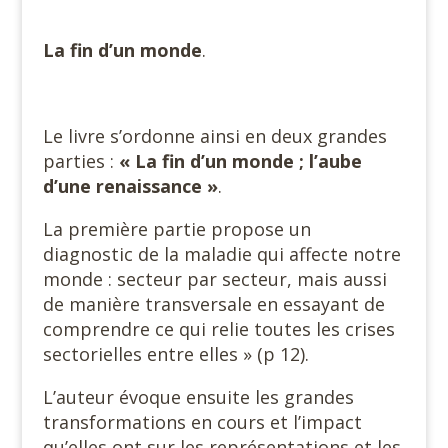
La fin d’un monde
.
Le livre s’ordonne ainsi en deux grandes
parties :
« La fin d’un
monde ; l’aube
d’une renaissance »
.
La première partie propose un
diagnostic de la maladie qui affecte notre
monde : secteur par secteur, mais aussi
de manière transversale en essayant de
comprendre ce qui relie toutes les crises
sectorielles entre elles » (p 12).
L’auteur évoque ensuite les grandes
transformations en cours et l’impact
qu’elles ont sur les représentations et les