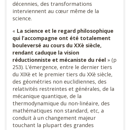
décennies, des transformations
interviennent au cœur même de la
science.
«
La science et le regard philosophique
qui l’accompagne ont été totalement
bouleversé au cours du XXè siècle,
rendant caduque la vision
réductionniste et mécaniste du réel
» (p
253). L’émergence, entre le dernier tiers
du XIXè et le premier tiers du XXè siècle,
des géométries non euclidiennes, des
relativités restreintes et générales, de la
mécanique quantique, de la
thermodynamique du non-linéaire, des
mathématiques non standard, etc, a
conduit à un changement majeur
touchant la plupart des grandes