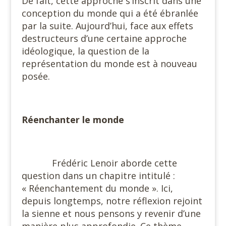
De fait, cette approche s’inscrit dans une
conception du monde qui a été ébranlée
par la suite. Aujourd’hui, face aux effets
destructeurs d’une certaine approche
idéologique, la question de la
représentation du monde est à nouveau
posée.
Réenchanter le monde
Frédéric Lenoir aborde cette
question dans un chapitre intitulé :
« Réenchantement du monde ». Ici,
depuis longtemps, notre réflexion rejoint
la sienne et nous pensons y revenir d’une