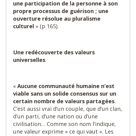
une participation de la personne à son
propre processus de guérison ; une
ouverture résolue au pluralisme
culturel
» (p 165).
Une redécouverte des valeurs
universelles
.
«
Aucune communauté humaine n’est
viable sans un solide consensus sur un
certain nombre de valeurs partagées
.
C’est aussi vrai d’un couple, que d’un clan,
d’un parti, d’une nation ou d’une
civilisation… Comme son nom l’indique,
une valeur exprime « ce qui vaut ». Les