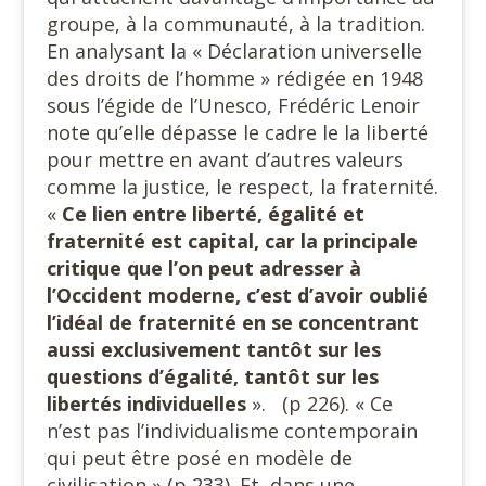
groupe, à la communauté, à la tradition.
En analysant la « Déclaration universelle
des droits de l’homme » rédigée en 1948
sous l’égide de l’Unesco, Frédéric Lenoir
note qu’elle dépasse le cadre le la liberté
pour mettre en avant d’autres valeurs
comme la justice, le respect, la fraternité.
«
Ce lien entre liberté, égalité et
fraternité est capital, car la principale
critique que l’on peut adresser à
l’Occident moderne, c’est d’avoir oublié
l’idéal de fraternité en se concentrant
aussi exclusivement tantôt sur les
questions d’égalité, tantôt sur les
libertés individuelles
». (p 226). « Ce
n’est pas l’individualisme contemporain
qui peut être posé en modèle de
civilisation » (p 233). Et, dans une