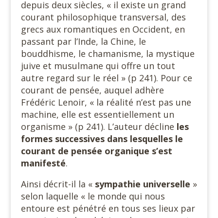
depuis deux siècles, « il existe un grand
courant philosophique transversal, des
grecs aux romantiques en Occident, en
passant par l’Inde, la Chine, le
bouddhisme, le chamanisme, la mystique
juive et musulmane qui offre un tout
autre regard sur le réel » (p 241). Pour ce
courant de pensée, auquel adhère
Frédéric Lenoir, « la réalité n’est pas une
machine, elle est essentiellement un
organisme » (p 241). L’auteur décline
les
formes successives dans lesquelles le
courant de pensée organique s’est
manifesté
.
Ainsi décrit-il la «
sympathie universelle
»
selon laquelle « le monde qui nous
entoure est pénétré en tous ses lieux par