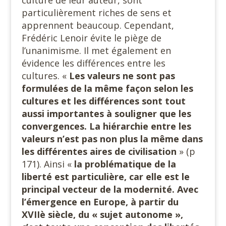
culture de leur auteur, sont
particulièrement riches de sens et
apprennent beaucoup. Cependant,
Frédéric Lenoir évite le piège de
l’unanimisme. Il met également en
évidence les différences entre les
cultures. «
Les valeurs ne sont pas
formulées de la même façon selon les
cultures et les différences sont tout
aussi importantes à souligner que les
convergences. La hiérarchie entre les
valeurs n’est pas non plus la même dans
les différentes aires de civilisation
» (p
171). Ainsi «
la problématique de la
liberté est particulière, car elle est le
principal vecteur de la modernité. Avec
l’émergence en Europe, à partir du
XVIIè siècle, du « sujet autonome »,