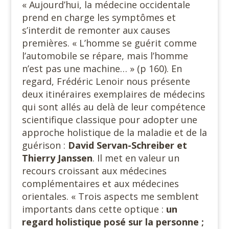
« Aujourd’hui, la médecine occidentale
prend en charge les symptômes et
s’interdit de remonter aux causes
premières. « L’homme se guérit comme
l’automobile se répare, mais l’homme
n’est pas une machine… » (p 160). En
regard, Frédéric Lenoir nous présente
deux itinéraires exemplaires de médecins
qui sont allés au delà de leur compétence
scientifique classique pour adopter une
approche holistique de la maladie et de la
guérison :
David Servan-Schreiber et
Thierry Janssen
. Il met en valeur un
recours croissant aux médecines
complémentaires et aux médecines
orientales. « Trois aspects me semblent
importants dans cette optique :
un
regard holistique posé sur la personne ;