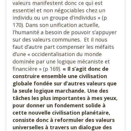
valeurs manifestent donc ce qui est
essentiel et non négociables chez un
individu ou un groupe d’individus » (p
170). Dans son unification actuelle,
l’humanité a besoin de pouvoir s’appuyer
sur des valeurs communes. Et il nous
faut d’autre part compenser les méfaits
d’une « occidentalisation du monde
dominée par une logique mécaniste et
financière » (p 169).
« Il s’agit donc de
construire ensemble une civilisation
globale fondée sur d’autres valeurs que
la seule logique marchande. Une des
tâches les plus importantes à mes yeux,
pour donner un fondement solide à
cette nouvelle civilisation planétaire,
consiste donc à reformuler des valeurs
universelles à travers un dialogue des