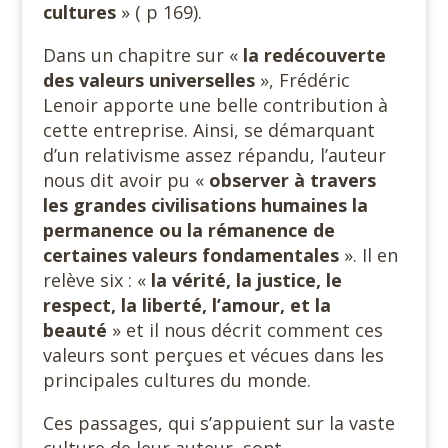
cultures
» ( p 169).
Dans un chapitre sur «
la redécouverte
des valeurs
universelles
», Frédéric
Lenoir apporte une belle contribution à
cette entreprise. Ainsi, se démarquant
d’un relativisme assez répandu, l’auteur
nous dit avoir pu «
observer à travers
les grandes civilisations humaines la
permanence ou la rémanence de
certaines valeurs fondamentales
». Il en
relève six : «
la vérité, la justice, le
respect, la liberté, l’amour, et la
beauté
» et il nous décrit comment ces
valeurs sont perçues et vécues dans les
principales cultures du monde.
Ces passages, qui s’appuient sur la vaste