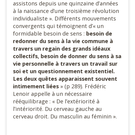
assistons depuis une quinzaine d’années
à la naissance d’une troisième révolution
individualiste ». Différents mouvements
convergents qui témoignent d’« un
formidable besoin de sens :
besoin de
redonner du sens à la vie commune à
travers un regain des grands idéaux
collectifs, besoin de donner du sens à sa
vie personnelle à travers un travail sur
soi et un questionnement existentiel.
Les deux quêtes apparaissent souvent
intimement liées
» (p 289). Frédéric
Lenoir appelle à un nécessaire
rééquilibrage : « De l’extériorité à
l’intériorité. Du cerveau gauche au
cerveau droit. Du masculin au féminin ».