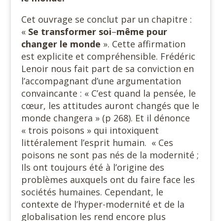
Cet ouvrage se conclut par un chapitre :
«
Se transformer soi
–
même pour
changer le monde
». Cette affirmation
est explicite et compréhensible. Frédéric
Lenoir nous fait part de sa conviction en
l’accompagnant d’une argumentation
convaincante : « C’est quand la pensée, le
cœur, les attitudes auront changés que le
monde changera » (p 268). Et il dénonce
« trois poisons » qui intoxiquent
littéralement l’esprit humain. « Ces
poisons ne sont pas nés de la modernité ;
Ils ont toujours été à l’origine des
problèmes auxquels ont du faire face les
sociétés humaines. Cependant, le
contexte de l’hyper-modernité et de la
globalisation les rend encore plus