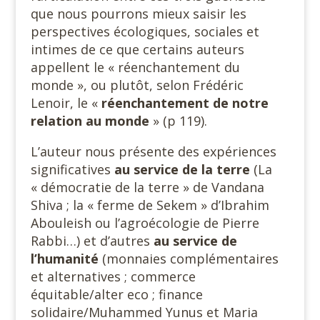
que nous pourrons mieux saisir les
perspectives écologiques, sociales et
intimes de ce que certains auteurs
appellent le « réenchantement du
monde », ou plutôt, selon Frédéric
Lenoir, le «
réenchantement de notre
relation au monde
» (p 119).
L’auteur nous présente des expériences
significatives
au service
de la terre
(La
« démocratie de la terre » de Vandana
Shiva ; la « ferme de Sekem » d’Ibrahim
Abouleish ou l’agroécologie de Pierre
Rabbi…) et d’autres
au service de
l’humanité
(monnaies complémentaires
et alternatives ; commerce
équitable/alter eco ; finance
solidaire/Muhammed Yunus et Maria