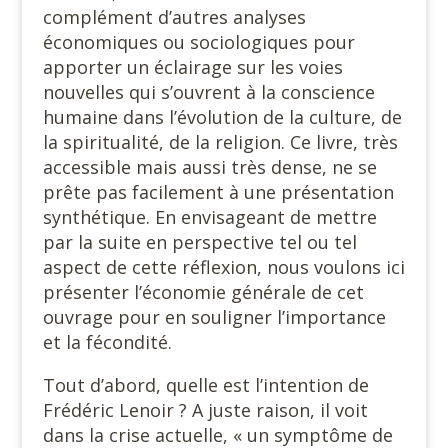
complément d’autres analyses
économiques ou sociologiques pour
apporter un éclairage sur les voies
nouvelles qui s’ouvrent à la conscience
humaine dans l’évolution de la culture, de
la spiritualité, de la religion. Ce livre, très
accessible mais aussi très dense, ne se
prête pas facilement à une présentation
synthétique. En envisageant de mettre
par la suite en perspective tel ou tel
aspect de cette réflexion, nous voulons ici
présenter l’économie générale de cet
ouvrage pour en souligner l’importance
et la fécondité.
Tout d’abord, quelle est l’intention de
Frédéric Lenoir ? A juste raison, il voit
dans la crise actuelle, « un symptôme de