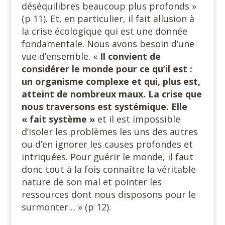
déséquilibres beaucoup plus profonds »
(p 11). Et, en particulier, il fait allusion à
la crise écologique qui est une donnée
fondamentale. Nous avons besoin d’une
vue d’ensemble. «
Il convient de
considérer le monde pour ce qu’il est :
un organisme complexe et qui, plus est,
atteint de nombreux maux. La crise que
nous traversons est systémique. Elle
« fait système »
et il est impossible
d’isoler les problèmes les uns des autres
ou d’en ignorer les causes profondes et
intriquées. Pour guérir le monde, il faut
donc tout à la fois connaître la véritable
nature de son mal et pointer les
ressources dont nous disposons pour le
surmonter… » (p 12).