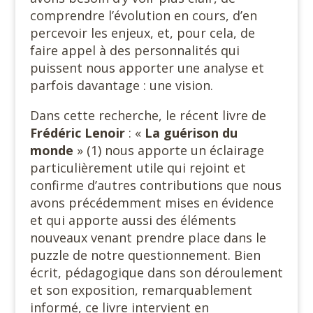
comprendre l’évolution en cours, d’en
percevoir les enjeux, et, pour cela, de
faire appel à des personnalités qui
puissent nous apporter une analyse et
parfois davantage : une vision.
Dans cette recherche, le récent livre de
Frédéric Lenoir
: «
La
guérison du
monde
» (1) nous apporte un éclairage
particulièrement utile qui rejoint et
confirme d’autres contributions que nous
avons précédemment mises en évidence
et qui apporte aussi des éléments
nouveaux venant prendre place dans le
puzzle de notre questionnement. Bien
écrit, pédagogique dans son déroulement
et son exposition, remarquablement
informé, ce livre intervient en