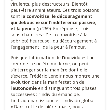
virulents, plus destructeurs. Bientôt
peut-être annihilateurs. Ces trois poisons
sont
la convoitise, le découragement
qui débouche sur l’indifférence passive,
et la peur
» (p 269). En réponse, trois
sous-chapitres : De la convoitise à la
sobriété heureuse ; du découragement à
l’engagement ; de la peur à l’amour.
Puisque l’affirmation de l’individu est au
cœur de la société moderne, on peut
s’interroger sur la manière dont elle
s’exerce. Frédéric Lenoir nous montre une
évolution dans la manifestation de
l’
autonomie
en distinguant trois phases
successives : l’individu émancipé,
l’individu narcissique et l’individu global.
« Dans cette dernière phase, nous