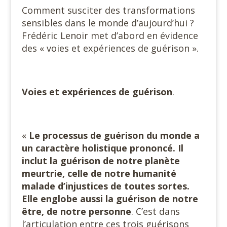
Comment susciter des transformations
sensibles dans le monde d’aujourd’hui ?
Frédéric Lenoir met d’abord en évidence
des « voies et expériences de guérison ».
Voies et expériences de guérison
.
«
Le processus de guérison du monde a
un caractère holistique prononcé.
Il
inclut la guérison de notre planète
meurtrie, celle de notre humanité
malade d’injustices de toutes sortes.
Elle englobe aussi la guérison de notre
être, de notre personne
. C’est dans
l’articulation entre ces trois guérisons