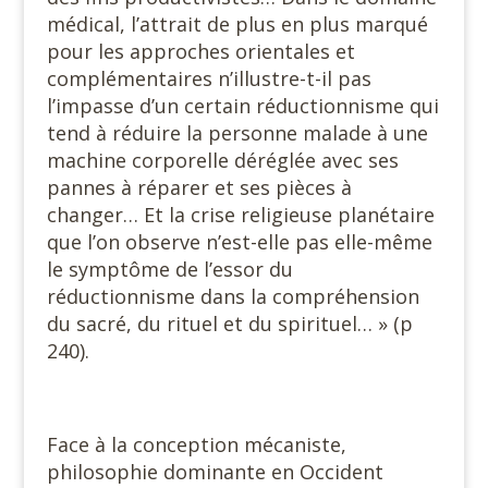
médical, l’attrait de plus en plus marqué
pour les approches orientales et
complémentaires n’illustre-t-il pas
l’impasse d’un certain réductionnisme qui
tend à réduire la personne malade à une
machine corporelle déréglée avec ses
pannes à réparer et ses pièces à
changer… Et la crise religieuse planétaire
que l’on observe n’est-elle pas elle-même
le symptôme de l’essor du
réductionnisme dans la compréhension
du sacré, du rituel et du spirituel… » (p
240).
Face à la conception mécaniste,
philosophie dominante en Occident