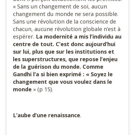
« Sans un changement de soi, aucun
changement du monde ne sera possible.
Sans une révolution de la conscience de
chacun, aucune révolution globale n’est à
espérer.
La modernité a mis l’individu au
centre de
tout. C’est donc aujourd’hui
sur lui, plus que sur les institutions et
les superstructures, que repose l’enjeu
de la guérison du monde. Comme
Gandhi l’a si bien exprimé : « Soyez le
changement que vous voulez dans le
monde
» (p 15).
L’aube d’une renaissance
.