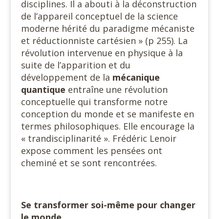
disciplines. Il a abouti à la déconstruction
de l’appareil conceptuel de la science
moderne hérité du paradigme mécaniste
et réductionniste cartésien » (p 255). La
révolution intervenue en physique à la
suite de l’apparition et du
développement de la
mécanique
quantique
entraîne une révolution
conceptuelle qui transforme notre
conception du monde et se manifeste en
termes philosophiques. Elle encourage la
« trandisciplinarité ». Frédéric Lenoir
expose comment les pensées ont
cheminé et se sont rencontrées.
Se transformer soi-même pour changer
le monde.