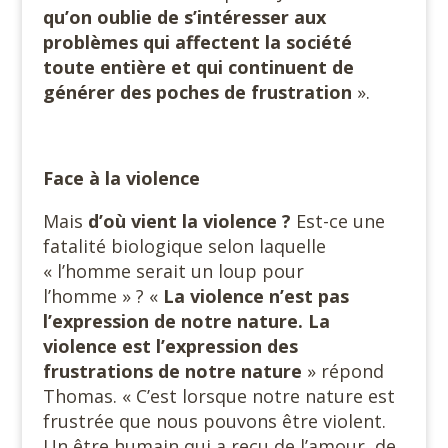
qu’on oublie de s’intéresser aux
problèmes qui affectent la société
toute entière et qui continuent de
générer des poches de frustration
».
Face à la violence
Mais
d’où vient la violence ?
Est-ce une
fatalité biologique selon laquelle
« l’homme serait un loup pour
l’homme » ? «
La violence n’est pas
l’expression de notre nature. La
violence est l’expression des
frustrations de notre nature
» répond
Thomas. « C’est lorsque notre nature est
frustrée que nous pouvons être violent.
Un être humain qui a reçu de l’amour, de