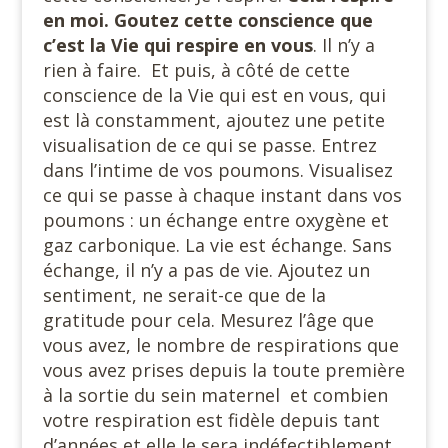
en moi. Goutez cette conscience que
c’est la Vie qui respire en vous
. Il n’y a
rien à faire. Et puis, à côté de cette
conscience de la Vie qui est en vous, qui
est là constamment, ajoutez une petite
visualisation de ce qui se passe. Entrez
dans l’intime de vos poumons. Visualisez
ce qui se passe à chaque instant dans vos
poumons : un échange entre oxygène et
gaz carbonique. La vie est échange. Sans
échange, il n’y a pas de vie. Ajoutez un
sentiment, ne serait-ce que de la
gratitude pour cela. Mesurez l’âge que
vous avez, le nombre de respirations que
vous avez prises depuis la toute première
à la sortie du sein maternel et combien
votre respiration est fidèle depuis tant
d’années et elle le sera indéfectiblement