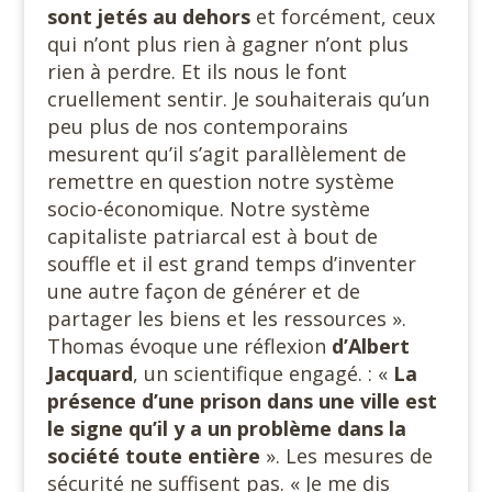
sont jetés au dehors
et forcément, ceux
qui n’ont plus rien à gagner n’ont plus
rien à perdre. Et ils nous le font
cruellement sentir. Je souhaiterais qu’un
peu plus de nos contemporains
mesurent qu’il s’agit parallèlement de
remettre en question notre système
socio-économique. Notre système
capitaliste patriarcal est à bout de
souffle et il est grand temps d’inventer
une autre façon de générer et de
partager les biens et les ressources ».
Thomas évoque une réflexion
d’Albert
Jacquard
, un scientifique engagé. : «
La
présence d’une prison dans une ville est
le signe qu’il y a un problème dans la
société toute entière
». Les mesures de
sécurité ne suffisent pas. « Je me dis