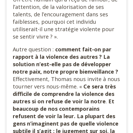
l’attention, de la valorisation de ses
talents, de l’encouragement dans ses
faiblesses, pourquoi cet individu
utiliserait-il une stratégie violente pour
se sentir vivre ? ».
Autre question :
comment fait-on par
rapport à la violence des autres ? La
solution n’est-elle pas de développer
notre paix, notre propre bienveillance ?
Effectivement, Thomas nous invite à nous
tourner vers nous-même. «
Ce sera très
difficile de comprendre la violence des
autres si on refuse de voir la notre
.
Et
beaucoup de nos contemporains
refusent de voir la leur. La plupart des
gens n’imaginent pas de quelle violence
subtile il s’agit : le jugement sur soi, la