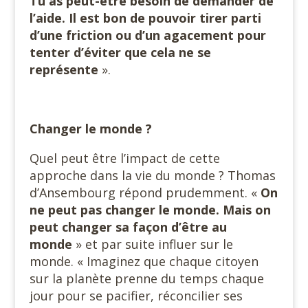
Tu as peut-être besoin de demander de
l’aide. Il est bon de pouvoir tirer parti
d’une friction ou d’un agacement pour
tenter d’éviter que cela ne se
représente
».
Changer le monde ?
Quel peut être l’impact de cette
approche dans la vie du monde ? Thomas
d’Ansembourg répond prudemment. «
On
ne peut pas changer le monde. Mais on
peut changer sa façon d’être au
monde
» et par suite influer sur le
monde. « Imaginez que chaque citoyen
sur la planète prenne du temps chaque
jour pour se pacifier, réconcilier ses