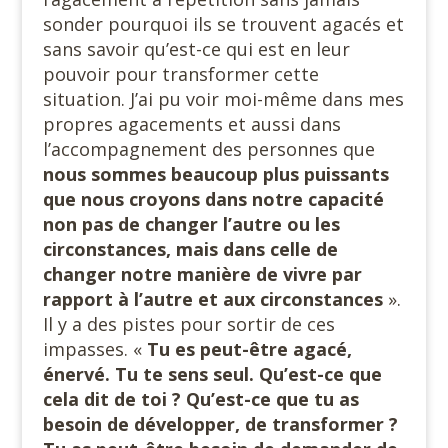
sonder pourquoi ils se trouvent agacés et
sans savoir qu’est-ce qui est en leur
pouvoir pour transformer cette
situation. J’ai pu voir moi-même dans mes
propres agacements et aussi dans
l’accompagnement des personnes que
nous sommes beaucoup plus puissants
que nous croyons dans notre capacité
non pas de changer l’autre ou les
circonstances, mais dans celle de
changer notre manière de vivre par
rapport à l’autre et aux circonstances
».
Il y a des pistes pour sortir de ces
impasses. «
Tu es peut-être agacé,
énervé. Tu te sens seul. Qu’est-ce que
cela dit de toi ? Qu’est-ce que tu as
besoin de développer, de transformer ?