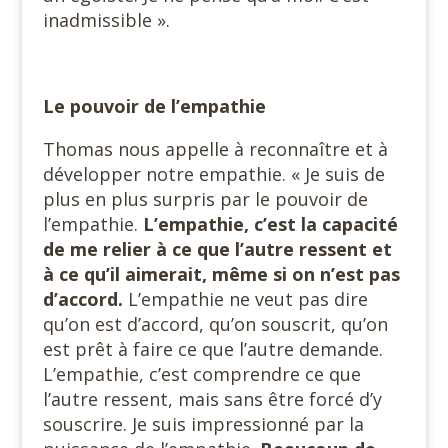
inadmissible ».
Le pouvoir de l’empathie
Thomas nous appelle à reconnaître et à
développer notre empathie. « Je suis de
plus en plus surpris par le pouvoir de
l’empathie.
L’empathie, c’est la capacité
de me relier à ce que l’autre ressent et
à ce qu’il aimerait, même si on n’est pas
d’accord.
L’empathie ne veut pas dire
qu’on est d’accord, qu’on souscrit, qu’on
est prêt à faire ce que l’autre demande.
L’empathie, c’est comprendre ce que
l’autre ressent, mais sans être forcé d’y
souscrire. Je suis impressionné par la