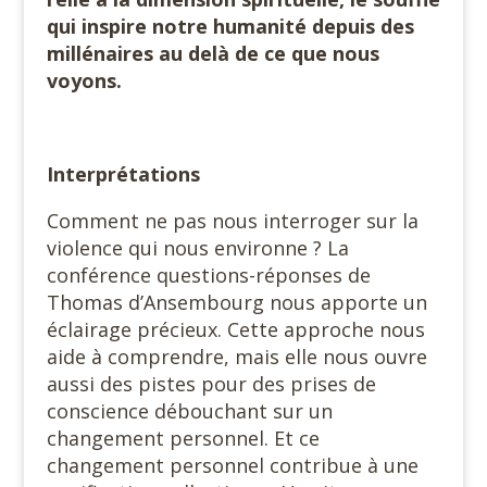
qui inspire notre humanité depuis des
millénaires au delà de ce que nous
voyons.
Interprétations
Comment ne pas nous interroger sur la
violence qui nous environne ? La
conférence questions-réponses de
Thomas d’Ansembourg nous apporte un
éclairage précieux. Cette approche nous
aide à comprendre, mais elle nous ouvre
aussi des pistes pour des prises de
conscience débouchant sur un
changement personnel. Et ce
changement personnel contribue à une