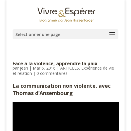
Sélectionner une page
Face à la violence, apprendre la paix
par
jean
|
Mar 6, 2016
|
ARTICLES
,
Expérience de vie
et relation
|
0 commentaires
La communication non violente, avec
Thomas d’Ansembourg