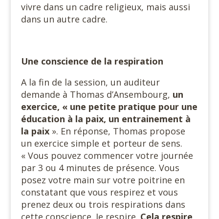
vivre dans un cadre religieux, mais aussi
dans un autre cadre.
Une conscience de la respiration
A la fin de la session, un auditeur
demande à Thomas d’Ansembourg,
un
exercice, « une petite pratique pour une
éducation à la paix, un entrainement à
la paix
». En réponse, Thomas propose
un exercice simple et porteur de sens.
« Vous pouvez commencer votre journée
par 3 ou 4 minutes de présence. Vous
posez votre main sur votre poitrine en
constatant que vous respirez et vous
prenez deux ou trois respirations dans
cette conscience. Je respire.
Cela respire