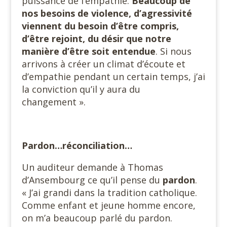
puissance de l’empathie.
Beaucoup de
nos besoins de violence, d’agressivité
viennent du besoin d’être compris,
d’être rejoint, du désir que notre
manière d’être soit entendue
. Si nous
arrivons à créer un climat d’écoute et
d’empathie pendant un certain temps, j’ai
la conviction qu’il y aura du
changement ».
Pardon…réconciliation…
Un auditeur demande à Thomas
d’Ansembourg ce qu’il pense du
pardon
.
« J’ai grandi dans la tradition catholique.
Comme enfant et jeune homme encore,
on m’a beaucoup parlé du pardon.