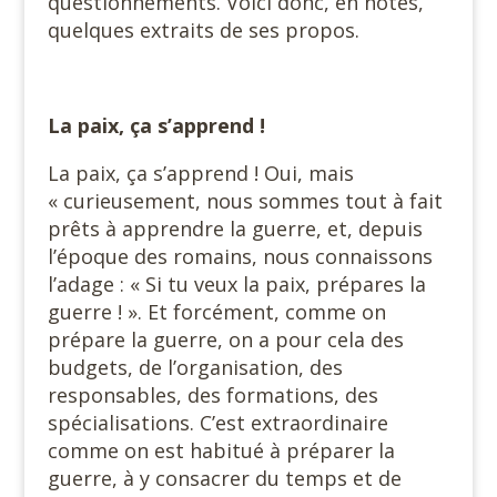
questionnements. Voici donc, en notes,
quelques extraits de ses propos.
La paix, ça s’apprend !
La paix, ça s’apprend ! Oui, mais
« curieusement, nous sommes tout à fait
prêts à apprendre la guerre, et, depuis
l’époque des romains, nous connaissons
l’adage : « Si tu veux la paix, prépares la
guerre ! ». Et forcément, comme on
prépare la guerre, on a pour cela des
budgets, de l’organisation, des
responsables, des formations, des
spécialisations. C’est extraordinaire
comme on est habitué à préparer la
guerre, à y consacrer du temps et de