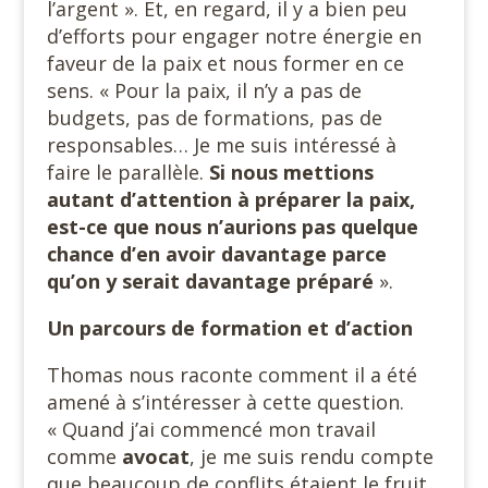
l’argent ». Et, en regard, il y a bien peu
d’efforts pour engager notre énergie en
faveur de la paix et nous former en ce
sens. « Pour la paix, il n’y a pas de
budgets, pas de formations, pas de
responsables… Je me suis intéressé à
faire le parallèle.
Si nous mettions
autant d’attention à préparer la paix,
est-ce que nous n’aurions pas quelque
chance d’en avoir davantage parce
qu’on y serait davantage préparé
».
Un parcours de formation et d’action
Thomas nous raconte comment il a été
amené à s’intéresser à cette question.
« Quand j’ai commencé mon travail
comme
avocat
, je me suis rendu compte
que beaucoup de conflits étaient le fruit