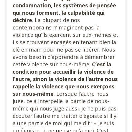
condamnation, les systèmes de pensée
qui nous forment, la culpabilité qui
déchire
. La plupart de nos
contemporains n’imaginent pas la
violence qu’ils exercent sur eux-mêmes et
ils se trouvent encagés en tenant bien la
clé en main pour ne pas se libérer. Nous
avons besoin d’apprendre à démembrer
cette violence sur nous-même.
C’est la
condition pour accueillir la violence de
l’autre, sinon la violence de l’autre nous
rappelle la violence que nous exerçons
sur nous-même
. Lorsque l’autre nous
juge, cela interpelle la partie de nous-
même qui nous juge aussi. Je ne puis pas
écouter l’autre me traiter d’égoïste si il y
a une partie de moi qui me dit : « Je suis
un égoïste. Je ne pense qu’à moi. C’est