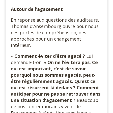
Autour de l’agacement
En réponse aux questions des auditeurs,
Thomas d’Ansembourg ouvre pour nous
des portes de compréhension, des
approches pour un changement
intérieur.
«
Comment éviter d’être agacé ?
Lui
demande-t-on. «
On ne l’évitera pas. Ce
qui est important, c’est de savoir
pourquoi nous sommes agacés, peut-
être régulièrement agacés. Qu’est ce
qui est récurrent là dedans ? Comment
anticiper pour ne pas se retrouver dans
une situation d’agacement ?
Beaucoup
de nos contemporains vivent de
l’agacement à répétition sans jamais