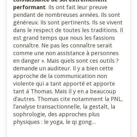
performant
. Ils ont fait leur preuve
pendant de nombreuses années. Ils sont
généreux. Ils sont pertinents. Ils se vivent
dans le respect de toutes les traditions. Il
est grand temps que nous les fassions
connaître. Ne pas les connaître serait
comme une non assistance à personnes
en danger ». Mais quels sont ces outils ?
demande un auditeur. Il y a bien cette
approche de la communication non
violente qui a tant apporté et apporte
tant à Thomas. Mais il y en a beaucoup
d’autres. Thomas cite notamment la PNL,
l’analyse transactionnelle, la gestalt, la
sophrologie, des approches plus
physiques : le yoga, le qi gong…