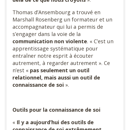
Thomas d’Ansembourg a trouvé en
Marshall Rosenberg un formateur et un
accompagnateur qui lui a permis de
s’engager dans la voie de la
communication non violente
. « C’est un
apprentissage systématique pour
entraîner notre esprit à écouter
autrement, à regarder autrement ». Ce
n’est «
pas seulement un outil
relationnel, mais aussi un outil de
connaissance de soi
».
Outils pour la connaissance de soi
«
Il y a aujourd’hui des outils de
connaissance de soi extrêmement