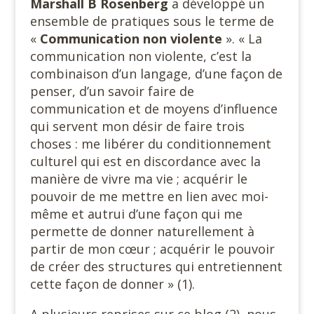
Marshall B Rosenberg
a développé un
ensemble de pratiques sous le terme de
«
Communication non violente
». « La
communication non violente, c’est la
combinaison d’un langage, d’une façon de
penser, d’un savoir faire de
communication et de moyens d’influence
qui servent mon désir de faire trois
choses : me libérer du conditionnement
culturel qui est en discordance avec la
manière de vivre ma vie ; acquérir le
pouvoir de me mettre en lien avec moi-
même et autrui d’une façon qui me
permette de donner naturellement à
partir de mon cœur ; acquérir le pouvoir
de créer des structures qui entretiennent
cette façon de donner » (1).