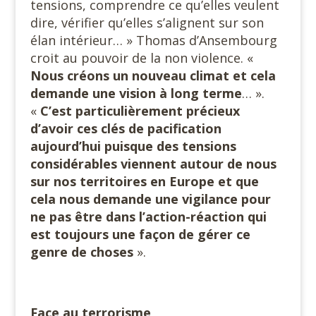
tensions, comprendre ce qu’elles veulent
dire, vérifier qu’elles s’alignent sur son
élan intérieur… » Thomas d’Ansembourg
croit au pouvoir de la non violence. «
Nous créons un nouveau climat et cela
demande une vision à long terme
… ».
«
C’est particulièrement précieux
d’avoir ces clés de pacification
aujourd’hui puisque des tensions
considérables viennent autour de nous
sur nos territoires en Europe et que
cela nous demande une vigilance pour
ne pas être dans l’action-réaction qui
est toujours une façon de gérer ce
genre de choses
».
Face au terrorisme