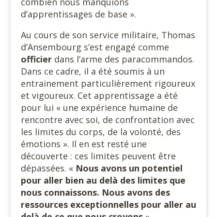
combien nous manquions
d’apprentissages de base ».
Au cours de son service militaire, Thomas
d’Ansembourg s’est engagé comme
officier
dans l’arme des paracommandos.
Dans ce cadre, il a été soumis à un
entrainement particulièrement rigoureux
et vigoureux. Cet apprentissage a été
pour lui « une expérience humaine de
rencontre avec soi, de confrontation avec
les limites du corps, de la volonté, des
émotions ». Il en est resté une
découverte : ces limites peuvent être
dépassées. «
Nous avons un potentiel
pour aller bien au delà des limites que
nous connaissons. Nous avons des
ressources exceptionnelles pour aller au
delà de ce que nous croyons
».