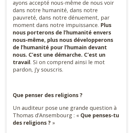
ayons accepté nous-même de nous voir
dans notre humanité, dans notre
pauvreté, dans notre dénuement, par
moment dans notre impuissance.
Plus
nous porterons de l’humanité envers
nous-même, plus nous développerons
de l’humanité pour l’humain devant
nous. C’est une démarche. C’est un
travail
. Si on comprend ainsi le mot
pardon, j’y souscris.
Que penser des religions ?
Un auditeur pose une grande question à
Thomas d’Ansembourg : «
Que penses-tu
des religions ?
»