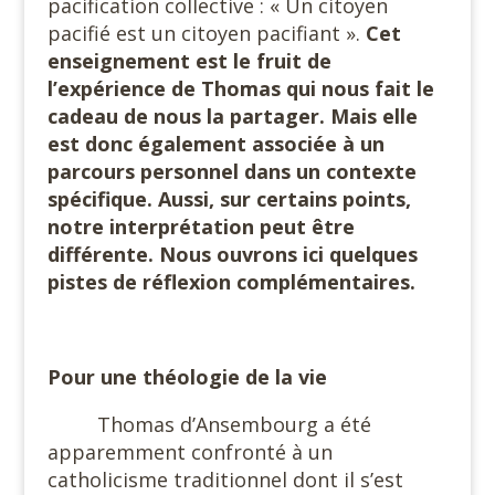
pacification collective : « Un citoyen
pacifié est un citoyen pacifiant ».
Cet
enseignement est le fruit de
l’expérience de Thomas qui nous fait le
cadeau de nous la partager. Mais elle
est donc également associée à un
parcours personnel dans un contexte
spécifique. Aussi, sur certains points,
notre interprétation peut être
différente. Nous ouvrons ici quelques
pistes de réflexion complémentaires.
Pour une théologie de la vie
Thomas d’Ansembourg a été
apparemment confronté à un
catholicisme traditionnel dont il s’est