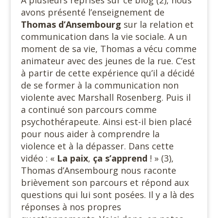
A plusieurs reprises sur ce blog (2), nous
avons présenté l’enseignement de
Thomas d’Ansembourg
sur la relation et
communication dans la vie sociale. A un
moment de sa vie, Thomas a vécu comme
animateur avec des jeunes de la rue. C’est
à partir de cette expérience qu’il a décidé
de se former à la communication non
violente avec Marshall Rosenberg. Puis il
a continué son parcours comme
psychothérapeute. Ainsi est-il bien placé
pour nous aider à comprendre la
violence et à la dépasser. Dans cette
vidéo : «
La paix
,
ça s’apprend
! » (3),
Thomas d’Ansembourg nous raconte
brièvement son parcours et répond aux
questions qui lui sont posées. Il y a là des
réponses à nos propres