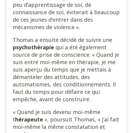
peu d’apprentissage de soi, de
connaissance de soi, éviterait à beaucoup
de ces jeunes d’entrer dans des
mécanismes de violence ».
Thomas a ensuite décidé de suivre une
psychothérapie
qui a été également
source de prise de conscience. « Quand je
suis entré moi-même en thérapie, je me
suis aperçu du temps que je mettais à
démanteler des attitudes, des
automatismes, des conditionnements. Il
faut du temps pour défaire ce qui
empêche, avant de construire.
« Quand je suis devenu moi-même
t
hérapeute
», poursuit Thomas, « j’ai fait
moi-même la même constatation et