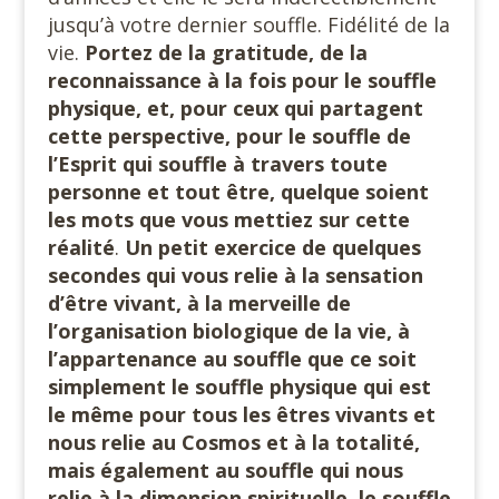
jusqu’à votre dernier souffle. Fidélité de la
vie.
Portez de la gratitude, de la
reconnaissance à la fois pour le souffle
physique, et, pour ceux qui partagent
cette perspective, pour le souffle de
l’Esprit qui souffle à travers toute
personne et tout être, quelque soient
les mots que vous mettiez sur cette
réalité
.
Un petit exercice de quelques
secondes qui vous relie à la sensation
d’être vivant, à la merveille de
l’organisation biologique de la vie, à
l’appartenance au souffle que ce soit
simplement le souffle physique qui est
le même pour tous les êtres vivants et
nous relie au Cosmos et à la totalité,
mais également au souffle qui nous
relie à la dimension spirituelle, le souffle