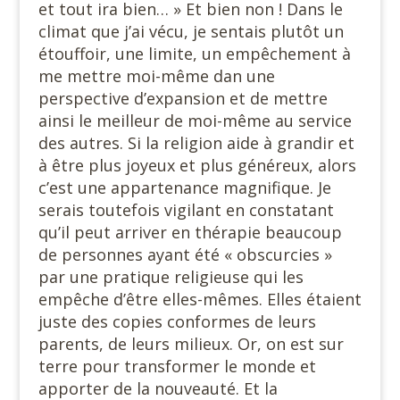
et tout ira bien… » Et bien non ! Dans le
climat que j’ai vécu, je sentais plutôt un
étouffoir, une limite, un empêchement à
me mettre moi-même dan une
perspective d’expansion et de mettre
ainsi le meilleur de moi-même au service
des autres. Si la religion aide à grandir et
à être plus joyeux et plus généreux, alors
c’est une appartenance magnifique. Je
serais toutefois vigilant en constatant
qu’il peut arriver en thérapie beaucoup
de personnes ayant été « obscurcies »
par une pratique religieuse qui les
empêche d’être elles-mêmes. Elles étaient
juste des copies conformes de leurs
parents, de leurs milieux. Or, on est sur
terre pour transformer le monde et
apporter de la nouveauté. Et la