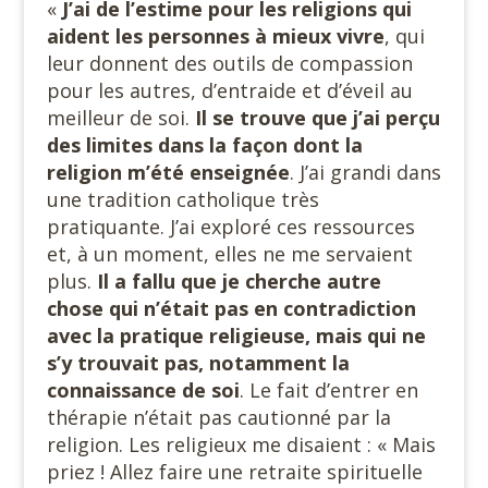
«
J’ai de l’estime pour les religions qui
aident les personnes à mieux vivre
, qui
leur donnent des outils de compassion
pour les autres, d’entraide et d’éveil au
meilleur de soi.
Il se trouve que j’ai perçu
des limites dans la façon dont la
religion m’été enseignée
. J’ai grandi dans
une tradition catholique très
pratiquante. J’ai exploré ces ressources
et, à un moment, elles ne me servaient
plus.
Il a fallu que je cherche autre
chose qui n’était pas en contradiction
avec la pratique religieuse, mais qui ne
s’y trouvait pas, notamment la
connaissance de soi
. Le fait d’entrer en
thérapie n’était pas cautionné par la
religion. Les religieux me disaient : « Mais
priez ! Allez faire une retraite spirituelle