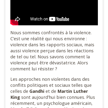
Nous sommes confrontés à la violence.
C’est une réalité qui nous environne :
violence dans les rapports sociaux, mais
aussi violence perçue dans les réactions
de tel ou tel. Nous savons comment la
violence peut être dévastatrice. Alors
comment lui résister ?
Les approches non violentes dans des
conflits politiques et sociaux telles que
celles de
Gandhi
et de
Martin Luther
King
sont aujourd’hui bien connues. Plus
récemment, un psychologue américain,