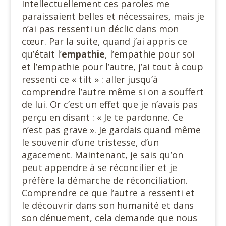
Intellectuellement ces paroles me
paraissaient belles et nécessaires, mais je
n’ai pas ressenti un déclic dans mon
cœur. Par la suite, quand j’ai appris ce
qu’était l’
empathie
, l’empathie pour soi
et l’empathie pour l’autre, j’ai tout à coup
ressenti ce « tilt » : aller jusqu’à
comprendre l’autre même si on a souffert
de lui. Or c’est un effet que je n’avais pas
perçu en disant : « Je te pardonne. Ce
n’est pas grave ». Je gardais quand même
le souvenir d’une tristesse, d’un
agacement. Maintenant, je sais qu’on
peut appendre à se réconcilier et je
préfère la démarche de réconciliation.
Comprendre ce que l’autre a ressenti et
le découvrir dans son humanité et dans
son dénuement, cela demande que nous