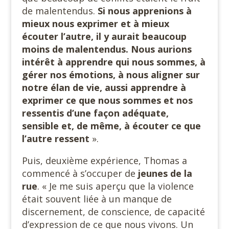
de malentendus.
Si nous apprenions à
mieux nous exprimer et à mieux
écouter l’autre, il y aurait beaucoup
moins de malentendus. Nous aurions
intérêt à apprendre qui nous sommes, à
gérer nos émotions, à nous aligner sur
notre élan de vie, aussi apprendre à
exprimer ce que nous sommes et nos
ressentis d’une façon adéquate,
sensible et, de même, à écouter ce que
l’autre ressent
».
Puis, deuxième expérience, Thomas a
commencé à s’occuper de
jeunes de la
rue
. « Je me suis aperçu que la violence
était souvent liée à un manque de
discernement, de conscience, de capacité
d’expression de ce que nous vivons. Un