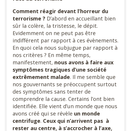
Comment réagir devant l’horreur du
terrorisme ?
D’abord en accueillant bien
sûr la colère, la tristesse, le dépit.
Evidemment on ne peut pas être
indifférent par rapport à ces évènements.
En quoi cela nous subjugue par rapport à
nos critères ? En même temps,
manifestement,
nous avons à faire aux
symptômes tragiques d’une société
extrêmement malade
. Il me semble que
nos gouvernants se préoccupent surtout
des symptômes sans tenter de
comprendre la cause. Certains l’ont bien
identifiée. Elle vient d’un monde que nous
avons créé qui se révèle
un monde
centrifuge
.
Ceux qui n’arrivent pas à
rester au centre, à s’accrocher à l’axe,