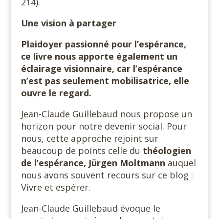
214).
Une vision à partager
Plaidoyer passionné pour l’espérance,
ce livre nous apporte également un
éclairage visionnaire, car l’espérance
n’est pas seulement mobilisatrice, elle
ouvre le regard.
Jean-Claude Guillebaud nous propose un
horizon pour notre devenir social. Pour
nous, cette approche rejoint sur
beaucoup de points celle du
théologien
de l’espérance, Jürgen Moltmann
auquel
nous avons souvent recours sur ce blog :
Vivre et espérer.
Jean-Claude Guillebaud évoque le