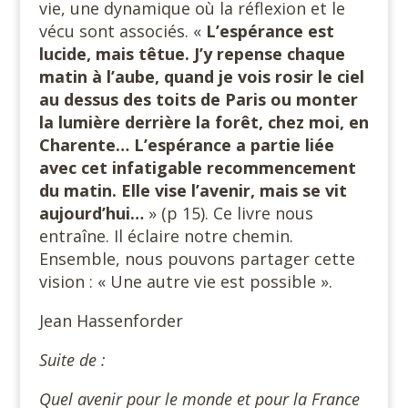
vie, une dynamique où la réflexion et le
vécu sont associés. «
L’espérance est
lucide, mais têtue. J’y repense chaque
matin à l’aube, quand je vois rosir le ciel
au dessus des toits de Paris ou monter
la lumière derrière la forêt, chez moi, en
Charente… L’espérance a partie liée
avec cet infatigable recommencement
du matin. Elle vise l’avenir, mais se vit
aujourd’hui…
» (p 15). Ce livre nous
entraîne. Il éclaire notre chemin.
Ensemble, nous pouvons partager cette
vision : « Une autre vie est possible ».
Jean Hassenforder
Suite de :
Quel avenir pour le monde et pour la France