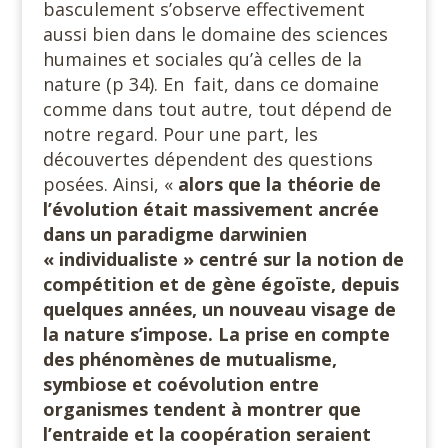
basculement s’observe effectivement
aussi bien dans le domaine des sciences
humaines et sociales qu’à celles de la
nature (p 34). En fait, dans ce domaine
comme dans tout autre, tout dépend de
notre regard. Pour une part, les
découvertes dépendent des questions
posées. Ainsi, «
alors que la théorie de
l’évolution était massivement ancrée
dans un paradigme darwinien
« individualiste » centré sur la notion de
compétition et de gène égoïste, depuis
quelques années, un nouveau visage de
la nature s’impose. La prise en compte
des phénomènes de mutualisme,
symbiose et coévolution entre
organismes tendent à montrer que
l’entraide et la coopération seraient