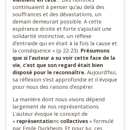
continuaient à penser qu’au delà des
souffrances et des dévastations, un
demain demeurait possible. A cette
espérance droite et forte s’ajoutait une
solidarité instinctive, un réflexe
d’entraide qui en était à la fois la cause et
la conséquence » (p 22-23).
Présumons
que si l’auteur a su voir cette face de la
vie, c’est que son regard était bien
disposé pour le reconnaître.
Aujourd’hui,
sa réflexion s’est approfondie et il évoque
pour nous des raisons d’espérer.
La manière dont nous vivons dépend
largement de nos représentations.
L’auteur évoque le concept de
«
représentatio
ns
collectives
» formulé
par Emile Durkheim. Et pour lui, ces