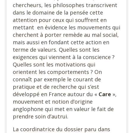
chercheurs, les philosophes transcrivent
dans le domaine de la pensée cette
attention pour ceux qui souffrent en
mettant en évidence les mouvements qui
cherchent à porter remède au mal social,
mais aussi en fondant cette action en
terme de valeurs. Quelles sont les
exigences qui viennent à la conscience ?
Quelles sont les motivations qui
orientent les comportements ? On
connaît par exemple le courant de
pratique et de recherche qui s’est
développé en France autour du «
Care
»,
mouvement et notion d’origine
anglophone qui met en valeur le fait de
prendre soin d’autrui.
La coordinatrice du dossier paru dans