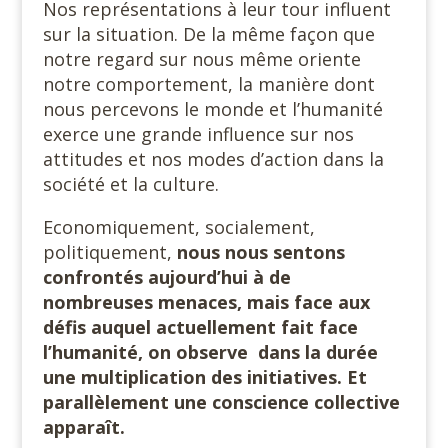
Nos représentations à leur tour influent
sur la situation. De la même façon que
notre regard sur nous même oriente
notre comportement, la manière dont
nous percevons le monde et l’humanité
exerce une grande influence sur nos
attitudes et nos modes d’action dans la
société et la culture.
Economiquement, socialement,
politiquement,
nous nous sentons
confrontés aujourd’hui à de
nombreuses menaces, mais face aux
défis auquel actuellement fait face
l’humanité, on observe dans la durée
une multiplication des initiatives. Et
parallèlement une conscience collective
apparaît.