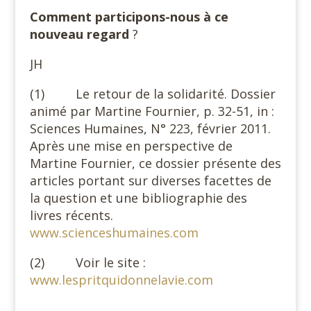
Comment participons-nous à ce
nouveau regard
?
JH
(1) Le retour de la solidarité. Dossier
animé par Martine Fournier, p. 32-51, in :
Sciences Humaines, N° 223, février 2011.
Après une mise en perspective de
Martine Fournier, ce dossier présente des
articles portant sur diverses facettes de
la question et une bibliographie des
livres récents.
www.scienceshumaines.com
(2) Voir le site :
www.lespritquidonnelavie.com