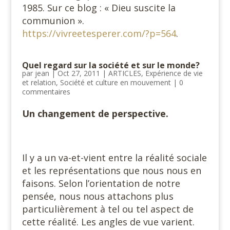
1985. Sur ce blog : « Dieu suscite la
communion ».
https://vivreetesperer.com/?p=564
.
Quel regard sur la société et sur le monde?
par
jean
|
Oct 27, 2011
|
ARTICLES
,
Expérience de vie
et relation
,
Société et culture en mouvement
|
0
commentaires
Un changement de perspective.
Il y a un va-et-vient entre la réalité sociale
et les représentations que nous nous en
faisons. Selon l’orientation de notre
pensée, nous nous attachons plus
particulièrement à tel ou tel aspect de
cette réalité. Les angles de vue varient.