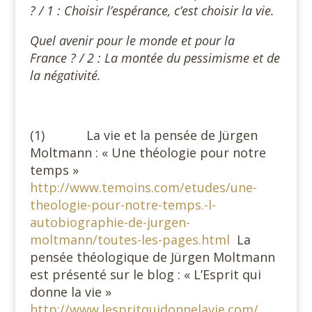
? / 1 : Choisir l’espérance, c’est choisir la vie.
Quel avenir pour le monde et pour la
France ? / 2 : La montée du pessimisme et de
la négativité.
(1) La vie et la pensée de Jürgen
Moltmann : « Une théologie pour notre
temps »
http://www.temoins.com/etudes/une-
theologie-pour-notre-temps.-l-
autobiographie-de-jurgen-
moltmann/toutes-les-pages.html
La
pensée théologique de Jürgen Moltmann
est présenté sur le blog : « L’Esprit qui
donne la vie »
http://www.lespritquidonnelavie.com/