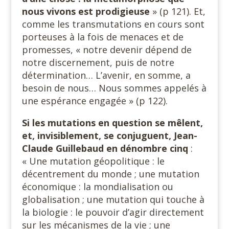
nous vivons est prodigieuse
» (p 121). Et,
comme les transmutations en cours sont
porteuses à la fois de menaces et de
promesses, « notre devenir dépend de
notre discernement, puis de notre
détermination… L’avenir, en somme, a
besoin de nous… Nous sommes appelés à
une espérance engagée » (p 122).
Si les mutations en question se mêlent,
et, invisiblement, se conjuguent, Jean-
Claude Guillebaud en dénombre cinq
:
« Une mutation géopolitique : le
décentrement du monde ; une mutation
économique : la mondialisation ou
globalisation ; une mutation qui touche à
la biologie : le pouvoir d’agir directement
sur les mécanismes de la vie ; une