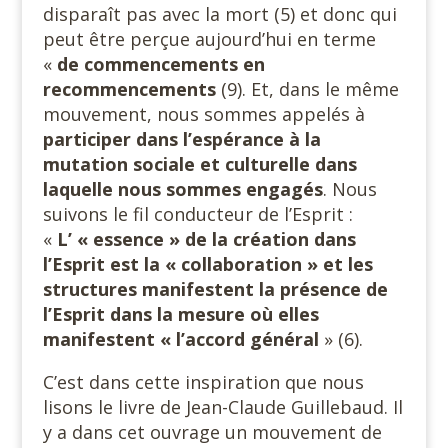
disparaît pas avec la mort (5) et donc qui
peut être perçue aujourd’hui en terme
«
de commencements en
recommencements
(9). Et, dans le même
mouvement, nous sommes appelés à
participer dans l’espérance à la
mutation sociale et culturelle dans
laquelle nous sommes engagés
. Nous
suivons le fil conducteur de l’Esprit :
«
L’ « essence » de la création dans
l’Esprit est la « collaboration » et les
structures manifestent la présence de
l’Esprit dans la mesure où elles
manifestent « l’accord général
» (6).
C’est dans cette inspiration que nous
lisons le livre de Jean-Claude Guillebaud. Il
y a dans cet ouvrage un mouvement de