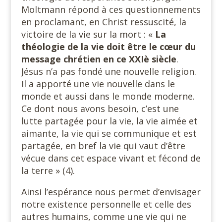
Moltmann répond à ces questionnements
en proclamant, en Christ ressuscité, la
victoire de la vie sur la mort : «
La
théologie de la vie doit être le cœur du
message chrétien en ce XXIè siècle
.
Jésus n’a pas fondé une nouvelle religion.
Il a apporté une vie nouvelle dans le
monde et aussi dans le monde moderne.
Ce dont nous avons besoin, c’est une
lutte partagée pour la vie, la vie aimée et
aimante, la vie qui se communique et est
partagée, en bref la vie qui vaut d’être
vécue dans cet espace vivant et fécond de
la terre » (4).
Ainsi l’espérance nous permet d’envisager
notre existence personnelle et celle des
autres humains, comme une vie qui ne