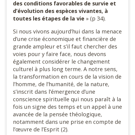
des conditions favorables de survie et
d’évolution des espèces vivantes, à
toutes les étapes de la vie
» (p 34).
Si nous vivons aujourd’hui dans la menace
d’une crise économique et financière de
grande ampleur et s’il faut chercher des
voies pour y faire face, nous devons
également considérer le changement
culturel à plus long terme. A notre sens,
la transformation en cours de la vision de
l’homme, de l’humanité, de la nature,
s’inscrit dans l’émergence d’une
conscience spirituelle qui nous paraît à la
fois un signe des temps et un appel à une
avancée de la pensée théologique,
notamment dans une prise en compte de
l’œuvre de l’Esprit (2).