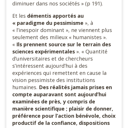
diminuer dans nos sociétés » (p 191).
Et les
démentis apportés au
« paradigme du pessimisme
», à
« l’inespoir dominant », ne viennent plus
seulement des milieux « humanistes ».
«
Ils prennent source sur le terrain des
sciences expérimentales
». « Quantité
d’universitaires et de chercheurs
s’intéressent aujourd’hui à des
expériences qui remettent en cause la
vision pessimiste des institutions
humaines.
Des réalités jamais prises en
compte auparavant sont aujourd’hui
examinées de près, y compris de
manière scientifique ; plaisir de donner,
préférence pour l’action bénévole, choix
productif de la confiance, dispositions