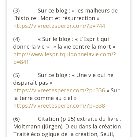
(3) Sur ce blog : « les malheurs de
l’histoire . Mort et résurrection »
https://vivreetesperer.com/?p=744
(4) « Sur le blog : « L’Esprit qui
donne la vie » : « la vie contre la mort »
http://www.lespritquidonnelavie.com/?
p=841
(5) Sur ce blog : « Une vie qui ne
disparaît pas »
https://vivreetesperer.com/?p=336
« Sur
la terre comme au ciel »
https://vivreetesperer.com/?p=338
(6) Citation (p 25) extraite du livre :
Moltmann (Jürgen). Dieu dans la création .
Traité écologique de la création, Seuil,