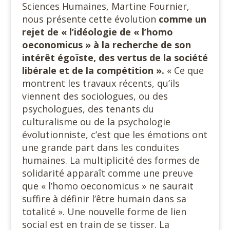
Sciences Humaines, Martine Fournier,
nous présente cette évolution
comme un
rejet de « l’idéologie de « l’homo
oeconomicus » à la recherche de son
intérêt égoïste, des vertus de la société
libérale et de la compétition ».
« Ce que
montrent les travaux récents, qu’ils
viennent des sociologues, ou des
psychologues, des tenants du
culturalisme ou de la psychologie
évolutionniste, c’est que les émotions ont
une grande part dans les conduites
humaines. La multiplicité des formes de
solidarité apparaît comme une preuve
que « l’homo oeconomicus » ne saurait
suffire à définir l’être humain dans sa
totalité ». Une nouvelle forme de lien
social est en train de se tisser. La