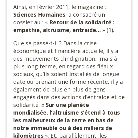
Ainsi, en février 2011, le magazine :
Sciences Humaines
, a consacré un
dossier au : «
Retour de la solidarité :
empathie, altruisme, entraide…
» (1).
Que se passe-t-il ? Dans la crise
économique et financière actuelle, il y a
des mouvements d’indignation, mais à
plus long terme, en regard des fléaux
sociaux, qu’ils soient installés de longue
date ou prenant une forme récente, il y a
également de plus en plus de gens
engagés dans des actions d’entraide et de
solidarité. «
Sur une planète
mondialisée, l’altruisme s’étend à tous
les malheureux de la terre en bas de
notre immeuble ou à des milliers de
kilomètres
». Et, parallèlement, les