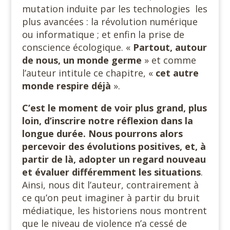
mutation induite par les technologies les
plus avancées : la révolution numérique
ou informatique ; et enfin la prise de
conscience écologique. «
Partout, autour
de nous, un monde
germe
» et comme
l’auteur intitule ce chapitre, «
cet autre
monde respire déjà
».
C’est le moment de voir plus grand, plus
loin, d’inscrire notre réflexion dans la
longue durée. Nous pourrons alors
percevoir des évolutions positives, et, à
partir de là, adopter un regard nouveau
et évaluer différemment les situations
.
Ainsi, nous dit l’auteur, contrairement à
ce qu’on peut imaginer à partir du bruit
médiatique, les historiens nous montrent
que le niveau de violence n’a cessé de