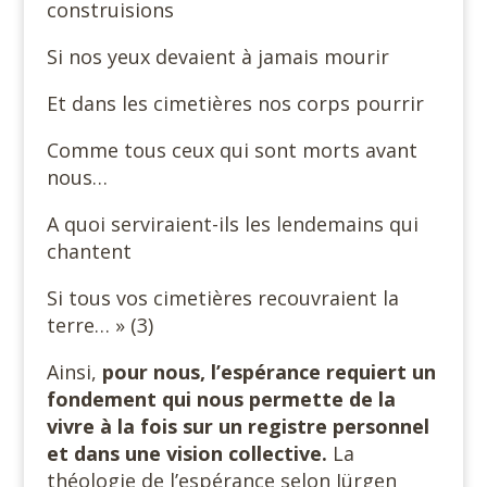
construisions
Si nos yeux devaient à jamais mourir
Et dans les cimetières nos corps pourrir
Comme tous ceux qui sont morts avant
nous…
A quoi serviraient-ils les lendemains qui
chantent
Si tous vos cimetières recouvraient la
terre… » (3)
Ainsi,
pour nous, l’espérance requiert un
fondement qui nous permette de la
vivre à la fois sur un registre personnel
et dans une vision collective.
La
théologie de l’espérance selon Jürgen