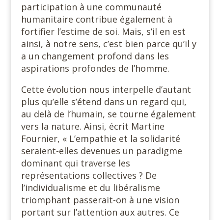
participation à une communauté
humanitaire contribue également à
fortifier l’estime de soi. Mais, s’il en est
ainsi, à notre sens, c’est bien parce qu’il y
a un changement profond dans les
aspirations profondes de l’homme.
Cette évolution nous interpelle d’autant
plus qu’elle s’étend dans un regard qui,
au delà de l’humain, se tourne également
vers la nature. Ainsi, écrit Martine
Fournier, « L’empathie et la solidarité
seraient-elles devenues un paradigme
dominant qui traverse les
représentations collectives ? De
l’individualisme et du libéralisme
triomphant passerait-on à une vision
portant sur l’attention aux autres. Ce