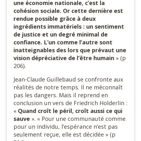
une économie nationale, c’est la
cohésion sociale. Or cette dernière est
rendue possible grâce à deux
ingrédients immatériels : un sentiment
de justice et un degré minimal de
confiance. L’un comme l’autre sont
inatteignables des lors que prévaut une
vision dépréciative de l’être humain
» (p
206).
Jean-Claude Guillebaud se confronte aux
réalités de notre temps. Il ne méconnaît
pas les dangers. Mais il reprend en
conclusion un vers de Friedrich Holderlin :
«
Quand croît le péril, croît aussi ce qui
sauve
». « Pour une communauté comme
pour un individu, l’espérance n’est pas
seulement reçue, elle est décidée » (p