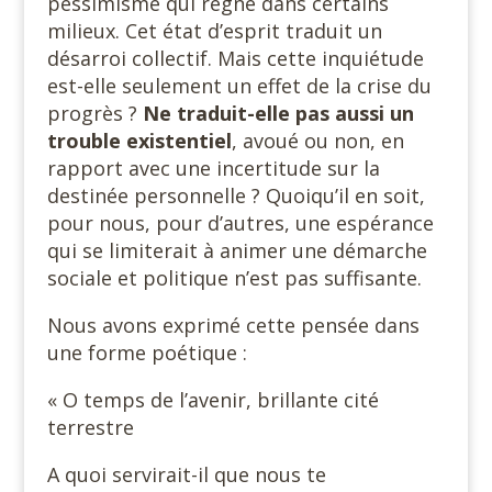
pessimisme qui règne dans certains
milieux. Cet état d’esprit traduit un
désarroi collectif. Mais cette inquiétude
est-elle seulement un effet de la crise du
progrès ?
Ne traduit-elle pas aussi un
trouble existentiel
, avoué ou non, en
rapport avec une incertitude sur la
destinée personnelle ? Quoiqu’il en soit,
pour nous, pour d’autres, une espérance
qui se limiterait à animer une démarche
sociale et politique n’est pas suffisante.
Nous avons exprimé cette pensée dans
une forme poétique :
« O temps de l’avenir, brillante cité
terrestre
A quoi servirait-il que nous te