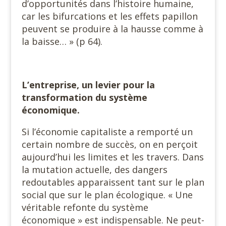
d’opportunités dans l’histoire humaine,
car les bifurcations et les effets papillon
peuvent se produire à la hausse comme à
la baisse… » (p 64).
L’entreprise, un levier pour la
transformation du système
économique.
Si l’économie capitaliste a remporté un
certain nombre de succès, on en perçoit
aujourd’hui les limites et les travers. Dans
la mutation actuelle, des dangers
redoutables apparaissent tant sur le plan
social que sur le plan écologique. « Une
véritable refonte du système
économique » est indispensable. Ne peut-