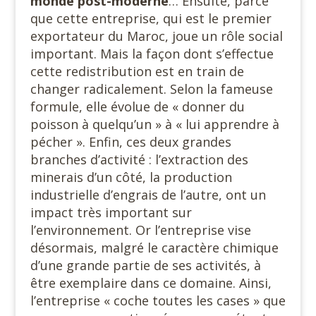
monde post-moderne
… Ensuite, parce
que cette entreprise, qui est le premier
exportateur du Maroc, joue un rôle social
important. Mais la façon dont s’effectue
cette redistribution est en train de
changer radicalement. Selon la fameuse
formule, elle évolue de « donner du
poisson à quelqu’un » à « lui apprendre à
pécher ». Enfin, ces deux grandes
branches d’activité : l’extraction des
minerais d’un côté, la production
industrielle d’engrais de l’autre, ont un
impact très important sur
l’environnement. Or l’entreprise vise
désormais, malgré le caractère chimique
d’une grande partie de ses activités, à
être exemplaire dans ce domaine. Ainsi,
l’entreprise « coche toutes les cases » que