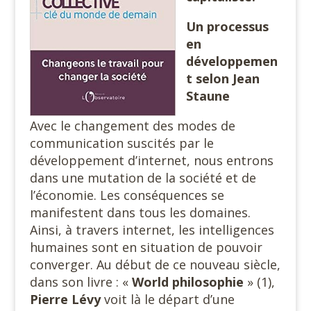
Un processus
en
développemen
t selon Jean
Staune
Avec le changement des modes de
communication suscités par le
développement d’internet, nous entrons
dans une mutation de la société et de
l’économie. Les conséquences se
manifestent dans tous les domaines.
Ainsi, à travers internet, les intelligences
humaines sont en situation de pouvoir
converger. Au début de ce nouveau siècle,
dans son livre : «
World philosophie
» (1),
Pierre Lévy
voit là le départ d’une