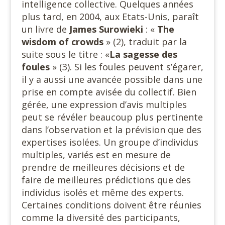
intelligence collective. Quelques années
plus tard, en 2004, aux Etats-Unis, paraît
un livre de
James Surowieki
: «
The
wisdom of crowds
» (2), traduit par la
suite sous le titre : «
La sagesse
des
foules
» (3). Si les foules peuvent s’égarer,
il y a aussi une avancée possible dans une
prise en compte avisée du collectif. Bien
gérée, une expression d’avis multiples
peut se révéler beaucoup plus pertinente
dans l’observation et la prévision que des
expertises isolées. Un groupe d’individus
multiples, variés est en mesure de
prendre de meilleures décisions et de
faire de meilleures prédictions que des
individus isolés et même des experts.
Certaines conditions doivent être réunies
comme la diversité des participants,