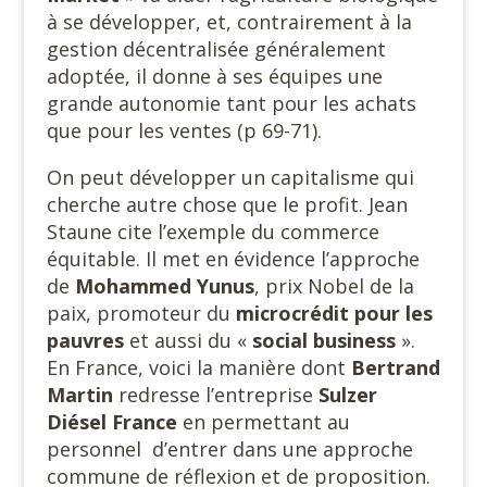
à se développer, et, contrairement à la
gestion décentralisée généralement
adoptée, il donne à ses équipes une
grande autonomie tant pour les achats
que pour les ventes (p 69-71).
On peut développer un capitalisme qui
cherche autre chose que le profit. Jean
Staune cite l’exemple du commerce
équitable. Il met en évidence l’approche
de
Mohammed Yunus
, prix Nobel de la
paix, promoteur du
microcrédit pour les
pauvres
et aussi du «
social
business
».
En France, voici la manière dont
Bertrand
Martin
redresse l’entreprise
Sulzer
Diésel France
en permettant au
personnel d’entrer dans une approche
commune de réflexion et de proposition.