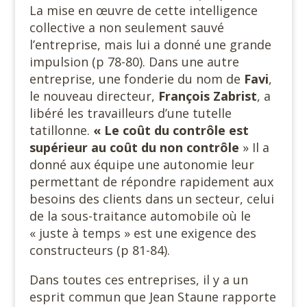
La mise en œuvre de cette intelligence
collective a non seulement sauvé
l’entreprise, mais lui a donné une grande
impulsion (p 78-80). Dans une autre
entreprise, une fonderie du nom de
Favi
,
le nouveau directeur,
François Zabrist
, a
libéré les travailleurs d’une tutelle
tatillonne.
« Le coût du contrôle est
supérieur au coût du non contrôle
» Il a
donné aux équipe une autonomie leur
permettant de répondre rapidement aux
besoins des clients dans un secteur, celui
de la sous-traitance automobile où le
« juste à temps » est une exigence des
constructeurs (p 81-84).
Dans toutes ces entreprises, il y a un
esprit commun que Jean Staune rapporte