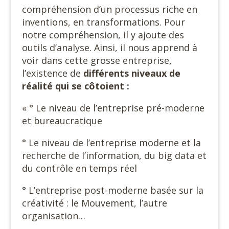
compréhension d’un processus riche en
inventions, en transformations. Pour
notre compréhension, il y ajoute des
outils d’analyse. Ainsi, il nous apprend à
voir dans cette grosse entreprise,
l’existence de
différents niveaux de
réalité qui se côtoient :
« ° Le niveau de l’entreprise pré-moderne
et bureaucratique
° Le niveau de l’entreprise moderne et la
recherche de l’information, du big data et
du contrôle en temps réel
° L’entreprise post-moderne basée sur la
créativité : le Mouvement, l’autre
organisation…