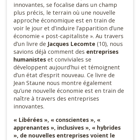
innovantes, se focalise dans un champ
plus précis, le terrain où une nouvelle
approche économique est en train de
voir le jour et d’induire l’apparition d’une
économie « post-capitaliste ». Au travers
d’un livre de
Jacques Lecomte
(10), nous
savions déjà comment des
entreprises
humanistes
et conviviales se
développent aujourd’hui et témoignent
d’un état d’esprit nouveau. Ce livre de
Jean Staune nous montre également
qu’une nouvelle économie est en train de
naître à travers des entreprises
innovantes.
« Libérées », « conscientes », «
apprenantes », inclusives », « hybrides
», de nouvelles
entreprises voient le