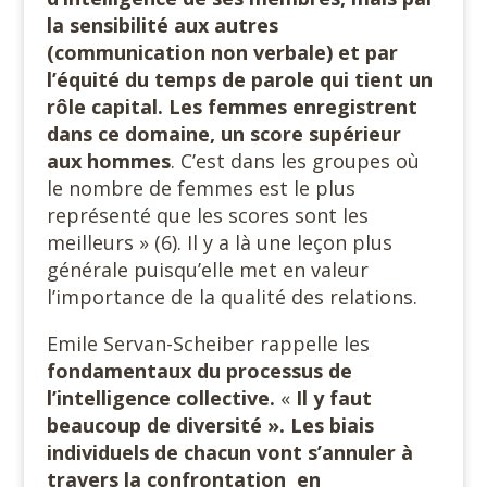
la sensibilité aux autres
(communication non verbale) et par
l’équité du temps de parole qui tient un
rôle capital. Les femmes enregistrent
dans ce domaine, un score supérieur
aux hommes
. C’est dans les groupes où
le nombre de femmes est le plus
représenté que les scores sont les
meilleurs » (6). Il y a là une leçon plus
générale puisqu’elle met en valeur
l’importance de la qualité des relations.
Emile Servan-Scheiber rappelle les
fondamentaux du processus de
l’intelligence collective.
«
Il y faut
beaucoup de diversité ». Les biais
individuels de chacun vont s’annuler à
travers la confrontation en