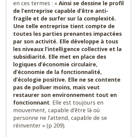
en ces termes : «
Ainsi se dessine le profil
de l’entreprise capable d’être anti-
fragile et de surfer sur la complexité.
Une telle entreprise tient compte de
toutes les parties prenantes impactées
par son activité. Elle développe à tous
les niveaux l’intelligence collective et la
subsidiarité. Elle met en place des
logiques d’économie circulaire,
d’économie de la fonctionnalité,
d’écologie positive. Elle ne se contente
pas de polluer moins, mais veut
restaurer son environnement tout en
fonctionnant
. Elle est toujours en
mouvement, capable d’être là où
personne ne l’attend, capable de se
réinventer » (p 209).