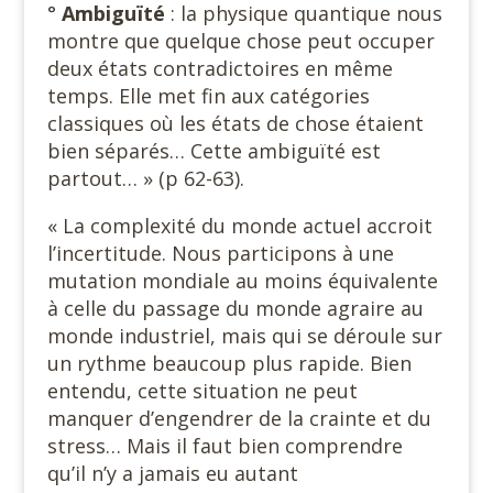
°
Ambiguïté
: la physique quantique nous
montre que quelque chose peut occuper
deux états contradictoires en même
temps. Elle met fin aux catégories
classiques où les états de chose étaient
bien séparés… Cette ambiguïté est
partout… » (p 62-63).
« La complexité du monde actuel accroit
l’incertitude. Nous participons à une
mutation mondiale au moins équivalente
à celle du passage du monde agraire au
monde industriel, mais qui se déroule sur
un rythme beaucoup plus rapide. Bien
entendu, cette situation ne peut
manquer d’engendrer de la crainte et du
stress… Mais il faut bien comprendre
qu’il n’y a jamais eu autant