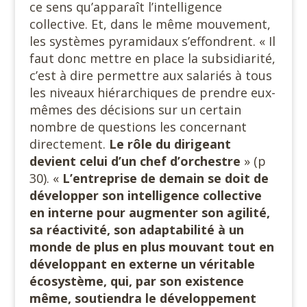
ce sens qu’apparaît l’intelligence
collective. Et, dans le même mouvement,
les systèmes pyramidaux s’effondrent. « Il
faut donc mettre en place la subsidiarité,
c’est à dire permettre aux salariés à tous
les niveaux hiérarchiques de prendre eux-
mêmes des décisions sur un certain
nombre de questions les concernant
directement.
Le rôle du dirigeant
devient celui d’un chef d’orchestre
» (p
30). «
L’entreprise de demain se doit de
développer son intelligence collective
en interne pour augmenter son agilité,
sa réactivité, son adaptabilité à un
monde de plus en plus mouvant tout en
développant en externe un véritable
écosystème, qui, par son existence
même, soutiendra
le
développement