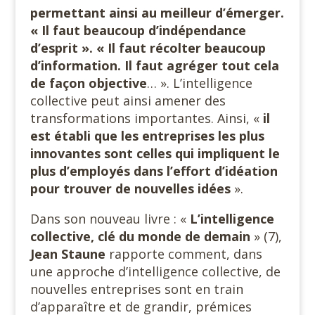
permettant ainsi au meilleur d’émerger.
« Il faut beaucoup d’indépendance
d’esprit ». « Il faut récolter beaucoup
d’information. Il faut agréger tout cela
de façon objective
… ». L’intelligence
collective peut ainsi amener des
transformations importantes. Ainsi, «
il
est établi que les entreprises les plus
innovantes sont celles qui impliquent le
plus d’employés dans l’effort d’idéation
pour trouver de nouvelles idées
».
Dans son nouveau livre : «
L’intelligence
collective, clé du monde de demain
» (7),
Jean Staune
rapporte comment, dans
une approche d’intelligence collective, de
nouvelles entreprises sont en train
d’apparaître et de grandir, prémices