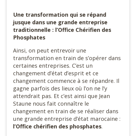
Une transformation qui se répand
jusque dans une grande entreprise
traditionnelle : l’Office Chérifien des
Phosphates
Ainsi, on peut entrevoir une
transformation en train de s’opérer dans
certaines entreprises. C’est un
changement d’état d’esprit et ce
changement commence à se répandre. Il
gagne parfois des lieux où l’on ne l’y
attendrait pas. Et c’est ainsi que Jean
Staune nous fait connaître le
changement en train de se réaliser dans
une grande entreprise d’état marocaine :
l’Office chérifien des phosphates
.