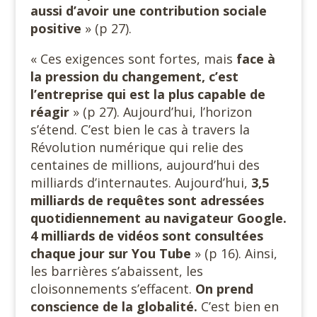
aussi d’avoir une contribution sociale
positive
» (p 27).
« Ces exigences sont fortes, mais
face à
la pression du changement, c’est
l’entreprise qui est la plus capable
de
réagir
» (p 27). Aujourd’hui, l’horizon
s’étend. C’est bien le cas à travers la
Révolution numérique qui relie des
centaines de millions, aujourd’hui des
milliards d’internautes. Aujourd’hui,
3,5
milliards de requêtes sont adressées
quotidiennement au navigateur Google.
4 milliards de vidéos sont consultées
chaque jour sur You Tube
» (p 16). Ainsi,
les barrières s’abaissent, les
cloisonnements s’effacent.
On prend
conscience de la globalité.
C’est bien en