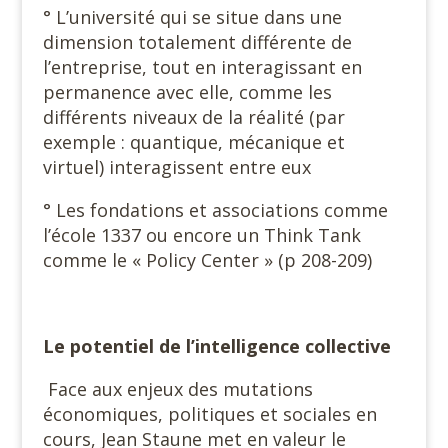
° L’université qui se situe dans une
dimension totalement différente de
l’entreprise, tout en interagissant en
permanence avec elle, comme les
différents niveaux de la réalité (par
exemple : quantique, mécanique et
virtuel) interagissent entre eux
° Les fondations et associations comme
l’école 1337 ou encore un Think Tank
comme le « Policy Center » (p 208-209)
Le potentiel de l’intelligence collective
Face aux enjeux des mutations
économiques, politiques et sociales en
cours, Jean Staune met en valeur le