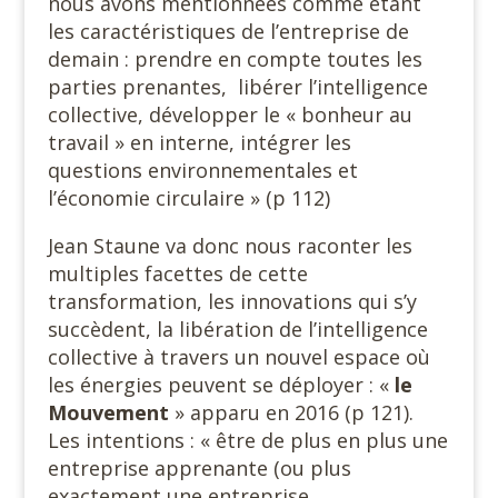
nous avons mentionnées comme étant
les caractéristiques de l’entreprise de
demain : prendre en compte toutes les
parties prenantes, libérer l’intelligence
collective, développer le « bonheur au
travail » en interne, intégrer les
questions environnementales et
l’économie circulaire » (p 112)
Jean Staune va donc nous raconter les
multiples facettes de cette
transformation, les innovations qui s’y
succèdent, la libération de l’intelligence
collective à travers un nouvel espace où
les énergies peuvent se déployer : «
le
Mouvement
» apparu en 2016 (p 121).
Les intentions : « être de plus en plus une
entreprise apprenante (ou plus
exactement une entreprise