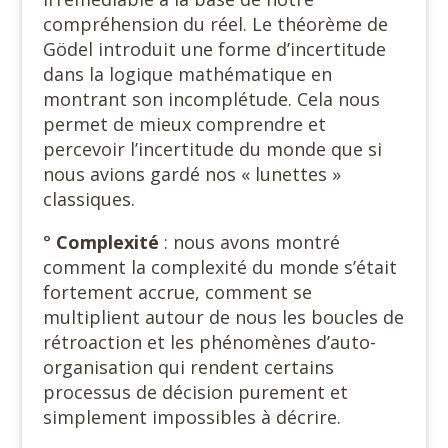
compréhension du réel. Le théorème de
Gödel introduit une forme d’incertitude
dans la logique mathématique en
montrant son incomplétude. Cela nous
permet de mieux comprendre et
percevoir l’incertitude du monde que si
nous avions gardé nos « lunettes »
classiques.
°
Complexité
: nous avons montré
comment la complexité du monde s’était
fortement accrue, comment se
multiplient autour de nous les boucles de
rétroaction et les phénomènes d’auto-
organisation qui rendent certains
processus de décision purement et
simplement impossibles à décrire.