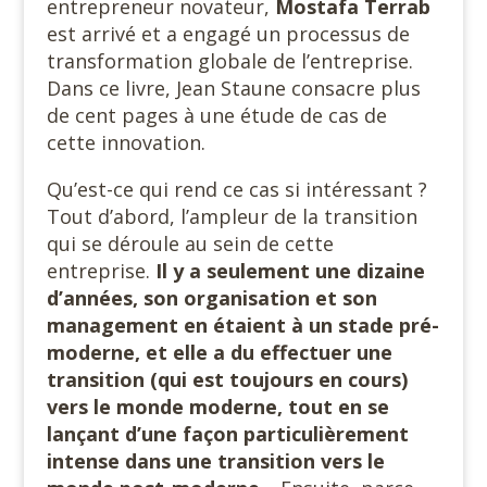
entrepreneur novateur,
Mostafa
Terrab
est arrivé et a engagé un processus de
transformation globale de l’entreprise.
Dans ce livre, Jean Staune consacre plus
de cent pages à une étude de cas de
cette innovation.
Qu’est-ce qui rend ce cas si intéressant ?
Tout d’abord, l’ampleur de la transition
qui se déroule au sein de cette
entreprise.
Il y a seulement une dizaine
d’années, son organisation et son
management en étaient à un stade pré-
moderne, et elle a du effectuer une
transition (qui est toujours en cours)
vers le monde moderne, tout en se
lançant d’une façon particulièrement
intense dans une transition
vers le