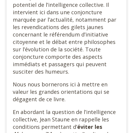
potentiel de l’intelligence collective. Il
intervient ici dans une conjoncture
marquée par l’actualité, notamment par
les revendications des gilets jaunes
concernant le référendum d’initiative
citoyenne et le débat entre philosophes
sur l’évolution de la société. Toute
conjoncture comporte des aspects
immédiats et passagers qui peuvent
susciter des humeurs.
Nous nous bornerons ici à mettre en
valeur les grandes orientations qui se
dégagent de ce livre.
En abordant la question de l’intelligence
collective, Jean Staune en rappelle les
conditions permettant d’
éviter les