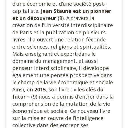
d’une économie et d’une société post-
capitaliste.
Jean Staune est un pionnier
et un découvreur
(8). A travers la
création de l’Université interdisciplinaire
de Paris et la publication de plusieurs
livres, il a ouvert une relation féconde
entre sciences, religions et spiritualités.
Mais enseignant et expert dans le
domaine du management, et aussi
penseur interdisciplinaire, il développe
également une pensée prospective dans
le champ de la vie économique et sociale.
Ainsi, en
2015
, son livre : «
les clés du
futur
» (9) nous a permis d’entrer dans la
compréhension de la mutation de la vie
économique et sociale. Ce nouveau livre
sur la mise en œuvre de l’intelligence
collective dans des entreprises