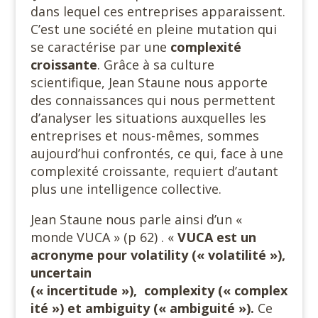
dans lequel ces entreprises apparaissent.
C’est une société en pleine mutation qui
se caractérise par une
complexité
croissante
. Grâce à sa culture
scientifique, Jean Staune nous apporte
des connaissances qui nous permettent
d’analyser les situations auxquelles les
entreprises et nous-mêmes, sommes
aujourd’hui confrontés, ce qui, face à une
complexité croissante, requiert d’autant
plus une intelligence collective.
Jean Staune nous parle ainsi d’un «
monde VUCA » (p 62) . «
VUCA est un
acronyme pour volatility (« volatilité »),
uncertain
(« incertitude »), complexity (« complex
ité ») et ambiguity (« ambiguité »).
Ce