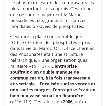
Le phosphate est un des composants les
plus importants des engrais. C’est donc
une ressource majeure et le Maroc
possède les plus grandes ressources
mondiales prouvées de phosphates.
C’est dire la place considérable que
l’Office Chérifien des phosphates a pris
dans la vie du Maroc. Or, l’Office Chérifien
des Phosphates était une structure
hiérarchique, « une organisation quasi
militaire » (p 115). «
L’entreprise
souffrait d’un double manque de
communication, à la fois transversale
et verticale… Focalisée sur les ventes et
non sur les marges, l’entreprise était en
bien mauvaise situation financière
»
(p116-117). C’est alors, en
2006,
qu’un