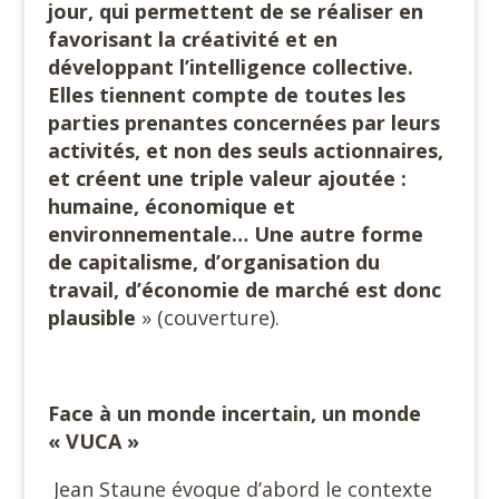
jour, qui permettent de se réaliser en
favorisant la créativité et en
développant l’intelligence collective.
Elles tiennent compte de toutes les
parties prenantes concernées par leurs
activités, et non des seuls actionnaires,
et créent une triple valeur ajoutée :
humaine, économique et
environnementale… Une autre forme
de capitalisme, d’organisation du
travail, d’économie de marché est donc
plausible
» (couverture).
Face à un monde incertain, un monde
« VUCA »
Jean Staune évoque d’abord le contexte