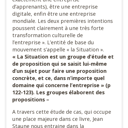
d’apprenants), être une entreprise
digitale, enfin être une entreprise
mondiale. Les deux premières intentions
poussent clairement à une très forte
transformation culturelle de
l’entreprise ». L’entité de base du
mouvement s’appelle « la Situation ».
« La Situation est un groupe d’étude et
de proposition qui se saisit lui-même
d’un sujet pour faire une proposition
concrète, et ce, dans n’importe quel
domaine qui concerne l’entreprise » (p
122-123). Les groupes élaborent des
propositions –
A travers cette étude de cas, qui occupe
une place majeure dans ce livre, Jean
Staune nous entraine dans la