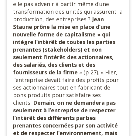
elle pas advenir à partir même d’une
transformation des unités qui assurent la
production, des entreprises ?
Jean
Staune prône la mise en place d’une
nouvelle forme de capitalisme « qui
intègre l’intérêt de toutes les parties
prenantes (stakeholders) et non
seulement l’intérêt des actionnaires,
des salariés, des clients et des
fournisseurs de la firme
» (p 27). « Hier,
l’entreprise devait faire des profits pour
ses actionnaires tout en fabricant de
bons produits pour satisfaire ses
clients.
Demain, on ne demandera pas
seulement à l’entreprise de respecter
l’intérêt des différents parties
prenantes concernées par son activité
et de respecter l’environnement, mais