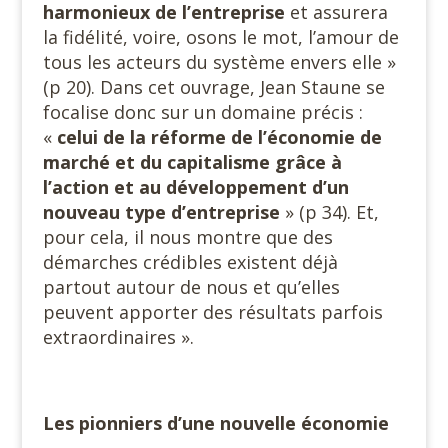
harmonieux de l’entreprise
et assurera
la fidélité, voire, osons le mot, l’amour de
tous les acteurs du système envers elle »
(p 20). Dans cet ouvrage, Jean Staune se
focalise donc sur un domaine précis :
«
celui de la réforme de l’économie de
marché et du capitalisme grâce à
l’action et au développement d’un
nouveau type d’entreprise
» (p 34). Et,
pour cela, il nous montre que des
démarches crédibles existent déjà
partout autour de nous et qu’elles
peuvent apporter des résultats parfois
extraordinaires ».
Les pionniers d’une nouvelle économie