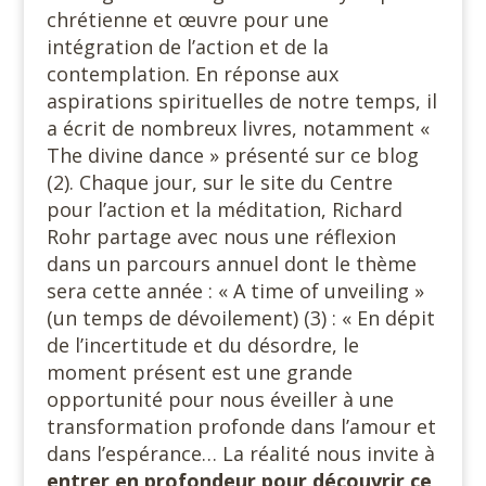
chrétienne et œuvre pour une
intégration de l’action et de la
contemplation. En réponse aux
aspirations spirituelles de notre temps, il
a écrit de nombreux livres, notamment «
The divine dance » présenté sur ce blog
(2). Chaque jour, sur le site du Centre
pour l’action et la méditation, Richard
Rohr partage avec nous une réflexion
dans un parcours annuel dont le thème
sera cette année : « A time of unveiling »
(un temps de dévoilement) (3) : « En dépit
de l’incertitude et du désordre, le
moment présent est une grande
opportunité pour nous éveiller à une
transformation profonde dans l’amour et
dans l’espérance… La réalité nous invite à
entrer en profondeur pour découvrir ce