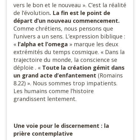
vers le bon et le nouveau ». C’est la réalité
de l’évolution
. La fin est le point de
départ d’un nouveau commencement.
Comme chrétiens, nous pensons que
l’univers a un sens. L’expression biblique :
«
l’alpha et
l’omega
» marque les deux
extrémités du temps cosmique. « Dans la
trajectoire du monde, la conscience se
déploie . «
Toute la création gémit dans
un grand acte d’enfantement
(Romains
8.22) ». Nous sommes trop impatients.
Les humains comme l’histoire
grandissent lentement.
Une voie pour le discernement : la
prière contemplative