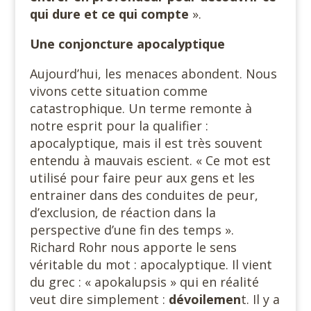
qui dure et ce qui compte
».
Une conjoncture apocalyptique
Aujourd’hui, les menaces abondent. Nous
vivons cette situation comme
catastrophique. Un terme remonte à
notre esprit pour la qualifier :
apocalyptique, mais il est très souvent
entendu à mauvais escient. « Ce mot est
utilisé pour faire peur aux gens et les
entrainer dans des conduites de peur,
d’exclusion, de réaction dans la
perspective d’une fin des temps ».
Richard Rohr nous apporte le sens
véritable du mot : apocalyptique. Il vient
du grec : « apokalupsis » qui en réalité
veut dire simplement :
dévoilemen
t. Il y a