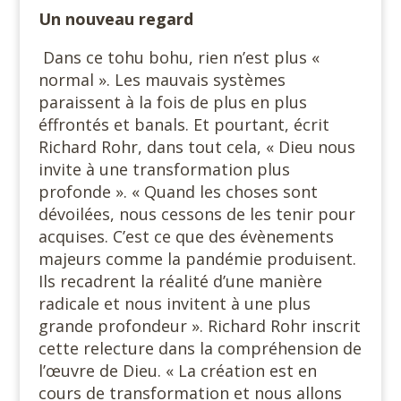
Un nouveau regard
Dans ce tohu bohu, rien n’est plus «
normal ». Les mauvais systèmes
paraissent à la fois de plus en plus
éffrontés et banals. Et pourtant, écrit
Richard Rohr, dans tout cela, « Dieu nous
invite à une transformation plus
profonde ». « Quand les choses sont
dévoilées, nous cessons de les tenir pour
acquises. C’est ce que des évènements
majeurs comme la pandémie produisent.
Ils recadrent la réalité d’une manière
radicale et nous invitent à une plus
grande profondeur ». Richard Rohr inscrit
cette relecture dans la compréhension de
l’œuvre de Dieu. « La création est en
cours de transformation et nous allons