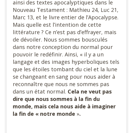
ainsi des textes apocalyptiques dans le
Nouveau Testament : Mathieu 24, Luc 21,
Marc 13, et le livre entier de l’Apocalypse.
Mais quelle est l’intention de cette
littérature ? Ce n’est pas d’effrayer, mais
de dévoiler. Nous sommes bousculés
dans notre conception du normal pour
pouvoir le redéfinir. Ainsi, « il y a un
langage et des images hyperboliques tels
que les étoiles tombant du ciel et la lune
se changeant en sang pour nous aider à
reconnaître que nous ne sommes pas
dans un état normal.
Cela ne veut pas
dire que nous sommes à la fin du
monde, mais cela nous aide à imaginer
la fin de « notre monde
»
.