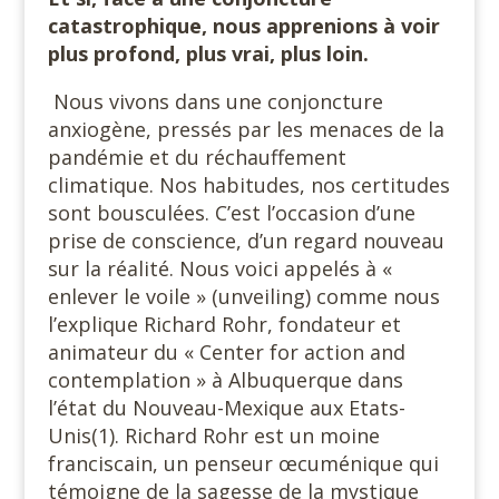
catastrophique, nous apprenions à voir
plus profond, plus vrai, plus loin.
Nous vivons dans une conjoncture
anxiogène, pressés par les menaces de la
pandémie et du réchauffement
climatique. Nos habitudes, nos certitudes
sont bousculées. C’est l’occasion d’une
prise de conscience, d’un regard nouveau
sur la réalité. Nous voici appelés à «
enlever le voile » (unveiling) comme nous
l’explique Richard Rohr, fondateur et
animateur du « Center for action and
contemplation » à Albuquerque dans
l’état du Nouveau-Mexique aux Etats-
Unis(1). Richard Rohr est un moine
franciscain, un penseur œcuménique qui
témoigne de la sagesse de la mystique