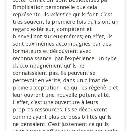
l’implication personnelle que cela
représente. Ils
voient
ce qu’ils font. C’est
très souvent la première fois qu’ils ont un
regard extérieur, compétent et
bienveillant sur eux-mêmes; en effet, ils
sont eux-mêmes accompagnés par des
formateurs et découvrent avec
reconnaissance, par l’expérience, un type
d’accompagnement qu’ils ne
connaissaient pas. Ils peuvent se
percevoir en vérité, dans un climat de
pleine acceptation;
ce qui les régénère et
leur ouvrent une nouvelle potentialité.
L’effet, c’est une ouverture à leurs
propres ressources. Ils se découvrent
comme ayant plus de possibilités qu’ils
ne pensaient. C’est justement ce qu’ils