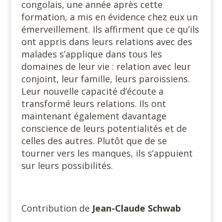
congolais, une année après cette
formation, a mis en évidence chez eux un
émerveillement. Ils affirment que ce qu’ils
ont appris dans leurs relations avec des
malades s’applique dans tous les
domaines de leur vie : relation avec leur
conjoint, leur famille, leurs paroissiens.
Leur nouvelle capacité d’écoute a
transformé leurs relations. Ils ont
maintenant également davantage
conscience de leurs potentialités et de
celles des autres. Plutôt que de se
tourner vers les manques, ils s’appuient
sur leurs possibilités.
#
Contribution de
Jean-Claude Schwab