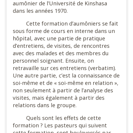
aumônier de l’Université de Kinshasa
dans les années 1970.
Cette formation d’aumôniers se fait
sous forme de cours en interne dans un
hôpital, avec une partie de pratique
d’entretiens, de visites, de rencontres
avec des malades et des membres du
personnel soignant. Ensuite, on
retravaille sur ces entretiens (verbatim).
Une autre partie, c’est la connaissance de
soi-même et de « soi-même en relation »,
non seulement à partir de l’analyse des
visites, mais également à partir des
relations dans le groupe.
Quels sont les effets de cette
formation ? Les pasteurs qui suivent
cette formation
sont bouleversés par