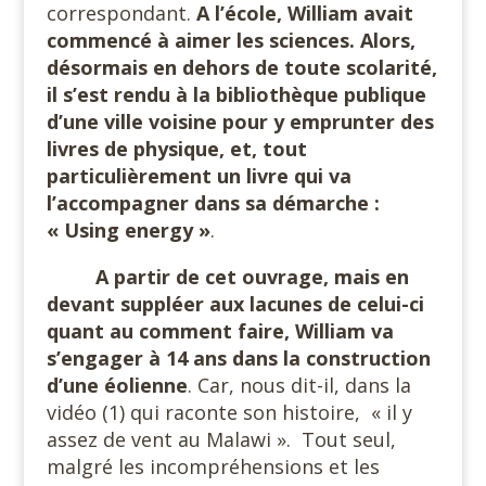
correspondant.
A l’école, William avait
commencé à aimer les sciences. Alors,
désormais en dehors de toute scolarité,
il s’est rendu à la bibliothèque publique
d’une ville voisine pour y emprunter des
livres de physique, et, tout
particulièrement un livre qui va
l’accompagner dans sa démarche :
« Using energy »
.
A partir de cet ouvrage, mais en
devant suppléer aux lacunes de celui-ci
quant au comment faire, William va
s’engager à 14 ans dans la construction
d’une éolienne
. Car, nous dit-il, dans la
vidéo (1) qui raconte son histoire,
« il y
assez de vent au Malawi ».
Tout seul,
malgré les incompréhensions et les