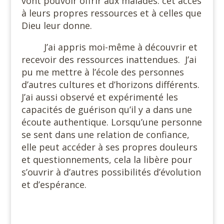
vont pouvoir offrir aux malades: cet accès
à leurs propres ressources et à celles que
Dieu leur donne.
J’ai appris moi-même à découvrir et
recevoir des ressources inattendues.
J’ai
pu me mettre à l’école des personnes
d’autres cultures et d’horizons différents.
J’ai aussi observé et expérimenté les
capacités de guérison qu’il y a dans une
écoute authentique. Lorsqu’une personne
se sent dans une relation de confiance,
elle peut accéder à ses propres douleurs
et questionnements, cela la libère pour
s’ouvrir à d’autres possibilités d’évolution
et d’espérance.
#