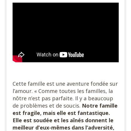
Cette famille est une aventure fondée sur
l’amour. « Comme toutes les familles, la
nôtre n’est pas parfaite. Il y a beaucoup
de problèmes et de soucis.
Notre famille
est fragile, mais elle est fantastique.
Elle est soudée et les aînés donnent le
meilleur d’eux-mêmes dans l’adversité,