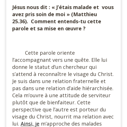
Jésus nous dit : « J’étais malade et
vous
avez pris soin de moi » (Matthieu
25.36).
Comment entends-tu cette
parole et sa mise en œuvre ?
#
Cette parole oriente
l’accompagnant vers une quête. Elle lui
donne le statut d’un chercheur qui
s’attend à reconnaître le visage du Christ.
Je suis dans une relation fraternelle et
pas dans une relation d’aide hiérarchisée.
Cela m’ouvre à une attitude de serviteur
plutôt que de bienfaiteur. Cette
perspective que l’autre est porteur du
visage du Christ, nourrit ma relation avec
lui.
Ainsi, je
m’approche des malades