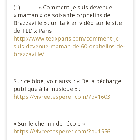
(1) « Comment je suis devenue
« maman » de soixante orphelins de
Brazzaville » : un talk en vidéo sur le site
de TED x Paris :
http://www.tedxparis.com/comment-je-
suis-devenue-maman-de-60-orphelins-de-
brazzaville/
Sur ce blog, voir aussi : « De la décharge
publique à la musique » :
https://vivreetesperer.com/?p=1603
« Sur le chemin de l’école » :
https://vivreetesperer.com/?p=1556