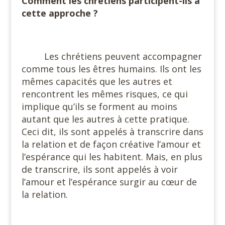
Comment les chrétiens participent-ils à
cette approche ?
Les chrétiens peuvent accompagner
comme tous les êtres humains. Ils ont les
mêmes capacités que les autres et
rencontrent les mêmes risques, ce qui
implique qu’ils se forment au moins
autant que les autres à cette pratique.
Ceci dit, ils sont appelés à transcrire dans
la relation et de façon créative l’amour et
l’espérance qui les habitent. Mais, en plus
de transcrire, ils sont appelés à voir
l’amour et l’espérance surgir au cœur de
la relation.
#