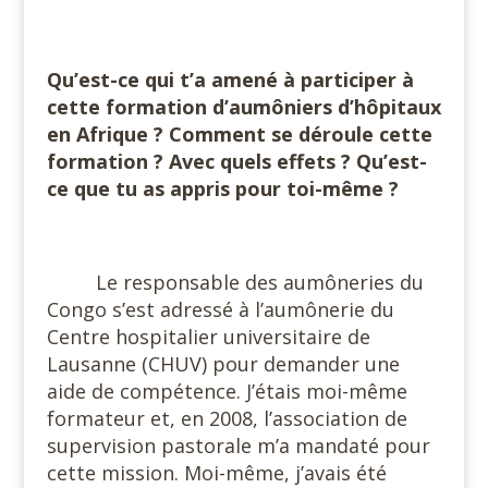
#
Qu’est-ce qui t’a amené à participer à
cette formation d’aumôniers d’hôpitaux
en Afrique ? Comment se déroule cette
formation ? Avec quels effets ? Qu’est-
ce que tu as appris pour toi-même ?
#
Le responsable des aumôneries du
Congo s’est adressé à l’aumônerie du
Centre hospitalier universitaire de
Lausanne (CHUV) pour demander une
aide de compétence. J’étais moi-même
formateur et, en 2008, l’association de
supervision pastorale m’a mandaté pour
cette mission. Moi-même, j’avais été