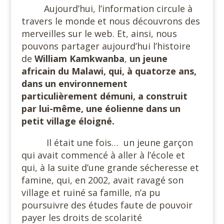
Aujourd’hui, l’information circule à
travers le monde et nous découvrons des
merveilles sur le web. Et, ainsi, nous
pouvons partager aujourd’hui l’histoire
de
William Kamkwanba
,
un jeune
africain du Malawi, qui, à quatorze ans,
dans un environnement
particulièrement démuni, a construit
par lui-même, une éolienne dans un
petit village éloigné.
Il était une fois… un jeune garçon
qui avait commencé à aller à l’école et
qui, à la suite d’une grande sécheresse et
famine, qui, en 2002, avait ravagé son
village et ruiné sa famille, n’a pu
poursuivre des études faute de pouvoir
payer les droits de scolarité