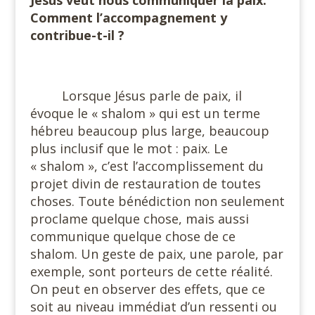
Jésus veut nous communiquer la paix.
Comment l’accompagnement y
contribue-t-il ?
#
Lorsque Jésus parle de paix, il
évoque le « shalom » qui est un terme
hébreu beaucoup plus large, beaucoup
plus inclusif que le mot : paix. Le
« shalom », c’est l’accomplissement du
projet divin de restauration de toutes
choses. Toute bénédiction non seulement
proclame quelque chose, mais aussi
communique quelque chose de ce
shalom. Un geste de paix, une parole, par
exemple, sont porteurs de cette réalité.
On peut en observer des effets, que ce
soit au niveau immédiat d’un ressenti ou