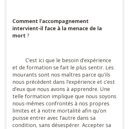
#
Comment l’accompagnement
intervient-il face à la menace de la
mort
?
#
C’est ici que le besoin d’expérience
et de formation se fait le plus sentir. Les
mourants sont nos maîtres parce qu’ils
nous précèdent dans l’expérience et c’est
d’eux que nous avons à apprendre. Une
telle formation implique que nous soyons
nous-mêmes confrontés à nos propres
limites et à notre mortalité afin qu’on
puisse entrer avec l’autre dans sa
condition, sans désespérer. Accepter sa