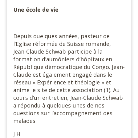
Une école de vie
#
Depuis quelques années, pasteur de
l’Eglise réformée de Suisse romande,
Jean-Claude Schwab participe à la
formation d’aumôniers d’hôpitaux en
République démocratique du Congo. Jean-
Claude est également engagé dans le
réseau « Expérience et théologie » et
anime le site de cette association (1). Au
cours d’un entretien, Jean-Claude Schwab
a répondu à quelques-unes de nos
questions sur l’accompagnement des
malades.
J H