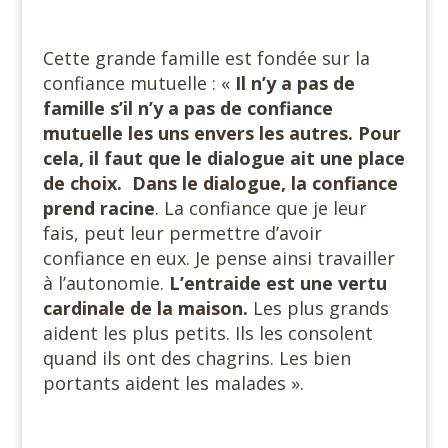
Cette grande famille est fondée sur la
confiance mutuelle : «
Il n’y a pas de
famille s’il n’y a pas de confiance
mutuelle les uns envers les autres. Pour
cela, il faut que le dialogue ait une place
de choix. Dans le dialogue, la confiance
prend racine
. La confiance que je leur
fais, peut leur permettre d’avoir
confiance en eux. Je pense ainsi travailler
à l’autonomie.
L’entraide est une vertu
cardinale de la maison.
Les plus grands
aident les plus petits. Ils les consolent
quand ils ont des chagrins. Les bien
portants aident les malades ».