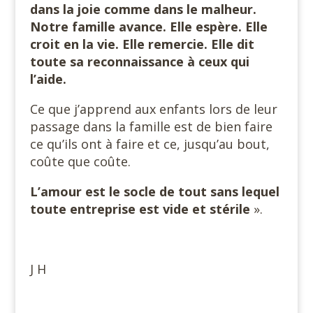
dans la joie comme dans le malheur.
Notre famille avance. Elle espère. Elle
croit en la vie. Elle remercie. Elle dit
toute sa reconnaissance à ceux qui
l’aide.
Ce que j’apprend aux enfants lors de leur
passage dans la famille est de bien faire
ce qu’ils ont à faire et ce, jusqu’au bout,
coûte que coûte.
L’amour est le socle de tout sans lequel
toute entreprise est vide et stérile
».
J H