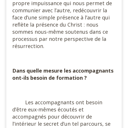
propre impuissance qui nous permet de
communier avec l’autre, redécouvrir la
face d’une simple présence à l’autre qui
reflète la présence du Christ : nous
sommes nous-même soutenus dans ce
processus par notre perspective de la
résurrection.
#
Dans quelle mesure les accompagnants
ont-ils besoin de formation ?
#
Les accompagnants ont besoin
d’être eux-mêmes écoutés et
accompagnés pour découvrir de
l’intérieur le secret d’un tel parcours, se