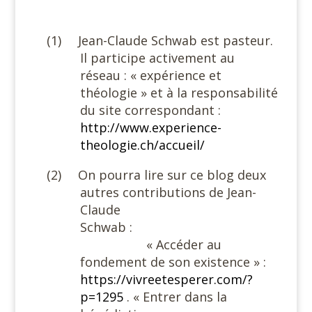
#
(1)
Jean-Claude Schwab est pasteur.
Il participe activement au
réseau : « expérience et
théologie » et à la responsabilité
du site correspondant :
http://www.experience-
theologie.ch/accueil/
(2)
On pourra lire sur ce blog deux
autres contributions de Jean-
Claude
Schwab :
« Accéder au
fondement de son existence » :
https://vivreetesperer.com/?
p=1295
.
« Entrer dans la