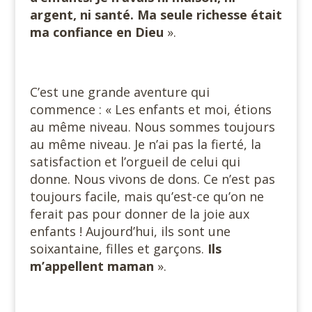
argent, ni santé. Ma seule richesse était
ma confiance en Dieu
».
C’est une grande aventure qui
commence : « Les enfants et moi, étions
au même niveau. Nous sommes toujours
au même niveau. Je n’ai pas la fierté, la
satisfaction et l’orgueil de celui qui
donne. Nous vivons de dons. Ce n’est pas
toujours facile, mais qu’est-ce qu’on ne
ferait pas pour donner de la joie aux
enfants ! Aujourd’hui, ils sont une
soixantaine, filles et garçons.
Ils
m’appellent maman
».