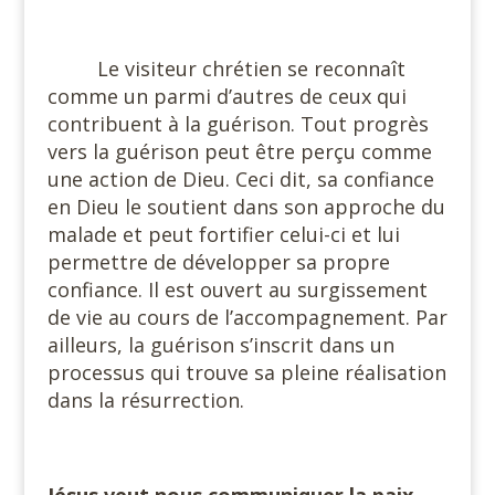
#
Le visiteur chrétien se reconnaît
comme un parmi d’autres de ceux qui
contribuent à la guérison. Tout progrès
vers la guérison peut être perçu comme
une action de Dieu. Ceci dit, sa confiance
en Dieu le soutient dans son approche du
malade et peut fortifier celui-ci et lui
permettre de développer sa propre
confiance. Il est ouvert au surgissement
de vie au cours de l’accompagnement. Par
ailleurs, la guérison s’inscrit dans un
processus qui trouve sa pleine réalisation
dans la résurrection.
#