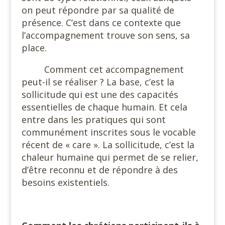
on peut répondre par sa qualité de
présence. C’est dans ce contexte que
l’accompagnement trouve son sens, sa
place.
Comment cet accompagnement
peut-il se réaliser ? La base, c’est la
sollicitude qui est une des capacités
essentielles de chaque humain. Et cela
entre dans les pratiques qui sont
communément inscrites sous le vocable
récent de « care ». La sollicitude, c’est la
chaleur humaine qui permet de se relier,
d’être reconnu et de répondre à des
besoins existentiels.
#