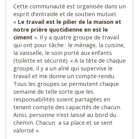
Cette communauté est organisée dans un
esprit d’entraide et de soutien mutuel.
«
Le travail est le pilier de la maison et
notre prière quotidienne en est le
ciment
». Il y a quatre groupe de travail
qui ont pour tâche : le ménage, la cuisine,
la vaisselle, le soin porté aux enfants
(toilette et sécurité). « A la tête de chaque
groupe, il y a un aîné qui supervise le
travail et me donne un compte-rendu.
Tous les groupes se permutent chaque
semaine de telle sorte que les
responsabilités soient partagées en
tenant compte des capacités de chacun.
Ainsi, personne n’est laissé au bord du
chemin. Chacun a sa place et se sent
valorisé ».