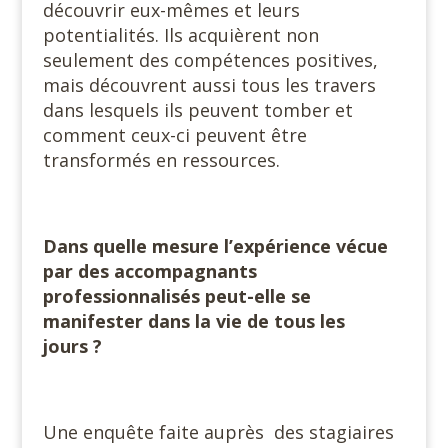
découvrir eux-mêmes et leurs
potentialités. Ils acquièrent non
seulement des compétences positives,
mais découvrent aussi tous les travers
dans lesquels ils peuvent tomber et
comment ceux-ci peuvent être
transformés en ressources.
#
Dans quelle mesure l’expérience vécue
par des accompagnants
professionnalisés peut-elle se
manifester dans la vie de tous les
jours ?
#
Une enquête faite auprès
des stagiaires