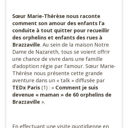
Sœur Marie-Thérèse nous raconte
comment son amour des enfants l’a
conduite à tout quitter pour recueillir
des orphelins et enfants des rues à
Brazzaville
. Au sein de la maison Notre
Dame de Nazareth, tous se voient offrir
une chance de vivre dans une famille
d’adoption régie par l’amour. Sœur Marie-
Thérèse nous présente cette grande
aventure dans un « talk » diffusée par
TEDx Paris
(1) : «
Comment je suis
devenue « maman » de 60 orphelins de
Brazzaville
».
En effectuant une visite quotidienne en