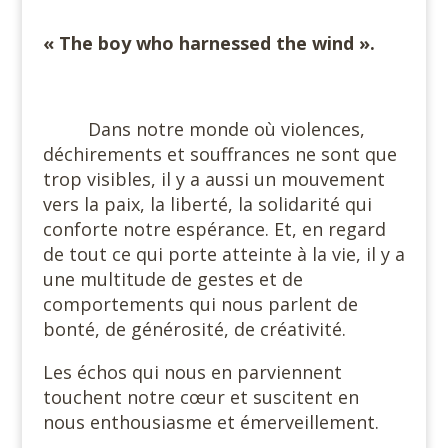
#
« The boy who harnessed the wind ».
Dans notre monde où violences,
déchirements et souffrances ne sont que
trop visibles, il y a aussi un mouvement
vers la paix, la liberté, la solidarité qui
conforte notre espérance. Et, en regard
de tout ce qui porte atteinte à la vie, il y a
une multitude de gestes et de
comportements qui nous parlent de
bonté, de générosité, de créativité.
Les échos qui nous en parviennent
touchent notre cœur et suscitent en
nous enthousiasme et émerveillement.