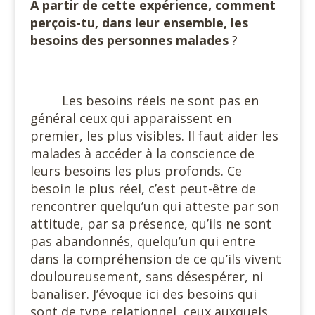
A partir de cette expérience, comment
perçois-tu, dans leur ensemble, les
besoins des personnes malades
?
#
Les besoins réels ne sont pas en
général ceux qui apparaissent en
premier, les plus visibles. Il faut aider les
malades à accéder à la conscience de
leurs besoins les plus profonds. Ce
besoin le plus réel, c’est peut-être de
rencontrer quelqu’un qui atteste par son
attitude, par sa présence, qu’ils ne sont
pas abandonnés, quelqu’un qui entre
dans la compréhension de ce qu’ils vivent
douloureusement, sans désespérer, ni
banaliser. J’évoque ici des besoins qui
sont de type relationnel, ceux auxquels