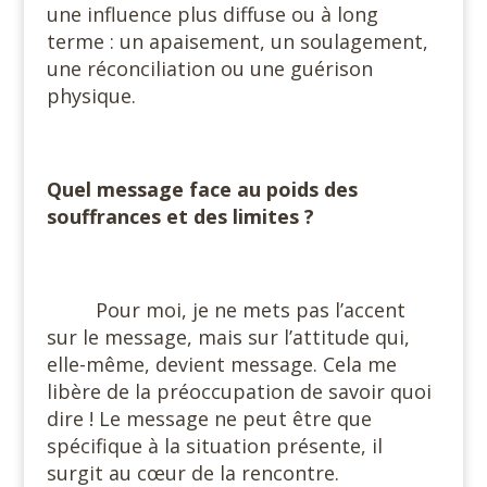
une influence plus diffuse ou à long
terme : un apaisement, un soulagement,
une réconciliation ou une guérison
physique.
#
Quel message face au poids des
souffrances et des limites ?
#
Pour moi, je ne mets pas l’accent
sur le message, mais sur l’attitude qui,
elle-même, devient message. Cela me
libère de la préoccupation de savoir quoi
dire ! Le message ne peut être que
spécifique à la situation présente, il
surgit au cœur de la rencontre.