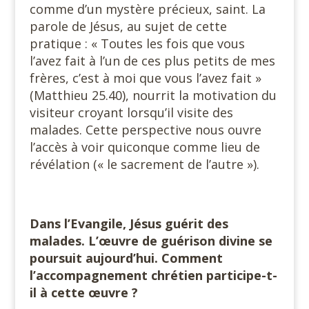
comme d’un mystère précieux, saint. La
parole de Jésus, au sujet de cette
pratique : « Toutes les fois que vous
l’avez fait à l’un de ces plus petits de mes
frères, c’est à moi que vous l’avez fait »
(Matthieu 25.40), nourrit la motivation du
visiteur croyant lorsqu’il visite des
malades. Cette perspective nous ouvre
l’accès à voir quiconque comme lieu de
révélation (« le sacrement de l’autre »).
#
Dans l’Evangile, Jésus guérit des
malades. L’œuvre de guérison divine se
poursuit aujourd’hui. Comment
l’accompagnement chrétien participe-t-
il à cette œuvre ?