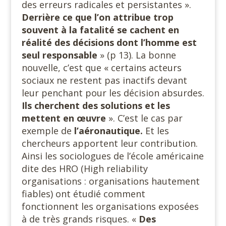
des erreurs radicales et persistantes ».
Derrière ce que l’on attribue trop
souvent à la fatalité se cachent en
réalité des décisions dont l’homme est
seul responsable
» (p 13). La bonne
nouvelle, c’est que « certains acteurs
sociaux ne restent pas inactifs devant
leur penchant pour les décision absurdes.
Ils cherchent des solutions et les
mettent en œuvre
». C’est le cas par
exemple de
l’aéronautique.
Et les
chercheurs apportent leur contribution.
Ainsi les sociologues de l’école américaine
dite des HRO (High reliability
organisations : organisations hautement
fiables) ont étudié comment
fonctionnent les organisations exposées
à de très grands risques. «
Des