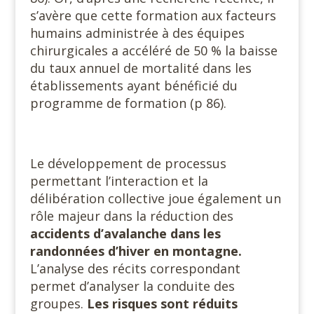
s’avère que cette formation aux facteurs
humains administrée à des équipes
chirurgicales a accéléré de 50 % la baisse
du taux annuel de mortalité dans les
établissements ayant bénéficié du
programme de formation (p 86).
Le développement de processus
permettant l’interaction et la
délibération collective joue également un
rôle majeur dans la réduction des
accidents d’avalanche dans les
randonnées d’hiver en montagne.
L’analyse des récits correspondant
permet d’analyser la conduite des
groupes.
Les risques sont réduits