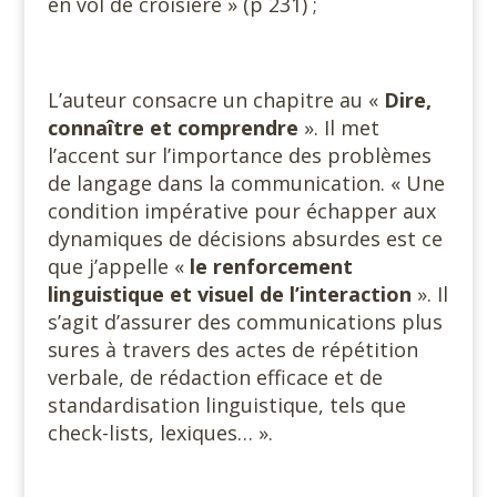
en vol de croisière » (p 231) ;
L’auteur consacre un chapitre au «
Dire,
connaître et
comprendre
». Il met
l’accent sur l’importance des problèmes
de langage dans la communication. « Une
condition impérative pour échapper aux
dynamiques de décisions absurdes est ce
que j’appelle «
le renforcement
linguistique et visuel de l’interaction
». Il
s’agit d’assurer des communications plus
sures à travers des actes de répétition
verbale, de rédaction efficace et de
standardisation linguistique, tels que
check-lists, lexiques… ».