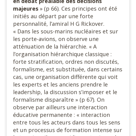
en débat préalable des décisions
majeures
» (p 66). Ces principes ont été
initiés au départ par une forte
personnalité, l’amiral H G Rickover.
« Dans les sous-marins nucléaires et sur
les porte-avions, on observe une
atténuation de la hiérarchie. « A
l’organisation hiérarchique classique :
forte stratification, ordres non discutés,
formalisme, est substituée, dans certains
cas, une organisation différente qui voit
les experts et les anciens prendre le
leadership, la discussion s’imposer et le
formalisme disparaître » (p 67). On
observe par ailleurs une interaction
éducative permanente : « interaction
entre tous les acteurs dans tous les sens
et un processus de formation intense sur