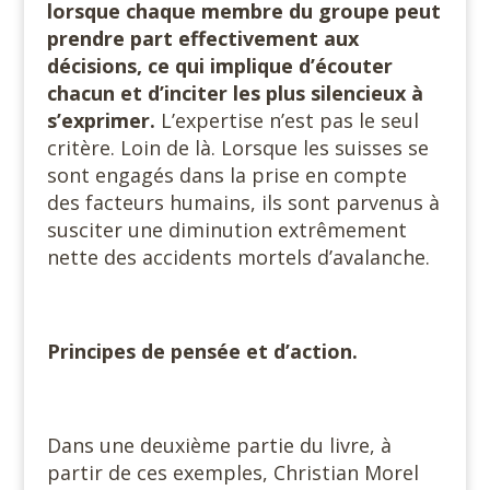
lorsque chaque membre du groupe peut
prendre part effectivement aux
décisions, ce qui implique d’écouter
chacun et d’inciter les plus silencieux à
s’exprimer.
L’expertise n’est pas le seul
critère. Loin de là. Lorsque les suisses se
sont engagés dans la prise en compte
des facteurs humains, ils sont parvenus à
susciter une diminution extrêmement
nette des accidents mortels d’avalanche.
Principes de pensée et d’action.
Dans une deuxième partie du livre, à
partir de ces exemples, Christian Morel