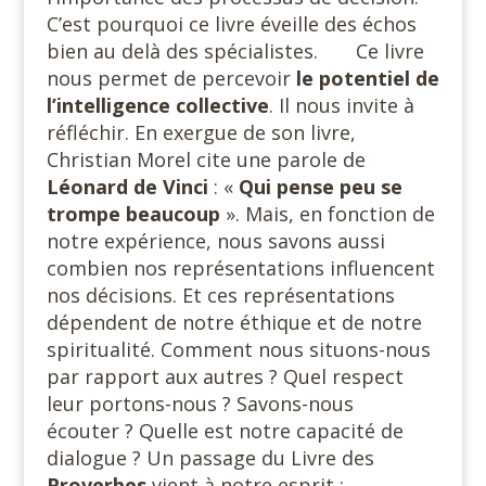
C’est pourquoi ce livre éveille des échos
bien au delà des spécialistes. Ce livre
nous permet de percevoir
le potentiel de
l’intelligence
collective
. Il nous invite à
réfléchir. En exergue de son livre,
Christian Morel cite une parole de
Léonard de Vinci
: «
Qui pense peu se
trompe beaucoup
». Mais, en fonction de
notre expérience, nous savons aussi
combien nos représentations influencent
nos décisions. Et ces représentations
dépendent de notre éthique et de notre
spiritualité. Comment nous situons-nous
par rapport aux autres ? Quel respect
leur portons-nous ? Savons-nous
écouter ? Quelle est notre capacité de
dialogue ? Un passage du Livre des
Proverbes
vient à notre esprit :