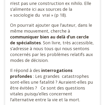
n’est pas une construction ex nihilo. Elle
s’alimente ici aux sources de la
« sociologie du vrai » (p 18).
On pourrait ajouter que l’auteur, dans le
même mouvement, cherche à
communiquer bien au delà d’un cercle
de spécialistes
. Son livre, très accessible,
s’adresse à nous tous qui nous sentons
concernés par les problèmes relatifs aux
modes de décision.
Il répond à des
interrogations
profondes
: Les grandes catastrophes
sont-elles une fatalité ? Auraient-elles pu
être évitées ? Ce sont des questions
vitales puisqu’elles concernent
l’alternative entre la vie et la mort.