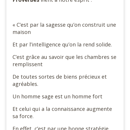
« C’est par la sagesse qu’on construit une
maison
Et par l’intelligence qu’on la rend solide.
C’est grâce au savoir que les chambres se
remplissent
De toutes sortes de biens précieux et
agréables.
Un homme sage est un homme fort
Et celui qui a la connaissance augmente
sa force.
En effet, c’est par une bonne stratégie