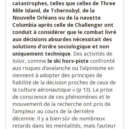
catastrophes, telles que celles de Three
Mile Island, de Tchernobyl, de la
Nouvelle Orléans ou de la navette
Columbia après celle de Challenger ont
conduit à considérer que le combat livré
aux décisions absurdes nécessitait des
solutions d’ordre sociologique et non
uniquement
technique
. Des activités de
loisir, comme
le ski hors-piste
confronté
aux risques d’avalanche ou l’alpinisme en
viennent à adopter des principes de
fiabilité de la décision proches de ceux de
la culture aéronautique » (p 13). La prise
de conscience de ces phénomènes et le
mouvement de la recherche ont pris de
l’ampleur au cours de la dernière
décennie. Il y a bien sûr de nombreux
retards dans les mentalités, mais l’auteur