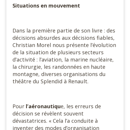
Situations en mouvement
Dans la première partie de son livre : des
décisions absurdes aux décisions fiables,
Christian Morel nous présente l’évolution
de la situation de plusieurs secteurs
d’activité : l’aviation, la marine nucléaire,
la chirurgie, les randonnées en haute
montagne, diverses organisations du
théâtre du Splendid à Renault.
Pour
l’aéronautiqu
e, les erreurs de
décision se révèlent souvent
dévastatrices. « Cela l’a conduite à
inventer des modes d’organisation