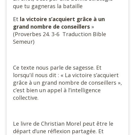
que tu gagneras la bataille
Et
la victoire s’acquiert
grâce à un
grand nombre de conseillers
»
(Proverbes 24. 3-6 Traduction Bible
Semeur)
Ce texte nous parle de sagesse. Et
lorsqu’il nous dit : « La victoire s’acquiert
grâce à un grand nombre de conseillers »,
c’est bien un appel à l’intelligence
collective.
Le livre de Christian Morel peut être le
départ d’une réflexion partagée. Et