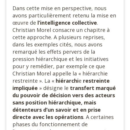
Dans cette mise en perspective, nous
avons particulièrement retenu la mise en
œuvre de
l’intelligence collective
.
Christian Morel consacre un chapitre à
cette approche. A plusieurs reprises,
dans les exemples cités, nous avons
remarqué les effets pervers de la
pression hiérarchique et les initiatives
pour y remédier, par exemple ce que
Christian Morel appelle la « hiérarchie
restreinte ». La «
hiérarchi
e
restreinte
impliquée
» désigne le
transfert marqué
du pouvoir de décision vers des acteurs
sans position hiérarchique, mais
détenteurs d’un savoir et en prise
directe avec les opérations
. A certaines
phases du fonctionnement de