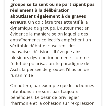
groupe se taisent ou ne participent pas
réellement à la délibération
aboutissent également à de graves
erreurs
. On doit être très attentif à la
dynamique de groupe. L’auteur met en
évidence la manière selon laquelle des
entraînements collectifs empêchent un
véritable débat et suscitent des
mauvaises décisions. Il évoque ainsi
plusieurs dysfonctionnements comme
l’effet de polarisation, le paradigme de
Asch, la pensée de groupe, l’illusion de
l’unanimité
On notera, par exemple que les « bonnes
intentions » ne sont pas toujours
bénéfiques. Le désir de privilégier
l’harmonie et la cohésion sur l’expression