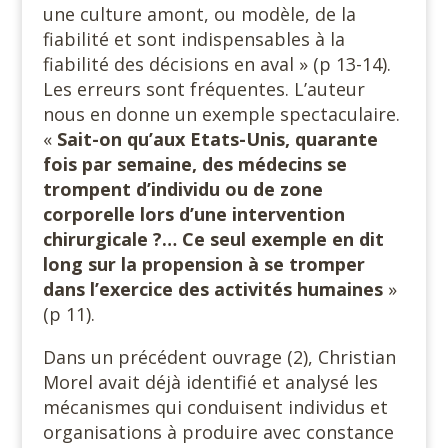
une culture amont, ou modèle, de la
fiabilité et sont indispensables à la
fiabilité des décisions en aval » (p 13-14).
Les erreurs sont fréquentes. L’auteur
nous en donne un exemple spectaculaire.
«
Sait-on qu’aux Etats-Unis, quarante
fois par semaine, des médecins se
trompent d’individu ou de zone
corporelle lors d’une intervention
chirurgicale ?… Ce seul exemple en dit
long sur la propension à se tromper
dans l’exercice
des activités humaines
»
(p 11).
Dans un précédent ouvrage (2), Christian
Morel avait déjà identifié et analysé les
mécanismes qui conduisent individus et
organisations à produire avec constance