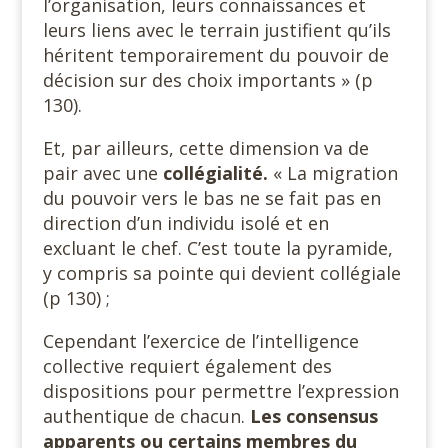
l’organisation, leurs connaissances et
leurs liens avec le terrain justifient qu’ils
héritent temporairement du pouvoir de
décision sur des choix importants » (p
130).
Et, par ailleurs, cette dimension va de
pair avec une
collégialité.
« La migration
du pouvoir vers le bas ne se fait pas en
direction d’un individu isolé et en
excluant le chef. C’est toute la pyramide,
y compris sa pointe qui devient collégiale
(p 130) ;
Cependant l’exercice de l’intelligence
collective requiert également des
dispositions pour permettre l’expression
authentique de chacun.
Les consensus
apparents ou certains membres du