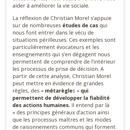
aider à améliorer la vie sociale.
La réflexion de Christian Morel s’appuie
sur de nombreuses
études de cas
qui
nous font entrer dans le vécu de
situations périlleuses. Ces exemples sont
particulièrement évocateurs et les
enseignements qui s’en dégagent nous
permettent de comprendre de l’intérieur
les processus de prise de décision. A
partir de cette analyse, Christian Morel
peut mettre en évidence de grandes
règles, des «
métarègle
s »
qui
permettent de développer la fiabilité
des actions humaines.
Il entend par là
« des principes généraux d’action ainsi
que les processus maîtres et les modes
de raisonnements communs qui forment