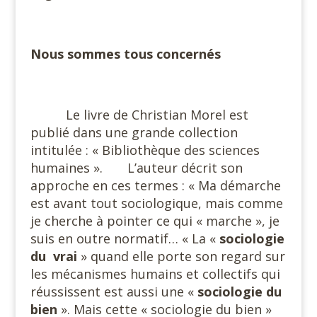
Nous sommes tous concernés
Le livre de Christian Morel est
publié dans une grande collection
intitulée : « Bibliothèque des sciences
humaines ». L’auteur décrit son
approche en ces termes : « Ma démarche
est avant tout sociologique, mais comme
je cherche à pointer ce qui « marche », je
suis en outre normatif… « La «
sociologie
du vrai
» quand elle porte son regard sur
les mécanismes humains et collectifs qui
réussissent est aussi une «
sociologie du
bien
». Mais cette « sociologie du bien »