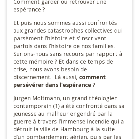
Comment garder ou retrouver une
espérance ?
Et puis nous sommes aussi confrontés
aux grandes catastrophes collectives qui
parsèment l’histoire et s’inscrivent
parfois dans l’histoire de nos familles.
Serions-nous sans recours par rapport à
cette mémoire ? Et dans ce temps de
crise, nous avons besoin de
discernement. Là aussi,
comment
persévérer dans l’espérance
?
Jürgen Moltmann, un grand théologien
contemporain (1) a été confronté dans sa
jeunesse au malheur engendré par la
guerre à travers l’immense incendie qui a
détruit la ville de Hambourg à la suite
d’un bombardement aérien, puis par les