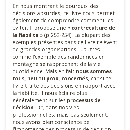
En nous montrant le pourquoi des
décisions absurdes, ce livre nous permet
également de comprendre comment les
éviter. Il propose une «
contreculture de
la fiabilité
» (p 252-254). La plupart des
exemples présentés dans ce livre relèvent
de grandes organisations. D’autres
comme l’exemple des randonnées en
montagne se rapprochent de la vie
quotidienne. Mais en fait
nous sommes
tous, peu ou prou, concernés
, car si ce
livre traite des décisions en rapport avec
la fiabilité, il nous éclaire plus
généralement sur les
processus de
décision
. Or, dans nos vies
professionnelles, mais pas seulement,
nous avons bien conscience de
l’importance des processus de décision.