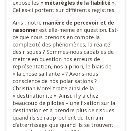
expose les «
métarègles de la fiabilité
».
Celles-ci portent sur différents registres.
Ainsi, notre
manière de percevoir et de
raisonner
est elle-même en question. Est-
ce que nous prenons en compte la
complexité des phénomènes, la réalité
des risques ? Sommes-nous capables de
mettre en question nos erreurs de
représentation, nos a priori, le biais de
« la chose saillante » ? Avons-nous
conscience de nos polarisations ?
Christian Morel traite ainsi de la
« destinationite ». Ainsi, il y a chez
beaucoup de pilotes « une fixation sur la
destination et à prendre plus de risques
quand ils se rapprochent du terrain
d’atterrissage que quand ils se trouvent