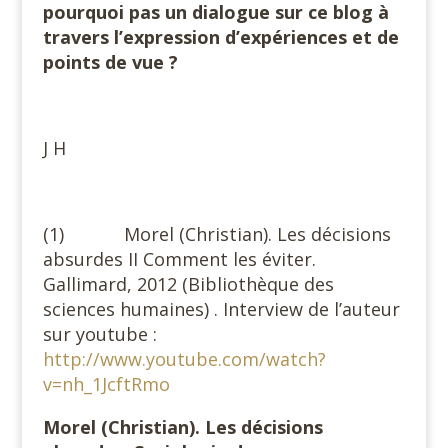
pourquoi pas un dialogue sur ce blog à
travers l’expression d’expériences et de
points de vue ?
J H
(1) Morel (Christian). Les décisions
absurdes II Comment les éviter.
Gallimard, 2012 (Bibliothèque des
sciences humaines) . Interview de l’auteur
sur youtube :
http://www.youtube.com/watch?
v=nh_1JcftRmo
Morel (Christian). Les décisions