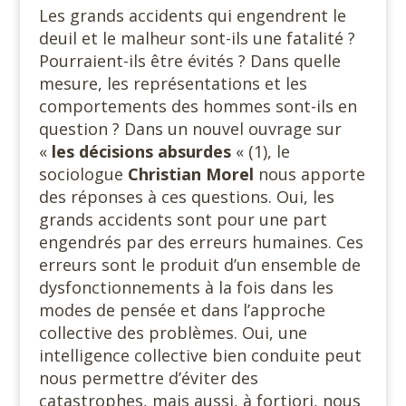
Les grands accidents qui engendrent le
deuil et le malheur sont-ils une fatalité ?
Pourraient-ils être évités ? Dans quelle
mesure, les représentations et les
comportements des hommes sont-ils en
question ? Dans un nouvel ouvrage sur
«
les décisions absurdes
« (1), le
sociologue
Christian Morel
nous apporte
des réponses à ces questions. Oui, les
grands accidents sont pour une part
engendrés par des erreurs humaines. Ces
erreurs sont le produit d’un ensemble de
dysfonctionnements à la fois dans les
modes de pensée et dans l’approche
collective des problèmes. Oui, une
intelligence collective bien conduite peut
nous permettre d’éviter des
catastrophes, mais aussi, à fortiori, nous