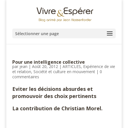
Sélectionner une page
Pour une intelligence collective
par
jean
|
Août 20, 2012
|
ARTICLES
,
Expérience de vie
et relation
,
Société et culture en mouvement
|
0
commentaires
Eviter les décisions absurdes et
promouvoir des choix pertinents
La contribution de Christian Morel.