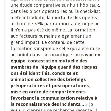
une étude comparative sur huit hôpitaux,
dans les blocs opératoires où la check-list
a été introduite, la mortalité des opérés
a chuté de 57% par rapport au groupe ou
il n’en a pas été de même. La formation
aux facteurs humains a également un
grand impact. Le contenu de cette
formation s’inspire de celle qui a été mise
au point dans l’aéronautique : «
travail en
équipe, contestation mutuelle des
membres de l’équipe quand des risques
ont été identifiés, conduite et
animation collective des briefings
préopératoires et postopératoires,
mise en ordre de comportements
favorisant la communication relative à
la reconnaissance des incidents…
» (p
86). Or, d’après une recherche récente, il