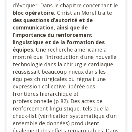
d’évoquer. Dans le chapitre concernant le
bloc opératoire
, Christian Morel traite
des questions d’autorité et de
communication, ainsi que de
l’importance du renforcement
linguistique et de la formation des
équipes
. Une recherche américaine a
montré que l’introduction d’une nouvelle
technologie dans la chirurgie cardiaque
réussissait beaucoup mieux dans les
équipes chirurgicales où régnait une
expression collective libérée des
frontières hiérarchique et
professionnelle (p 82). Des actes de
renforcement linguistique, tels que la
check-list (vérification systématique d’un
ensemble de données) produisent
également des effets remarquables. Dans