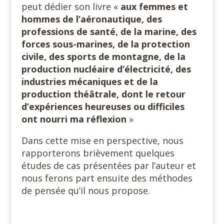
peut dédier son livre «
aux femmes et
hommes de l’aéronautique, des
professions de santé, de la marine, des
forces sous-marines, de la protection
civile, des sports de montagne, de la
production nucléaire d’électricité, des
industries mécaniques et de la
production théâtrale, dont le retour
d’expériences heureuses ou difficiles
ont nourri ma réflexion
»
Dans cette mise en perspective, nous
rapporterons brièvement quelques
études de cas présentées par l’auteur et
nous ferons part ensuite des méthodes
de pensée qu’il nous propose.