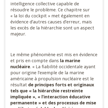
intelligence collective capable de
résoudre le problème. Ce chapitre sur
« la loi du cockpit » met également en
évidence d’autres causes d’erreur, mais
les excès de la hiérarchie sont un aspect
majeur.
Le même phénomène est mis en évidence
et pris en compte dans
la marine
nucléaire
. « La fiabilité occidentale ayant
pour origine l’exemple de la marine
américaine à propulsion nucléaire est le
résultat
de principes forts et originaux
tels que « la hiérarchie restreinte
impliquée », « l’interaction éducative
permanente » et des processus de mise