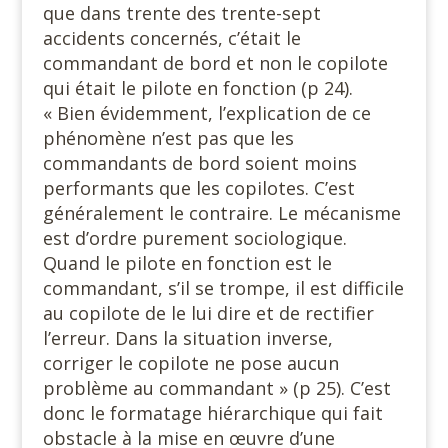
que dans trente des trente-sept
accidents concernés, c’était le
commandant de bord et non le copilote
qui était le pilote en fonction (p 24).
« Bien évidemment, l’explication de ce
phénomène n’est pas que les
commandants de bord soient moins
performants que les copilotes. C’est
généralement le contraire. Le mécanisme
est d’ordre purement sociologique.
Quand le pilote en fonction est le
commandant, s’il se trompe, il est difficile
au copilote de le lui dire et de rectifier
l’erreur. Dans la situation inverse,
corriger le copilote ne pose aucun
problème au commandant » (p 25). C’est
donc le formatage hiérarchique qui fait
obstacle à la mise en œuvre d’une