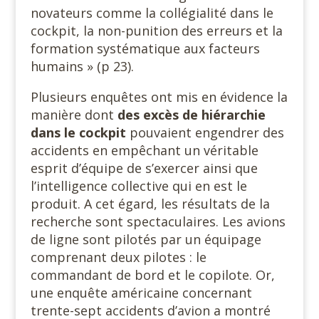
novateurs comme la collégialité dans le
cockpit, la non-punition des erreurs et la
formation systématique aux facteurs
humains » (p 23).
Plusieurs enquêtes ont mis en évidence la
manière dont
des excès de hiérarchie
dans le cockpit
pouvaient engendrer des
accidents en empêchant un véritable
esprit d’équipe de s’exercer ainsi que
l’intelligence collective qui en est le
produit. A cet égard, les résultats de la
recherche sont spectaculaires. Les avions
de ligne sont pilotés par un équipage
comprenant deux pilotes : le
commandant de bord et le copilote. Or,
une enquête américaine concernant
trente-sept accidents d’avion a montré