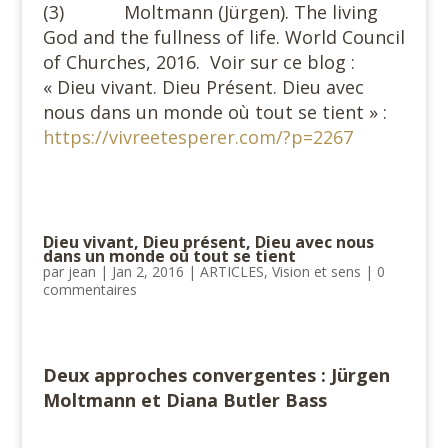
(3) Moltmann (Jürgen). The living
God and the fullness of life. World Council
of Churches, 2016. Voir sur ce blog :
« Dieu vivant. Dieu Présent. Dieu avec
nous dans un monde où tout se tient » :
https://vivreetesperer.com/?p=2267
Dieu vivant, Dieu présent, Dieu avec nous
dans un monde où tout se tient
par
jean
|
Jan 2, 2016
|
ARTICLES
,
Vision et sens
|
0
commentaires
Deux approches convergentes : Jürgen
Moltmann et Diana Butler Bass