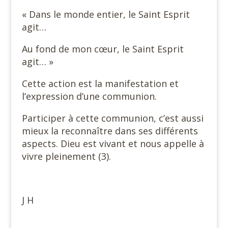
« Dans le monde entier, le Saint Esprit
agit…
Au fond de mon cœur, le Saint Esprit
agit… »
Cette action est la manifestation et
l’expression d’une communion.
Participer à cette communion, c’est aussi
mieux la reconnaître dans ses différents
aspects. Dieu est vivant et nous appelle à
vivre pleinement (3).
J H