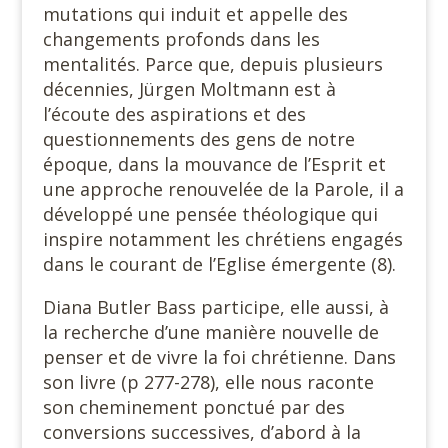
mutations qui induit et appelle des
changements profonds dans les
mentalités. Parce que, depuis plusieurs
décennies, Jürgen Moltmann est à
l’écoute des aspirations et des
questionnements des gens de notre
époque, dans la mouvance de l’Esprit et
une approche renouvelée de la Parole, il a
développé une pensée théologique qui
inspire notamment les chrétiens engagés
dans le courant de l’Eglise émergente (8).
Diana Butler Bass participe, elle aussi, à
la recherche d’une manière nouvelle de
penser et de vivre la foi chrétienne. Dans
son livre (p 277-278), elle nous raconte
son cheminement ponctué par des
conversions successives, d’abord à la