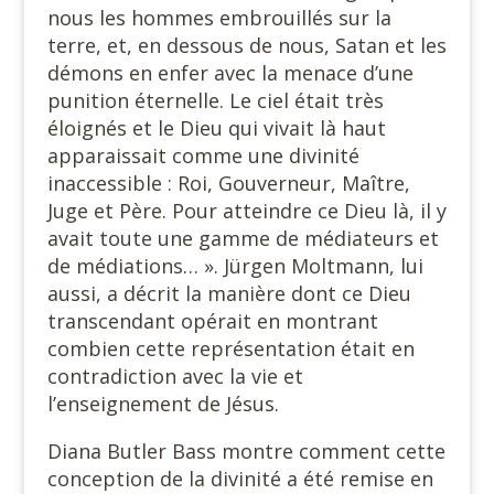
nous les hommes embrouillés sur la
terre, et, en dessous de nous, Satan et les
démons en enfer avec la menace d’une
punition éternelle. Le ciel était très
éloignés et le Dieu qui vivait là haut
apparaissait comme une divinité
inaccessible : Roi, Gouverneur, Maître,
Juge et Père. Pour atteindre ce Dieu là, il y
avait toute une gamme de médiateurs et
de médiations… ». Jürgen Moltmann, lui
aussi, a décrit la manière dont ce Dieu
transcendant opérait en montrant
combien cette représentation était en
contradiction avec la vie et
l’enseignement de Jésus.
Diana Butler Bass montre comment cette
conception de la divinité a été remise en