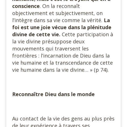
conscience
. On la reconnaît
objectivement et subjectivement, on
l’intègre dans sa vie comme la vérité.
La
foi est une joie vécue dans la plénitude
divine de cette vie.
Cette participation à
la vie divine présuppose deux
mouvements qui traversent les
frontières : l’incarnation de Dieu dans la
vie humaine et la transcendance de cette
vie humaine dans la vie divine… » (p 74).
Reconnaître Dieu dans le monde
Au contact de la vie des gens au plus près
de leur expérience à travers ses