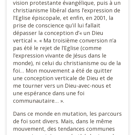
vision protestante évangélique, puis à un
christianisme libéral dans l’expression de
l’Eglise épiscopale, et enfin, en 2001, la
prise de conscience qu’il lui fallait
dépasser la conception d’« un Dieu
vertical ». « Ma troisième conversion n’a
pas été le rejet de l’Eglise (comme
l’expression vivante de Jésus dans le
monde), ni celui du christianisme ou de la
foi… Mon mouvement a été de quitter
une conception verticale de Dieu et de
me tourner vers un Dieu-avec-nous et
une espérance dans une foi
communautaire… ».
Dans ce monde en mutation, les parcours
de foi sont divers. Mais, dans le même
mouvement, des tendances communes