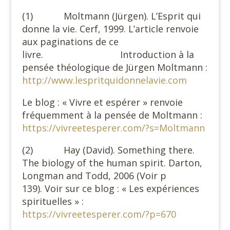
(1) Moltmann (Jürgen). L’Esprit qui
donne la vie. Cerf, 1999. L’article renvoie
aux paginations de ce
livre. Introduction à la
pensée théologique de Jürgen Moltmann :
http://www.lespritquidonnelavie.com
Le blog : « Vivre et espérer » renvoie
fréquemment à la pensée de Moltmann :
https://vivreetesperer.com/?s=Moltmann
(2) Hay (David). Something there.
The biology of the human spirit. Darton,
Longman and Todd, 2006 (Voir p
139). Voir sur ce blog : « Les expériences
spirituelles » :
https://vivreetesperer.com/?p=670