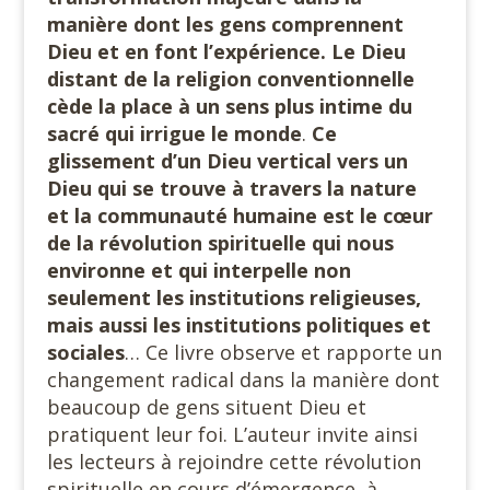
manière dont les gens comprennent
Dieu et en font l’expérience. Le Dieu
distant de la religion conventionnelle
cède la place à un sens plus intime du
sacré qui irrigue le monde
.
Ce
glissement d’un Dieu vertical vers un
Dieu qui se trouve à travers la nature
et la communauté humaine est le cœur
de la révolution spirituelle qui nous
environne et qui interpelle non
seulement les institutions religieuses,
mais aussi les institutions politiques et
sociales
… Ce livre observe et rapporte un
changement radical dans la manière dont
beaucoup de gens situent Dieu et
pratiquent leur foi. L’auteur invite ainsi
les lecteurs à rejoindre cette révolution
spirituelle en cours d’émergence, à