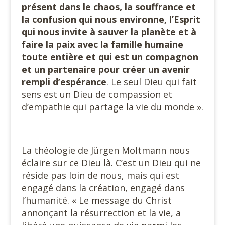
présent dans le chaos, la souffrance et
la confusion qui nous environne, l’Esprit
qui nous invite à sauver la planète et à
faire la paix avec la famille humaine
toute entière et qui est un compagnon
et un partenaire pour créer un avenir
rempli d’espérance
. Le seul Dieu qui fait
sens est un Dieu de compassion et
d’empathie qui partage la vie du monde ».
La théologie de Jürgen Moltmann nous
éclaire sur ce Dieu là. C’est un Dieu qui ne
réside pas loin de nous, mais qui est
engagé dans la création, engagé dans
l’humanité. « Le message du Christ
annonçant la résurrection et la vie, a