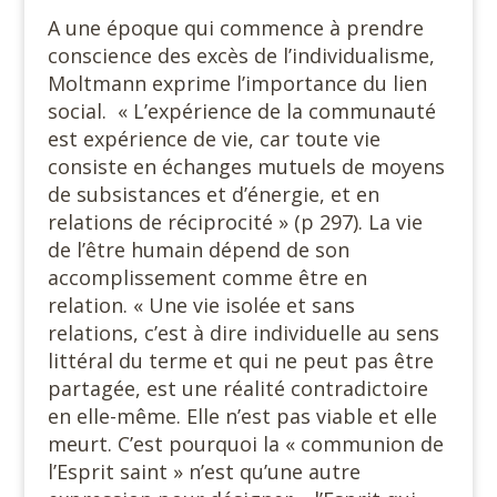
A une époque qui commence à prendre
conscience des excès de l’individualisme,
Moltmann exprime l’importance du lien
social. « L’expérience de la communauté
est expérience de vie, car toute vie
consiste en échanges mutuels de moyens
de subsistances et d’énergie, et en
relations de réciprocité » (p 297). La vie
de l’être humain dépend de son
accomplissement comme être en
relation. « Une vie isolée et sans
relations, c’est à dire individuelle au sens
littéral du terme et qui ne peut pas être
partagée, est une réalité contradictoire
en elle-même. Elle n’est pas viable et elle
meurt. C’est pourquoi la « communion de
l’Esprit saint » n’est qu’une autre