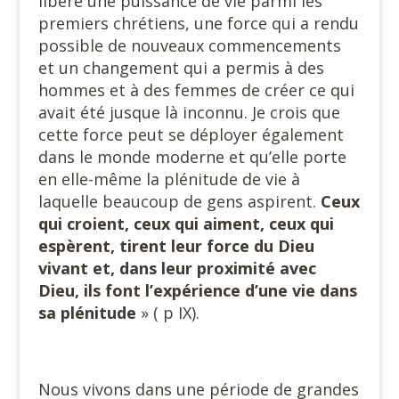
libéré une puissance de vie parmi les
premiers chrétiens, une force qui a rendu
possible de nouveaux commencements
et un changement qui a permis à des
hommes et à des femmes de créer ce qui
avait été jusque là inconnu. Je crois que
cette force peut se déployer également
dans le monde moderne et qu’elle porte
en elle-même la plénitude de vie à
laquelle beaucoup de gens aspirent.
Ceux
qui croient, ceux qui aiment, ceux qui
espèrent, tirent leur force du Dieu
vivant et, dans leur proximité avec
Dieu, ils font l’expérience d’une vie dans
sa plénitude
» ( p IX).
Nous vivons dans une période de grandes