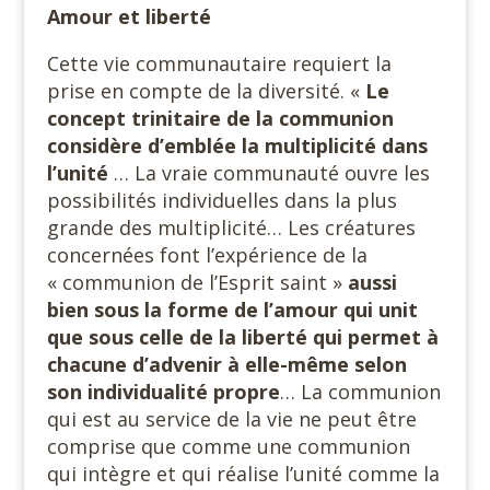
Amour et liberté
Cette vie communautaire requiert la
prise en compte de la diversité. «
Le
concept trinitaire de la communion
considère d’emblée la multiplicité dans
l’unité
… La vraie communauté ouvre les
possibilités individuelles dans la plus
grande des multiplicité… Les créatures
concernées font l’expérience de la
« communion de l’Esprit saint »
aussi
bien sous la forme de l’amour qui unit
que sous celle de la liberté qui permet à
chacune d’advenir à elle-même selon
son individualité propre
… La communion
qui est au service de la vie ne peut être
comprise que comme une communion
qui intègre et qui réalise l’unité comme la