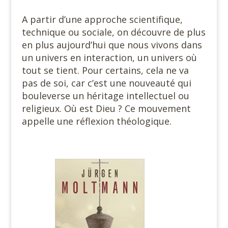
A partir d’une approche scientifique,
technique ou sociale, on découvre de plus
en plus aujourd’hui que nous vivons dans
un univers en interaction, un univers où
tout se tient. Pour certains, cela ne va
pas de soi, car c’est une nouveauté qui
bouleverse un héritage intellectuel ou
religieux. Où est Dieu ? Ce mouvement
appelle une réflexion théologique.