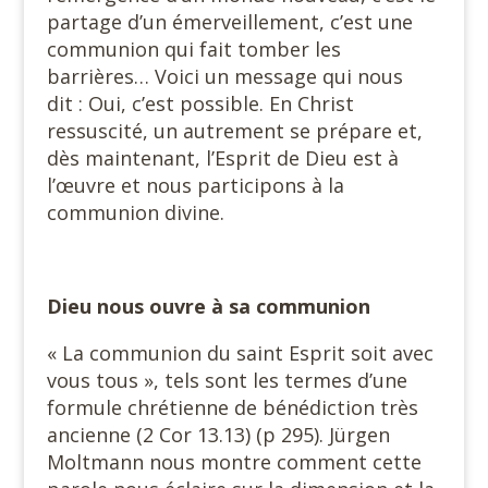
partage d’un émerveillement, c’est une
communion qui fait tomber les
barrières… Voici un message qui nous
dit : Oui, c’est possible. En Christ
ressuscité, un autrement se prépare et,
dès maintenant, l’Esprit de Dieu est à
l’œuvre et nous participons à la
communion divine.
Dieu nous ouvre à sa communion
« La communion du saint Esprit soit avec
vous tous », tels sont les termes d’une
formule chrétienne de bénédiction très
ancienne (2 Cor 13.13) (p 295). Jürgen
Moltmann nous montre comment cette