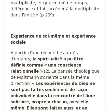
multiplicité, et qui, en même temps,
différencie et fait accéder à la multiplicité
dans l’unité » (p 299).
Expérience de soi-même et expérience
sociale
A partir d’une recherche auprès
d’enfants,
la spiritualité a pu être
définie comme « une conscience
relationnelle »
(2). La pensée théologique
de Moltmann s’oriente dans la même
direction. «
Les expériences de Dieu ne
sont pas faites seulement de façon
individuelle dans la rencontre de l’âme
solitaire, propre à chacun, avec elle-
même. Elles sont faites aussi et en