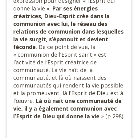
expression pour désigner « l’Esprit qui
donne la vie ».
Par ses énergies
créatrices, Dieu-Esprit crée dans la
communion avec lui, le réseau des
relations de communion dans lesquelles
la vie surgit, s’épanouit et devient
féconde
. De ce point de vue, la
« communion de l’Esprit saint » est
l’activité de l’Esprit créatrice de
communauté. La vie naît de la
communauté, et là où naissent des
communautés qui rendent la vie possible
et la promeuvent, là l’Esprit de Dieu est à
l’œuvre.
Là où nait une communauté de
vie, il y a également communion avec
l’Esprit de Dieu qui donne la vie
» (p 298).