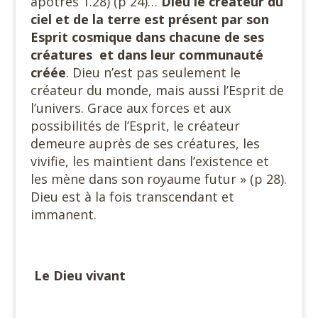
apôtres 1.28) (p 24)…
Dieu le créateur du
ciel et de la terre est présent par son
Esprit cosmique dans chacune de ses
créatures et dans leur communauté
créée
. Dieu n’est pas seulement le
créateur du monde, mais aussi l’Esprit de
l’univers. Grace aux forces et aux
possibilités de l’Esprit, le créateur
demeure auprès de ses créatures, les
vivifie, les maintient dans l’existence et
les mène dans son royaume futur » (p 28).
Dieu est à la fois transcendant et
immanent.
Le Dieu vivant