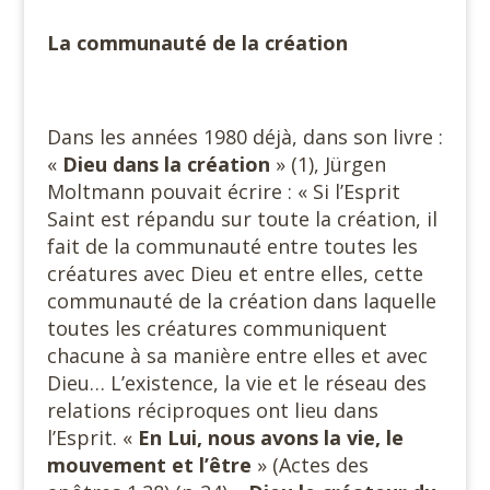
La communauté de la création
Dans les années 1980 déjà, dans son livre :
«
Dieu dans la
création
» (1), Jürgen
Moltmann pouvait écrire : « Si l’Esprit
Saint est répandu sur toute la création, il
fait de la communauté entre toutes les
créatures avec Dieu et entre elles, cette
communauté de la création dans laquelle
toutes les créatures communiquent
chacune à sa manière entre elles et avec
Dieu… L’existence, la vie et le réseau des
relations réciproques ont lieu dans
l’Esprit. «
En Lui, nous avons la vie, le
mouvement et l’être
» (Actes des