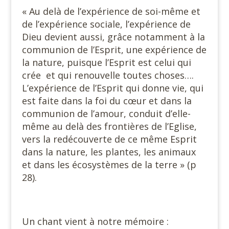
« Au delà de l’expérience de soi-même et
de l’expérience sociale, l’expérience de
Dieu devient aussi, grâce notamment à la
communion de l’Esprit, une expérience de
la nature, puisque l’Esprit est celui qui
crée et qui renouvelle toutes choses….
L’expérience de l’Esprit qui donne vie, qui
est faite dans la foi du cœur et dans la
communion de l’amour, conduit d’elle-
même au delà des frontières de l’Eglise,
vers la redécouverte de ce même Esprit
dans la nature, les plantes, les animaux
et dans les écosystèmes de la terre » (p
28).
Un chant vient à notre mémoire :