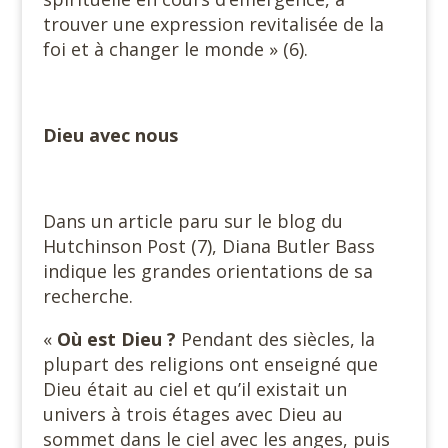
trouver une expression revitalisée de la
foi et à changer le monde » (6).
Dieu avec nous
Dans un article paru sur le blog du
Hutchinson Post (7), Diana Butler Bass
indique les grandes orientations de sa
recherche.
«
Où est Dieu ?
Pendant des siècles, la
plupart des religions ont enseigné que
Dieu était au ciel et qu’il existait un
univers à trois étages avec Dieu au
sommet dans le ciel avec les anges, puis