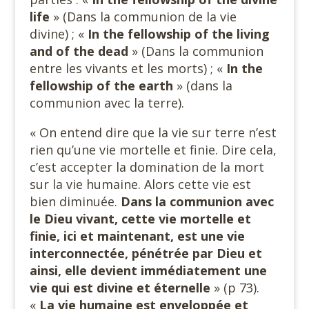
life
» (Dans la communion de la vie
divine) ; «
In the fellowship of the living
and of
the dead
» (Dans la communion
entre les vivants et les morts) ; «
In the
fellowship of the earth
» (dans la
communion avec la terre).
« On entend dire que la vie sur terre n’est
rien qu’une vie mortelle et finie. Dire cela,
c’est accepter la domination de la mort
sur la vie humaine. Alors cette vie est
bien diminuée.
Dans la communion avec
le Dieu vivant, cette vie mortelle et
finie, ici et maintenant, est une vie
interconnectée, pénétrée par Dieu et
ainsi, elle devient immédiatement une
vie qui est divine et éternelle
» (p 73).
«
La vie humaine est enveloppée et