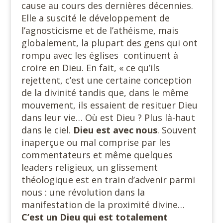
cause au cours des dernières décennies.
Elle a suscité le développement de
l’agnosticisme et de l’athéisme, mais
globalement, la plupart des gens qui ont
rompu avec les églises continuent à
croire en Dieu. En fait, « ce qu’ils
rejettent, c’est une certaine conception
de la divinité tandis que, dans le même
mouvement, ils essaient de resituer Dieu
dans leur vie… Où est Dieu ? Plus là-haut
dans le ciel.
Dieu est avec nous
. Souvent
inaperçue ou mal comprise par les
commentateurs et même quelques
leaders religieux, un glissement
théologique est en train d’advenir parmi
nous : une révolution dans la
manifestation de la proximité divine…
C’est un Dieu qui est totalement