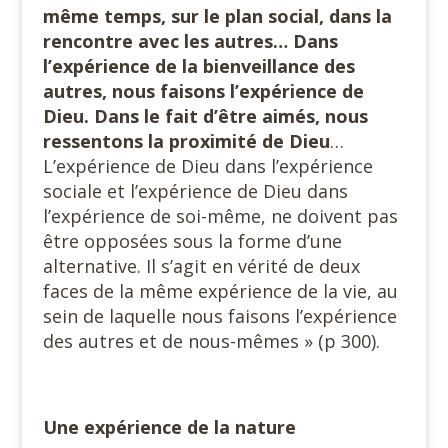
même temps, sur le plan social, dans la
rencontre avec les autres…
Dans
l’expérience de la bienveillance des
autres, nous faisons l’expérience de
Dieu. Dans le fait d’être aimés, nous
ressentons la proximité de Dieu
…
L’expérience de Dieu dans l’expérience
sociale et l’expérience de Dieu dans
l’expérience de soi-même, ne doivent pas
être opposées sous la forme d’une
alternative. Il s’agit en vérité de deux
faces de la même expérience de la vie, au
sein de laquelle nous faisons l’expérience
des autres et de nous-mêmes » (p 300).
Une expérience de la nature