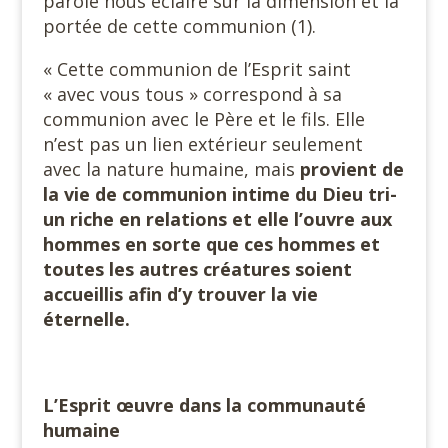
parole nous éclaire sur la dimension et la
portée de cette communion (1).
« Cette communion de l’Esprit saint
« avec vous tous » correspond à sa
communion avec le Père et le fils. Elle
n’est pas un lien extérieur seulement
avec la nature humaine, mais
provient de
la vie de communion intime du Dieu tri-
un riche en relations et elle l’ouvre aux
hommes en sorte que ces hommes et
toutes les autres créatures soient
accueillis afin d’y trouver la vie
éternelle.
L’Esprit œuvre dans la communauté
humaine