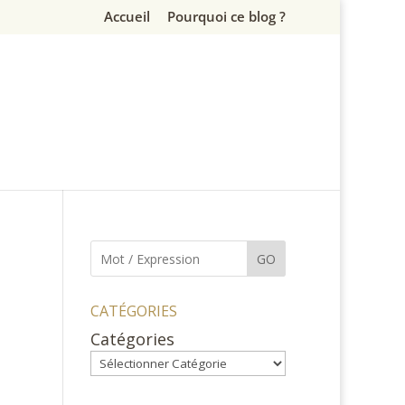
Accueil
Pourquoi ce blog ?
GO
CATÉGORIES
Catégories