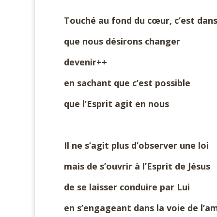
Touché au fond du cœur, c’est dans
que nous désirons changer
devenir++
en sachant que c’est possible
que l’Esprit agit en nous
Il ne s’agit plus d’observer une loi
mais de s’ouvrir à l’Esprit de Jésus
de se laisser conduire par Lui
en s’engageant dans la voie de l’a