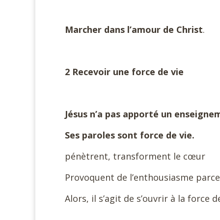
Marcher dans l’amour de Christ
.
2 Recevoir une force de vie
Jésus n’a pas apporté un enseignem
Ses paroles sont force de vie.
pénètrent, transforment le cœur
Provoquent de l’enthousiasme parce q
Alors, il s’agit de s’ouvrir à la force