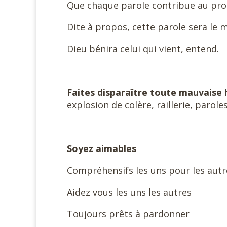
Que chaque parole contribue au prog
Dite à propos, cette parole sera le 
Dieu bénira celui qui vient, entend.
Faites disparaître toute mauvais
explosion de colère, raillerie, parole
Soyez aimables
Compréhensifs les uns pour les autr
Aidez vous les uns les autres
Toujours prêts à pardonner