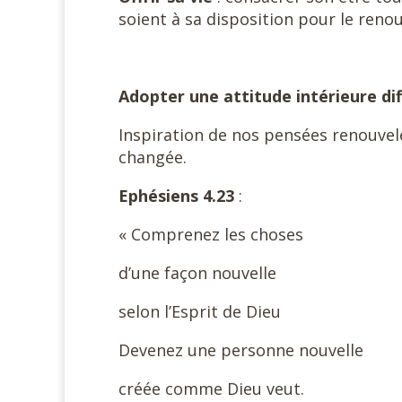
soient à sa disposition pour le reno
Adopter une attitude intérieure di
Inspiration de nos pensées renouvelé
changée.
Ephésiens 4.23
:
« Comprenez les choses
d’une façon nouvelle
selon l’Esprit de Dieu
Devenez une personne nouvelle
créée comme Dieu veut.