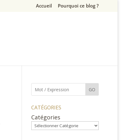
Accueil
Pourquoi ce blog ?
GO
CATÉGORIES
Catégories
,