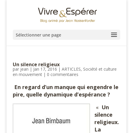
Sélectionner une page
Un silence religieux
par
jean
|
Jan 17, 2016
|
ARTICLES
,
Société et culture
en mouvement
|
0 commentaires
En regard d’un manque qui engendre le
pire, quelle dynamique d’espérance ?
«
Un
silence
religieux.
La