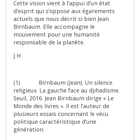
Cette vision vient à l’appui d’un état
d’esprit qui s’oppose aux égarements
actuels que nous décrit si bien Jean
Birnbaum. Elle accompagne le
mouvement pour une humanité
responsable de la planète.
J H
(1) Birnbaum (Jean). Un silence
religieux. La gauche face au djihadisme.
Seuil, 2016. Jean Birnbaum dirige « Le
Monde des livres ». Il est l’auteur de
plusieurs essais concernant le vécu
politique caractéristique d’une
génération.