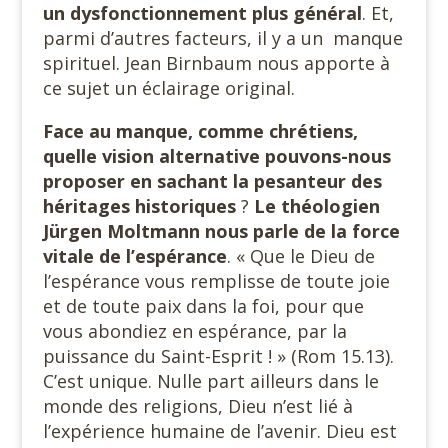
un dysfonctionnement plus général
. Et,
parmi d’autres facteurs, il y a un manque
spirituel. Jean Birnbaum nous apporte à
ce sujet un éclairage original.
Face au manque, comme chrétiens,
quelle vision alternative pouvons-nous
proposer en sachant la pesanteur des
héritages historiques
?
Le théologien
Jürgen Moltmann nous parle de la force
vitale de l’espérance
. « Que le Dieu de
l’espérance vous remplisse de toute joie
et de toute paix dans la foi, pour que
vous abondiez en espérance, par la
puissance du Saint-Esprit ! » (Rom 15.13).
C’est unique. Nulle part ailleurs dans le
monde des religions, Dieu n’est lié à
l’expérience humaine de l’avenir. Dieu est