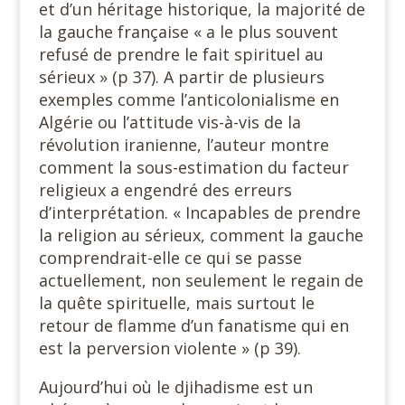
et d’un héritage historique, la majorité de
la gauche française « a le plus souvent
refusé de prendre le fait spirituel au
sérieux » (p 37). A partir de plusieurs
exemples comme l’anticolonialisme en
Algérie ou l’attitude vis-à-vis de la
révolution iranienne, l’auteur montre
comment la sous-estimation du facteur
religieux a engendré des erreurs
d’interprétation. « Incapables de prendre
la religion au sérieux, comment la gauche
comprendrait-elle ce qui se passe
actuellement, non seulement le regain de
la quête spirituelle, mais surtout le
retour de flamme d’un fanatisme qui en
est la perversion violente » (p 39).
Aujourd’hui où le djihadisme est un