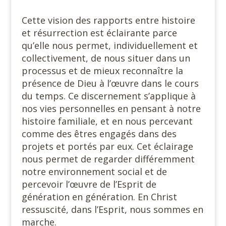
Cette vision des rapports entre histoire
et résurrection est éclairante parce
qu’elle nous permet, individuellement et
collectivement, de nous situer dans un
processus et de mieux reconnaître la
présence de Dieu à l’œuvre dans le cours
du temps. Ce discernement s’applique à
nos vies personnelles en pensant à notre
histoire familiale, et en nous percevant
comme des êtres engagés dans des
projets et portés par eux. Cet éclairage
nous permet de regarder différemment
notre environnement social et de
percevoir l’œuvre de l’Esprit de
génération en génération. En Christ
ressuscité, dans l’Esprit, nous sommes en
marche.