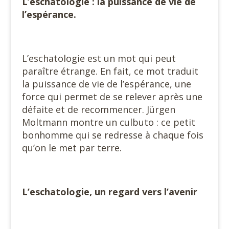
L’eschatologie : la puissance de vie de
l’espérance.
#
L’eschatologie est un mot qui peut
paraître étrange. En fait, ce mot traduit
la puissance de vie de l’espérance, une
force qui permet de se relever après une
défaite et de recommencer. Jürgen
Moltmann montre un culbuto : ce petit
bonhomme qui se redresse à chaque fois
qu’on le met par terre.
#
L’eschatologie, un regard vers l’avenir
#