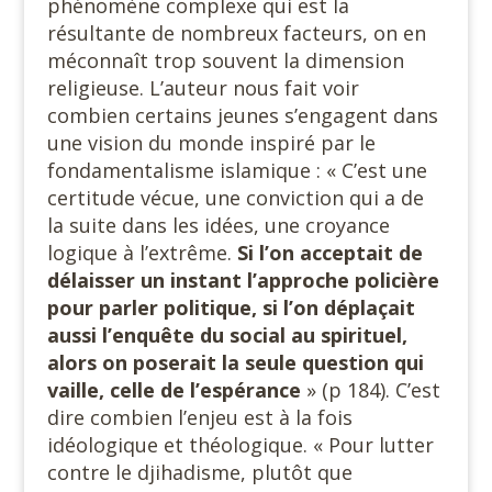
phénomène complexe qui est la
résultante de nombreux facteurs, on en
méconnaît trop souvent la dimension
religieuse. L’auteur nous fait voir
combien certains jeunes s’engagent dans
une vision du monde inspiré par le
fondamentalisme islamique : « C’est une
certitude vécue, une conviction qui a de
la suite dans les idées, une croyance
logique à l’extrême.
Si l’on acceptait de
délaisser un instant l’approche policière
pour parler politique, si l’on déplaçait
aussi l’enquête du social au spirituel,
alors on poserait la seule question qui
vaille, celle de l’espérance
» (p 184). C’est
dire combien l’enjeu est à la fois
idéologique et théologique. « Pour lutter
contre le djihadisme, plutôt que