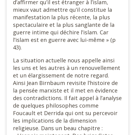
d’affirmer qu’il est étranger à l’islam,
mieux vaut admettre qu’il constitue la
manifestation la plus récente, la plus
spectaculaire et la plus sanglante de la
guerre intime qui déchire l’islam. Car
l’islam est en guerre avec lui-même » (p
43).
La situation actuelle nous appelle ainsi
les uns et les autres à un renouvellement
et un élargissement de notre regard.
Ainsi Jean Birnbaum revisite l’histoire de
la pensée marxiste et il met en évidence
des contradictions. Il fait appel à l’analyse
de quelques philosophes comme
Foucault et Derrida qui ont su percevoir
les implications de la dimension
religieuse. Dans un beau chapitre :