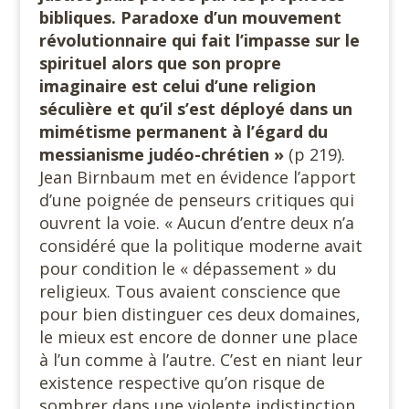
bibliques. Paradoxe d’un mouvement
révolutionnaire qui fait l’impasse sur le
spirituel alors que son propre
imaginaire est celui d’une religion
séculière et qu’il s’est déployé dans un
mimétisme permanent à l’égard du
messianisme judéo-chrétien »
(p 219).
Jean Birnbaum met en évidence l’apport
d’une poignée de penseurs critiques qui
ouvrent la voie. « Aucun d’entre deux n’a
considéré que la politique moderne avait
pour condition le « dépassement » du
religieux. Tous avaient conscience que
pour bien distinguer ces deux domaines,
le mieux est encore de donner une place
à l’un comme à l’autre. C’est en niant leur
existence respective qu’on risque de
sombrer dans une violente indistinction.