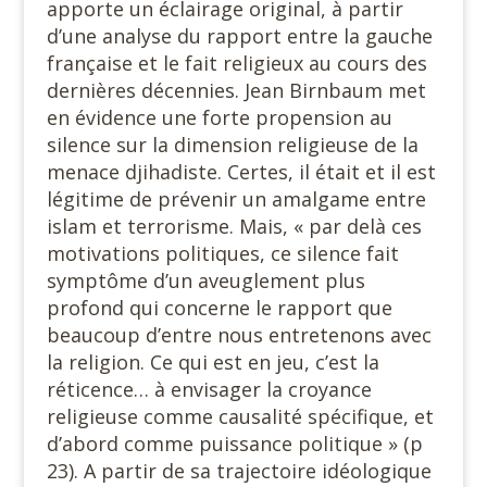
apporte un éclairage original, à partir
d’une analyse du rapport entre la gauche
française et le fait religieux au cours des
dernières décennies. Jean Birnbaum met
en évidence une forte propension au
silence sur la dimension religieuse de la
menace djihadiste. Certes, il était et il est
légitime de prévenir un amalgame entre
islam et terrorisme. Mais, « par delà ces
motivations politiques, ce silence fait
symptôme d’un aveuglement plus
profond qui concerne le rapport que
beaucoup d’entre nous entretenons avec
la religion. Ce qui est en jeu, c’est la
réticence… à envisager la croyance
religieuse comme causalité spécifique, et
d’abord comme puissance politique » (p
23). A partir de sa trajectoire idéologique