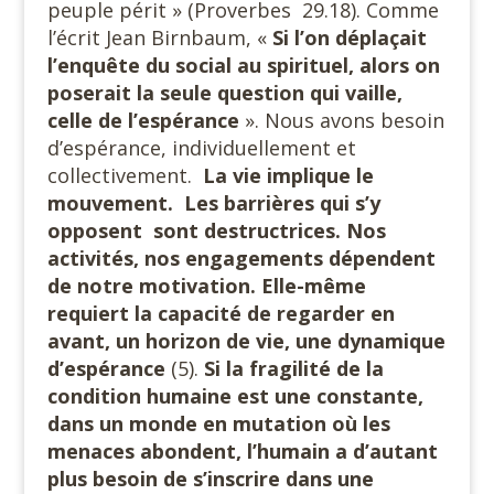
peuple périt » (Proverbes 29.18). Comme
l’écrit Jean Birnbaum, «
Si l’on déplaçait
l’enquête du social au spirituel, alors on
poserait la seule question qui vaille,
celle de l’espérance
». Nous avons besoin
d’espérance, individuellement et
collectivement.
La vie implique le
mouvement. Les barrières qui s’y
opposent sont destructrices. Nos
activités, nos engagements dépendent
de notre motivation. Elle-même
requiert la capacité de regarder en
avant, un horizon de vie, une dynamique
d’espérance
(5).
Si la fragilité de la
condition humaine est une constante,
dans un monde en mutation où les
menaces abondent, l’humain a d’autant
plus besoin de s’inscrire dans une