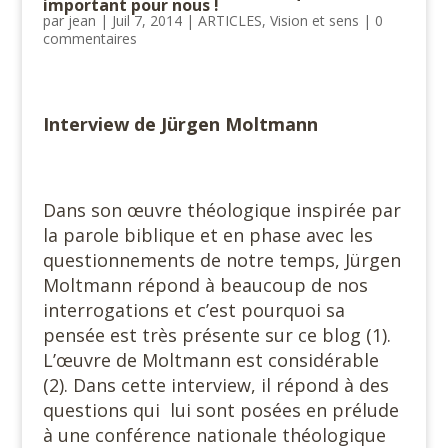
important pour nous !
par
jean
|
Juil 7, 2014
|
ARTICLES
,
Vision et sens
|
0
commentaires
#
Interview de Jürgen Moltmann
#
Dans son œuvre théologique inspirée par
la parole biblique et en phase avec les
questionnements de notre temps, Jürgen
Moltmann répond à beaucoup de nos
interrogations et c’est pourquoi sa
pensée est très présente sur ce blog (1).
L’œuvre de Moltmann est considérable
(2). Dans cette interview, il répond à des
questions qui lui sont posées en prélude
à une conférence nationale théologique