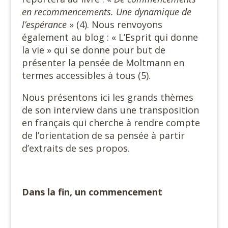
en recommencements. Une dynamique de
l’espérance
» (4). Nous renvoyons
également au blog : « L’Esprit qui donne
la vie » qui se donne pour but de
présenter la pensée de Moltmann en
termes accessibles à tous (5).
Nous présentons ici les grands thèmes
de son interview dans une transposition
en français qui cherche à rendre compte
de l’orientation de sa pensée à partir
d’extraits de ses propos.
#
Dans la fin, un commencement
#