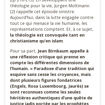
théologie pour la vie, Jürgen Moltmann
(2) rappelle cet épisode sinistre.
Aujourd’hui, dans la lutte engagée contre
tout ce qui menace la vie humaine, les
représentations comptent. Et, à ce sujet,
la théologie est convoquée tant en
christianisme qu’en islam
.
Pour sa part,
Jean Birnbaum appelle à
une réflexion critique qui prenne en
compte les différentes dimensions de
l’humain. « Paradoxe d’une tradition qui
esquive sans cesse les croyances, mais
dont plusieurs figures fondatrices
(Engels, Rosa Luxembourg, Jaurès) se
sont reconnues comme les seules
héritières authentiques d’une quête de
justice jadis portée par les prophètes