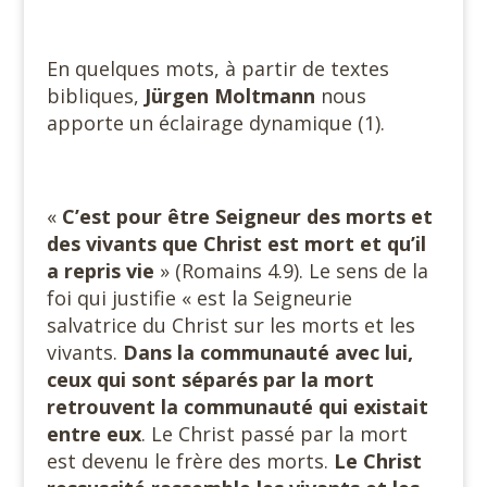
En quelques mots, à partir de textes
bibliques,
Jürgen Moltmann
nous
apporte un éclairage dynamique (1).
«
C’est pour être Seigneur des morts et
des vivants que Christ est mort et qu’il
a repris vie
» (Romains 4.9). Le sens de la
foi qui justifie « est la Seigneurie
salvatrice du Christ sur les morts et les
vivants.
Dans la communauté avec lui,
ceux qui sont séparés par la mort
retrouvent la communauté qui existait
entre eux
. Le Christ passé par la mort
est devenu le frère des morts.
Le Christ