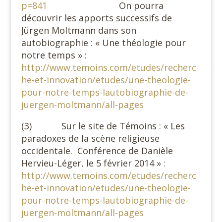
p=841
On pourra
découvrir les apports successifs de
Jürgen Moltmann dans son
autobiographie : « Une théologie pour
notre temps » :
http://www.temoins.com/etudes/recherc
he-et-innovation/etudes/une-theologie-
pour-notre-temps-lautobiographie-de-
juergen-moltmann/all-pages
(3) Sur le site de Témoins : « Les
paradoxes de la scène religieuse
occidentale. Conférence de Danièle
Hervieu-Léger, le 5 février 2014 » :
http://www.temoins.com/etudes/recherc
he-et-innovation/etudes/une-theologie-
pour-notre-temps-lautobiographie-de-
juergen-moltmann/all-pages