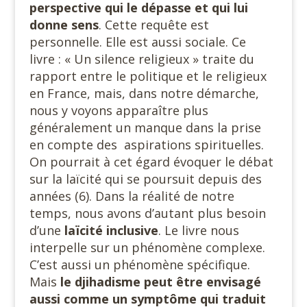
perspective qui le dépasse et qui lui
donne sens
. Cette requête est
personnelle. Elle est aussi sociale. Ce
livre : « Un silence religieux » traite du
rapport entre le politique et le religieux
en France, mais, dans notre démarche,
nous y voyons apparaître plus
généralement un manque dans la prise
en compte des aspirations spirituelles.
On pourrait à cet égard évoquer le débat
sur la laïcité qui se poursuit depuis des
années (6). Dans la réalité de notre
temps, nous avons d’autant plus besoin
d’une
laïcité inclusive
. Le livre nous
interpelle sur un phénomène complexe.
C’est aussi un phénomène spécifique.
Mais
le djihadisme peut être envisagé
aussi comme un symptôme qui traduit