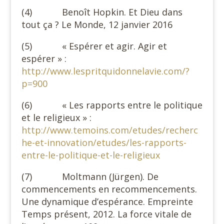
(4) Benoît Hopkin. Et Dieu dans
tout ça ? Le Monde, 12 janvier 2016
(5) « Espérer et agir. Agir et
espérer » :
http://www.lespritquidonnelavie.com/?
p=900
(6) « Les rapports entre le politique
et le religieux » :
http://www.temoins.com/etudes/recherc
he-et-innovation/etudes/les-rapports-
entre-le-politique-et-le-religieux
(7) Moltmann (Jürgen). De
commencements en recommencements.
Une dynamique d’espérance. Empreinte
Temps présent, 2012. La force vitale de