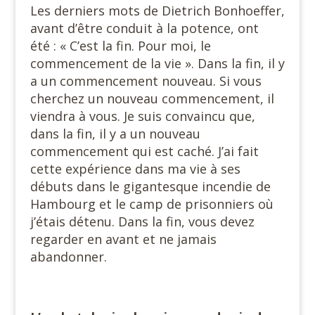
Les derniers mots de Dietrich Bonhoeffer,
avant d’être conduit à la potence, ont
été : « C’est la fin. Pour moi, le
commencement de la vie ». Dans la fin, il y
a un commencement nouveau. Si vous
cherchez un nouveau commencement, il
viendra à vous. Je suis convaincu que,
dans la fin, il y a un nouveau
commencement qui est caché. J’ai fait
cette expérience dans ma vie à ses
débuts dans le gigantesque incendie de
Hambourg et le camp de prisonniers où
j’étais détenu. Dans la fin, vous devez
regarder en avant et ne jamais
abandonner.
#