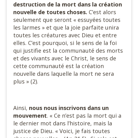
destruction de la mort dans la création
nouvelle
de toutes choses.
C’est alors
seulement que seront « essuyées toutes
les larmes » et que la joie parfaite unira
toutes les créatures avec Dieu et entre
elles. C’est pourquoi, si le sens de la foi
qui justifie est la communauté des morts
et des vivants avec le Christ, le sens de
cette communauté est la création
nouvelle dans laquelle la mort ne sera
plus » (2).
Ainsi,
nous nous inscrivons dans un
mouvement
. « Ce n’est pas la mort qui a
le dernier mot dans l’histoire, mais la
justice de Dieu. « Voici, je fais toutes