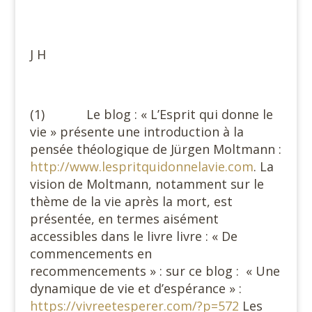
J H
(1) Le blog : « L’Esprit qui donne le
vie » présente une introduction à la
pensée théologique de Jürgen Moltmann :
http://www.lespritquidonnelavie.com
. La
vision de Moltmann, notamment sur le
thème de la vie après la mort, est
présentée, en termes aisément
accessibles dans le livre livre : « De
commencements en
recommencements » : sur ce blog : « Une
dynamique de vie et d’espérance » :
https://vivreetesperer.com/?p=572
Les