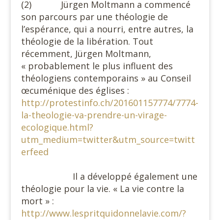
(2) Jürgen Moltmann a commencé
son parcours par une théologie de
l’espérance, qui a nourri, entre autres, la
théologie de la libération. Tout
récemment, Jürgen Moltmann,
« probablement le plus influent des
théologiens contemporains » au Conseil
œcuménique des églises :
http://protestinfo.ch/201601157774/7774-
la-theologie-va-prendre-un-virage-
ecologique.html?
utm_medium=twitter&utm_source=twitt
erfeed
Il a développé également une
théologie pour la vie. « La vie contre la
mort » :
http://www.lespritquidonnelavie.com/?