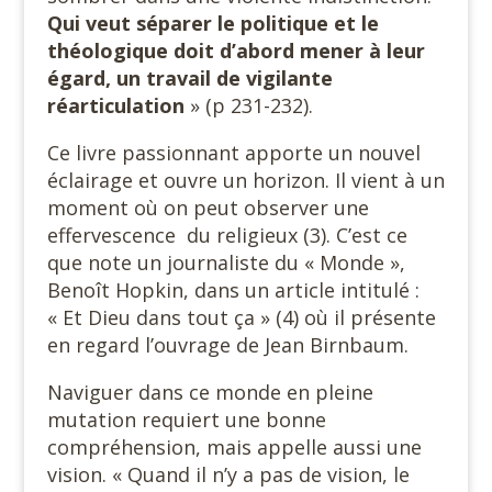
Qui veut séparer le politique et le
théologique doit d’abord mener à leur
égard, un travail de vigilante
réarticulation
» (p 231-232).
Ce livre passionnant apporte un nouvel
éclairage et ouvre un horizon. Il vient à un
moment où on peut observer une
effervescence du religieux (3). C’est ce
que note un journaliste du « Monde »,
Benoît Hopkin, dans un article intitulé :
« Et Dieu dans tout ça » (4) où il présente
en regard l’ouvrage de Jean Birnbaum.
Naviguer dans ce monde en pleine
mutation requiert une bonne
compréhension, mais appelle aussi une
vision. « Quand il n’y a pas de vision, le