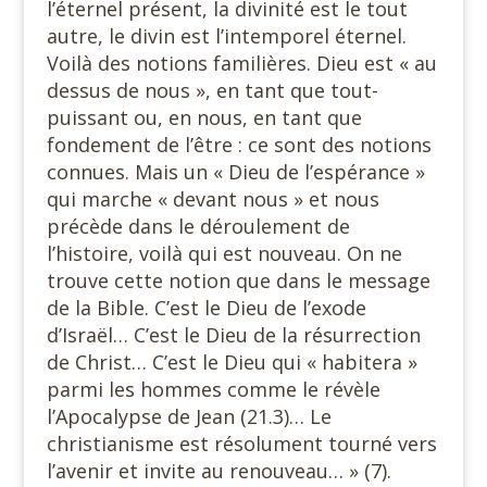
l’éternel présent, la divinité est le tout
autre, le divin est l’intemporel éternel.
Voilà des notions familières. Dieu est « au
dessus de nous », en tant que tout-
puissant ou, en nous, en tant que
fondement de l’être : ce sont des notions
connues. Mais un « Dieu de l’espérance »
qui marche « devant nous » et nous
précède dans le déroulement de
l’histoire, voilà qui est nouveau. On ne
trouve cette notion que dans le message
de la Bible. C’est le Dieu de l’exode
d’Israël… C’est le Dieu de la résurrection
de Christ… C’est le Dieu qui « habitera »
parmi les hommes comme le révèle
l’Apocalypse de Jean (21.3)… Le
christianisme est résolument tourné vers
l’avenir et invite au renouveau… » (7).