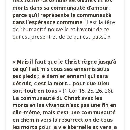
ressuscité rassemble les vivants et les
morts dans sa communauté d’amour,
parce qu’il représente la communauté
dans l’espérance
commune
. Il est la tête
de l’humanité nouvelle et l’avenir de ce
qui est présent et de ce qui est passé ».
«
Mais il faut que le Christ règne jusqu’à
ce qu’il ait mis tous ses ennemis sous
ses pieds ; le dernier ennemi qui sera
détruit, c’est la mort… pour que Dieu
soit tout
en tous
» (1 Cor 15. 25, 26, 28).
La communauté du Christ avec les
morts et les vivants n’est pas une fin en
elle-même, mais c’est une communauté
en chemin vers la résurrection de tous
les morts pour la vie éternelle et vers la