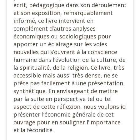
écrit, pédagogique dans son déroulement
et son exposition, remarquablement
informé, ce livre intervient en
complément d’autres analyses
économiques ou sociologiques pour
apporter un éclairage sur les voies
nouvelles qui s’ouvrent à la conscience
humaine dans l’évolution de la culture, de
la spiritualité, de la religion. Ce livre, très
accessible mais aussi très dense, ne se
prête pas facilement à une présentation
synthétique. En envisageant de mettre
par la suite en perspective tel ou tel
aspect de cette réflexion, nous voulons ici
présenter l’économie générale de cet
ouvrage pour en souligner l’importance
et la fécondité.