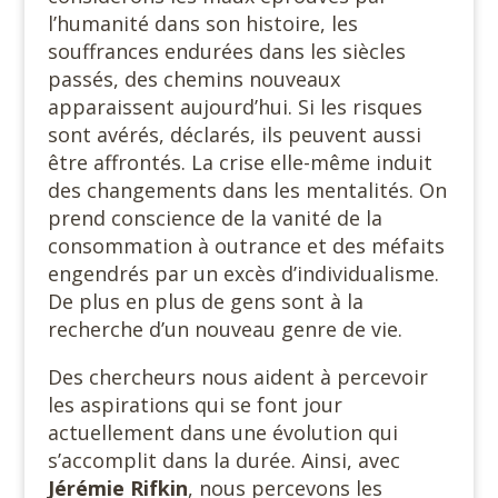
l’humanité dans son histoire, les
souffrances endurées dans les siècles
passés, des chemins nouveaux
apparaissent aujourd’hui. Si les risques
sont avérés, déclarés, ils peuvent aussi
être affrontés. La crise elle-même induit
des changements dans les mentalités. On
prend conscience de la vanité de la
consommation à outrance et des méfaits
engendrés par un excès d’individualisme.
De plus en plus de gens sont à la
recherche d’un nouveau genre de vie.
Des chercheurs nous aident à percevoir
les aspirations qui se font jour
actuellement dans une évolution qui
s’accomplit dans la durée. Ainsi, avec
Jérémie Rifkin
, nous percevons les