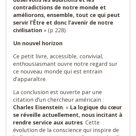
contradictions de notre monde et
améliorons, ensemble, tout ce qui peut
servir l’Être et donc l’avenir de notre
civilisation
» (p 228).
Un nouvel horizon
Ce petit livre, accessible, convivial,
enthousiasmant ouvre notre regard sur
ce nouveau monde qui est entrain
d’apparaître.
La conclusion est ouverte par une
citation d’un chercheur américain :
Charles Eisenstein
. «
La logique du cœur
se réveille actuellement, nous incitant à
rendre service aux autres
. Cette
évolution de la conscience qui inspire de