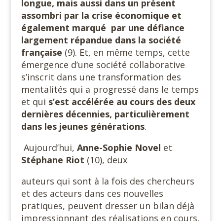
longue, mais aussi dans un présent
assombri par la crise économique et
également marqué par une défiance
largement répandue dans la société
française
(9). Et, en même temps, cette
émergence d’une société collaborative
s’inscrit dans une transformation des
mentalités qui a progressé dans le temps
et qui
s’est accélérée au cours des deux
dernières décennies, particulièrement
dans les jeunes générations
.
Aujourd’hui,
Anne-Sophie Novel
et
Stéphane Riot
(10), deux
auteurs qui sont à la fois des chercheurs
et des acteurs dans ces nouvelles
pratiques, peuvent dresser un bilan déjà
impressionnant des réalisations en cours,