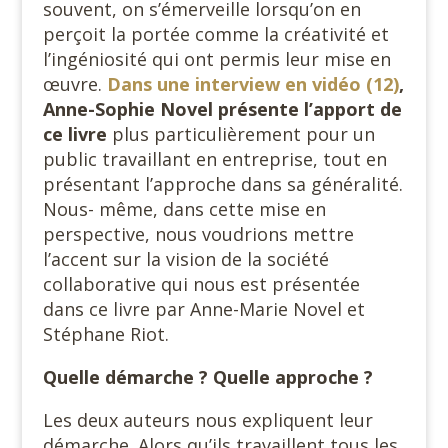
souvent, on s’émerveille lorsqu’on en
perçoit la portée comme la créativité et
l’ingéniosité qui ont permis leur mise en
œuvre.
Dans une interview en vidéo (12)
,
Anne-Sophie Novel présente l’apport de
ce livre
plus particulièrement pour un
public travaillant en entreprise, tout en
présentant l’approche dans sa généralité.
Nous- même, dans cette mise en
perspective, nous voudrions mettre
l’accent sur la vision de la société
collaborative qui nous est présentée
dans ce livre par Anne-Marie Novel et
Stéphane Riot.
Quelle démarche ? Quelle approche ?
Les deux auteurs nous expliquent leur
démarche. Alors qu’ils travaillent tous les