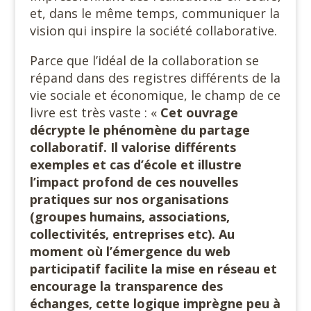
et, dans le même temps, communiquer la
vision qui inspire la société collaborative.
Parce que l’idéal de la collaboration se
répand dans des registres différents de la
vie sociale et économique, le champ de ce
livre est très vaste : «
Cet ouvrage
décrypte le phénomène du partage
collaboratif. Il valorise différents
exemples et cas d’école et illustre
l’impact profond de ces nouvelles
pratiques sur nos organisations
(groupes humains, associations,
collectivités, entreprises etc). Au
moment où l’émergence du web
participatif facilite la mise en réseau et
encourage la transparence des
échanges, cette logique imprègne peu à