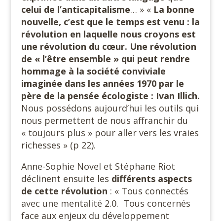
celui de l’anticapitalisme
… » «
La bonne
nouvelle, c’est que le temps est venu : la
révolution en laquelle nous croyons est
une révolution du cœur. Une révolution
de « l’être ensemble » qui peut rendre
hommage à la société conviviale
imaginée dans les années 1970 par le
père de la pensée écologiste : Ivan Illich.
Nous possédons aujourd’hui les outils qui
nous permettent de nous affranchir du
« toujours plus » pour aller vers les vraies
richesses » (p 22).
Anne-Sophie Novel et Stéphane Riot
déclinent ensuite les
différents aspects
de cette révolution
: « Tous connectés
avec une mentalité 2.0.
Tous concernés
face aux enjeux du développement