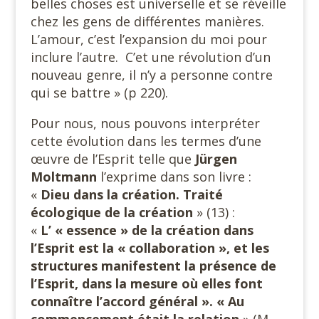
belles choses est universelle et se réveille
chez les gens de différentes manières.
L’amour, c’est l’expansion du moi pour
inclure l’autre.
C’et une révolution d’un
nouveau genre, il n’y a personne contre
qui se battre » (p 220).
Pour nous, nous pouvons interpréter
cette évolution dans les termes d’une
œuvre de l’Esprit telle que
Jürgen
Moltmann
l’exprime dans son livre :
«
Dieu dans la création. Traité
écologique de la création
» (13) :
«
L’ « essence » de la création dans
l’Esprit est la « collaboration », et les
structures manifestent la présence de
l’Esprit, dans la mesure où elles font
connaître l’accord général ». « Au