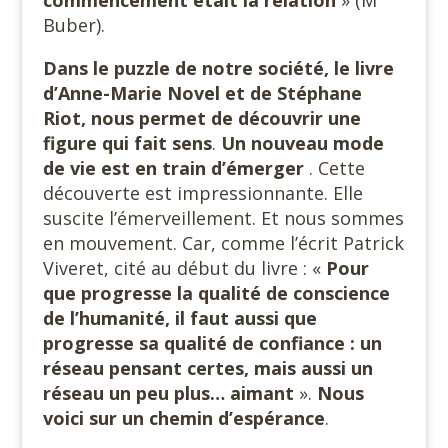
commencement était la relation
» (M
Buber).
Dans le puzzle de notre société, le livre
d’Anne-Marie Novel et de Stéphane
Riot, nous permet de découvrir une
figure qui fait sens
.
Un nouveau mode
de vie est en train d’émerger
. Cette
découverte est impressionnante. Elle
suscite l’émerveillement. Et nous sommes
en mouvement. Car, comme l’écrit Patrick
Viveret, cité au début du livre : «
Pour
que progresse la qualité de conscience
de l’humanité, il faut aussi que
progresse sa qualité de confiance : un
réseau pensant certes, mais aussi un
réseau un peu plus… aimant
».
Nous
voici sur un chemin d’espérance
.