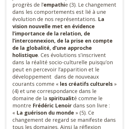
progrès de l’
empathi
e (3). Le changement
dans les comportements est lié à une
évolution de nos représentations.
La
vision nouvelle met en évidence
l’importance de la relation, de
l’interconnexion, de la prise en compte
de la globalité, d’une approche
holistique
. Ces évolutions s’inscrivent
dans la réalité socio-culturelle puisqu’on
peut en percevoir l’apparition et le
développement
dans de nouveaux
courants comme «
les créatifs culturels
»
(4) et une correspondance dans le
domaine de la
spiritualit
é comme le
montre
Frédéric Lenoir
dans son livre :
«
La guérison du monde
» (5). Ce
changement de regard se manifeste dans
tous les domaines. Ainsi la réflexion