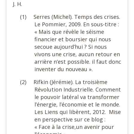
J. H.
(1)
Serres (Michel). Temps des crises.
Le Pommier, 2009. En sous-titre :
« Mais que révèle le séisme
financier et boursier qui nous
secoue aujourd’hui ? Si nous
vivons une crise, aucun retour en
arrière n’est possible. il faut donc
inventer du nouveau ».
(2)
Rifkin (Jérémie). La troisième
Révolution Industrielle. Comment
le pouvoir latéral va transformer
l’énergie, l’économie et le monde.
Les Liens qui libèrent, 2012.
Mise
en perspective sur ce blog :
« Face à la crise,un avenir pour