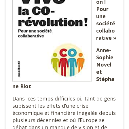
on !
Pour
une
société
collabo
rative »
Anne-
Sophie
Novel
et
Stépha
ne Riot
Dans
ces temps difficiles où tant de gens
subissent les effets d’une crise
économique et financière inégalée depuis
plusieurs décennies et où l’Europe se
débat dans un manque de vision et de