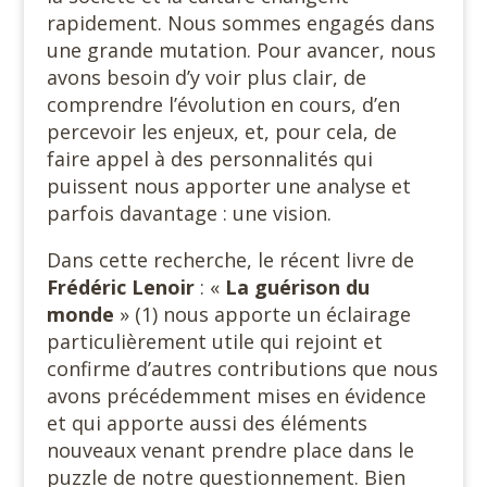
rapidement. Nous sommes engagés dans
une grande mutation. Pour avancer, nous
avons besoin d’y voir plus clair, de
comprendre l’évolution en cours, d’en
percevoir les enjeux, et, pour cela, de
faire appel à des personnalités qui
puissent nous apporter une analyse et
parfois davantage : une vision.
Dans cette recherche, le récent livre de
Frédéric Lenoir
: «
La
guérison du
monde
» (1) nous apporte un éclairage
particulièrement utile qui rejoint et
confirme d’autres contributions que nous
avons précédemment mises en évidence
et qui apporte aussi des éléments
nouveaux venant prendre place dans le
puzzle de notre questionnement. Bien