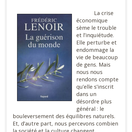
La crise
économique
sème le trouble
et l’inquiétude.
Elle perturbe et
endommage la
vie de beaucoup
de gens. Mais
nous nous
rendons compte
qu’elle s’inscrit
dans un
désordre plus
général : le
bouleversement des équilibres naturels.
Et, d’autre part, nous percevons combien
la société et la culture changent