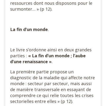
ressources dont nous disposons pour le
surmonter… » (p 12).
La fin d’un monde
.
Le livre s’ordonne ainsi en deux grandes
parties :
« La fin d’un
monde ; l’aube
d’une renaissance »
.
La première partie propose un
diagnostic de la maladie qui affecte notre
monde : secteur par secteur, mais aussi
de manière transversale en essayant de
comprendre ce qui relie toutes les crises
sectorielles entre elles » (p 12).