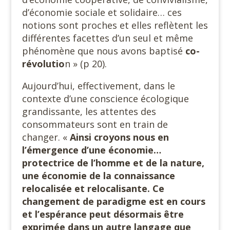
d’économie sociale et solidaire… ces
notions sont proches et elles reflètent les
différentes facettes d’un seul et même
phénomène que nous avons baptisé
co-
révolutio
n » (p 20).
Aujourd’hui, effectivement, dans le
contexte d’une conscience écologique
grandissante, les attentes des
consommateurs sont en train de
changer. «
Ainsi croyons nous en
l’émergence d’une économie…
protectrice de l’homme et de la nature,
une économie de la connaissance
relocalisée et relocalisante. Ce
changement de paradigme est en cours
et l’espérance peut désormais être
exprimée dans un autre langage que