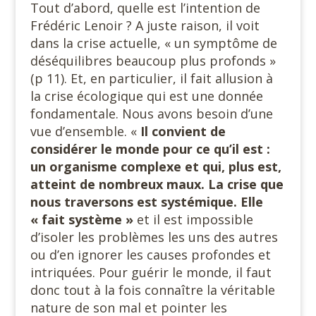
Tout d’abord, quelle est l’intention de
Frédéric Lenoir ? A juste raison, il voit
dans la crise actuelle, « un symptôme de
déséquilibres beaucoup plus profonds »
(p 11). Et, en particulier, il fait allusion à
la crise écologique qui est une donnée
fondamentale. Nous avons besoin d’une
vue d’ensemble. «
Il convient de
considérer le monde pour ce qu’il est :
un organisme complexe et qui, plus est,
atteint de nombreux maux. La crise que
nous traversons est systémique. Elle
« fait système »
et il est impossible
d’isoler les problèmes les uns des autres
ou d’en ignorer les causes profondes et
intriquées. Pour guérir le monde, il faut
donc tout à la fois connaître la véritable
nature de son mal et pointer les