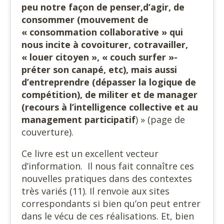
peu notre façon de penser,d’agir, de
consommer (mouvement de
« consommation collaborative » qui
nous incite à covoiturer, cotravailler,
« louer citoyen », « couch surfer »-
préter son canapé, etc), mais aussi
d’entreprendre (dépasser la logique de
compétition), de militer et de manager
(recours à l’intelligence collective et au
management participatif
) » (page de
couverture).
Ce livre est un excellent vecteur
d’information.
Il nous fait connaître ces
nouvelles pratiques dans des contextes
très variés (11). Il renvoie aux sites
correspondants si bien qu’on peut entrer
dans le vécu de ces réalisations. Et, bien