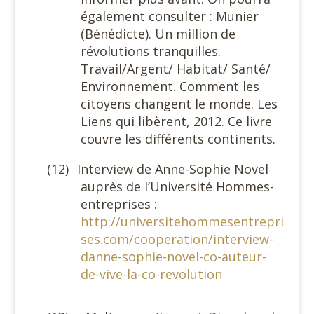
également consulter : Munier
(Bénédicte). Un million de
révolutions tranquilles.
Travail/Argent/ Habitat/ Santé/
Environnement. Comment les
citoyens changent le monde. Les
Liens qui libèrent, 2012. Ce livre
couvre les différents continents.
(12)
Interview de Anne-Sophie Novel
auprès de l’Université Hommes-
entreprises :
http://universitehommesentrepri
ses.com/cooperation/interview-
danne-sophie-novel-co-auteur-
de-vive-la-co-revolution