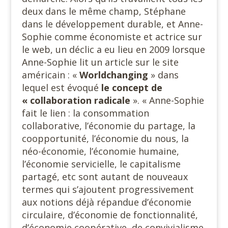
deux dans le même champ, Stéphane
dans le développement durable, et Anne-
Sophie comme économiste et actrice sur
le web, un déclic a eu lieu en 2009 lorsque
Anne-Sophie lit un article sur le site
américain : «
Worldchanging
» dans
lequel est évoqué
le concept de
« collaboration radicale
». « Anne-Sophie
fait le lien : la consommation
collaborative, l’économie du partage, la
coopportunité, l’économie du nous, la
néo-économie, l’économie humaine,
l’économie servicielle, le capitalisme
partagé, etc sont autant de nouveaux
termes qui s’ajoutent progressivement
aux notions déjà répandue d’économie
circulaire, d’économie de fonctionnalité,
d’économie coopérative, de convivialisme,