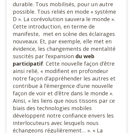
durable. Tous mobilisés, pour un autre
possible. Tous reliés en mode « système
D ». La corévolution sauvera le monde ».
Cette introduction, en terme de
manifeste,
met en scène des éclairages
nouveaux. Et, par exemple, elle met en
évidence, les changements de mentalité
suscités par l’expansion
du web
participatif
. Cette nouvelle façon d’être
ainsi relié, « modifient en profondeur
notre façon d’appréhender les autres et
contribue à l’émergence d’une nouvelle
façon de voir et d’être dans le monde ».
Ainsi, « les liens que nous tissons par ce
biais des technologies mobiles
développent notre confiance envers les
interlocuteurs avec lesquels nous
échangeons régulièrement… ». « La