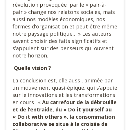
révolution provoquée
par le « pair-à-
pair » change nos relatons sociales, mais
aussi nos modèles économiques, nos
formes d’organisation et peut-être même
notre paysage politique… » Les auteurs
savent choisir des faits significatifs et
s’appuient sur des penseurs qui ouvrent
notre horizon.
Quelle vision ?
La conclusion est, elle aussi, animée par
un mouvement quasi-épique, qui s’appuie
sur le innovations et les transformations
en cours . «
Au carrefour de la débrouille
et de l’entraide, du « Do it yourself au
« Do it with others », la consommation
collaborative se situe à la croisée de