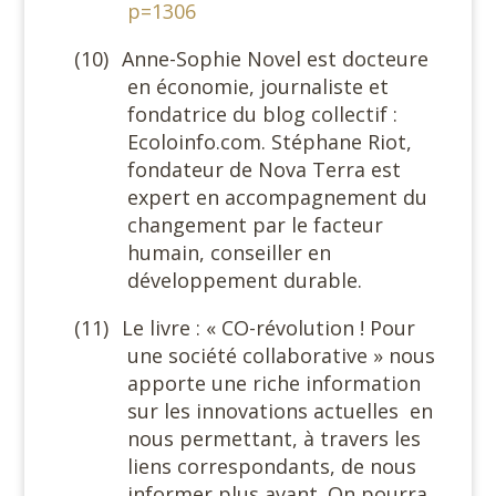
p=1306
(10)
Anne-Sophie Novel est docteure
en économie, journaliste et
fondatrice du blog collectif :
Ecoloinfo.com. Stéphane Riot,
fondateur de Nova Terra est
expert en accompagnement du
changement par le facteur
humain, conseiller en
développement durable.
(11)
Le livre : « CO-révolution ! Pour
une société collaborative » nous
apporte une riche information
sur les innovations actuelles en
nous permettant, à travers les
liens correspondants, de nous
informer plus avant. On pourra