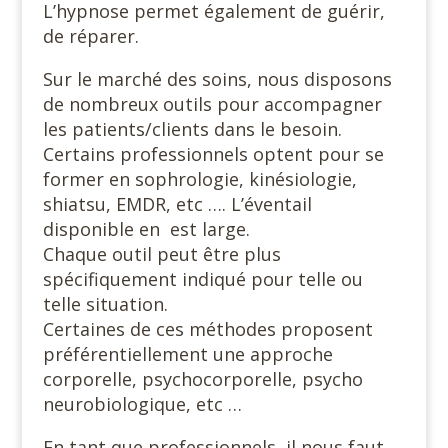
L’hypnose permet également de guérir,
de réparer.
Sur le marché des soins, nous disposons
de nombreux outils pour accompagner
les patients/clients dans le besoin.
Certains professionnels optent pour se
former en sophrologie, kinésiologie,
shiatsu, EMDR, etc …. L’éventail
disponible en est large.
Chaque outil peut être plus
spécifiquement indiqué pour telle ou
telle situation.
Certaines de ces méthodes proposent
préférentiellement une approche
corporelle, psychocorporelle, psycho
neurobiologique, etc …
En tant que professionnels, il nous faut