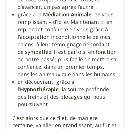
d’avancer, un pas après l’autre,
grâce à la
Médiation Animale
, en vous
remplissant « d’Ici et Maintenant », en
reprenant confiance en vous grâce à
l’acceptation inconditionnelle de mes
chiens, à leur témoignage débordant
de sympathie. Il est parfois, en fonction
de notre passé, plus facile de mettre sa
confiance, dans un premier temps,
dans les animaux que dans les humains.
en découvrant, grâce à
l’
Hypnothérapie
, la source profonde
des freins et des blocages qui nous
poursuivent.
C’est alors que ce filet, de manière
certaine, va aller en grandissant, au fur et