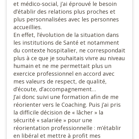
et médico-social, j’ai éprouvé le besoin
d’établir des relations plus proches et
plus personnalisées avec les personnes
accueillies.
En effet, l’évolution de la situation dans
les institutions de Santé et notamment
du contexte hospitalier, ne correspondait
plus à ce que je souhaitais vivre au niveau
humain et ne me permettait plus un
exercice professionnel en accord avec
mes valeurs de respect, de qualité,
d’écoute, d’accompagnement…
J’ai donc suivi une formation afin de me
réorienter vers le Coaching. Puis j’ai pris
la difficile décision de « lâcher » la
sécurité « salariée » pour une
réorientation professionnelle : m’établir
en libéral et mettre à profit mes