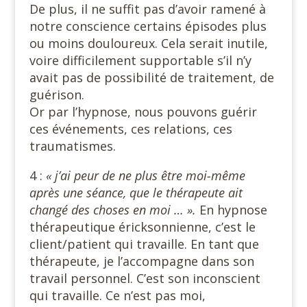
De plus, il ne suffit pas d’avoir ramené à
notre conscience certains épisodes plus
ou moins douloureux. Cela serait inutile,
voire difficilement supportable s’il n’y
avait pas de possibilité de traitement, de
guérison.
Or par l’hypnose, nous pouvons guérir
ces événements, ces relations, ces
traumatismes.
4 :
« j’ai peur de ne plus être moi-même
après une séance, que le thérapeute ait
changé des choses en moi … ».
En hypnose
thérapeutique éricksonnienne, c’est le
client/patient qui travaille. En tant que
thérapeute, je l’accompagne dans son
travail personnel. C’est son inconscient
qui travaille. Ce n’est pas moi,