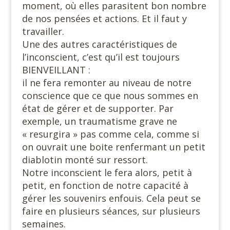
moment, où elles parasitent bon nombre
de nos pensées et actions. Et il faut y
travailler.
Une des autres caractéristiques de
l’inconscient, c’est qu’il est toujours
BIENVEILLANT :
il ne fera remonter au niveau de notre
conscience que ce que nous sommes en
état de gérer et de supporter. Par
exemple, un traumatisme grave ne
« resurgira » pas comme cela, comme si
on ouvrait une boite renfermant un petit
diablotin monté sur ressort.
Notre inconscient le fera alors, petit à
petit, en fonction de notre capacité à
gérer les souvenirs enfouis. Cela peut se
faire en plusieurs séances, sur plusieurs
semaines.