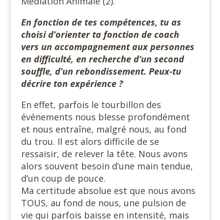
Médiation Animale (2).
En fonction de tes compétences, tu as
choisi d’orienter ta fonction de coach
vers un accompagnement aux personnes
en difficulté, en recherche d’un second
souffle, d’un rebondissement. Peux-tu
décrire ton expérience ?
En effet, parfois le tourbillon des
événements nous blesse profondément
et nous entraîne, malgré nous, au fond
du trou. Il est alors difficile de se
ressaisir, de relever la tête. Nous avons
alors souvent besoin d’une main tendue,
d’un coup de pouce.
Ma certitude absolue est que nous avons
TOUS, au fond de nous, une pulsion de
vie qui parfois baisse en intensité, mais