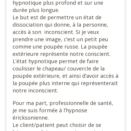
hypnotique plus profond et sur une
durée plus longue.
Le but est de permettre un état de
dissociation qui donne, à la personne,
accès à son inconscient. Si je veux
prendre une image, c’est un petit peu
comme une poupée russe. La poupée
extérieure représente notre conscient.
L’état hypnotique permet de faire
coulisser le chapeau/ couvercle de la
poupée extérieure, et ainsi d’avoir accès à
la poupée plus interne qui représenterait
notre inconscient.
Pour ma part, professionnelle de santé,
je me suis formée à l’hypnose
éricksonienne.
Le client/patient peut choisir de se