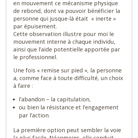
en mouvement ce mécanisme physique
de rebond, dont va pouvoir bénéficier la
personne qui jusque-là était « inerte »
par épuisement.
Cette observation illustre pour moi le
mouvement interne à chaque individu,
ainsi que l’aide potentielle apportée par
le professionnel.
Une fois « remise sur pied », la personne
a, comme face à toute difficulté, un choix
à faire :
l’abandon – la capitulation,
ou bien la résistance et l’engagement
par l’action.
La première option peut sembler la voie
la plus facile. Néanmoins, elle conduit