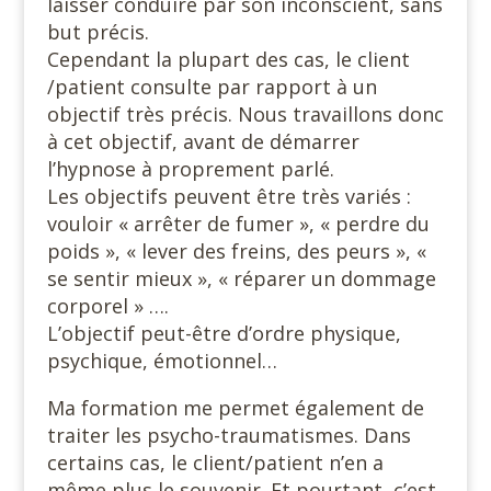
laisser conduire par son inconscient, sans
but précis.
Cependant la plupart des cas, le client
/patient consulte par rapport à un
objectif très précis. Nous travaillons donc
à cet objectif, avant de démarrer
l’hypnose à proprement parlé.
Les objectifs peuvent être très variés :
vouloir « arrêter de fumer », « perdre du
poids », « lever des freins, des peurs », «
se sentir mieux », « réparer un dommage
corporel » ….
L’objectif peut-être d’ordre physique,
psychique, émotionnel…
Ma formation me permet également de
traiter les psycho-traumatismes. Dans
certains cas, le client/patient n’en a
même plus le souvenir. Et pourtant, c’est