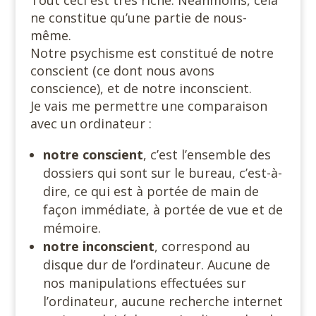
ne constitue qu’une partie de nous-
même.
Notre psychisme est constitué de notre
conscient (ce dont nous avons
conscience), et de notre inconscient.
Je vais me permettre une comparaison
avec un ordinateur :
notre conscient
, c’est l’ensemble des
dossiers qui sont sur le bureau, c’est-à-
dire, ce qui est à portée de main de
façon immédiate, à portée de vue et de
mémoire.
notre inconscient
, correspond au
disque dur de l’ordinateur. Aucune de
nos manipulations effectuées sur
l’ordinateur, aucune recherche internet