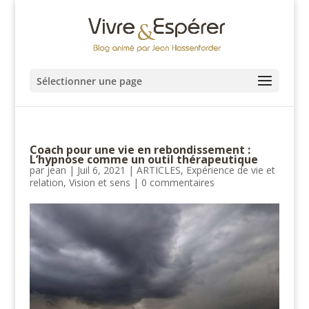
Sélectionner une page
Coach pour une vie en rebondissement :
L’hypnose comme un outil thérapeutique
par
jean
|
Juil 6, 2021
|
ARTICLES
,
Expérience de vie et
relation
,
Vision et sens
|
0 commentaires