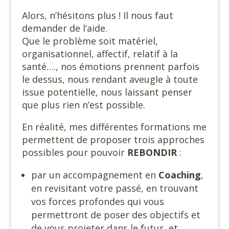
Alors, n’hésitons plus ! Il nous faut
demander de l’aide.
Que le problème soit matériel,
organisationnel, affectif, relatif à la
santé…., nos émotions prennent parfois
le dessus, nous rendant aveugle à toute
issue potentielle, nous laissant penser
que plus rien n’est possible.
En réalité, mes différentes formations me
permettent de proposer trois approches
possibles pour pouvoir
REBONDIR
:
par un accompagnement en
Coaching
,
en revisitant votre passé, en trouvant
vos forces profondes qui vous
permettront de poser des objectifs et
de vous projeter dans le futur, et