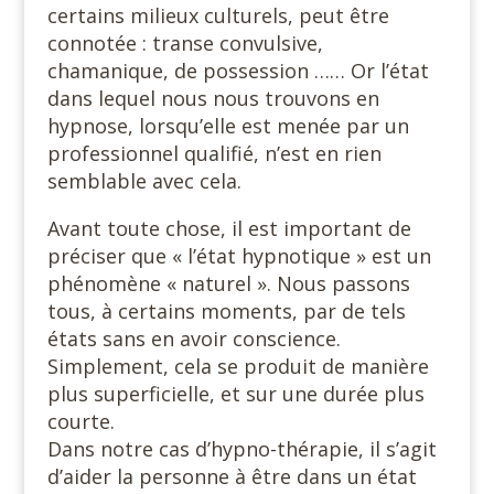
certains milieux culturels, peut être
connotée : transe convulsive,
chamanique, de possession …… Or l’état
dans lequel nous nous trouvons en
hypnose, lorsqu’elle est menée par un
professionnel qualifié, n’est en rien
semblable avec cela.
Avant toute chose, il est important de
préciser que « l’état hypnotique » est un
phénomène « naturel ». Nous passons
tous, à certains moments, par de tels
états sans en avoir conscience.
Simplement, cela se produit de manière
plus superficielle, et sur une durée plus
courte.
Dans notre cas d’hypno-thérapie, il s’agit
d’aider la personne à être dans un état