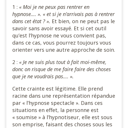
1 :
« Moi je ne peux pas rentrer en
hypnose…. ». « et si je n’arrivais pas à rentrer
dans cet état ? ».
Et bien, on ne peut pas le
savoir sans avoir essayé. Et si cet outil
qu’est l’hypnose ne vous convient pas,
dans ce cas, vous pourrez toujours vous
orienter vers une autre approche de soin.
2 :
« Je ne suis plus tout à fait moi-même,
donc on risque de me faire faire des choses
que je ne voudrais pas…. ».
Cette crainte est légitime. Elle prend
racine dans une représentation répandue
par « l’hypnose spectacle ». Dans ces
situations en effet, la personne est
« soumise » à l’hypnotiseur, elle est sous
son emprise, faisant des choses sous les