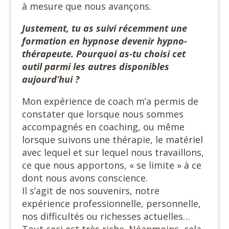
à mesure que nous avançons.
Justement, tu as suivi récemment une
formation en hypnose devenir hypno-
thérapeute. Pourquoi as-tu choisi cet
outil parmi les autres disponibles
aujourd’hui ?
Mon expérience de coach m’a permis de
constater que lorsque nous sommes
accompagnés en coaching, ou même
lorsque suivons une thérapie, le matériel
avec lequel et sur lequel nous travaillons,
ce que nous apportons, « se limite » à ce
dont nous avons conscience.
Il s’agit de nos souvenirs, notre
expérience professionnelle, personnelle,
nos difficultés ou richesses actuelles…
Tout ceci est très riche. Néanmoins, cela