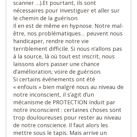
scanner …).Et pourtant, ils sont
nécessaires pour investiguer et aller sur
le chemin de la guérison.
Il en est de même en hypnose. Notre mal-
être, nos problématiques… peuvent nous
handicaper, rendre notre vie
terriblement difficile. Si nous n’allons pas
à la source, là où tout est inscrit, nous
laissons alors passer une chance
d’amélioration, voire de guérison.
Si certains événements ont été
« enfouis » bien malgré nous au niveau de
notre inconscient, il s’agit d’un
mécanisme de PROTECTION induit par
notre inconscient : certaines choses sont
trop douloureuses pour rester au niveau
de notre conscience. Il faut alors les
mettre sous le tapis. Mais arrive un