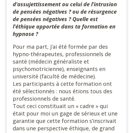
d’assujettissement ou celui de l’intrusion
de pensées négatives ? ou de résurgence
de pensées négatives ? Quelle est
l’éthique apportée dans ta formation en
hypnose ?
Pour ma part, j’ai été formée par des
hypno-thérapeutes, professionnels de
santé (médecin généraliste et
psychomotricienne), enseignants en
université (faculté de médecine).
Les participants à cette formation ont
été sélectionnés : nous étions tous des
professionnels de santé.
Tout ceci constituait un « cadre » qui
était pour moi un gage de sérieux et une
garantie que cette formation s’inscrivait
dans une perspective éthique, de grand