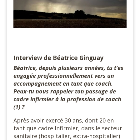
Interview de Béatrice Ginguay
Béatrice, depuis plusieurs années, tu t’es
engagée professionnellement vers un
accompagnement en tant que coach.
Peux-tu nous rappeler ton passage de
cadre infirmier à la profession de coach
(1) ?
Après avoir exercé 30 ans, dont 20 en
tant que cadre Infirmier, dans le secteur
sanitaire (hospitalier, extra-hospitalier)