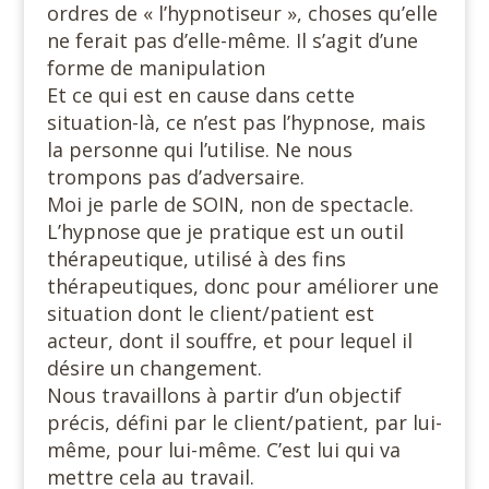
ordres de « l’hypnotiseur », choses qu’elle
ne ferait pas d’elle-même. Il s’agit d’une
forme de manipulation
Et ce qui est en cause dans cette
situation-là, ce n’est pas l’hypnose, mais
la personne qui l’utilise. Ne nous
trompons pas d’adversaire.
Moi je parle de SOIN, non de spectacle.
L’hypnose que je pratique est un outil
thérapeutique, utilisé à des fins
thérapeutiques, donc pour améliorer une
situation dont le client/patient est
acteur, dont il souffre, et pour lequel il
désire un changement.
Nous travaillons à partir d’un objectif
précis, défini par le client/patient, par lui-
même, pour lui-même. C’est lui qui va
mettre cela au travail.