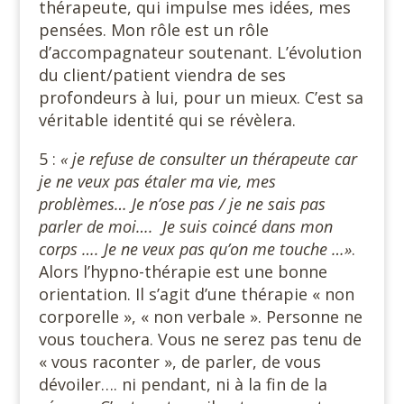
thérapeute, qui impulse mes idées, mes
pensées. Mon rôle est un rôle
d’accompagnateur soutenant. L’évolution
du client/patient viendra de ses
profondeurs à lui, pour un mieux. C’est sa
véritable identité qui se révèlera.
5 :
« je refuse de consulter un thérapeute car
je ne veux pas étaler ma vie, mes
problèmes… Je n’ose pas / je ne sais pas
parler de moi…. Je suis coincé dans mon
corps …. Je ne veux pas qu’on me touche …»
.
Alors l’hypno-thérapie est une bonne
orientation. Il s’agit d’une thérapie « non
corporelle », « non verbale ». Personne ne
vous touchera. Vous ne serez pas tenu de
« vous raconter », de parler, de vous
dévoiler…. ni pendant, ni à la fin de la