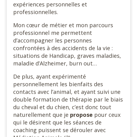
expériences personnelles et
professionnelles.
Mon cœur de métier et mon parcours
professionnel me permettent
d’accompagner les personnes
confrontées à des accidents de la vie :
situations de Handicap, graves maladies,
maladie d’Alzheimer, burn out…
De plus, ayant expérimenté
personnellement les bienfaits des
contacts avec l’animal, et ayant suivi une
double formation de thérapie par le biais
du cheval et du chien, c’est donc tout
naturellement que je
propose
pour ceux
qui le désirent que les séances de
coaching puissent se dérouler avec