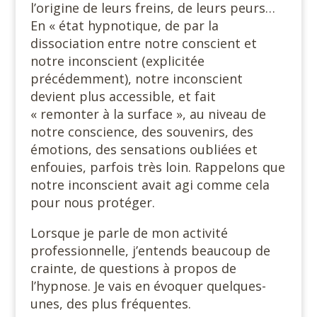
l’origine de leurs freins, de leurs peurs…
En « état hypnotique, de par la
dissociation entre notre conscient et
notre inconscient (explicitée
précédemment), notre inconscient
devient plus accessible, et fait
« remonter à la surface », au niveau de
notre conscience, des souvenirs, des
émotions, des sensations oubliées et
enfouies, parfois très loin. Rappelons que
notre inconscient avait agi comme cela
pour nous protéger.
Lorsque je parle de mon activité
professionnelle, j’entends beaucoup de
crainte, de questions à propos de
l’hypnose. Je vais en évoquer quelques-
unes, des plus fréquentes.