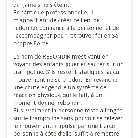
qui jamais ne s’éteint.
En tant que professionnelle, il
m’appartient de créer ce lien, de
redonner confiance à la personne, et de
l’accompagner pour retrouver foi en Sa
propre Force.
Le nom de REBONDIR m’est venu en
voyant des enfants jouer et sauter sur un
trampoline. S’ils restent statiques, aucun
mouvement ne se produit. En revanche,
une chute engendre un système de
réaction physique qui le fait, à un
moment donné, rebondir.
Et si vraiment la personne reste allongée
sur le trampoline sans pouvoir se relever,
le mouvement, impulsé par une tierce
personne à côté d’elle, suffit à remettre