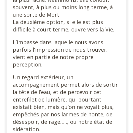
souvent, à plus ou moins long terme, à
une sorte de Mort.
La deuxième option, si elle est plus
difficile à court terme, ouvre vers la Vie.
L’impasse dans laquelle nous avons
parfois l’impression de nous trouver,
vient en partie de notre propre
perception.
Un regard extérieur, un
accompagnement permet alors de sortir
la tête de l’eau, et de percevoir cet
entrefilet de lumière, qui pourtant
existait bien, mais qu’on ne voyait plus,
empêchés par nos larmes de honte, de
désespoir, de rage… ., ou notre état de
sidération.