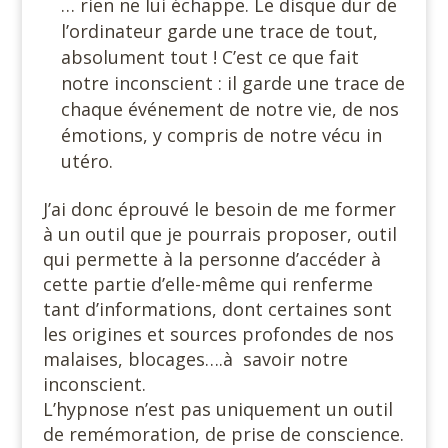
… rien ne lui échappe. Le disque dur de
l’ordinateur garde une trace de tout,
absolument tout ! C’est ce que fait
notre inconscient : il garde une trace de
chaque événement de notre vie, de nos
émotions, y compris de notre vécu in
utéro.
J’ai donc éprouvé le besoin de me former
à un outil que je pourrais proposer, outil
qui permette à la personne d’accéder à
cette partie d’elle-même qui renferme
tant d’informations, dont certaines sont
les origines et sources profondes de nos
malaises, blocages….à savoir notre
inconscient.
L’hypnose n’est pas uniquement un outil
de remémoration, de prise de conscience.