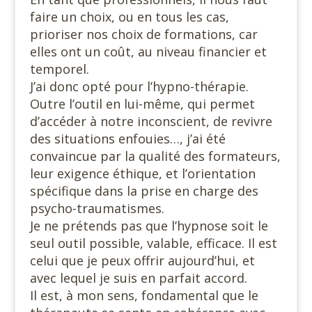
faire un choix, ou en tous les cas,
prioriser nos choix de formations, car
elles ont un coût, au niveau financier et
temporel.
J’ai donc opté pour l’hypno-thérapie.
Outre l’outil en lui-même, qui permet
d’accéder à notre inconscient, de revivre
des situations enfouies…, j’ai été
convaincue par la qualité des formateurs,
leur exigence éthique, et l’orientation
spécifique dans la prise en charge des
psycho-traumatismes.
Je ne prétends pas que l’hypnose soit le
seul outil possible, valable, efficace. Il est
celui que je peux offrir aujourd’hui, et
avec lequel je suis en parfait accord.
Il est, à mon sens, fondamental que le