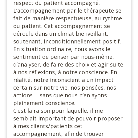
respect du patient accompagné.
L’accompagnement par le thérapeute se
fait de manière respectueuse, au rythme
du patient. Cet accompagnement se
déroule dans un climat bienveillant,
soutenant, inconditionnellement positif.
En situation ordinaire, nous avons le
sentiment de penser par nous-même,
d’analyser, de faire des choix et agir suite
à nos réflexions, à notre conscience. En
réalité, notre inconscient a un impact
certain sur notre vie, nos pensées, nos
actions…. sans que nous n’en ayons
pleinement conscience.
C’est la raison pour laquelle, il me
semblait important de pouvoir proposer
à mes clients/patients cet
accompagnement, afin de trouver