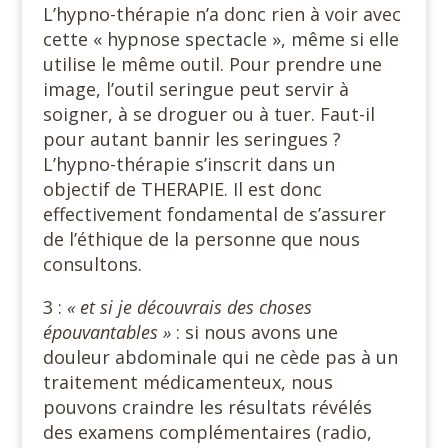
L’hypno-thérapie n’a donc rien à voir avec
cette « hypnose spectacle », même si elle
utilise le même outil. Pour prendre une
image, l’outil seringue peut servir à
soigner, à se droguer ou à tuer. Faut-il
pour autant bannir les seringues ?
L’hypno-thérapie s’inscrit dans un
objectif de THERAPIE. Il est donc
effectivement fondamental de s’assurer
de l’éthique de la personne que nous
consultons.
3 :
« et si je découvrais des choses
épouvantables »
: si nous avons une
douleur abdominale qui ne cède pas à un
traitement médicamenteux, nous
pouvons craindre les résultats révélés
des examens complémentaires (radio,