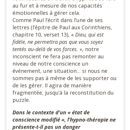
au fur et à mesure de nos capacités
émotionnelles à gérer cela.
Comme Paul l’écrit dans l’une de ses
lettres (l’épitre de Paul aux Corinthiens,
chapitre 10, verset 13), «
Dieu, qui est
fidèle, ne permettra pas que vous soyez
tentés au-delà de vos forces.
», notre
inconscient ne fera pas remonter au
niveau de notre conscience un
événement, une situation… si nous ne
sommes pas à même de les supporter ou
de les gérer. Il agira de manière
fragmentée, jusqu’à la reconstitution du
puzzle.
Dans le contexte d’un « état de
conscience modifié », l’hypno-thérapie ne
présente-t-il pas un danger