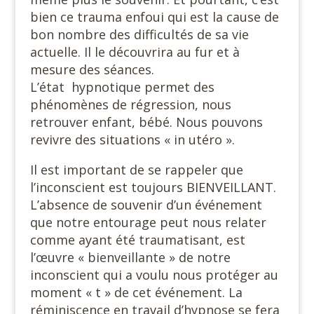
bien ce trauma enfoui qui est la cause de
bon nombre des difficultés de sa vie
actuelle. Il le découvrira au fur et à
mesure des séances.
L’état hypnotique permet des
phénomènes de régression, nous
retrouver enfant, bébé. Nous pouvons
revivre des situations « in utéro ».
Il est important de se rappeler que
l’inconscient est toujours BIENVEILLANT.
L’absence de souvenir d’un événement
que notre entourage peut nous relater
comme ayant été traumatisant, est
l’œuvre « bienveillante » de notre
inconscient qui a voulu nous protéger au
moment « t » de cet événement. La
réminiscence en travail d’hypnose se fera