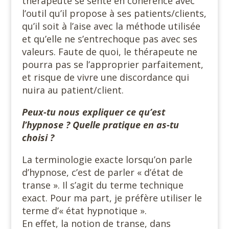
thérapeute se sente en cohérence avec
l’outil qu’il propose à ses patients/clients,
qu’il soit à l’aise avec la méthode utilisée
et qu’elle ne s’entrechoque pas avec ses
valeurs. Faute de quoi, le thérapeute ne
pourra pas se l’approprier parfaitement,
et risque de vivre une discordance qui
nuira au patient/client.
Peux-tu nous expliquer ce qu’est
l’hypnose ? Quelle pratique en as-tu
choisi ?
La terminologie exacte lorsqu’on parle
d’hypnose, c’est de parler « d’état de
transe ». Il s’agit du terme technique
exact. Pour ma part, je préfère utiliser le
terme d’« état hypnotique ».
En effet, la notion de transe, dans