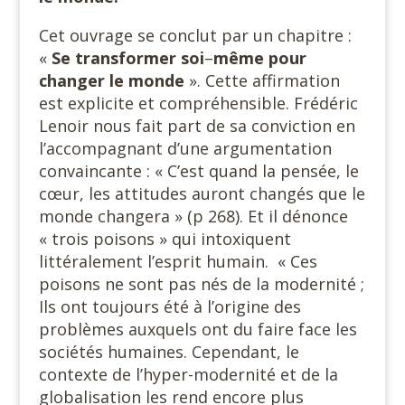
Cet ouvrage se conclut par un chapitre :
«
Se transformer soi
–
même pour
changer le monde
». Cette affirmation
est explicite et compréhensible. Frédéric
Lenoir nous fait part de sa conviction en
l’accompagnant d’une argumentation
convaincante : « C’est quand la pensée, le
cœur, les attitudes auront changés que le
monde changera » (p 268). Et il dénonce
« trois poisons » qui intoxiquent
littéralement l’esprit humain. « Ces
poisons ne sont pas nés de la modernité ;
Ils ont toujours été à l’origine des
problèmes auxquels ont du faire face les
sociétés humaines. Cependant, le
contexte de l’hyper-modernité et de la
globalisation les rend encore plus