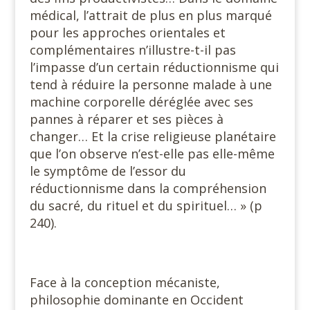
médical, l’attrait de plus en plus marqué
pour les approches orientales et
complémentaires n’illustre-t-il pas
l’impasse d’un certain réductionnisme qui
tend à réduire la personne malade à une
machine corporelle déréglée avec ses
pannes à réparer et ses pièces à
changer… Et la crise religieuse planétaire
que l’on observe n’est-elle pas elle-même
le symptôme de l’essor du
réductionnisme dans la compréhension
du sacré, du rituel et du spirituel… » (p
240).
Face à la conception mécaniste,
philosophie dominante en Occident