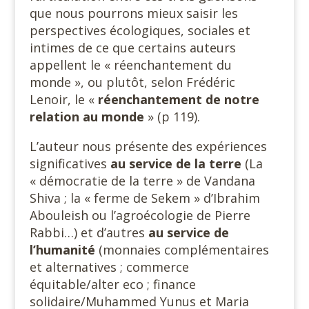
que nous pourrons mieux saisir les
perspectives écologiques, sociales et
intimes de ce que certains auteurs
appellent le « réenchantement du
monde », ou plutôt, selon Frédéric
Lenoir, le «
réenchantement de notre
relation au monde
» (p 119).
L’auteur nous présente des expériences
significatives
au service
de la terre
(La
« démocratie de la terre » de Vandana
Shiva ; la « ferme de Sekem » d’Ibrahim
Abouleish ou l’agroécologie de Pierre
Rabbi…) et d’autres
au service de
l’humanité
(monnaies complémentaires
et alternatives ; commerce
équitable/alter eco ; finance
solidaire/Muhammed Yunus et Maria