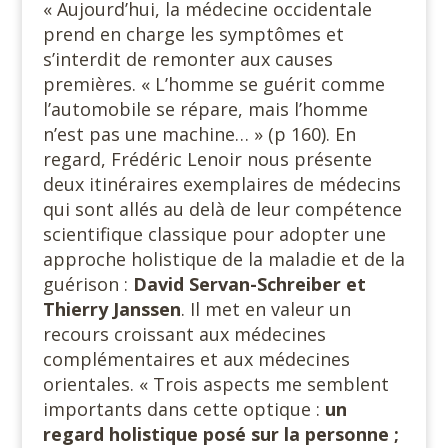
« Aujourd’hui, la médecine occidentale
prend en charge les symptômes et
s’interdit de remonter aux causes
premières. « L’homme se guérit comme
l’automobile se répare, mais l’homme
n’est pas une machine… » (p 160). En
regard, Frédéric Lenoir nous présente
deux itinéraires exemplaires de médecins
qui sont allés au delà de leur compétence
scientifique classique pour adopter une
approche holistique de la maladie et de la
guérison :
David Servan-Schreiber et
Thierry Janssen
. Il met en valeur un
recours croissant aux médecines
complémentaires et aux médecines
orientales. « Trois aspects me semblent
importants dans cette optique :
un
regard holistique posé sur la personne ;