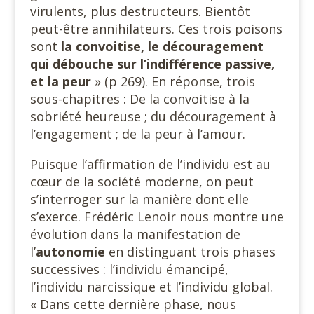
virulents, plus destructeurs. Bientôt
peut-être annihilateurs. Ces trois poisons
sont
la convoitise, le découragement
qui débouche sur l’indifférence passive,
et la peur
» (p 269). En réponse, trois
sous-chapitres : De la convoitise à la
sobriété heureuse ; du découragement à
l’engagement ; de la peur à l’amour.
Puisque l’affirmation de l’individu est au
cœur de la société moderne, on peut
s’interroger sur la manière dont elle
s’exerce. Frédéric Lenoir nous montre une
évolution dans la manifestation de
l’
autonomie
en distinguant trois phases
successives : l’individu émancipé,
l’individu narcissique et l’individu global.
« Dans cette dernière phase, nous