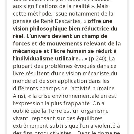
aux significations de la réalité ». Mais
cette méthode, issue notamment de la
pensée de René Descartes, «
offre une
vision philosophique bien réductrice du
réel. L’univers devient un champ de
forces et de mouvements relevant de la
mécanique et l’être humain se réduit à
l’individualisme utilitaire…
» (p 240). La
plupart des problèmes évoqués dans ce
livre résultent d’une vision mécaniste du
monde et de son application dans les
différents champs de l’activité humaine.
Ainsi, « la crise environnementale en est
l’expression la plus frappante. On a
oublié que la Terre est un organisme
vivant, reposant sur des équilibres
extrêmement subtils que l’on a violenté à
des fins productivistes… Dans le domaine