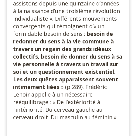
assistons depuis une quinzaine d’années
à la naissance d’une troisième révolution
individualiste ». Différents mouvements
convergents qui témoignent d’« un
formidable besoin de sens :
besoin de
redonner du sens à la vie commune à
travers un regain des grands idéaux
collectifs, besoin de donner du sens à sa
vie personnelle à travers un travail sur
soi et un questionnement existentiel.
Les deux quêtes apparaissent souvent
intimement liées
» (p 289). Frédéric
Lenoir appelle à un nécessaire
rééquilibrage : « De l’extériorité à
l’intériorité. Du cerveau gauche au
cerveau droit. Du masculin au féminin ».