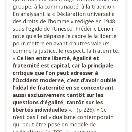
groupe, à la communauté, à la tradition.
En analysant la « Déclaration universelle
des droits de l’homme » rédigée en 1948
sous l’égide de l’Unesco, Frédéric Lenoir
note qu’elle dépasse le cadre le la liberté
pour mettre en avant d’autres valeurs
comme la justice, le respect, la fraternité.
«
Ce lien entre liberté, égalité et
fraternité est capital, car la principale
critique que l’on peut adresser à
l’Occident moderne, c’est d’avoir oublié
l’idéal de fraternité en se concentrant
aussi exclusivement tantôt sur les
questions d’égalité, tantôt sur les
libertés individuelles
». (p 226). « Ce
n’est pas l’individualisme contemporain
qui peut être posé en modèle de
civilisation » (p 233). Et, dans une