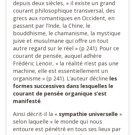
depuis deux siècles, « il existe un grand
courant philosophique transversal, des
grecs aux romantiques en Occident, en
passant par l’Inde, la Chine, le
bouddhisme, le chamanisme, la mystique
juive et musulmane qui offre un tout
autre regard sur le réel » (p 241). Pour ce
courant de pensée, auquel adhère
Frédéric Lenoir, « la réalité n’est pas une
machine, elle est essentiellement un
organisme » (p 241). L’auteur décline
les
formes successives dans lesquelles le
courant de pensée organique s’est
manifesté
.
Ainsi décrit-il la «
sympathie universelle
»
selon laquelle « le monde qui nous
entoure est pénétré en tous ses lieux par