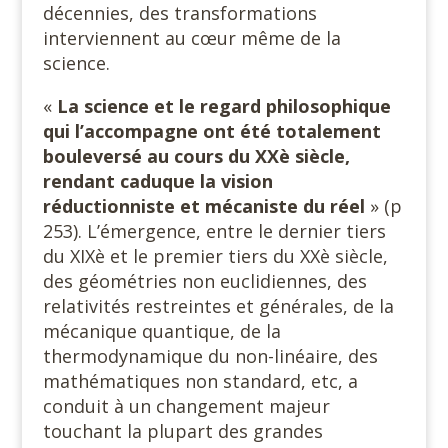
décennies, des transformations
interviennent au cœur même de la
science.
«
La science et le regard philosophique
qui l’accompagne ont été totalement
bouleversé au cours du XXè siècle,
rendant caduque la vision
réductionniste et mécaniste du réel
» (p
253). L’émergence, entre le dernier tiers
du XIXè et le premier tiers du XXè siècle,
des géométries non euclidiennes, des
relativités restreintes et générales, de la
mécanique quantique, de la
thermodynamique du non-linéaire, des
mathématiques non standard, etc, a
conduit à un changement majeur
touchant la plupart des grandes