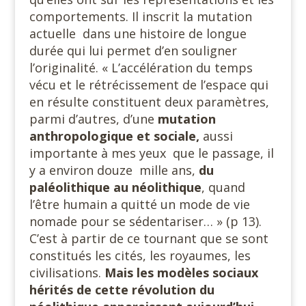
comportements. Il inscrit la mutation
actuelle dans une histoire de longue
durée qui lui permet d’en souligner
l’originalité. « L’accélération du temps
vécu et le rétrécissement de l’espace qui
en résulte constituent deux paramètres,
parmi d’autres, d’une
mutation
anthropologique et sociale,
aussi
importante à mes yeux que le passage, il
y a environ douze mille ans,
du
paléolithique au néolithique
, quand
l’être humain a quitté un mode de vie
nomade pour se sédentariser… » (p 13).
C’est à partir de ce tournant que se sont
constitués les cités, les royaumes, les
civilisations.
Mais les modèles sociaux
hérités de cette révolution du