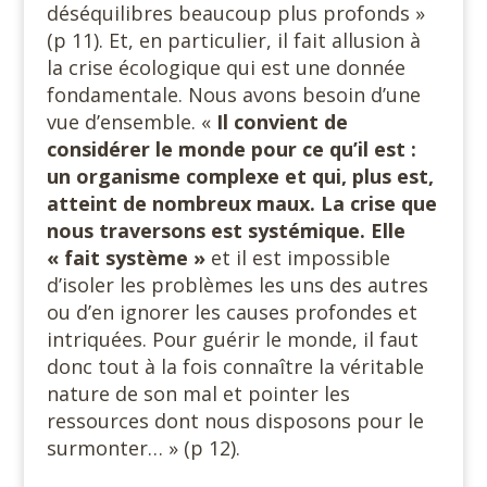
déséquilibres beaucoup plus profonds »
(p 11). Et, en particulier, il fait allusion à
la crise écologique qui est une donnée
fondamentale. Nous avons besoin d’une
vue d’ensemble. «
Il convient de
considérer le monde pour ce qu’il est :
un organisme complexe et qui, plus est,
atteint de nombreux maux. La crise que
nous traversons est systémique. Elle
« fait système »
et il est impossible
d’isoler les problèmes les uns des autres
ou d’en ignorer les causes profondes et
intriquées. Pour guérir le monde, il faut
donc tout à la fois connaître la véritable
nature de son mal et pointer les
ressources dont nous disposons pour le
surmonter… » (p 12).