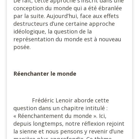
De fait, cette approche s’inscrit dans une
conception du monde qui a été ébranlée
par la suite. Aujourd’hui, face aux effets
destructeurs d’une certaine approche
idéologique, la question de la
représentation du monde est à nouveau
posée.
Réenchanter le monde
Frédéric Lenoir aborde cette
question dans un chapitre intitulé :
« Réenchantement du monde ». Ici,
depuis longtemps, notre réflexion rejoint
la sienne et nous pensons y revenir d’une