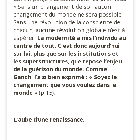
« Sans un changement de soi, aucun
changement du monde ne sera possible.
Sans une révolution de la conscience de
chacun, aucune révolution globale n’est à
espérer.
La modernité a mis l’individu au
centre de
tout. C’est donc aujourd’hui
sur lui, plus que sur les institutions et
les superstructures, que repose l’enjeu
de la guérison du monde. Comme
Gandhi l’a si bien exprimé : « Soyez le
changement que vous voulez dans le
monde
» (p 15).
L’aube d’une renaissance
.