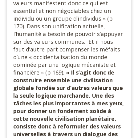
valeurs manifestent donc ce qui est
essentiel et non négociables chez un
individu ou un groupe d’individus » (p
170). Dans son unification actuelle,
l’humanité a besoin de pouvoir s’appuyer
sur des valeurs communes. Et il nous
faut d’autre part compenser les méfaits
d’une « occidentalisation du monde
dominée par une logique mécaniste et
financière » (p 169).
« Il s’agit donc de
construire ensemble une civilisation
globale fondée sur d’autres valeurs que
la seule logique marchande. Une des
tâches les plus importantes à mes yeux,
pour donner un fondement solide à
cette nouvelle civilisation planétaire,
consiste donc à reformuler des valeurs
universelles à travers un dialogue des