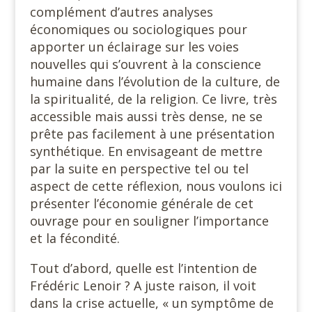
complément d’autres analyses
économiques ou sociologiques pour
apporter un éclairage sur les voies
nouvelles qui s’ouvrent à la conscience
humaine dans l’évolution de la culture, de
la spiritualité, de la religion. Ce livre, très
accessible mais aussi très dense, ne se
prête pas facilement à une présentation
synthétique. En envisageant de mettre
par la suite en perspective tel ou tel
aspect de cette réflexion, nous voulons ici
présenter l’économie générale de cet
ouvrage pour en souligner l’importance
et la fécondité.
Tout d’abord, quelle est l’intention de
Frédéric Lenoir ? A juste raison, il voit
dans la crise actuelle, « un symptôme de