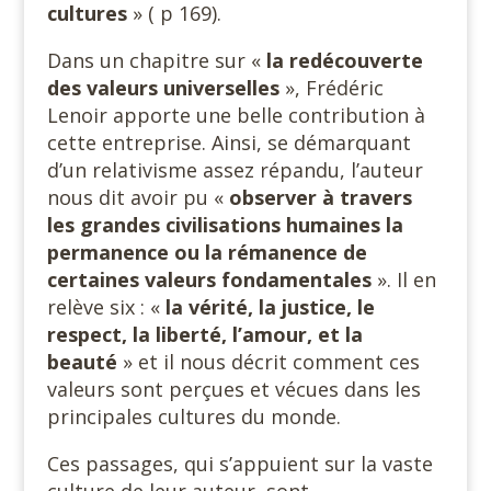
cultures
» ( p 169).
Dans un chapitre sur «
la redécouverte
des valeurs
universelles
», Frédéric
Lenoir apporte une belle contribution à
cette entreprise. Ainsi, se démarquant
d’un relativisme assez répandu, l’auteur
nous dit avoir pu «
observer à travers
les grandes civilisations humaines la
permanence ou la rémanence de
certaines valeurs fondamentales
». Il en
relève six : «
la vérité, la justice, le
respect, la liberté, l’amour, et la
beauté
» et il nous décrit comment ces
valeurs sont perçues et vécues dans les
principales cultures du monde.
Ces passages, qui s’appuient sur la vaste