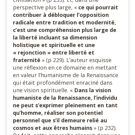
perspective plus large, «
ce qui pourrait
contribuer à débloquer l’opposition
radicale entre tradition et modernité,
c’est une compréhension plus large de
la liberté incluant sa dimension
holistique et spirituelle et une
« rejonction » entre liberté et
fraternité
» (p 229). L’auteur esquisse
une réflexion en ce domaine en mettant
en valeur l’humanisme de la Renaissance
qui était profondément enraciné dans
une vision spirituelle. «
Dans la vision
humaniste de la Renaissance, l’individu
ne peut s’exprimer pleinement en tant
qu’homme, réaliser son potentiel
personnel que s’il demeure relié au
cosmos et aux êtres humains
» (p 232).