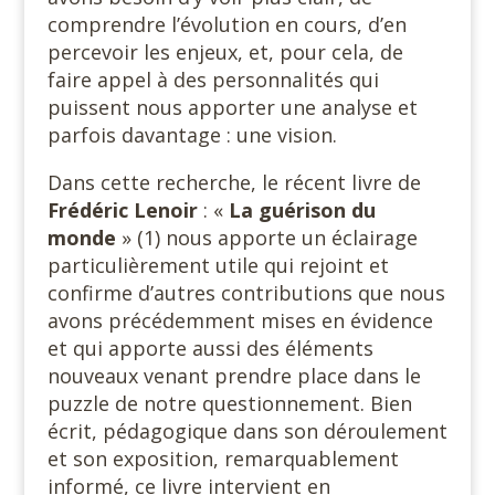
comprendre l’évolution en cours, d’en
percevoir les enjeux, et, pour cela, de
faire appel à des personnalités qui
puissent nous apporter une analyse et
parfois davantage : une vision.
Dans cette recherche, le récent livre de
Frédéric Lenoir
: «
La
guérison du
monde
» (1) nous apporte un éclairage
particulièrement utile qui rejoint et
confirme d’autres contributions que nous
avons précédemment mises en évidence
et qui apporte aussi des éléments
nouveaux venant prendre place dans le
puzzle de notre questionnement. Bien
écrit, pédagogique dans son déroulement
et son exposition, remarquablement
informé, ce livre intervient en