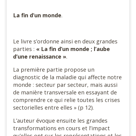
La fin d’un monde
.
Le livre s’ordonne ainsi en deux grandes
parties :
« La fin d’un
monde ; l’aube
d’une renaissance »
.
La première partie propose un
diagnostic de la maladie qui affecte notre
monde : secteur par secteur, mais aussi
de manière transversale en essayant de
comprendre ce qui relie toutes les crises
sectorielles entre elles » (p 12).
L’auteur évoque ensuite les grandes
transformations en cours et l’impact
qu’elles ont sur les représentations et les