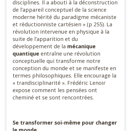
disciplines. Il a abouti à la déconstruction
de l’appareil conceptuel de la science
moderne hérité du paradigme mécaniste
et réductionniste cartésien » (p 255). La
révolution intervenue en physique à la
suite de l’apparition et du
développement de la
mécanique
quantique
entraîne une révolution
conceptuelle qui transforme notre
conception du monde et se manifeste en
termes philosophiques. Elle encourage la
« trandisciplinarité ». Frédéric Lenoir
expose comment les pensées ont
cheminé et se sont rencontrées.
Se transformer soi-même pour changer
le monde.