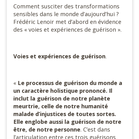
Comment susciter des transformations
sensibles dans le monde d’aujourd’hui ?
Frédéric Lenoir met d’abord en évidence
des « voies et expériences de guérison ».
Voies et expériences de guérison
.
«
Le processus de guérison du monde a
un caractère holistique prononcé.
Il
inclut la guérison de notre planète
meurtrie, celle de notre humanité
malade d’injustices de toutes sortes.
Elle englobe aussi la guérison de notre
être, de notre personne
. C’est dans
l’articulation entre ces trois guérisons