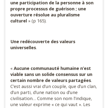
une participation de la personne à son
propre processus de guérison ; une
ouverture résolue au pluralisme
culturel
» (p 165).
Une redécouverte des valeurs
universelles
.
«
Aucune communauté humaine n’est
viable sans un solide consensus sur un
certain nombre de valeurs partagées
.
C’est aussi vrai d’un couple, que d’un clan,
d’un parti, d’une nation ou d’une
civilisation… Comme son nom l’indique,
une valeur exprime « ce qui vaut ». Les