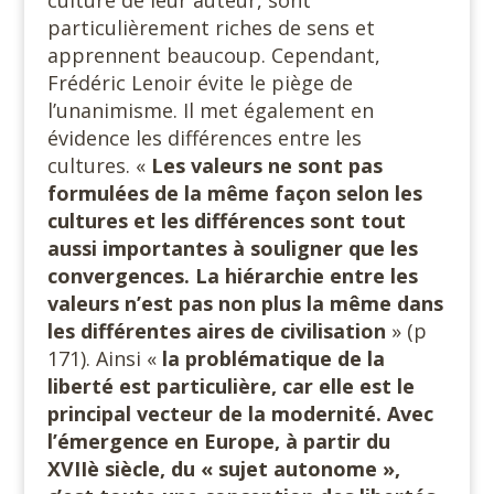
culture de leur auteur, sont
particulièrement riches de sens et
apprennent beaucoup. Cependant,
Frédéric Lenoir évite le piège de
l’unanimisme. Il met également en
évidence les différences entre les
cultures. «
Les valeurs ne sont pas
formulées de la même façon selon les
cultures et les différences sont tout
aussi importantes à souligner que les
convergences. La hiérarchie entre les
valeurs n’est pas non plus la même dans
les différentes aires de civilisation
» (p
171). Ainsi «
la problématique de la
liberté est particulière, car elle est le
principal vecteur de la modernité. Avec
l’émergence en Europe, à partir du
XVIIè siècle, du « sujet autonome »,