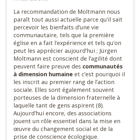
La recommandation de Moltmann nous
paraît tout aussi actuelle parce qu’il sait
percevoir les bienfaits d’une vie
communautaire, tels que la première
église en a fait l’expérience et tels qu’on
peut les apprécier aujourd’hui ; Jürgen
Moltmann est conscient de l’agilité dont
peuvent faire preuve des
communautés
à dimension humaine
et c’est pourquoi il
les inscrit au premier rang de l’action
sociale. Elles sont également souvent
porteuses de la dimension fraternelle à
laquelle tant de gens aspirent (8).
Aujourd’hui encore, des associations
jouent un rôle essentiel dans la mise en
œuvre du changement social et de la
prise de conscience écologique.