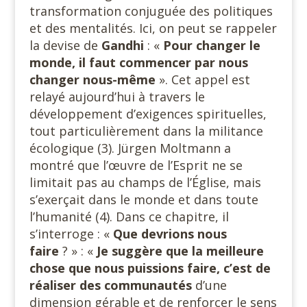
transformation conjuguée des politiques
et des mentalités. Ici, on peut se rappeler
la devise de
Gandhi
: «
Pour changer le
monde, il faut commencer par nous
changer nous-même
». Cet appel est
relayé aujourd’hui à travers le
développement d’exigences spirituelles,
tout particulièrement dans la militance
écologique (3). Jürgen Moltmann a
montré que l’œuvre de l’Esprit ne se
limitait pas au champs de l’Église, mais
s’exerçait dans le monde et dans toute
l’humanité (4). Dans ce chapitre, il
s’interroge : «
Que devrions
nous
faire
? » : «
Je suggère que la meilleure
chose que nous puissions faire, c’est de
réaliser des communautés
d’une
dimension gérable et de renforcer le sens