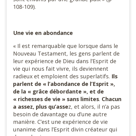
108-109).
Une vie en abondance
« Il est remarquable que lorsque dans le
Nouveau Testament, les gens parlent de
leur expérience de Dieu dans l’Esprit de
vie qui nous fait vivre, ils deviennent
radieux et emploient des superlatifs.
Ils
parlent de « l’abondance de l’Esprit »,
de la « grâce débordante », et de
« richesses de vie » sans limites
.
Chacun
a assez, plus
qu’asse
z, et alors, il n’a pas
besoin de davantage ou d’une autre
manière. C’est une expérience de vie
unanime dans l’Esprit divin créateur qui