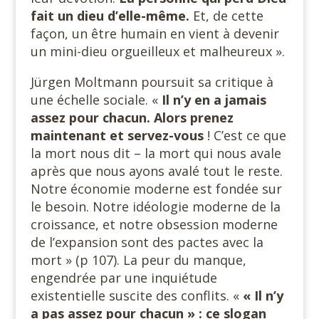
fait un dieu d’elle-même.
Et, de cette
façon, un être humain en vient à devenir
un mini-dieu orgueilleux et malheureux ».
Jürgen Moltmann poursuit sa critique à
une échelle sociale. «
Il n’y en a jamais
assez pour chacun. Alors prenez
maintenant et servez-vous
! C’est ce que
la mort nous dit – la mort qui nous avale
après que nous ayons avalé tout le reste.
Notre économie moderne est fondée sur
le besoin. Notre idéologie moderne de la
croissance, et notre obsession moderne
de l’expansion sont des pactes avec la
mort » (p 107). La peur du manque,
engendrée par une inquiétude
existentielle suscite des conflits. «
« Il n’y
a pas assez pour chacun » : ce slogan