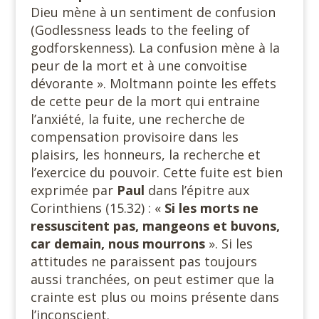
Dieu mène à un sentiment de confusion
(Godlessness leads to the feeling of
godforskenness). La confusion mène à la
peur de la mort et à une convoitise
dévorante ». Moltmann pointe les effets
de cette peur de la mort qui entraine
l’anxiété, la fuite, une recherche de
compensation provisoire dans les
plaisirs, les honneurs, la recherche et
l’exercice du pouvoir. Cette fuite est bien
exprimée par
Paul
dans l’épitre aux
Corinthiens (15.32) : «
Si les morts ne
ressuscitent pas, mangeons et buvons,
car demain, nous mourrons
». Si les
attitudes ne paraissent pas toujours
aussi tranchées, on peut estimer que la
crainte est plus ou moins présente dans
l’inconscient.