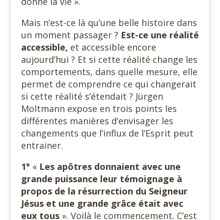
donne la vie ».
Mais n’est-ce là qu’une belle histoire dans
un moment passager ?
Est-ce une réalité
accessible,
et accessible encore
aujourd’hui ? Et si cette réalité change les
comportements, dans quelle mesure, elle
permet de comprendre ce qui changerait
si cette réalité s’étendait ? Jürgen
Moltmann expose en trois points les
différentes manières d’envisager les
changements que l’influx de l’Esprit peut
entrainer.
1°
«
Les apôtres donnaient avec une
grande puissance leur témoignage à
propos de la résurrection du Seigneur
Jésus et une grande grâce était avec
eux tous
». Voilà le commencement. C’est