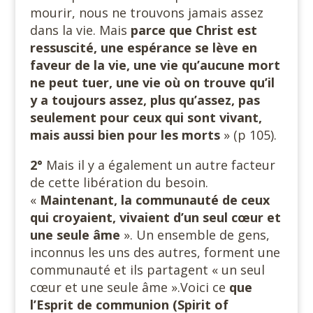
mourir, nous ne trouvons jamais assez
dans la vie. Mais
parce que Christ est
ressuscité, une espérance se lève en
faveur de la vie, une vie qu’aucune mort
ne peut tuer, une vie où on trouve qu’il
y a toujours assez, plus qu’assez, pas
seulement pour ceux qui sont vivant,
mais aussi bien
pour les
morts
» (p 105).
2°
Mais il y a également un autre facteur
de cette libération du besoin.
«
Maintenant, la communauté de ceux
qui croyaient, vivaient d’un seul cœur et
une seule
âme
». Un ensemble de gens,
inconnus les uns des autres, forment une
communauté et ils partagent « un seul
cœur et une seule âme ».Voici ce
que
l’Esprit de communion (Spirit of