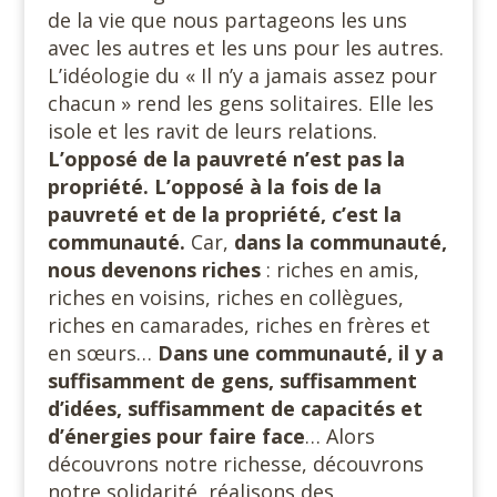
de la vie que nous partageons les uns
avec les autres et les uns pour les autres.
L’idéologie du « Il n’y a jamais assez pour
chacun » rend les gens solitaires. Elle les
isole et les ravit de leurs relations.
L’opposé de la pauvreté n’est pas la
propriété. L’opposé à la fois de la
pauvreté et de la propriété, c’est la
communauté.
Car,
dans la communauté,
nous devenons riches
: riches en amis,
riches en voisins, riches en collègues,
riches en camarades, riches en frères et
en sœurs…
Dans une communauté, il y a
suffisamment de gens, suffisamment
d’idées, suffisamment de capacités et
d’énergies pour faire face
… Alors
découvrons notre richesse, découvrons
notre solidarité, réalisons des