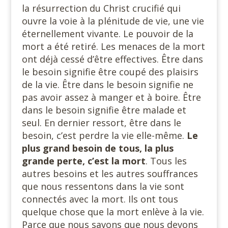
la résurrection du Christ crucifié qui
ouvre la voie à la plénitude de vie, une vie
éternellement vivante. Le pouvoir de la
mort a été retiré. Les menaces de la mort
ont déjà cessé d’être effectives. Être dans
le besoin signifie être coupé des plaisirs
de la vie. Être dans le besoin signifie ne
pas avoir assez à manger et à boire. Être
dans le besoin signifie être malade et
seul. En dernier ressort, être dans le
besoin, c’est perdre la vie elle-même.
Le
plus grand besoin de tous, la plus
grande perte, c’est la mort
. Tous les
autres besoins et les autres souffrances
que nous ressentons dans la vie sont
connectés avec la mort. Ils ont tous
quelque chose que la mort enlève à la vie.
Parce que nous savons que nous devons