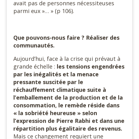
avait pas de personnes nécessiteuses
parmi eux »… » (p 106).
Que pouvons-nous faire ? Réaliser des
communautés.
Aujourd’hui, face à la crise qui prévaut à
grande échelle :
les tensions engendrées
par les
inégalités et la menace
pressante suscitée par le
réchauffement climatique suite à
l’emballement de la production et de la
consommation, le remède réside dans
« la sobriété heureuse » selon
l’expression de Pierre Rabhi et dans une
répartition plus égalitaire des revenus.
Mais ce changement requiert une