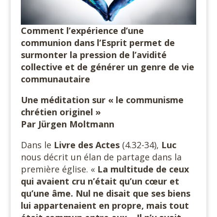
Comment l’expérience d’une
communion dans l’Esprit permet de
surmonter la pression de l’avidité
collective et de générer un genre de vie
communautaire
Une méditation sur « le communisme
chrétien originel »
Par Jürgen Moltmann
Dans le
Livre des Actes
(4.32-34),
Luc
nous décrit un élan de partage dans la
première église. «
La multitude de ceux
qui avaient cru n’était qu’un cœur et
qu’une âme. Nul ne disait que ses biens
lui appartenaient en propre, mais tout