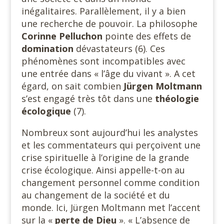
inégalitaires. Parallèlement, il y a bien
une recherche de pouvoir. La philosophe
Corinne Pelluchon
pointe des effets de
domination
dévastateurs (6). Ces
phénomènes sont incompatibles avec
une entrée dans « l’âge du vivant ». A cet
égard, on sait combien
Jürgen Moltmann
s’est engagé très tôt dans une
théologie
écologique
(7).
Nombreux sont aujourd’hui les analystes
et les commentateurs qui perçoivent une
crise spirituelle à l’origine de la grande
crise écologique. Ainsi appelle-t-on au
changement personnel comme condition
au changement de la société et du
monde. Ici, Jürgen Moltmann met l’accent
sur la «
perte de Dieu
». « L’absence de