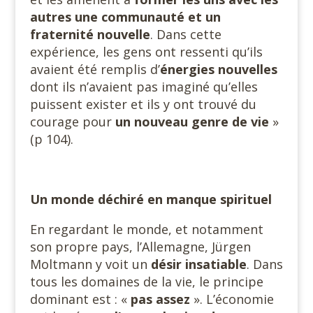
autres une communauté et un
fraternité nouvelle
. Dans cette
expérience, les gens ont ressenti qu’ils
avaient été remplis d’
énergies nouvelles
dont ils n’avaient pas imaginé qu’elles
puissent exister et ils y ont trouvé du
courage pour
un nouveau genre de vie
»
(p 104).
Un monde déchiré en manque spirituel
En regardant le monde, et notamment
son propre pays, l’Allemagne, Jürgen
Moltmann y voit un
désir insatiable
. Dans
tous les domaines de la vie, le principe
dominant est : «
pas assez
». L’économie