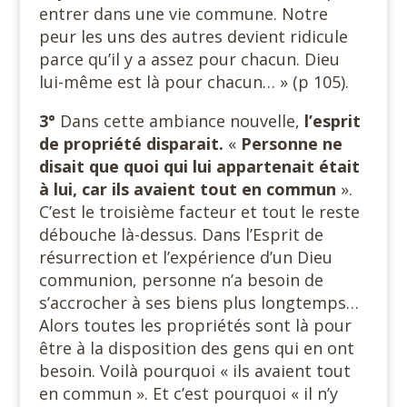
entrer dans une vie commune. Notre
peur les uns des autres devient ridicule
parce qu’il y a assez pour chacun. Dieu
lui-même est là pour chacun… » (p 105).
3°
Dans cette ambiance nouvelle,
l’esprit
de propriété disparait.
«
Personne ne
disait que quoi qui lui appartenait était
à lui, car ils avaient tout en commun
».
C’est le troisième facteur et tout le reste
débouche là-dessus. Dans l’Esprit de
résurrection et l’expérience d’un Dieu
communion, personne n’a besoin de
s’accrocher à ses biens plus longtemps…
Alors toutes les propriétés sont là pour
être à la disposition des gens qui en ont
besoin. Voilà pourquoi « ils avaient tout
en commun ». Et c’est pourquoi « il n’y