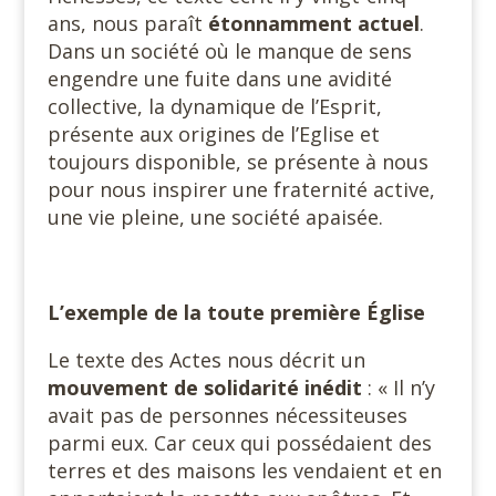
ans, nous paraît
étonnamment actuel
.
Dans un société où le manque de sens
engendre une fuite dans une avidité
collective, la dynamique de l’Esprit,
présente aux origines de l’Eglise et
toujours disponible, se présente à nous
pour nous inspirer une fraternité active,
une vie pleine, une société apaisée.
L’exemple de la toute première Église
Le texte des Actes nous décrit un
mouvement de solidarité
inédit
: « Il n’y
avait pas de personnes nécessiteuses
parmi eux. Car ceux qui possédaient des
terres et des maisons les vendaient et en