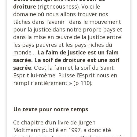
droiture
(rigtneousness). Voici le
domaine où nous allons trouver nos
tâches dans l’avenir : dans le mouvement
pour la justice dans notre propre pays et
dans la mise en œuvre de la justice entre
les pays pauvres et les pays riches du
monde…
La faim de justice est un faim
sacrée. La soif de droiture est une soif
sacrée
. C’est la faim et la soif du Saint
Esprit lui-même. Puisse l’Esprit nous en
remplir entièrement » (p 110).
Un texte pour notre temps
Ce chapitre d’un livre de Jürgen
Moltmann publié en 1997, a donc été