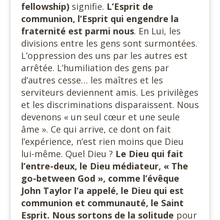
fellowship)
signifie.
L’Esprit de
communion, l’Esprit qui engendre la
fraternité est parmi nous
. En Lui, les
divisions entre les gens sont surmontées.
L’oppression des uns par les autres est
arrêtée. L’humiliation des gens par
d’autres cesse… les maîtres et les
serviteurs deviennent amis. Les privilèges
et les discriminations disparaissent. Nous
devenons « un seul cœur et une seule
âme ». Ce qui arrive, ce dont on fait
l’expérience, n’est rien moins que Dieu
lui-même. Quel Dieu ?
Le Dieu qui fait
l’entre-deux, le Dieu médiateur, « The
go-between God », comme l’évêque
John Taylor l’a appelé, le Dieu qui est
communion et communauté, le Saint
Esprit. Nous sortons de la solitude
pour