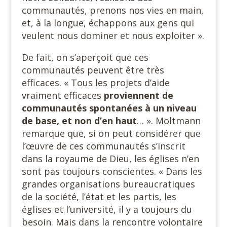
communautés, prenons nos vies en main,
et, à la longue, échappons aux gens qui
veulent nous dominer et nous exploiter ».
De fait, on s’aperçoit que ces
communautés peuvent être très
efficaces. « Tous les projets d’aide
vraiment efficaces
proviennent de
communautés spontanées à un niveau
de base, et non d’en haut
… ». Moltmann
remarque que, si on peut considérer que
l’œuvre de ces communautés s’inscrit
dans la royaume de Dieu, les églises n’en
sont pas toujours conscientes. « Dans les
grandes organisations bureaucratiques
de la société, l’état et les partis, les
églises et l’université, il y a toujours du
besoin. Mais dans la rencontre volontaire