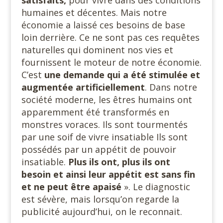
humaines et décentes. Mais notre
économie a laissé ces besoins de base
loin derrière. Ce ne sont pas ces requêtes
naturelles qui dominent nos vies et
fournissent le moteur de notre économie.
C’est
une demande
qui a été stimulée et
augmentée artificiellement
. Dans notre
société moderne, les êtres humains ont
apparemment été transformés en
monstres voraces. Ils sont tourmentés
par une soif de vivre insatiable Ils sont
possédés par un appétit de pouvoir
insatiable.
Plus ils ont, plus ils ont
besoin et ainsi leur appétit est sans fin
et ne peut être apaisé
». Le diagnostic
est sévère, mais lorsqu’on regarde la
publicité aujourd’hui, on le reconnait.