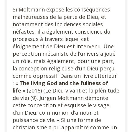
Si Moltmann expose les conséquences
malheureuses de la perte de Dieu, et
notamment des incidences sociales
néfastes, il a également conscience du
processus à travers lequel cet
éloignement de Dieu est intervenu. Une
perception mécaniste de l’univers a joué
un rôle, mais également, pour une part,
la conception religieuse d’un Dieu perçu
comme oppressif. Dans un livre ultérieur
: «
The living
God and the fullness of
life
» (2016) (Le Dieu vivant et la plénitude
de vie) (9), Jürgen Moltmann démonte
cette conception et esquisse le visage
d’un Dieu, communion d’amour et
puissance de vie. « Si une forme de
christianisme a pu apparaître comme un