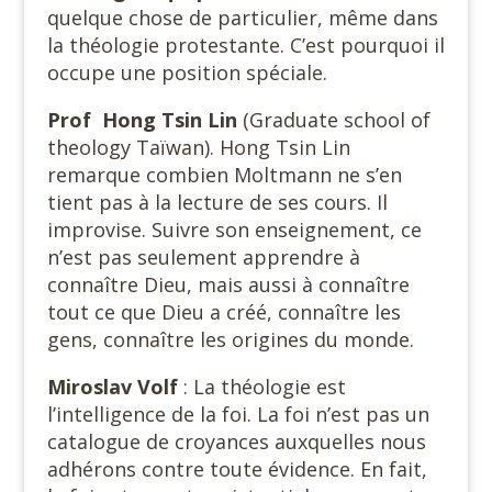
quelque chose de particulier, même dans
la théologie protestante. C’est pourquoi il
occupe une position spéciale.
Prof Hong Tsin Lin
(Graduate school of
theology Taïwan). Hong Tsin Lin
remarque combien Moltmann ne s’en
tient pas à la lecture de ses cours. Il
improvise. Suivre son enseignement, ce
n’est pas seulement apprendre à
connaître Dieu, mais aussi à connaître
tout ce que Dieu a créé, connaître les
gens, connaître les origines du monde.
Miroslav Volf
: La théologie est
l’intelligence de la foi. La foi n’est pas un
catalogue de croyances auxquelles nous
adhérons contre toute évidence. En fait,