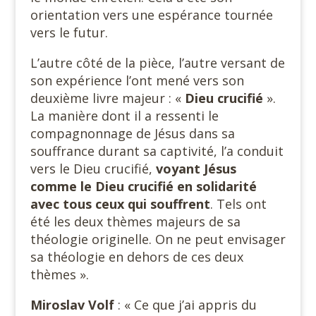
orientation vers une espérance tournée
vers le futur.
L’autre côté de la pièce, l’autre versant de
son expérience l’ont mené vers son
deuxième livre majeur : «
Dieu crucifié
».
La manière dont il a ressenti le
compagnonnage de Jésus dans sa
souffrance durant sa captivité, l’a conduit
vers le Dieu crucifié,
voyant Jésus
comme le Dieu crucifié en solidarité
avec tous ceux qui souffrent
. Tels ont
été les deux thèmes majeurs de sa
théologie originelle. On ne peut envisager
sa théologie en dehors de ces deux
thèmes ».
Miroslav Volf
: « Ce que j’ai appris du