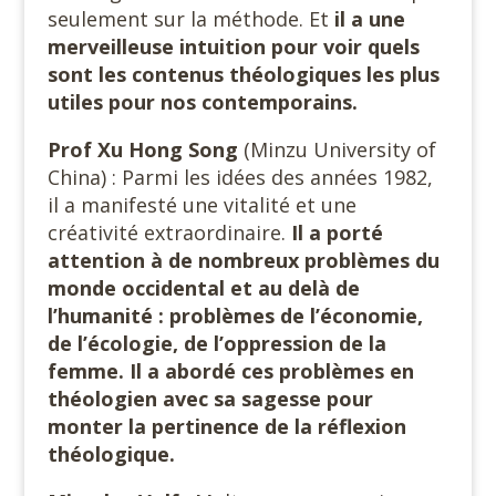
seulement sur la méthode. Et
il a une
merveilleuse intuition pour voir quels
sont les contenus théologiques les plus
utiles pour nos contemporains.
Prof Xu Hong Song
(Minzu University of
China) : Parmi les idées des années 1982,
il a manifesté une vitalité et une
créativité extraordinaire.
Il a porté
attention à de nombreux problèmes du
monde occidental et au delà de
l’humanité : problèmes de l’économie,
de l’écologie, de l’oppression de la
femme. Il a abordé ces problèmes en
théologien avec sa sagesse pour
monter la pertinence de la réflexion
théologique.