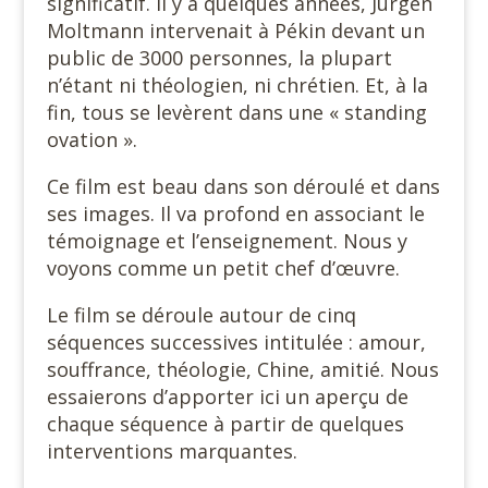
significatif. Il y a quelques années, Jürgen
Moltmann intervenait à Pékin devant un
public de 3000 personnes, la plupart
n’étant ni théologien, ni chrétien. Et, à la
fin, tous se levèrent dans une « standing
ovation ».
Ce film est beau dans son déroulé et dans
ses images. Il va profond en associant le
témoignage et l’enseignement. Nous y
voyons comme un petit chef d’œuvre.
Le film se déroule autour de cinq
séquences successives intitulée : amour,
souffrance, théologie, Chine, amitié. Nous
essaierons d’apporter ici un aperçu de
chaque séquence à partir de quelques
interventions marquantes.