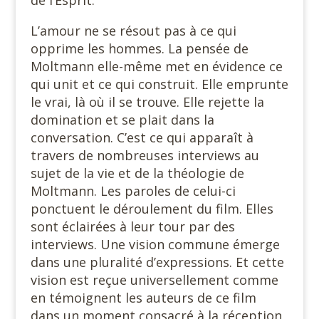
de l’Esprit.
L’amour ne se résout pas à ce qui
opprime les hommes. La pensée de
Moltmann elle-même met en évidence ce
qui unit et ce qui construit. Elle emprunte
le vrai, là où il se trouve. Elle rejette la
domination et se plait dans la
conversation. C’est ce qui apparaît à
travers de nombreuses interviews au
sujet de la vie et de la théologie de
Moltmann. Les paroles de celui-ci
ponctuent le déroulement du film. Elles
sont éclairées à leur tour par des
interviews. Une vision commune émerge
dans une pluralité d’expressions. Et cette
vision est reçue universellement comme
en témoignent les auteurs de ce film
dans un moment consacré à la réception