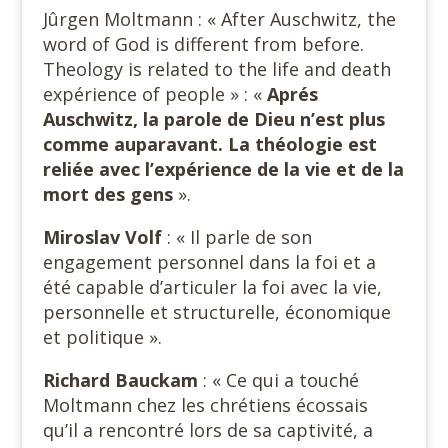
Jûrgen Moltmann : « After Auschwitz, the
word of God is different from before.
Theology is related to the life and death
expérience of people » : «
Aprés
Auschwitz, la parole de Dieu n’est plus
comme auparavant. La théologie est
reliée avec l’expérience de la vie et de la
mort des gens
».
Miroslav Volf
: « Il parle de son
engagement personnel dans la foi et a
été capable d’articuler la foi avec la vie,
personnelle et structurelle, économique
et politique ».
Richard Bauckam
: « Ce qui a touché
Moltmann chez les chrétiens écossais
qu’il a rencontré lors de sa captivité, a