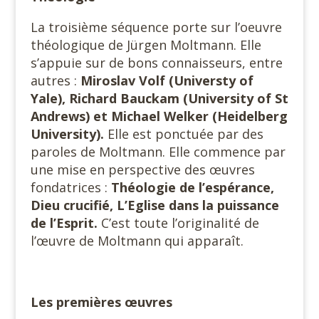
La troisième séquence porte sur l’oeuvre
théologique de Jürgen Moltmann. Elle
s’appuie sur de bons connaisseurs, entre
autres :
Miroslav Volf (Universty of
Yale), Richard Bauckam (University of St
Andrews) et Michael Welker (Heidelberg
University).
Elle est ponctuée par des
paroles de Moltmann. Elle commence par
une mise en perspective des œuvres
fondatrices :
Théologie de l’espérance,
Dieu crucifié, L’Eglise dans la puissance
de l’Esprit.
C’est toute l’originalité de
l’œuvre de Moltmann qui apparaît.
Les premières œuvres