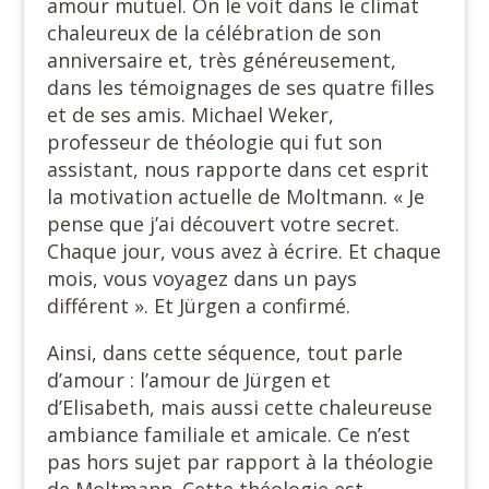
amour mutuel. On le voit dans le climat
chaleureux de la célébration de son
anniversaire et, très généreusement,
dans les témoignages de ses quatre filles
et de ses amis. Michael Weker,
professeur de théologie qui fut son
assistant, nous rapporte dans cet esprit
la motivation actuelle de Moltmann. « Je
pense que j’ai découvert votre secret.
Chaque jour, vous avez à écrire. Et chaque
mois, vous voyagez dans un pays
différent ». Et Jürgen a confirmé.
Ainsi, dans cette séquence, tout parle
d’amour : l’amour de Jürgen et
d’Elisabeth, mais aussi cette chaleureuse
ambiance familiale et amicale. Ce n’est
pas hors sujet par rapport à la théologie