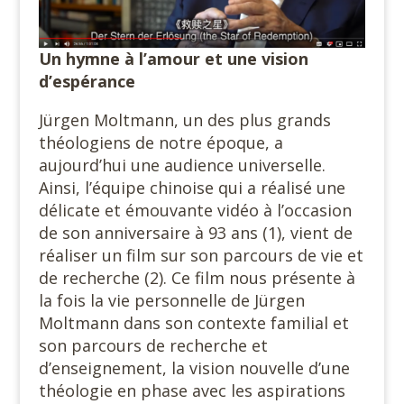
Un hymne à l’amour et une vision
d’espérance
Jürgen Moltmann, un des plus grands
théologiens de notre époque, a
aujourd’hui une audience universelle.
Ainsi, l’équipe chinoise qui a réalisé une
délicate et émouvante vidéo à l’occasion
de son anniversaire à 93 ans (1), vient de
réaliser un film sur son parcours de vie et
de recherche (2). Ce film nous présente à
la fois la vie personnelle de Jürgen
Moltmann dans son contexte familial et
son parcours de recherche et
d’enseignement, la vision nouvelle d’une
théologie en phase avec les aspirations