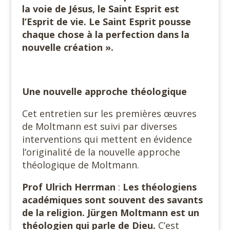
la voie de Jésus, le Saint Esprit est
l’Esprit de vie. Le Saint Esprit pousse
chaque chose à la perfection dans la
nouvelle création ».
Une nouvelle approche théologique
Cet entretien sur les premières œuvres
de Moltmann est suivi par diverses
interventions qui mettent en évidence
l’originalité de la nouvelle approche
théologique de Moltmann.
Prof Ulrich Herrman
:
Les théologiens
académiques
sont
souvent des savants
de la religion. Jürgen Moltmann est un
théologien qui parle de Dieu.
C’est