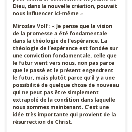
Dieu, dans la nouvelle création, pouvait
nous influencer ici-même
».
Miroslav Volf
: «
Je pense que la vision
de la promesse a été fondamentale
dans la théologie de l’espérance. La
théologie de l’espérance est fondée sur
une conviction fondamentale, celle que
le futur vient vers nous, non pas parce
que le passé et le présent engendrent
le futur, mais plutôt parce qu’il y a une
possibilité de quelque chose de nouveau
qui ne peut pas être simplement
extrapolé de la condition dans laquelle
nous sommes maintenant. C’est une
idée très importante qui provient de la
résurrection de
Christ.