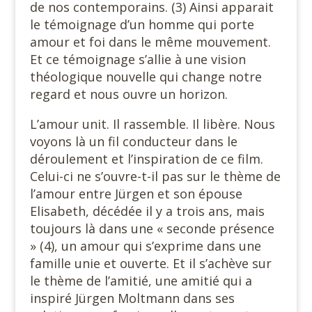
de nos contemporains. (3) Ainsi apparait
le témoignage d’un homme qui porte
amour et foi dans le même mouvement.
Et ce témoignage s’allie à une vision
théologique nouvelle qui change notre
regard et nous ouvre un horizon.
L’amour unit. Il rassemble. Il libère. Nous
voyons là un fil conducteur dans le
déroulement et l’inspiration de ce film.
Celui-ci ne s’ouvre-t-il pas sur le thème de
l’amour entre Jürgen et son épouse
Elisabeth, décédée il y a trois ans, mais
toujours là dans une « seconde présence
» (4), un amour qui s’exprime dans une
famille unie et ouverte. Et il s’achève sur
le thème de l’amitié, une amitié qui a
inspiré Jürgen Moltmann dans ses