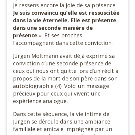
je ressens encore la joie de sa présence.
Je suis convaincu qu’elle est ressuscitée
dans la vie éternelle. Elle est présente
dans une seconde
manière de
présence
». Et ses proches
l’accompagnent dans cette conviction.
Jürgen Moltmann avait déjà exprimé sa
conviction d’une seconde présence de
ceux qui nous ont quitté lors d’un récit à
propos de la mort de son père dans son
autobiographie (4). Voici un message
précieux pour ceux qui vivent une
expérience analogue.
Dans cette séquence, la vie intime de
Jürgen se déroule dans une ambiance
familiale et amicale imprégnée par un