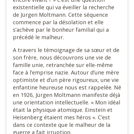
existentielle qui va éveiller la recherche
de Jürgen Moltmann. Cette séquence
commence par la désolation et elle
s’achève par le bonheur familial qui a
précédé le malheur.
A travers le témoignage de sa sœur et de
son frère, nous découvrons une vie de
famille unie, retranchée sur elle-même
face à l’emprise nazie. Autour d’une mère
optimiste et d’un père rigoureux, une vie
enfantine heureuse nous est rappelée. Né
en 1926, Jürgen Moltmann manifeste déjà
une orientation intellectuelle. « Mon idéal
était la physique atomique. Einstein et
Heisenberg étaient mes héros ». C’est
dans ce contexte que le malheur de la
guerre a fait irruption.