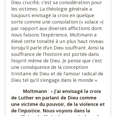
Dieu crucifié, c’est sa considération pour
les victimes. La théologie générale a
toujours envisagé la croix en quelque
sorte comme une consolation (« solace »)
par rapport aux diverses afflictions dont
nous faisons l’expérience, Moltmann a
élevé cette tonalité à un plus haut niveau
lorsqu’il parle d’un Dieu souffrant. Ainsi la
souffrance de l’histoire est portée dans
l’esprit même de Dieu. Je pense que c’est
une conséquence de la conception
trinitaire de Dieu et de l’amour radical de
Dieu tel qu’il s’engage dans le monde ».
Moltmann
: «
J’ai envisagé la croix
de Luther en parlant de Dieu comme
une victime du pouvoir, de la violence et
de l’injustice. Nous voyons dans la