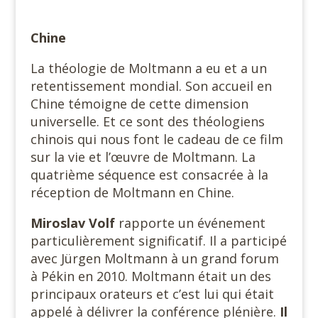
Chine
La théologie de Moltmann a eu et a un
retentissement mondial. Son accueil en
Chine témoigne de cette dimension
universelle. Et ce sont des théologiens
chinois qui nous font le cadeau de ce film
sur la vie et l’œuvre de Moltmann. La
quatrième séquence est consacrée à la
réception de Moltmann en Chine.
Miroslav Volf
rapporte un événement
particulièrement significatif. Il a participé
avec Jürgen Moltmann à un grand forum
à Pékin en 2010. Moltmann était un des
principaux orateurs et c’est lui qui était
appelé à délivrer la conférence plénière.
Il