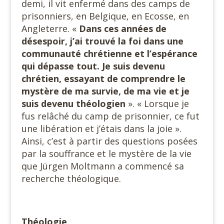
demi, il vit enfermé dans des camps de
prisonniers, en Belgique, en Ecosse, en
Angleterre. «
Dans ces années de
désespoir, j’ai trouvé la foi dans une
communauté chrétienne et l’espérance
qui dépasse tout. Je suis devenu
chrétien, essayant de
comprendre le
mystère de ma survie, de ma vie et je
suis devenu théologien
». « Lorsque je
fus relâché du camp de prisonnier, ce fut
une libération et j’étais dans la joie ».
Ainsi, c’est à partir des questions posées
par la souffrance et le mystère de la vie
que Jürgen Moltmann a commencé sa
recherche théologique.
Théologie