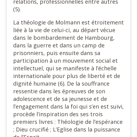
relations, professionnelles entre autres
(5).
La théologie de Molmann est étroitement
liée à la vie de celui-ci, au départ vécue
dans le bombardement de Hambourg,
dans la guerre et dans un camp de
prisonniers, puis ensuite dans sa
participation à un mouvement social et
intellectuel, qui se manifeste à l’échelle
internationale pour plus de liberté et de
dignité humaine (6). De la souffrance
ressentie dans les épreuves de son
adolescence et de sa jeunesse et de
l’engagement dans la foi qui s’en est suivi,
procède l’inspiration des ses trois
premiers livres : Théologie de l’espérance
; Dieu crucifié ; L’Eglise dans la puissance