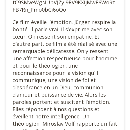
tC9SMveWgNUpVJZyl9RV9KXIjMwF6Wo9z
FB7Rn_Pmo0bCi6oQo
Ce film éveille l’émotion. Jürgen respire la
bonté. Il parle vrai. Il s’exprime avec son
cœur. On ressent son empathie. Et
d’autre part, ce film a été réalisé avec une
remarquable délicatesse. On y ressent
une affection respectueuse pour l’homme
et pour le théologien, une
reconnaissance pour la vision qu’il
communique, une vision de foi et
d’espérance en un Dieu, communion
d’amour et puissance de vie. Alors les
paroles portent et suscitent l’émotion.
Elles répondent à nos questions et
éveillent notre intelligence. Un
théologien, Miroslav Volf rapporte un fait