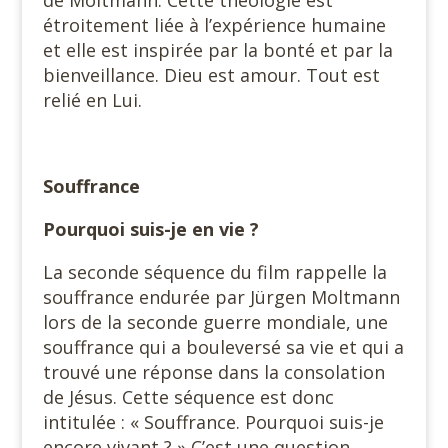
de Moltmann. Cette théologie est
étroitement liée à l’expérience humaine
et elle est inspirée par la bonté et par la
bienveillance. Dieu est amour. Tout est
relié en Lui.
Souffrance
Pourquoi suis-je en vie ?
La seconde séquence du film rappelle la
souffrance endurée par Jürgen Moltmann
lors de la seconde guerre mondiale, une
souffrance qui a bouleversé sa vie et qui a
trouvé une réponse dans la consolation
de Jésus. Cette séquence est donc
intitulée : « Souffrance. Pourquoi suis-je
encore vivant ? » C’est une question