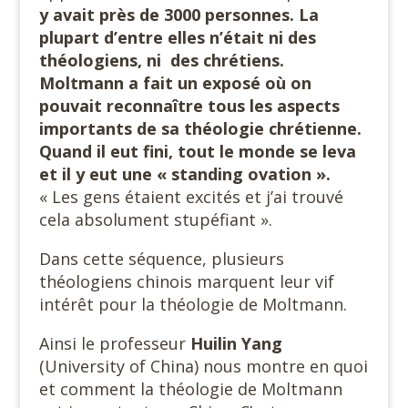
y avait près de 3000 personnes. La
plupart d’entre elles n’était ni des
théologiens, ni des chrétiens.
Moltmann a fait un exposé où on
pouvait reconnaître tous les aspects
importants de sa théologie chrétienne.
Quand il eut fini, tout le monde se leva
et il y eut une « standing ovation ».
« Les gens étaient excités et j’ai trouvé
cela absolument stupéfiant ».
Dans cette séquence, plusieurs
théologiens chinois marquent leur vif
intérêt pour la théologie de Moltmann.
Ainsi le professeur
Huilin Yang
(University of China) nous montre en quoi
et comment la théologie de Moltmann