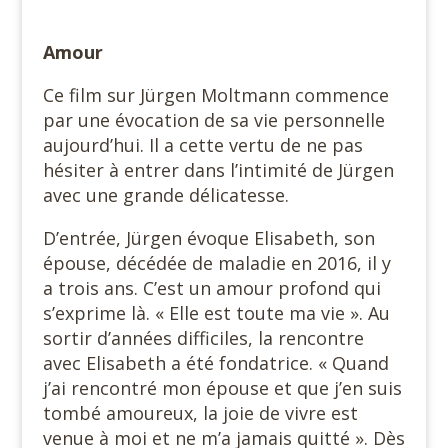
Amour
Ce film sur Jürgen Moltmann commence
par une évocation de sa vie personnelle
aujourd’hui. Il a cette vertu de ne pas
hésiter à entrer dans l’intimité de Jürgen
avec une grande délicatesse.
D’entrée, Jürgen évoque Elisabeth, son
épouse, décédée de maladie en 2016, il y
a trois ans. C’est un amour profond qui
s’exprime là. « Elle est toute ma vie ». Au
sortir d’années difficiles, la rencontre
avec Elisabeth a été fondatrice. « Quand
j’ai rencontré mon épouse et que j’en suis
tombé amoureux, la joie de vivre est
venue à moi et ne m’a jamais quitté ». Dès