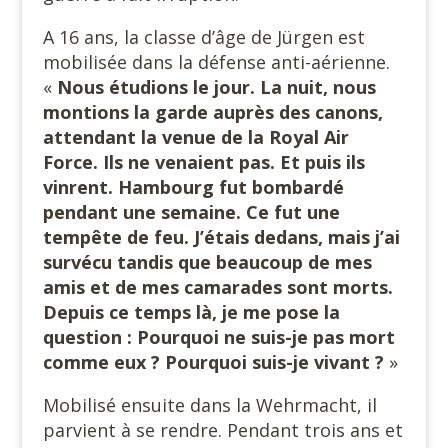
A 16 ans, la classe d’âge de Jürgen est
mobilisée dans la défense anti-aérienne.
«
Nous étudions le jour. La nuit, nous
montions la garde auprès des canons,
attendant la venue de la Royal Air
Force. Ils ne venaient pas. Et puis ils
vinrent. Hambourg fut bombardé
pendant une semaine. Ce fut une
tempête de feu. J’étais dedans, mais j’ai
survécu tandis que beaucoup de mes
amis et de mes camarades sont morts.
Depuis ce temps là, je me pose la
question : Pourquoi ne suis-je pas mort
comme eux ? Pourquoi suis-je vivant ?
»
Mobilisé ensuite dans la Wehrmacht, il
parvient à se rendre. Pendant trois ans et