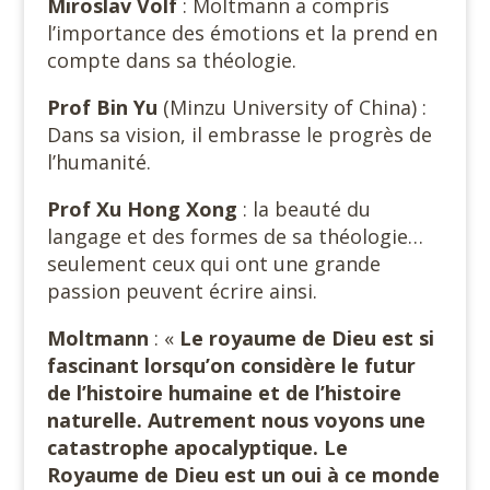
Miroslav Volf
: Moltmann a compris
l’importance des émotions et la prend en
compte dans sa théologie.
Prof Bin Yu
(Minzu University of China) :
Dans sa vision, il embrasse le progrès de
l’humanité.
Prof Xu Hong Xong
: la beauté du
langage et des formes de sa théologie…
seulement ceux qui ont une grande
passion peuvent écrire ainsi.
Moltmann
: «
Le royaume de Dieu est si
fascinant lorsqu’on considère le futur
de l’histoire humaine et de l’histoire
naturelle. Autrement nous voyons une
catastrophe apocalyptique. Le
Royaume de Dieu est un oui à ce monde