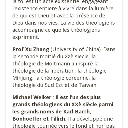
la foi est un acte existentiel engageant
l’existence entière à vivre dans la lumière
de qui est Dieu et avec la présence de
Dieu dans nos vies. La vie des théologiens
accompagne ce que les théologiens
expriment.
Prof Xu Zhang
(University of China). Dans
la seconde moitié du XXè siècle, la
théologie de Moltmann a inspiré la
théologie de la libération, la théologie
Minjung, la théologie coréenne, la
théologie du Sud Est et de Taïwan
Michael Welker
:
Il est l’un des plus
grands théologiens du XXè siècle parmi
les grands noms de Karl Barth,
Bonhoeffer et Tillich.
Il a développé une
théologie tournée vers le fond et non pas