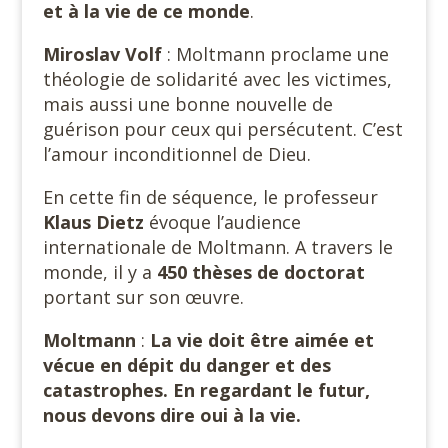
et à la vie de ce monde
.
Miroslav Volf
: Moltmann proclame une
théologie de solidarité avec les victimes,
mais aussi une bonne nouvelle de
guérison pour ceux qui persécutent. C’est
l’amour inconditionnel de Dieu.
En cette fin de séquence, le professeur
Klaus Dietz
évoque l’audience
internationale de Moltmann. A travers le
monde, il y a
450 thèses de
doctorat
portant sur son œuvre.
Moltmann
:
La vie doit être aimée et
vécue en dépit du danger et des
catastrophes. En regardant le futur,
nous devons dire oui à la vie.