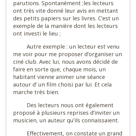
parutions. Spontanément ;les lecteurs
ont très vite donné leur avis en mettant
des petits papiers sur les livres. C’est un
exemple de la manière dont les lecteurs
ont investi le lieu ;
Autre exemple : un lecteur est venu
me voir pour me proposer d’organiser un
ciné club. Avec lui, nous avons décidé de
faire en sorte que, chaque mois, un
habitant vienne animer une séance
autour d’ un film choisi par lui. Et cela
marche très bien.
Des lecteurs nous ont également
proposé à plusieurs reprises d’inviter un
musicien, un auteur qu’ils connaissaient.
Effectivement, on constate un grand