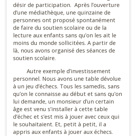
désir de participation.
Après l’ouverture
d’une médiathèque, une quinzaine de
personnes ont proposé spontanément
de faire du soutien scolaire ou de la
lecture aux enfants sans qu’on les ait le
moins du monde sollicitées. A partir de
là, nous avons organisé des séances de
soutien scolaire.
Autre exemple d’investissement
personnel. Nous avons une table dévolue
à un jeu d’échecs. Tous les samedis, sans
qu’on le connaisse au début et sans qu’on
lui demande, un monsieur d’un certain
âge est venu s’installer à cette table
d’échec et s’est mis à jouer avec ceux qui
le souhaitaient. Et, petit à petit, il a
appris aux enfants à jouer aux échecs.