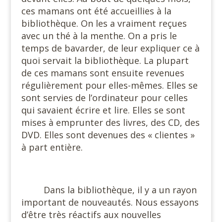
ces mamans ont été accueillies à la
bibliothèque. On les a vraiment reçues
avec un thé à la menthe. On a pris le
temps de bavarder, de leur expliquer ce à
quoi servait la bibliothèque. La plupart
de ces mamans sont ensuite revenues
régulièrement pour elles-mêmes. Elles se
sont servies de l’ordinateur pour celles
qui savaient écrire et lire. Elles se sont
mises à emprunter des livres, des CD, des
DVD. Elles sont devenues des « clientes »
à part entière.
#
Dans la bibliothèque, il y a un rayon
important de nouveautés. Nous essayons
d’être très réactifs aux nouvelles