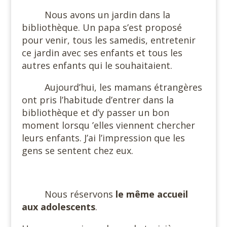
Nous avons un jardin dans la
bibliothèque. Un papa s’est proposé
pour venir, tous les samedis, entretenir
ce jardin avec ses enfants et tous les
autres enfants qui le souhaitaient.
Aujourd’hui, les mamans étrangères
ont pris l’habitude d’entrer dans la
bibliothèque et d’y passer un bon
moment lorsqu ’elles viennent chercher
leurs enfants. J’ai l’impression que les
gens se sentent chez eux.
#
Nous réservons
le même accueil
aux adolescents
.