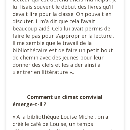
lui lisais souvent le début des livres qu’il
devait lire pour la classe. On pouvait en
discuter. Il m’a dit que cela l’avait
beaucoup aidé. Cela lui avait permis de
faire le pas pour s’approprier la lecture .
Il me semble que le travail de la
bibliothécaire est de faire un petit bout
de chemin avec des jeunes pour leur
donner des clefs et les aider ainsi à
« entrer en littérature »..
#
Comment un climat convivial
émerge-t-il ?
« A la bibliothèque Louise Michel, on a
créé le café de Louise, un temps