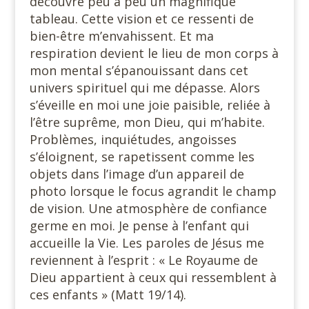
découvre peu à peu un magnifique
tableau. Cette vision et ce ressenti de
bien-être m’envahissent. Et ma
respiration devient le lieu de mon corps à
mon mental s’épanouissant dans cet
univers spirituel qui me dépasse. Alors
s’éveille en moi une joie paisible, reliée à
l’être suprême, mon Dieu, qui m’habite.
Problèmes, inquiétudes, angoisses
s’éloignent, se rapetissent comme les
objets dans l’image d’un appareil de
photo lorsque le focus agrandit le champ
de vision. Une atmosphère de confiance
germe en moi. Je pense à l’enfant qui
accueille la Vie. Les paroles de Jésus me
reviennent à l’esprit : « Le Royaume de
Dieu appartient à ceux qui ressemblent à
ces enfants » (Matt 19/14).