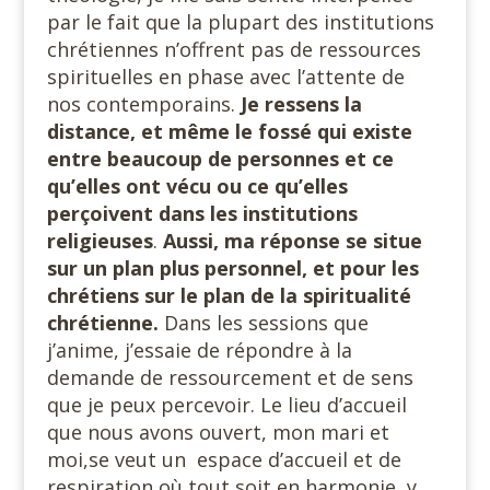
par le fait que la plupart des institutions
chrétiennes n’offrent pas de ressources
spirituelles en phase avec l’attente de
nos contemporains.
Je ressens la
distance, et même le fossé qui existe
entre beaucoup de personnes et ce
qu’elles ont vécu ou ce qu’elles
perçoivent dans les institutions
religieuses
.
Aussi, ma réponse se situe
sur un plan plus personnel, et pour les
chrétiens sur le plan de la spiritualité
chrétienne.
Dans les sessions que
j’anime, j’essaie de répondre à la
demande de ressourcement et de sens
que je peux percevoir. Le lieu d’accueil
que nous avons ouvert, mon mari et
moi,se veut un
espace d’accueil et de
respiration où tout soit en harmonie, y