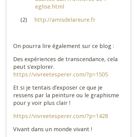
eglise.html
(2)
http://amisdelareure.fr
#
On pourra lire également sur ce blog :
Des expériences de transcendance, cela
peut s’explorer.
https://vivreetesperer.com/?p=1505
Et si je tentais d’exposer ce que je
ressens par la peinture ou le graphisme
pour y voir plus clair !
https://vivreetesperer.com/?p=1428
Vivant dans un monde vivant !