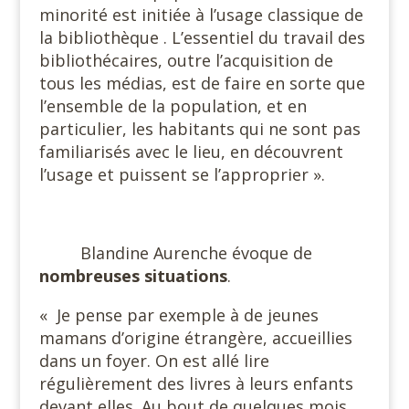
minorité est initiée à l’usage classique de
la bibliothèque . L’essentiel du travail des
bibliothécaires, outre l’acquisition de
tous les médias, est de faire en sorte que
l’ensemble de la population, et en
particulier, les habitants qui ne sont pas
familiarisés avec le lieu, en découvrent
l’usage et puissent se l’approprier ».
#
Blandine Aurenche évoque de
nombreuses situations
.
« Je pense par exemple à de jeunes
mamans d’origine étrangère, accueillies
dans un foyer. On est allé lire
régulièrement des livres à leurs enfants
devant elles. Au bout de quelques mois,