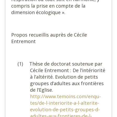
compris la prise en compte de la
dimension écologique ».
#
Propos recueillis auprès de Cécile
Entremont
#
(1)
Thèse de doctorat soutenue par
Cécile Entremont : De l’intériorité
à l’altérité. Evolution de petits
groupes d’adultes aux frontières
de l’Eglise.
http://www.temoins.com/enqu-
tes/de-l-interiorite-a-l-alterite-
evolution-de-petits-groupes-d-
adultes-aux-frontieres-de-l-