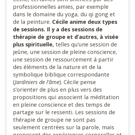
professionnelles amies, par exemple
dans le domaine du yoga, du qi gong et
de la peinture.
Cécile anime deux types
de sessions. Il y a des sessions de
thérapie de groupe et d’autres, à visée
plus spirituelle,
telles qu’une session de
jeûne, une session de pleine conscience,
une session de ressourcement à partir
des éléments de la nature et de la
symbolique biblique correspondante
(
Jardiniers de
l’âme
). Cécile pense
s’orienter de plus en plus vers des
propositions qui associent la méditation
en pleine conscience et des temps de
partage sur le ressenti. Les sessions de
thérapie de groupe ne sont pas
seulement centrées sur la parole, mais
proposent des expériences corporelles et