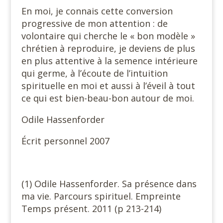
En moi, je connais cette conversion
progressive de mon attention : de
volontaire qui cherche le « bon modèle »
chrétien à reproduire, je deviens de plus
en plus attentive à la semence intérieure
qui germe, à l’écoute de l’intuition
spirituelle en moi et aussi à l’éveil à tout
ce qui est bien-beau-bon autour de moi.
Odile Hassenforder
Écrit personnel 2007
(1) Odile Hassenforder. Sa présence dans
ma vie. Parcours spirituel. Empreinte
Temps présent. 2011 (p 213-214)