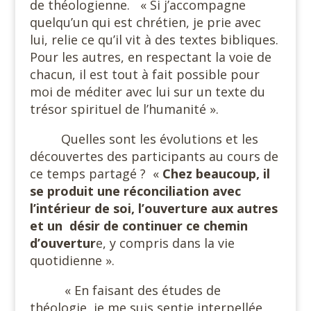
de théologienne.
« Si j’accompagne
quelqu’un qui est chrétien, je prie avec
lui, relie ce qu’il vit à des textes bibliques.
Pour les autres, en respectant la voie de
chacun, il est tout à fait possible pour
moi de méditer avec lui sur un texte du
trésor spirituel de l’humanité ».
Quelles sont les évolutions et les
découvertes des participants au cours de
ce temps partagé ?
«
Chez beaucoup, il
se produit une réconciliation avec
l’intérieur de soi, l’ouverture aux autres
et un
désir de continuer ce chemin
d’ouvertur
e, y compris dans la vie
quotidienne ».
« En faisant des études de
théologie, je me suis sentie interpellée