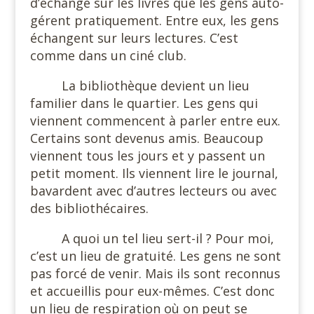
d’échange sur les livres que les gens auto-
gérent pratiquement. Entre eux, les gens
échangent sur leurs lectures. C’est
comme dans un ciné club.
La bibliothèque devient un lieu
familier dans le quartier. Les gens qui
viennent commencent à parler entre eux.
Certains sont devenus amis. Beaucoup
viennent tous les jours et y passent un
petit moment. Ils viennent lire le journal,
bavardent avec d’autres lecteurs ou avec
des bibliothécaires.
A quoi un tel lieu sert-il ? Pour moi,
c’est un lieu de gratuité. Les gens ne sont
pas forcé de venir. Mais ils sont reconnus
et accueillis pour eux-mêmes. C’est donc
un lieu de respiration où on peut se