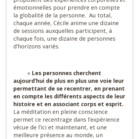
émotionnelles pour prendre en compte
la globalité de la personne.
Au total,
chaque année, Cécile anime une dizaine
de sessions auxquelles participent, à
chaque fois, une dizaine de personnes
d’horizons variés.
#
«
Les personnes cherchent
aujourd’hui de plus en plus une voie leur
permettant de se recentrer, en prenant
en compte les différents aspects de leur
histoire et en associant corps et esprit.
La méditation en pleine conscience
permet ce recentrage dans l’expérience
vécue de l’ici et maintenant, et une
meilleure présence au monde, un