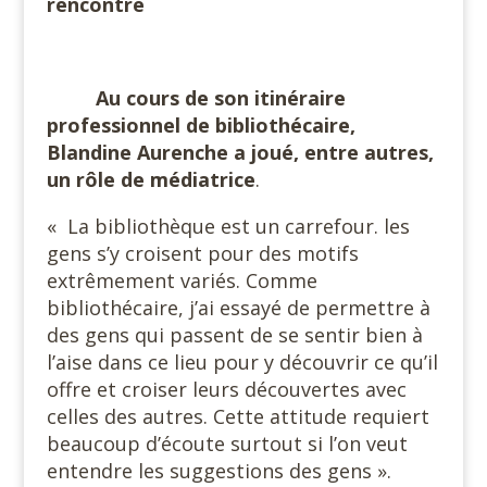
rencontre
#
Au cours de son itinéraire
professionnel de bibliothécaire,
Blandine Aurenche a joué, entre autres,
un rôle de médiatrice
.
« La bibliothèque est un carrefour. les
gens s’y croisent pour des motifs
extrêmement variés. Comme
bibliothécaire, j’ai essayé de permettre à
des gens qui passent de se sentir bien à
l’aise dans ce lieu pour y découvrir ce qu’il
offre et croiser leurs découvertes avec
celles des autres. Cette attitude requiert
beaucoup d’écoute surtout si l’on veut
entendre les suggestions des gens ».