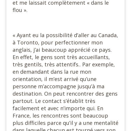
et me laissait complètement « dans le
flou ».
« Ayant eu la possibilité d’aller au Canada,
à Toronto, pour perfectionner mon
anglais, j’ai beaucoup apprécié ce pays.
En effet, le gens sont très accueillants,
très gentils, très attentifs.. Par exemple,
en demandant dans la rue mon
orientation, il m’est arrivé qu’une
personne m’accompagne jusqu’à ma
destination. On peut rencontrer des gens
partout. Le contact s’établit très
facilement et avec n’importe qui. En
France, les rencontres sont beaucoup
plus difficiles parce qu’il y a une mentalité
dans laquelle chacun est tourné vers son