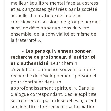
meilleur équilibre mental face aux stress
et aux angoisses générées par la société
actuelle.
La pratique de la pleine
conscience en sessions de groupe permet
aussi de développer un sens du vivre
ensemble, de la convivialité et même de
la fraternité ».
«
Les gens qui viennent sont en
recherche de profondeur, d’intériorité
et d’authenticité
. Leur chemin
d’évolution commence souvent par une
recherche de développement personnel
pour continuer dans un
approfondissement spirituel ». Dans le
dialogue correspondant, Cécile explicite
ses références parmi lesquelles figurent
son identité chrétienne et sa formation