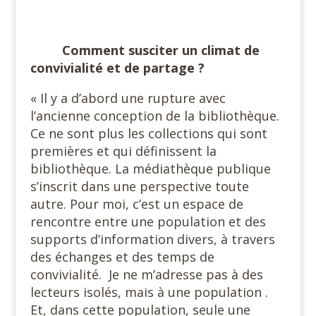
#
Comment susciter un climat de
convivialité et de partage ?
« Il y a d’abord une rupture avec
l’ancienne conception de la bibliothèque.
Ce ne sont plus les collections qui sont
premières et qui définissent la
bibliothèque. La médiathèque publique
s’inscrit dans une perspective toute
autre. Pour moi, c’est un espace de
rencontre entre une population et des
supports d’information divers, à travers
des échanges et des temps de
convivialité.
Je ne m’adresse pas à des
lecteurs isolés, mais à une population .
Et, dans cette population, seule une