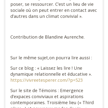
poser, se ressourcer. C’est un lieu de vie
sociale où on peut entrer en contact avec
d’autres dans un climat convivial ».
#
Contribution de Blandine Aurenche.
#
Sur le même sujet,on pourra lire aussi :
Sur ce blog : « Laissez les lire ! Une
dynamique relationnelle et éducative ».
https://vivreetesperer.com/?p=523
Sur le site de Témoins : Emergence
d’expaces conviviaux et aspirations
contemporaines. Troisième lieu (« Third