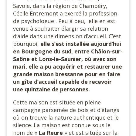
Savoie, dans la région de Chambéry,
Cécile Entremont a exercé la profession
de psychologue . Peu à peu,
elle en est
venue à souhaiter élargir sa relation
d’aide dans une dimension d’accueil. C’est
pourquoi,
elle s’est installée aujourd’hui
en Bourgogne du sud, entre Châlon-sur-
Saône et Lons-le-Saunier, où avec son
mari, elle a pu acquérir et restaurer une
grande maison bressanne pour en faire
un gîte d’accueil capable de recevoir
une quinzaine de personnes.
Cette maison est située en pleine
campagne parsemée de bois et d’étangs
où on trouve la nature authentique et le
silence. La maison est connue sous le
nom de «
La Reure
» et est située sur la