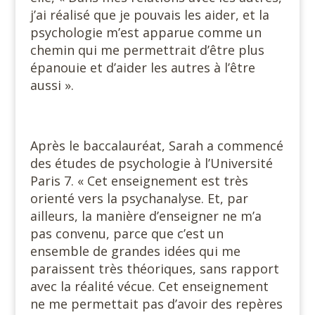
j’ai réalisé que je pouvais les aider, et la
psychologie m’est apparue comme un
chemin qui me permettrait d’être plus
épanouie et d’aider les autres à l’être
aussi ».
Après le baccalauréat, Sarah a commencé
des études de psychologie à l’Université
Paris 7. « Cet enseignement est très
orienté vers la psychanalyse. Et, par
ailleurs, la manière d’enseigner ne m’a
pas convenu, parce que c’est un
ensemble de grandes idées qui me
paraissent très théoriques, sans rapport
avec la réalité vécue. Cet enseignement
ne me permettait pas d’avoir des repères