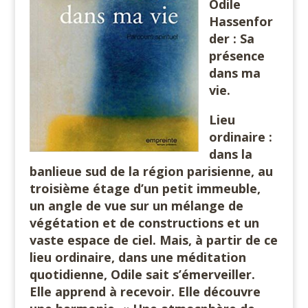
Odile
Hassenfor
der : Sa
présence
dans ma
vie.
Lieu
ordinaire :
dans la
banlieue sud de la région parisienne, au
troisième étage d’un petit immeuble,
un angle de vue sur un mélange de
végétation et de constructions et un
vaste espace de ciel. Mais, à partir de ce
lieu ordinaire, dans une méditation
quotidienne, Odile sait s’émerveiller.
Elle apprend à recevoir. Elle découvre