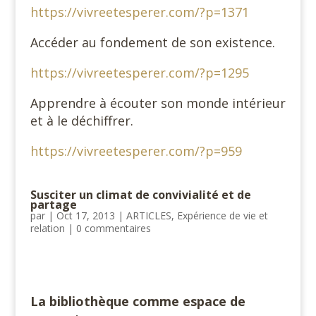
https://vivreetesperer.com/?p=1371
Accéder au fondement de son existence.
https://vivreetesperer.com/?p=1295
Apprendre à écouter son monde intérieur
et à le déchiffrer.
https://vivreetesperer.com/?p=959
Susciter un climat de convivialité et de
partage
par
|
Oct 17, 2013
|
ARTICLES
,
Expérience de vie et
relation
|
0 commentaires
#
La bibliothèque comme espace de