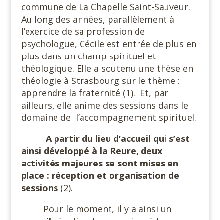
commune de La Chapelle Saint-Sauveur.
Au long des années, parallèlement à
l’exercice de sa profession de
psychologue, Cécile est entrée de plus en
plus dans un champ spirituel et
théologique. Elle a soutenu une thèse en
théologie à Strasbourg sur le thème :
apprendre la fraternité (1).
Et, par
ailleurs, elle anime des sessions dans le
domaine de
l’accompagnement spirituel.
A partir du lieu d’accueil qui s’est
ainsi développé à la Reure, deux
activités majeures se sont mises en
place : réception et organisation de
sessions
(2).
Pour le moment, il y a ainsi un