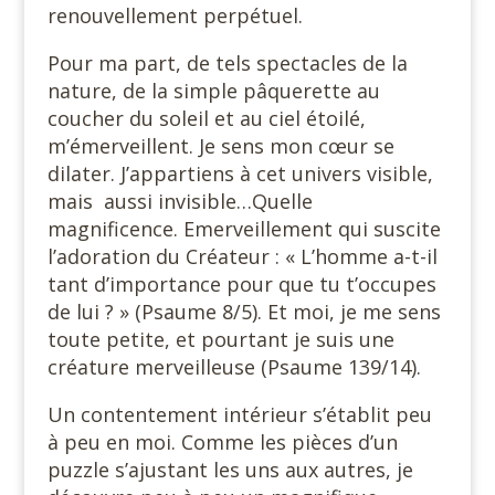
renouvellement perpétuel.
Pour ma part, de tels spectacles de la
nature, de la simple pâquerette au
coucher du soleil et au ciel étoilé,
m’émerveillent. Je sens mon cœur se
dilater. J’appartiens à cet univers visible,
mais
aussi invisible…Quelle
magnificence. Emerveillement qui suscite
l’adoration du Créateur : « L’homme a-t-il
tant d’importance pour que tu t’occupes
de lui ? » (Psaume 8/5). Et moi, je me sens
toute petite, et pourtant je suis une
créature merveilleuse (Psaume 139/14).
Un contentement intérieur s’établit peu
à peu en moi. Comme les pièces d’un
puzzle s’ajustant les uns aux autres, je