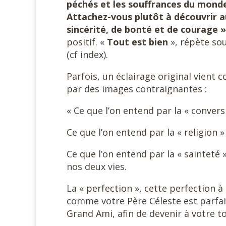
péchés et les souffrances du monde. 
Attachez-vous plutôt à découvrir a
sincérité, de bonté et de courage 
positif. «
Tout est bien
», répète so
(cf index).
Parfois, un éclairage original vient
par des images contraignantes :
« Ce que l’on entend par la « conver
Ce que l’on entend par la « religion 
Ce que l’on entend par la « sainteté 
nos deux vies.
La « perfection », cette perfection à
comme votre Père Céleste est parfai
Grand Ami, afin de devenir à votre 