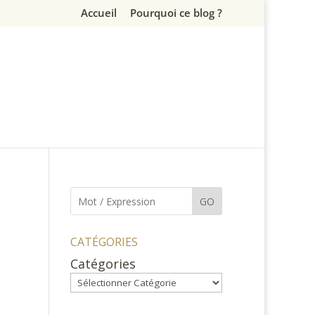
Accueil
Pourquoi ce blog ?
GO
CATÉGORIES
Catégories