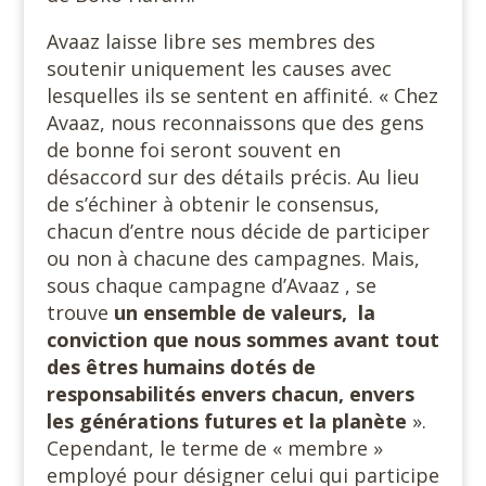
Avaaz laisse libre ses membres des
soutenir uniquement les causes avec
lesquelles ils se sentent en affinité. « Chez
Avaaz, nous reconnaissons que des gens
de bonne foi seront souvent en
désaccord sur des détails précis. Au lieu
de s’échiner à obtenir le consensus,
chacun d’entre nous décide de participer
ou non à chacune des campagnes. Mais,
sous chaque campagne d’Avaaz , se
trouve
un ensemble de valeurs, la
conviction que nous sommes avant tout
des êtres humains dotés de
responsabilités envers chacun, envers
les générations futures et la planète
».
Cependant, le terme de « membre »
employé pour désigner celui qui participe