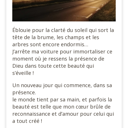
Éblouie pour la clarté du soleil qui sort la
tête de la brume, les champs et les
arbres sont encore endormis…
J’arrête ma voiture pour immortaliser ce
moment où je ressens la présence de
Dieu dans toute cette beauté qui
s’éveille !
Un nouveau jour qui commence, dans sa
présence.
le monde tient par sa main, et parfois la
beauté est telle que mon cœur brûle de
reconnaissance et d’amour pour celui qui
a tout créé !