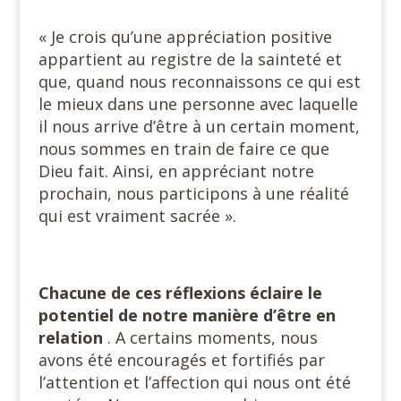
« Je crois qu’une appréciation positive
appartient au registre de la sainteté et
que, quand nous reconnaissons ce qui est
le mieux dans une personne avec laquelle
il nous arrive d’être à un certain moment,
nous sommes en train de faire ce que
Dieu fait. Ainsi, en appréciant notre
prochain, nous participons à une réalité
qui est vraiment sacrée ».
Chacune de ces réflexions éclaire le
potentiel de notre manière d’être en
relation
. A certains moments, nous
avons été encouragés et fortifiés par
l’attention et l’affection qui nous ont été