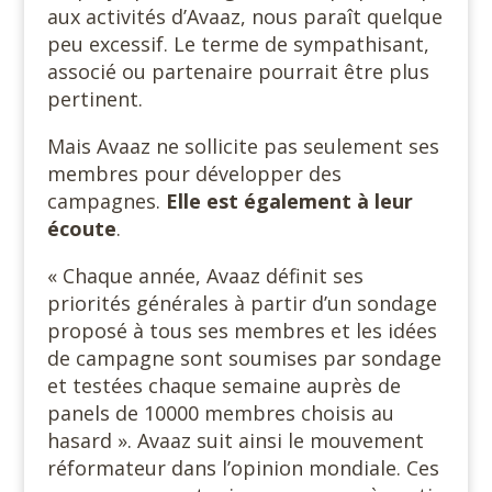
aux activités d’Avaaz, nous paraît quelque
peu excessif. Le terme de sympathisant,
associé ou partenaire pourrait être plus
pertinent.
Mais Avaaz ne sollicite pas seulement ses
membres pour développer des
campagnes.
Elle est également à leur
écoute
.
« Chaque année, Avaaz définit ses
priorités générales à partir d’un sondage
proposé à tous ses membres et les idées
de campagne sont soumises par sondage
et testées chaque semaine auprès de
panels de 10000 membres choisis au
hasard ». Avaaz suit ainsi le mouvement
réformateur dans l’opinion mondiale. Ces