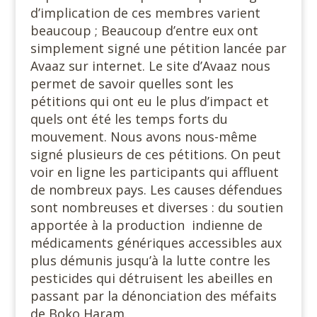
d’implication de ces membres varient
beaucoup ; Beaucoup d’entre eux ont
simplement signé une pétition lancée par
Avaaz sur internet. Le site d’Avaaz nous
permet de savoir quelles sont les
pétitions qui ont eu le plus d’impact et
quels ont été les temps forts du
mouvement. Nous avons nous-même
signé plusieurs de ces pétitions. On peut
voir en ligne les participants qui affluent
de nombreux pays. Les causes défendues
sont nombreuses et diverses : du soutien
apportée à la production indienne de
médicaments génériques accessibles aux
plus démunis jusqu’à la lutte contre les
pesticides qui détruisent les abeilles en
passant par la dénonciation des méfaits
de Boko Haram.