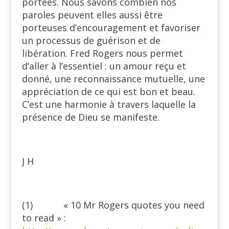
portées. Nous savons combien nos
paroles peuvent elles aussi être
porteuses d’encouragement et favoriser
un processus de guérison et de
libération. Fred Rogers nous permet
d’aller à l’essentiel : un amour reçu et
donné, une reconnaissance mutuelle, une
appréciation de ce qui est bon et beau.
C’est une harmonie à travers laquelle la
présence de Dieu se manifeste.
J H
(1) « 10 Mr Rogers quotes you need
to read » :