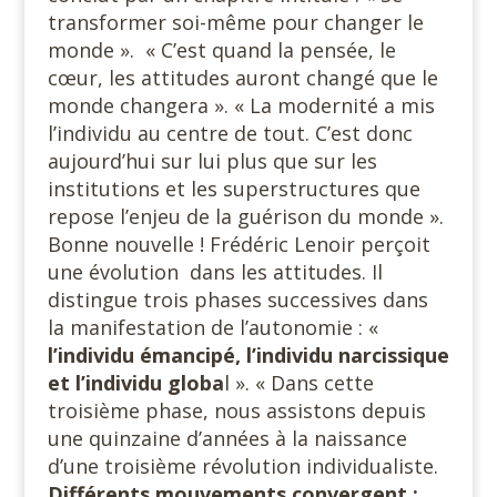
transformer soi-même pour changer le
monde ». « C’est quand la pensée, le
cœur, les attitudes auront changé que le
monde changera ». « La modernité a mis
l’individu au centre de tout. C’est donc
aujourd’hui sur lui plus que sur les
institutions et les superstructures que
repose l’enjeu de la guérison du monde ».
Bonne nouvelle ! Frédéric Lenoir perçoit
une évolution dans les attitudes. Il
distingue trois phases successives dans
la manifestation de l’autonomie : «
l’individu émancipé, l’individu narcissique
et l’individu globa
l ». « Dans cette
troisième phase, nous assistons depuis
une quinzaine d’années à la naissance
d’une troisième révolution individualiste.
Différents mouvements convergent :