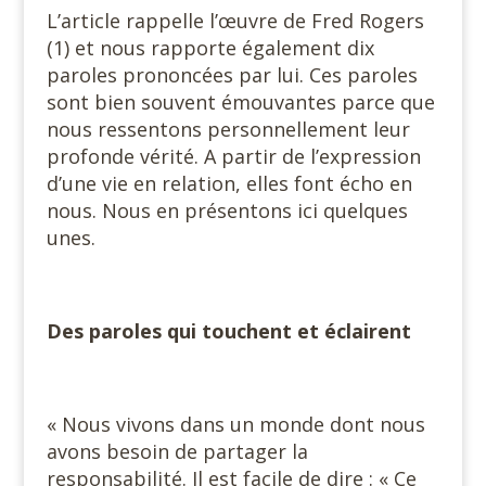
L’article rappelle l’œuvre de Fred Rogers
(1) et nous rapporte également dix
paroles prononcées par lui. Ces paroles
sont bien souvent émouvantes parce que
nous ressentons personnellement leur
profonde vérité. A partir de l’expression
d’une vie en relation, elles font écho en
nous. Nous en présentons ici quelques
unes.
Des paroles qui touchent et éclairent
« Nous vivons dans un monde dont nous
avons besoin de partager la
responsabilité. Il est facile de dire : « Ce