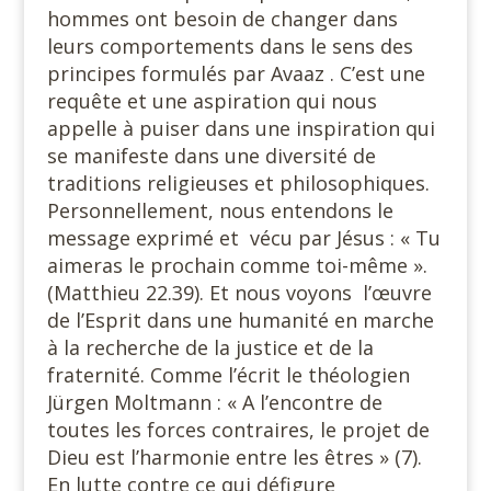
hommes ont besoin de changer dans
leurs comportements dans le sens des
principes formulés par Avaaz . C’est une
requête et une aspiration qui nous
appelle à puiser dans une inspiration qui
se manifeste dans une diversité de
traditions religieuses et philosophiques.
Personnellement, nous entendons le
message exprimé et vécu par Jésus : « Tu
aimeras le prochain comme toi-même ».
(Matthieu 22.39). Et nous voyons l’œuvre
de l’Esprit dans une humanité en marche
à la recherche de la justice et de la
fraternité. Comme l’écrit le théologien
Jürgen Moltmann : « A l’encontre de
toutes les forces contraires, le projet de
Dieu est l’harmonie entre les êtres » (7).
En lutte contre ce qui défigure