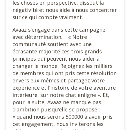
les choses en perspective, dissout la
négativité et nous aide à nous concentrer
sur ce qui compte vraiment.
Avaaz s’engage dans cette campagne
avec détermination. « Notre
communauté soutient avec une
écrasante majorité ces trois grands
principes qui peuvent nous aider à
changer le monde. Rejoignez les milliers
de membres qui ont pris cette résolution
envers eux-mêmes et partagez votre
expérience et l’histoire de votre aventure
intérieure sur notre chat enligne ». Et,
pour la suite, Avaaz ne manque pas
d’ambition puisqu’elle se propose :
« quand nous serons 500000 à avoir pris
cet engagement, nous inviterons les