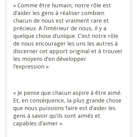
« Comme être humain, notre rôle est
d’aider les gens à réaliser combien
chacun de nous est vraiment rare et
précieux. A l’intérieur de nous, il y a
quelque chose d’unique. C’est notre rôle
de nous encourager les uns les autres à
discerner cet apport original et à trouver
les moyens d’en développer
l’expression ».
« Je pense que chacun aspire à être aimé.
Et, en conséquence, la plus grande chose
que nous puissions faire est d’aider les
gens à savoir qu’ils sont aimés et
capables d’aimer ».