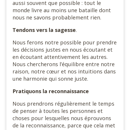
aussi souvent que possible : tout le
monde livre au moins une bataille dont
nous ne savons probablement rien.
Tendons vers la sagesse
.
Nous ferons notre possible pour prendre
les décisions justes en nous écoutant et
en écoutant attentivement les autres.
Nous chercherons l’équilibre entre notre
raison, notre cœur et nos intuitions dans
une harmonie qui sonne juste.
Pratiquons la reconnaissance
Nous prendrons régulièrement le temps
de penser à toutes les personnes et
choses pour lesquelles nous éprouvons
de la reconnaissance, parce que cela met