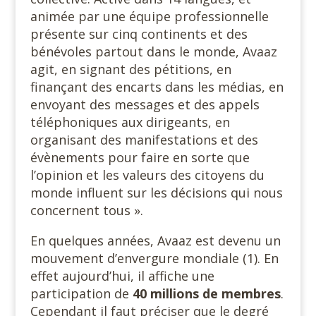
animée par une équipe professionnelle
présente sur cinq continents et des
bénévoles partout dans le monde, Avaaz
agit, en signant des pétitions, en
finançant des encarts dans les médias, en
envoyant des messages et des appels
téléphoniques aux dirigeants, en
organisant des manifestations et des
évènements pour faire en sorte que
l’opinion et les valeurs des citoyens du
monde influent sur les décisions qui nous
concernent tous ».
En quelques années, Avaaz est devenu un
mouvement d’envergure mondiale (1). En
effet aujourd’hui, il affiche une
participation de
40 millions de membres
.
Cependant il faut préciser que le degré