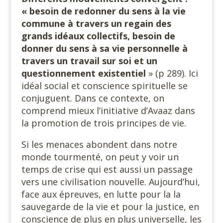
« besoin de redonner du sens à la vie
commune à travers un regain des
grands idéaux collectifs, besoin de
donner du sens à sa vie personnelle à
travers un travail sur soi et un
questionnement existentiel
» (p 289). Ici
idéal social et conscience spirituelle se
conjuguent. Dans ce contexte, on
comprend mieux l’initiative d’Avaaz dans
la promotion de trois principes de vie.
Si les menaces abondent dans notre
monde tourmenté, on peut y voir un
temps de crise qui est aussi un passage
vers une civilisation nouvelle. Aujourd’hui,
face aux épreuves, en lutte pour la la
sauvegarde de la vie et pour la justice, en
conscience de plus en plus universelle, les