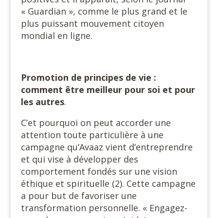
« Guardian », comme le plus grand et le
plus puissant mouvement citoyen
mondial en ligne.
Promotion de principes de vie :
comment être meilleur pour soi et pour
les autres
.
C’et pourquoi on peut accorder une
attention toute particulière à une
campagne qu’Avaaz vient d’entreprendre
et qui vise à développer des
comportement fondés sur une vision
éthique et spirituelle (2). Cette campagne
a pour but de favoriser une
transformation personnelle. « Engagez-