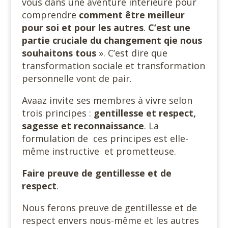
vous dans une aventure intérieure pour
comprendre
comment être meilleur
pour soi et pour les autres
.
C’est une
partie cruciale du changement qie nous
souhaitons
tous
». C’est dire que
transformation sociale et transformation
personnelle vont de pair.
Avaaz invite ses membres à vivre selon
trois principes :
gentillesse et respect,
sagesse et reconnaissance
. La
formulation de ces principes est elle-
même instructive et prometteuse.
Faire preuve de gentillesse et de
respect
.
Nous ferons preuve de gentillesse et de
respect envers nous-même et les autres