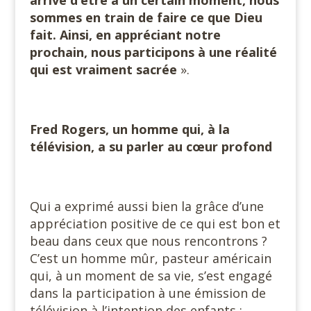
sommes en train de faire ce que Dieu
fait. Ainsi, en appréciant notre
prochain, nous participons à une réalité
qui est vraiment sacrée
».
Fred Rogers, un homme qui, à la
télévision, a su parler au cœur profond
Qui a exprimé aussi bien la grâce d’une
appréciation positive de ce qui est bon et
beau dans ceux que nous rencontrons ?
C’est un homme mûr, pasteur américain
qui, à un moment de sa vie, s’est engagé
dans la participation à une émission de
télévision à l’intention des enfants :