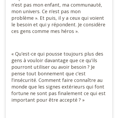
n’est pas mon enfant, ma communauté,
mon univers. Ce n’est pas mon
problème ». Et puis, il y a ceux qui voient
le besoin et qui y répondent. Je considère
ces gens comme mes héros ».
« Qu’est-ce qui pousse toujours plus des
gens à vouloir davantage que ce qu’ils
pourront utiliser ou avoir besoin ? Je
pense tout bonnement que c’est
l’insécurité. Comment faire connaître au
monde que les signes extérieurs qui font
fortune ne sont pas finalement ce qui est
important pour être accepté ? »