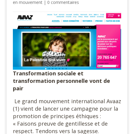
en mouvement
|
0 commentaires
Transformation sociale et
transformation personnelle vont de
pair
Le grand mouvement international Avaaz
(1) vient de lancer une campagne pour la
promotion de principes éthiques :
« Faisons preuve de gentillesse et de
respect. Tendons vers la sagesse.