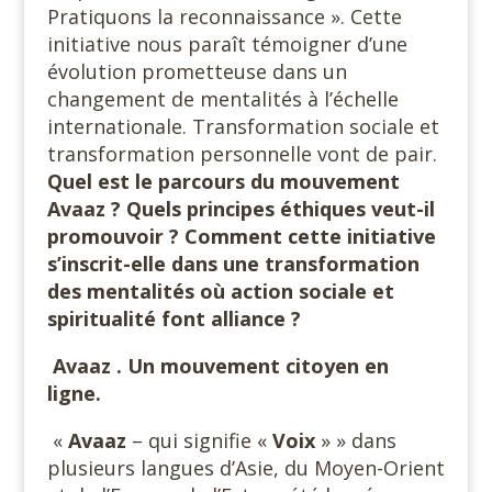
Pratiquons la reconnaissance ». Cette
initiative nous paraît témoigner d’une
évolution prometteuse dans un
changement de mentalités à l’échelle
internationale. Transformation sociale et
transformation personnelle vont de pair.
Quel est le parcours du mouvement
Avaaz ? Quels principes éthiques veut-il
promouvoir ? Comment cette initiative
s’inscrit-elle dans une transformation
des mentalités où action sociale et
spiritualité font alliance ?
Avaaz . Un mouvement citoyen en
ligne.
«
Avaaz
– qui signifie «
Voix
» » dans
plusieurs langues d’Asie, du Moyen-Orient