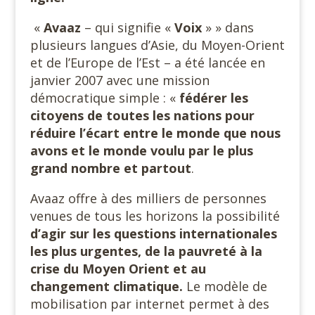
«
Avaaz
– qui signifie «
Voix
» » dans
plusieurs langues d’Asie, du Moyen-Orient
et de l’Europe de l’Est – a été lancée en
janvier 2007 avec une mission
démocratique simple : «
fédérer les
citoyens de toutes les nations pour
réduire l’écart entre le monde que nous
avons et le monde voulu par le plus
grand nombre et partout
.
Avaaz offre à des milliers de personnes
venues de tous les horizons la possibilité
d’agir sur les questions internationales
les plus urgentes, de la pauvreté à la
crise du Moyen Orient et au
changement climatique.
Le modèle de
mobilisation par internet permet à des