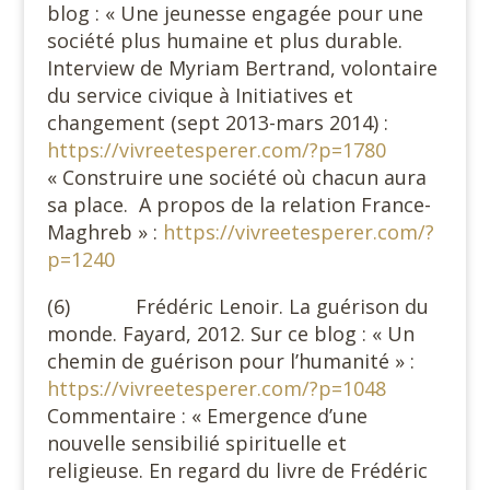
blog : « Une jeunesse engagée pour une
société plus humaine et plus durable.
Interview de Myriam Bertrand, volontaire
du service civique à Initiatives et
changement (sept 2013-mars 2014) :
https://vivreetesperer.com/?p=1780
« Construire une société où chacun aura
sa place. A propos de la relation France-
Maghreb » :
https://vivreetesperer.com/?
p=1240
(6) Frédéric Lenoir. La guérison du
monde. Fayard, 2012. Sur ce blog : « Un
chemin de guérison pour l’humanité » :
https://vivreetesperer.com/?p=1048
Commentaire : « Emergence d’une
nouvelle sensibilié spirituelle et
religieuse. En regard du livre de Frédéric