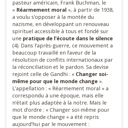
pasteur américain, Frank Buchman, le
«
Réarmement moral
», à partir de 1938,
a voulu s’opposer à la montée du
nazisme, en développant un renouveau
spirituel accessible à tous et fondé sur
une
pratique de l’écoute dans le silence
(4). Dans l’après-guerre, ce mouvement a
beaucoup travaillé en faveur de la
résolution de conflits internationaux par
la réconciliation et le pardon. Sa devise
rejoint celle de Gandhi : «
Changer soi-
même pour que le monde change
».
L’appellation : « Réarmement moral » a
correspondu à une époque, mais elle
n’était plus adaptée à la notre. Mais le
mot d’ordre : « Changer soi-même pour
que le monde change » a été repris
aujourd’hui par le mouvement :