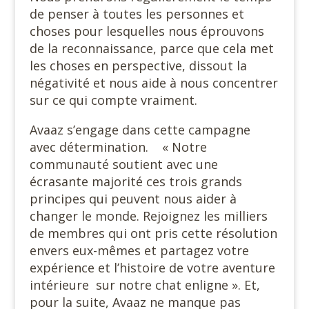
de penser à toutes les personnes et
choses pour lesquelles nous éprouvons
de la reconnaissance, parce que cela met
les choses en perspective, dissout la
négativité et nous aide à nous concentrer
sur ce qui compte vraiment.
Avaaz s’engage dans cette campagne
avec détermination. « Notre
communauté soutient avec une
écrasante majorité ces trois grands
principes qui peuvent nous aider à
changer le monde. Rejoignez les milliers
de membres qui ont pris cette résolution
envers eux-mêmes et partagez votre
expérience et l’histoire de votre aventure
intérieure sur notre chat enligne ». Et,
pour la suite, Avaaz ne manque pas