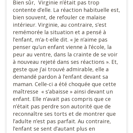
Bien sûr, Virginie n’était pas trop
contente d’elle. La réaction habituelle est,
bien souvent, de refouler ce malaise
intérieur. Virginie, au contraire, s’est
remémorée la situation et a pensé à
l’enfant, m’a-t-elle dit. « Je n’aime pas
penser qu’un enfant vienne à l’école, la
peur au ventre, dans la crainte de se voir
à nouveau rejeté dans ses réactions ». Et,
geste que j’ai trouvé admirable, elle a
demandé pardon à l’enfant devant sa
maman. Celle-ci a été choquée que cette
maîtresse « s’abaisse » ainsi devant un
enfant. Elle n’avait pas compris que ce
n’était pas perdre son autorité que de
reconnaître ses torts et de montrer que
l’adulte n’est pas parfait. Au contraire,
l’enfant se sent d’autant plus en