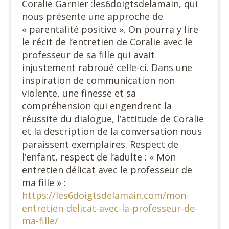
Coralie Garnier :les6doigtsdelamain, qui
nous présente une approche de
« parentalité positive ». On pourra y lire
le récit de l’entretien de Coralie avec le
professeur de sa fille qui avait
injustement rabroué celle-ci. Dans une
inspiration de communication non
violente, une finesse et sa
compréhension qui engendrent la
réussite du dialogue, l’attitude de Coralie
et la description de la conversation nous
paraissent exemplaires. Respect de
l’enfant, respect de l’adulte : « Mon
entretien délicat avec le professeur de
ma fille » :
https://les6doigtsdelamain.com/mon-
entretien-delicat-avec-la-professeur-de-
ma-fille/