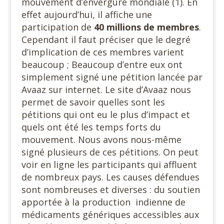
mouvement d’envergure mondiale (1). En
effet aujourd’hui, il affiche une
participation de
40 millions de membres
.
Cependant il faut préciser que le degré
d’implication de ces membres varient
beaucoup ; Beaucoup d’entre eux ont
simplement signé une pétition lancée par
Avaaz sur internet. Le site d’Avaaz nous
permet de savoir quelles sont les
pétitions qui ont eu le plus d’impact et
quels ont été les temps forts du
mouvement. Nous avons nous-même
signé plusieurs de ces pétitions. On peut
voir en ligne les participants qui affluent
de nombreux pays. Les causes défendues
sont nombreuses et diverses : du soutien
apportée à la production indienne de
médicaments génériques accessibles aux