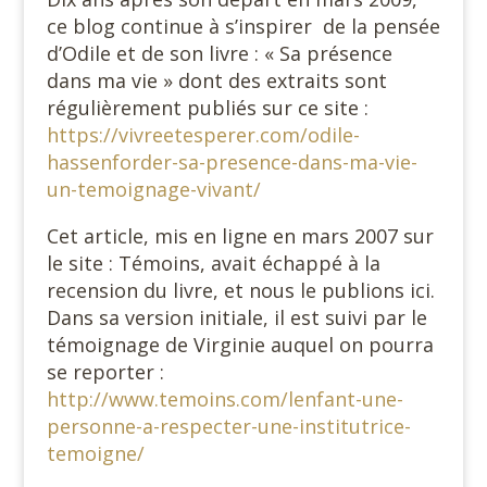
ce blog continue à s’inspirer de la pensée
d’Odile et de son livre : « Sa présence
dans ma vie » dont des extraits sont
régulièrement publiés sur ce site :
https://vivreetesperer.com/odile-
hassenforder-sa-presence-dans-ma-vie-
un-temoignage-vivant/
Cet article, mis en ligne en mars 2007 sur
le site : Témoins, avait échappé à la
recension du livre, et nous le publions ici.
Dans sa version initiale, il est suivi par le
témoignage de Virginie auquel on pourra
se reporter :
http://www.temoins.com/lenfant-une-
personne-a-respecter-une-institutrice-
temoigne/