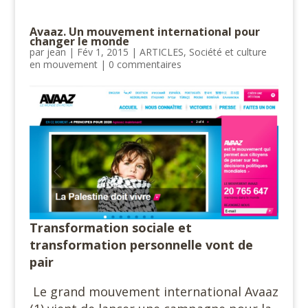
Avaaz. Un mouvement international pour
changer le monde
par
jean
|
Fév 1, 2015
|
ARTICLES
,
Société et culture
en mouvement
|
0 commentaires
Transformation sociale et
transformation personnelle vont de
pair
Le grand mouvement international Avaaz