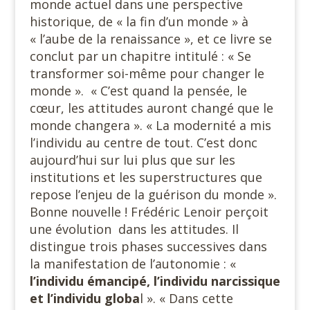
monde actuel dans une perspective
historique, de « la fin d’un monde » à
« l’aube de la renaissance », et ce livre se
conclut par un chapitre intitulé : « Se
transformer soi-même pour changer le
monde ». « C’est quand la pensée, le
cœur, les attitudes auront changé que le
monde changera ». « La modernité a mis
l’individu au centre de tout. C’est donc
aujourd’hui sur lui plus que sur les
institutions et les superstructures que
repose l’enjeu de la guérison du monde ».
Bonne nouvelle ! Frédéric Lenoir perçoit
une évolution dans les attitudes. Il
distingue trois phases successives dans
la manifestation de l’autonomie : «
l’individu émancipé, l’individu narcissique
et l’individu globa
l ». « Dans cette