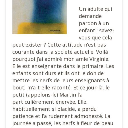
Un adulte qui
demande
pardon à un
enfant : savez-
vous que cela
peut exister ? Cette attitude n’est pas
courante dans la société actuelle. Voilà
pourquoi j’ai admiré mon amie Virginie.
Elle est enseignante dans le primaire. Les
enfants sont durs et ils ont le don de
mettre les nerfs de leurs enseignants à
bout, m’a-t-elle raconté. Et ce jour-là, le
petit (appelons-le) Martin l’a
particulièrement énervée. Elle,
habituellement si placide, a perdu
patience et l’a rudement admonesté. La
journée a passé, les nerfs à fleur de peau.