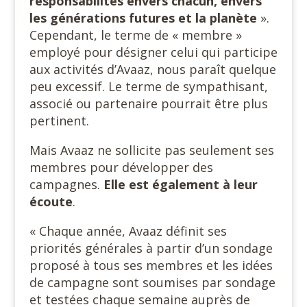
responsabilités envers chacun, envers
les générations futures et la planète
».
Cependant, le terme de « membre »
employé pour désigner celui qui participe
aux activités d’Avaaz, nous paraît quelque
peu excessif. Le terme de sympathisant,
associé ou partenaire pourrait être plus
pertinent.
Mais Avaaz ne sollicite pas seulement ses
membres pour développer des
campagnes.
Elle est également à leur
écoute
.
« Chaque année, Avaaz définit ses
priorités générales à partir d’un sondage
proposé à tous ses membres et les idées
de campagne sont soumises par sondage
et testées chaque semaine auprès de