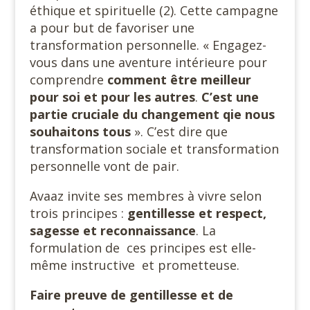
éthique et spirituelle (2). Cette campagne
a pour but de favoriser une
transformation personnelle. « Engagez-
vous dans une aventure intérieure pour
comprendre
comment être meilleur
pour soi et pour les autres
.
C’est une
partie cruciale du changement qie nous
souhaitons
tous
». C’est dire que
transformation sociale et transformation
personnelle vont de pair.
Avaaz invite ses membres à vivre selon
trois principes :
gentillesse et respect,
sagesse et reconnaissance
. La
formulation de ces principes est elle-
même instructive et prometteuse.
Faire preuve de gentillesse et de