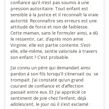
confiance qu’il n’est pas soumis à une
pression autoritaire. Tout enfant est
sensible à la justice et il reconnaît la vraie
autorité. Reconnaître ses erreurs est une
attitude de force et non de faiblesse.
Cette maman, sans le formuler ainsi, a dû
le ressentir, car, d’après mon amie
Virginie, elle est partie contente. S’est-
elle, elle-même, sentie valorisée à travers
son enfant ? C’est probable.
J’ai connu un père qui demandait ainsi
pardon à son fils lorsqu’il s’énervait ou se
trompait. J’ai constaté qu’un grand
courant de confiance et d’affection
passait entre eux. Et j’ai apprécié ce
sentiment de joie chez l’enfant, déjà
adolescent, le jour où il s’est exclamé :