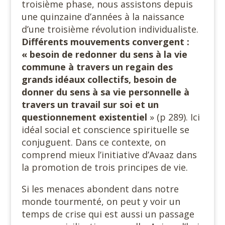
troisième phase, nous assistons depuis
une quinzaine d’années à la naissance
d’une troisième révolution individualiste.
Différents mouvements convergent :
« besoin de redonner du sens à la vie
commune à travers un regain des
grands idéaux collectifs, besoin de
donner du sens à sa vie personnelle à
travers un travail sur soi et un
questionnement existentiel
» (p 289). Ici
idéal social et conscience spirituelle se
conjuguent. Dans ce contexte, on
comprend mieux l’initiative d’Avaaz dans
la promotion de trois principes de vie.
Si les menaces abondent dans notre
monde tourmenté, on peut y voir un
temps de crise qui est aussi un passage