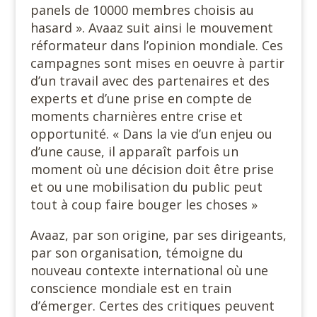
panels de 10000 membres choisis au
hasard ». Avaaz suit ainsi le mouvement
réformateur dans l’opinion mondiale. Ces
campagnes sont mises en oeuvre à partir
d’un travail avec des partenaires et des
experts et d’une prise en compte de
moments charnières entre crise et
opportunité. « Dans la vie d’un enjeu ou
d’une cause, il apparaît parfois un
moment où une décision doit être prise
et ou une mobilisation du public peut
tout à coup faire bouger les choses »
Avaaz, par son origine, par ses dirigeants,
par son organisation, témoigne du
nouveau contexte international où une
conscience mondiale est en train
d’émerger. Certes des critiques peuvent