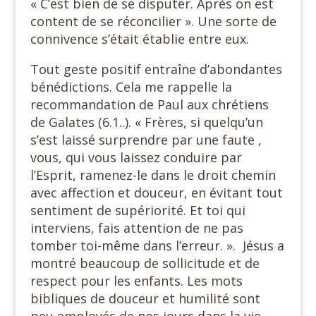
« C’est bien de se disputer. Après on est
content de se réconcilier ». Une sorte de
connivence s’était établie entre eux.
Tout geste positif entraîne d’abondantes
bénédictions. Cela me rappelle la
recommandation de Paul aux chrétiens
de Galates (6.1..). « Frères, si quelqu’un
s’est laissé surprendre par une faute ,
vous, qui vous laissez conduire par
l’Esprit, ramenez-le dans le droit chemin
avec affection et douceur, en évitant tout
sentiment de supériorité. Et toi qui
interviens, fais attention de ne pas
tomber toi-même dans l’erreur. ». Jésus a
montré beaucoup de sollicitude et de
respect pour les enfants. Les mots
bibliques de douceur et humilité sont