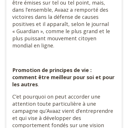
être émises sur tel ou tel point, mais,
dans l’ensemble, Avaaz a remporté des
victoires dans la défense de causes
positives et il apparaît, selon le journal
« Guardian », comme le plus grand et le
plus puissant mouvement citoyen
mondial en ligne.
Promotion de principes de vie :
comment être meilleur pour soi et pour
les autres
.
C’et pourquoi on peut accorder une
attention toute particulière à une
campagne qu’Avaaz vient d’entreprendre
et qui vise à développer des
comportement fondés sur une vision