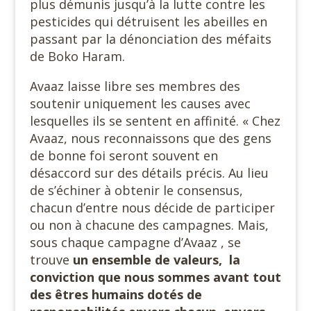
plus démunis jusqu’à la lutte contre les
pesticides qui détruisent les abeilles en
passant par la dénonciation des méfaits
de Boko Haram.
Avaaz laisse libre ses membres des
soutenir uniquement les causes avec
lesquelles ils se sentent en affinité. « Chez
Avaaz, nous reconnaissons que des gens
de bonne foi seront souvent en
désaccord sur des détails précis. Au lieu
de s’échiner à obtenir le consensus,
chacun d’entre nous décide de participer
ou non à chacune des campagnes. Mais,
sous chaque campagne d’Avaaz , se
trouve
un ensemble de valeurs, la
conviction que nous sommes avant tout
des êtres humains dotés de