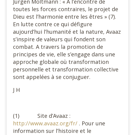
Jürgen Moltmann : « A l’encontre de
toutes les forces contraires, le projet de
Dieu est l’harmonie entre les êtres » (7).
En lutte contre ce qui défigure
aujourd’hui l’humanité et la nature, Avaaz
s’inspire de valeurs qui fondent son
combat. A travers la promotion de
principes de vie, elle s’engage dans une
approche globale où transformation
personnelle et transformation collective
sont appelées à se conjuguer.
J H
(1) Site d’Avaaz :
http://www.avaaz.org/fr/
. Pour une
information sur l’histoire et le