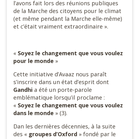
l’avons fait lors des réunions publiques
de la Marche des citoyens pour le climat
(et même pendant la Marche elle-même)
et c’était vraiment extraordinaire ».
«
Soyez le changement que vous voulez
pour le monde
»
Cette initiative d’Avaaz nous paraît
s’inscrire dans un état d’esprit dont
Gandhi
a été un porte-parole
emblématique lorsqu’il proclame :
«
Soyez le changement que vous voulez
dans le monde
» (3).
Dan les dernières décennies, à la suite
des «
groupes d’Oxford
» fondé par le