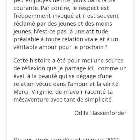
peu employés de nos jours dans la vie
courante. Par contre, le respect est
fréquemment invoqué et il est souvent
réclamé par des jeunes et des moins
jeunes. N’est-ce pas là une attitude
préalable à toute relation vraie et à un
véritable amour pour le prochain ?
Cette histoire a été pour moi une source
de réflexion que je partage ici, comme un
éveil à la beauté qui se dégage d’une
relation vécue dans l’amour et la vérité.
Merci, Virginie, de m’avoir raconté ta
mésaventure avec tant de simplicité.
Odile Hassenforder
Dix ans après son départ en mars 2009,