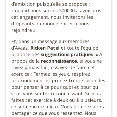
d’ambition puisqu’elle se propose :
« quand nous serons 500000 à avoir pris
cet engagement, nous inviterons les
dirigeants du monde entier à nous
rejoindre ».
Et, dans un message aux membres
d’Avaaz,
Ricken Patel
et toute l’équipe
propose des
suggestions pratiques
. « A
propos de la
reconnaissance,
si vous ne
l’avez jamais fait, essayez de faire cet
exercice : Fermez les yeux, respirez
profondément et prenez trente secondes
pour penser à ce pour quoi et pour qui
vous vous sentez reconnaissant. Si vous
faites cet exercice à deux ou à plusieurs,
ce sera encore mieux. Vous pourrez alors
partager ce que vous ressentez. Nous