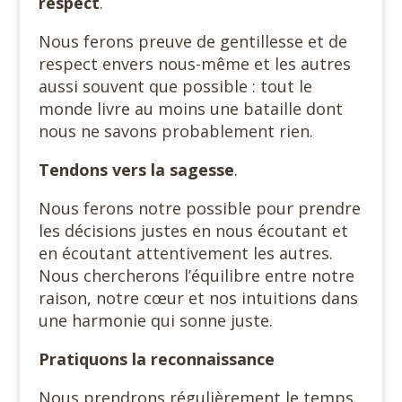
respect
.
Nous ferons preuve de gentillesse et de
respect envers nous-même et les autres
aussi souvent que possible : tout le
monde livre au moins une bataille dont
nous ne savons probablement rien.
Tendons vers la sagesse
.
Nous ferons notre possible pour prendre
les décisions justes en nous écoutant et
en écoutant attentivement les autres.
Nous chercherons l’équilibre entre notre
raison, notre cœur et nos intuitions dans
une harmonie qui sonne juste.
Pratiquons la reconnaissance
Nous prendrons régulièrement le temps