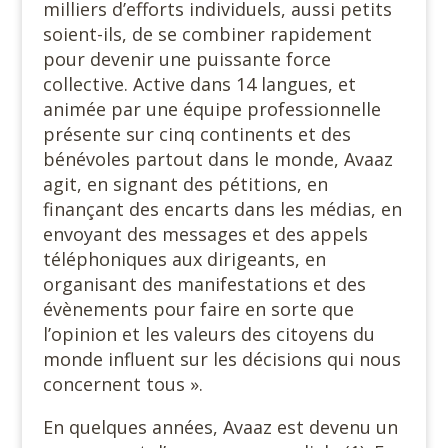
milliers d’efforts individuels, aussi petits
soient-ils, de se combiner rapidement
pour devenir une puissante force
collective. Active dans 14 langues, et
animée par une équipe professionnelle
présente sur cinq continents et des
bénévoles partout dans le monde, Avaaz
agit, en signant des pétitions, en
finançant des encarts dans les médias, en
envoyant des messages et des appels
téléphoniques aux dirigeants, en
organisant des manifestations et des
évènements pour faire en sorte que
l’opinion et les valeurs des citoyens du
monde influent sur les décisions qui nous
concernent tous ».
En quelques années, Avaaz est devenu un