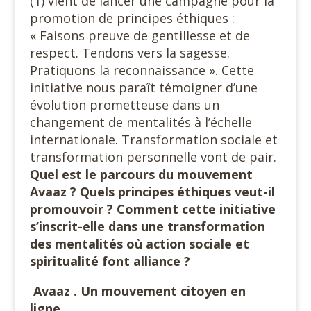
(1) vient de lancer une campagne pour la
promotion de principes éthiques :
« Faisons preuve de gentillesse et de
respect. Tendons vers la sagesse.
Pratiquons la reconnaissance ». Cette
initiative nous paraît témoigner d’une
évolution prometteuse dans un
changement de mentalités à l’échelle
internationale. Transformation sociale et
transformation personnelle vont de pair.
Quel est le parcours du mouvement
Avaaz ? Quels principes éthiques veut-il
promouvoir ? Comment cette initiative
s’inscrit-elle dans une transformation
des mentalités où action sociale et
spiritualité font alliance ?
Avaaz . Un mouvement citoyen en
ligne.