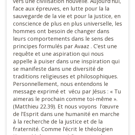
vers une civilisation nouvelle. Aujourd’hui,
face aux épreuves, en lutte pour la la
sauvegarde de la vie et pour la justice, en
conscience de plus en plus universelle, les
hommes ont besoin de changer dans
leurs comportements dans le sens des
principes formulés par Avaaz . C’est une
requête et une aspiration qui nous
appelle à puiser dans une inspiration qui
se manifeste dans une diversité de
traditions religieuses et philosophiques.
Personnellement, nous entendons le
message exprimé et vécu par Jésus : « Tu
aimeras le prochain comme toi-même ».
(Matthieu 22.39). Et nous voyons l’œuvre
de l’Esprit dans une humanité en marche
à la recherche de la justice et de la
fraternité. Comme l’écrit le théologien