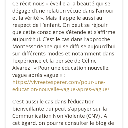
Ce récit nous « éveille à la beauté qui se
dégage d’une relation vécue dans l’amour
et la vérité ». Mais il appelle aussi au
respect de l ‘enfant. On peut se réjouir
que cette conscience s’étende et s’affirme
aujourd’hui. C’est le cas dans l’approche
Montessorienne qui se diffuse aujourd’hui
sur différents modes et notamment dans
l’expérience et la pensée de Céline
Alvarez : « Pour une éducation nouvelle,
vague après vague » :
https://vivreetesperer.com/pour-une-
education-nouvelle-vague-apres-vague/
C’est aussi le cas dans l’éducation
bienveillante qui peut s’appuyer sur la
Communication Non Violente (CNV) . A
cet égard, on pourra consulter le blog de