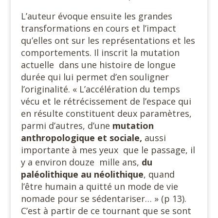
L’auteur évoque ensuite les grandes
transformations en cours et l’impact
qu’elles ont sur les représentations et les
comportements. Il inscrit la mutation
actuelle dans une histoire de longue
durée qui lui permet d’en souligner
l’originalité. « L’accélération du temps
vécu et le rétrécissement de l’espace qui
en résulte constituent deux paramètres,
parmi d’autres, d’une
mutation
anthropologique et sociale,
aussi
importante à mes yeux que le passage, il
y a environ douze mille ans,
du
paléolithique au néolithique
, quand
l’être humain a quitté un mode de vie
nomade pour se sédentariser… » (p 13).
C’est à partir de ce tournant que se sont