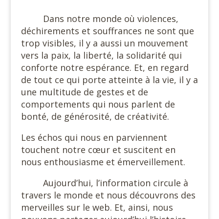
Dans notre monde où violences,
déchirements et souffrances ne sont que
trop visibles, il y a aussi un mouvement
vers la paix, la liberté, la solidarité qui
conforte notre espérance. Et, en regard
de tout ce qui porte atteinte à la vie, il y a
une multitude de gestes et de
comportements qui nous parlent de
bonté, de générosité, de créativité.
Les échos qui nous en parviennent
touchent notre cœur et suscitent en
nous enthousiasme et émerveillement.
Aujourd’hui, l’information circule à
travers le monde et nous découvrons des
merveilles sur le web. Et, ainsi, nous