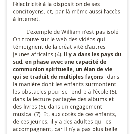
l’électricité à la disposition de ses
concitoyens, et, par là même aussi l’accès
à internet.
L’exemple de William n’est pas isolé.
On trouve sur le web des vidéos qui
témoignent de la créativité d’autres
jeunes africains (4).
Il y a dans les pays du
sud, en phase avec une capacité de
communion spirituelle, un élan de vie
qui se traduit de multiples façons
: dans
la manière dont les enfants surmontent
les obstacles pour se rendre à l’école (5),
dans la lecture partagée des albums et
des livres (6), dans un engagement
musical (7). Et, aux cotés de ces enfants,
de ces jeunes, il y a des adultes qui les
accompagnent, car il n’y a pas plus belle