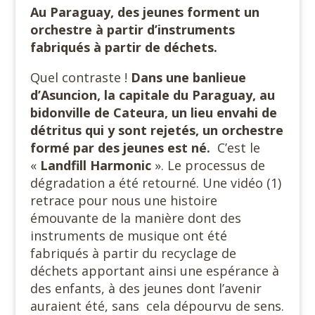
Au Paraguay, des jeunes forment un
orchestre à partir d’instruments
fabriqués à partir de déchets.
Quel contraste !
Dans une banlieue
d’Asuncion, la capitale du Paraguay, au
bidonville de Cateura, un lieu envahi de
détritus qui y sont rejetés, un orchestre
formé par des jeunes est né.
C’est le
«
Landfill Harmonic
». Le processus de
dégradation a été retourné. Une vidéo (1)
retrace pour nous une histoire
émouvante de la manière dont des
instruments de musique ont été
fabriqués à partir du recyclage de
déchets apportant ainsi une espérance à
des enfants, à des jeunes dont l’avenir
auraient été, sans
cela dépourvu de sens.