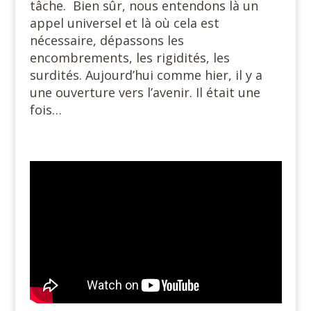
tâche.
Bien sûr, nous entendons là un
appel universel et là où cela est
nécessaire, dépassons les
encombrements, les rigidités, les
surdités. Aujourd’hui comme hier, il y a
une ouverture vers l’avenir. Il était une
fois…
#