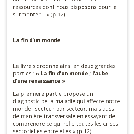
ressources dont nous disposons pour le
surmonter… » (p 12).
La fin d’un monde
.
Le livre s’ordonne ainsi en deux grandes
parties :
« La fin d’un
monde ; l’aube
d’une renaissance »
.
La première partie propose un
diagnostic de la maladie qui affecte notre
monde : secteur par secteur, mais aussi
de manière transversale en essayant de
comprendre ce qui relie toutes les crises
sectorielles entre elles » (p 12).