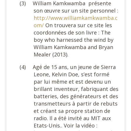
(3)
William Kamkwamba
présente
son œuvre sur un site personnel :
http://www.williamkamkwamba.c
om/
On trouvera sur ce site les
coordonnées de son livre : The
boy who harnessed the wind by
William Kamkwamba and Bryan
Mealer (2013).
(4)
Agé de 15 ans, un jeune de Sierra
Leone, Kelvin Doe, s’est formé
par lui même et est devenu un
brillant inventeur, fabriquant des
batteries, des générateurs et des
transmetteurs à partir de rebuts
et créant sa propre station de
radio. Il a été invité au MIT aux
Etats-Unis.. Voir la vidéo :