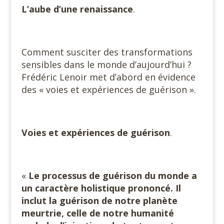
L’aube d’une renaissance
.
Comment susciter des transformations
sensibles dans le monde d’aujourd’hui ?
Frédéric Lenoir met d’abord en évidence
des « voies et expériences de guérison ».
Voies et expériences de guérison
.
«
Le processus de guérison du monde a
un caractère holistique prononcé.
Il
inclut la guérison de notre planète
meurtrie, celle de notre humanité