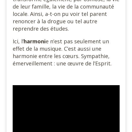
de leur famille, la vie de la communauté
locale. Ainsi, a-t-on pu voir tel parent
renoncer à la drogue ou tel autre
reprendre des études.
Ici, l’
harmoni
e n’est pas seulement un
effet de la musique. C’est aussi une
harmonie entre les cœurs. Sympathie,
émerveillement : une œuvre de l’Esprit.
#