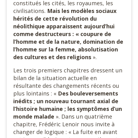
constitués les cités, les royaumes, les
civilisations.
Mais les modèles sociaux
hérités de cette révolution du
néolithique apparaissent aujourd’hui
comme destructeurs : « coupure de
l’homme et de la nature, domination de
l’homme sur la femme, absolutisation
des cultures et des religions
».
Les trois premiers chapitres dressent un
bilan de la situation actuelle en
résultante des changements récents ou
plus lointains : «
Des bouleversements
inédits ; un nouveau tournant axial de
l’histoire humaine ; les symptômes d’un
monde malade
». Dans un quatrième
chapitre, Frédéric Lenoir nous invite à
changer de logique : « La fuite en avant