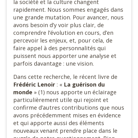
la société et la culture changent
rapidement. Nous sommes engagés dans
une grande mutation. Pour avancer, nous
avons besoin d’y voir plus clair, de
comprendre l’évolution en cours, d’en
percevoir les enjeux, et, pour cela, de
faire appel à des personnalités qui
puissent nous apporter une analyse et
parfois davantage : une vision.
Dans cette recherche, le récent livre de
Frédéric Lenoir
: «
La
guérison du
monde
» (1) nous apporte un éclairage
particulièrement utile qui rejoint et
confirme d’autres contributions que nous
avons précédemment mises en évidence
et qui apporte aussi des éléments
nouveaux venant prendre place dans le