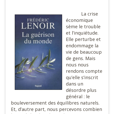
La crise
économique
sème le trouble
et l’inquiétude.
Elle perturbe et
endommage la
vie de beaucoup
de gens. Mais
nous nous
rendons compte
qu’elle s’inscrit
dans un
désordre plus
général : le
bouleversement des équilibres naturels.
Et, d’autre part, nous percevons combien