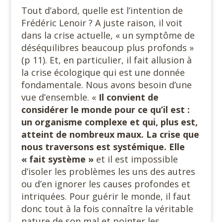
Tout d’abord, quelle est l’intention de
Frédéric Lenoir ? A juste raison, il voit
dans la crise actuelle, « un symptôme de
déséquilibres beaucoup plus profonds »
(p 11). Et, en particulier, il fait allusion à
la crise écologique qui est une donnée
fondamentale. Nous avons besoin d’une
vue d’ensemble. «
Il convient de
considérer le monde pour ce qu’il est :
un organisme complexe et qui, plus est,
atteint de nombreux maux. La crise que
nous traversons est systémique. Elle
« fait système »
et il est impossible
d’isoler les problèmes les uns des autres
ou d’en ignorer les causes profondes et
intriquées. Pour guérir le monde, il faut
donc tout à la fois connaître la véritable
nature de son mal et pointer les