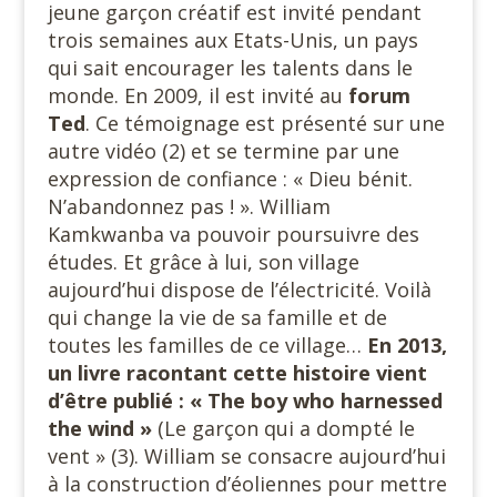
jeune garçon créatif est invité pendant
trois semaines aux Etats-Unis, un pays
qui sait encourager les talents dans le
monde. En 2009, il est invité au
forum
Ted
. Ce témoignage est présenté sur une
autre vidéo (2) et se termine par une
expression de confiance : « Dieu bénit.
N’abandonnez pas ! ». William
Kamkwanba va pouvoir poursuivre des
études. Et grâce à lui, son village
aujourd’hui dispose de l’électricité. Voilà
qui change la vie de sa famille et de
toutes les familles de ce village…
En 2013,
un livre racontant cette histoire vient
d’être publié : « The boy who harnessed
the wind »
(Le garçon qui a dompté le
vent » (3). William se consacre aujourd’hui
à la construction d’éoliennes pour mettre