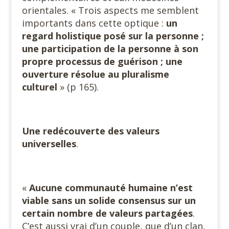
orientales. « Trois aspects me semblent
importants dans cette optique :
un
regard holistique posé sur la personne ;
une participation de la personne à son
propre processus de guérison ; une
ouverture résolue au pluralisme
culturel
» (p 165).
Une redécouverte des valeurs
universelles
.
«
Aucune communauté humaine n’est
viable sans un solide consensus sur un
certain nombre de valeurs partagées
.
C’est aussi vrai d’un couple, que d’un clan,