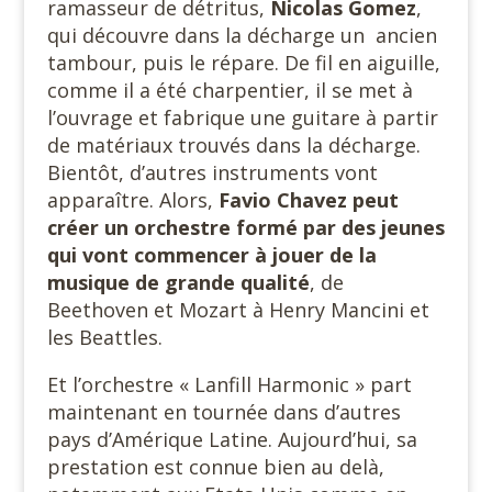
ramasseur de détritus,
Nicolas Gomez
,
qui découvre dans la décharge un
ancien
tambour, puis le répare. De fil en aiguille,
comme il a été charpentier, il se met à
l’ouvrage et fabrique une guitare à partir
de matériaux trouvés dans la décharge.
Bientôt, d’autres instruments vont
apparaître. Alors,
Favio Chavez peut
créer un orchestre formé par des jeunes
qui vont commencer à jouer de la
musique de grande qualité
, de
Beethoven et Mozart à Henry Mancini et
les Beattles.
Et l’orchestre « Lanfill Harmonic » part
maintenant en tournée dans d’autres
pays d’Amérique Latine. Aujourd’hui, sa
prestation est connue bien au delà,