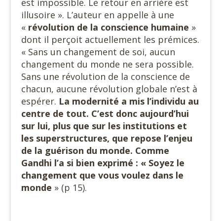
est impossible. Le retour en arrière est
illusoire ». L’auteur en appelle à une
«
révolution de la conscience
humaine
»
dont il perçoit actuellement les prémices.
« Sans un changement de soi, aucun
changement du monde ne sera possible.
Sans une révolution de la conscience de
chacun, aucune révolution globale n’est à
espérer.
La modernité a mis l’individu au
centre de
tout. C’est donc aujourd’hui
sur lui, plus que sur les institutions et
les superstructures, que repose l’enjeu
de la guérison du monde. Comme
Gandhi l’a si bien exprimé : « Soyez le
changement que vous voulez dans le
monde
» (p 15).