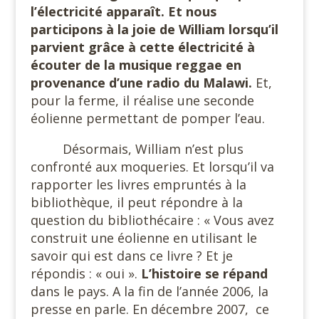
l’électricité apparaît. Et nous
participons à la joie de William lorsqu’il
parvient grâce à cette électricité à
écouter de la musique reggae en
provenance d’une radio du Malawi.
Et,
pour la ferme, il réalise une seconde
éolienne permettant de pomper l’eau.
Désormais, William n’est plus
confronté aux moqueries. Et lorsqu’il va
rapporter les livres empruntés à la
bibliothèque, il peut répondre à la
question du bibliothécaire : « Vous avez
construit une éolienne en utilisant le
savoir qui est dans ce livre ? Et je
répondis : « oui ».
L’histoire se répand
dans le pays. A la fin de l’année 2006, la
presse en parle. En décembre 2007,
ce