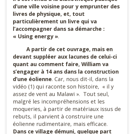
d’une ville voisine pour y emprunter des
livres de physique, et, tout
particulièrement un livre qui va
l’accompagner dans sa démarche :
« Using energy »
.
A partir de cet ouvrage, mais en
devant suppléer aux lacunes de celui-ci
quant au comment faire, William va
s’engager à 14 ans dans la construction
d’une éolienne
. Car, nous dit-il, dans la
vidéo (1) qui raconte son histoire,
« il y
assez de vent au Malawi ».
Tout seul,
malgré les incompréhensions et les
moqueries, à partir de matériaux issus de
rebuts, il parvient à construire une
éolienne rudimentaire, mais efficace.
Dans ce village démuni, quelque part