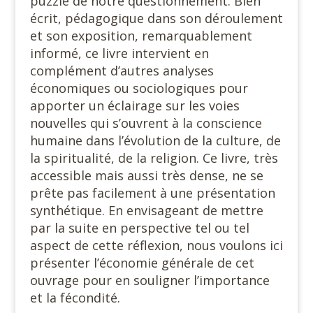
puzzle de notre questionnement. Bien
écrit, pédagogique dans son déroulement
et son exposition, remarquablement
informé, ce livre intervient en
complément d’autres analyses
économiques ou sociologiques pour
apporter un éclairage sur les voies
nouvelles qui s’ouvrent à la conscience
humaine dans l’évolution de la culture, de
la spiritualité, de la religion. Ce livre, très
accessible mais aussi très dense, ne se
prête pas facilement à une présentation
synthétique. En envisageant de mettre
par la suite en perspective tel ou tel
aspect de cette réflexion, nous voulons ici
présenter l’économie générale de cet
ouvrage pour en souligner l’importance
et la fécondité.