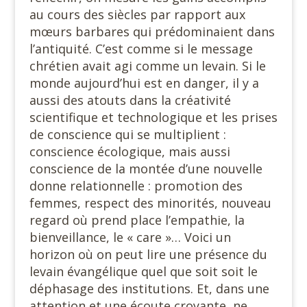
au cours des siècles par rapport aux
mœurs barbares qui prédominaient dans
l’antiquité. C’est comme si le message
chrétien avait agi comme un levain. Si le
monde aujourd’hui est en danger, il y a
aussi des atouts dans la créativité
scientifique et technologique et les prises
de conscience qui se multiplient :
conscience écologique, mais aussi
conscience de la montée d’une nouvelle
donne relationnelle : promotion des
femmes, respect des minorités, nouveau
regard où prend place l’empathie, la
bienveillance, le « care »… Voici un
horizon où on peut lire une présence du
levain évangélique quel que soit soit le
déphasage des institutions. Et, dans une
attention et une écoute croyante, ne