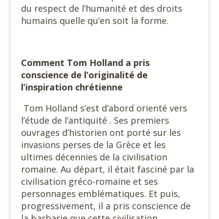
du respect de l’humanité et des droits
humains quelle qu’en soit la forme.
Comment Tom Holland a pris
conscience de l’originalité de
l’inspiration chrétienne
Tom Holland s’est d’abord orienté vers
l’étude de l’antiquité . Ses premiers
ouvrages d’historien ont porté sur les
invasions perses de la Grèce et les
ultimes décennies de la civilisation
romaine. Au départ, il était fasciné par la
civilisation gréco-romaine et ses
personnages emblématiques. Et puis,
progressivement, il a pris conscience de
la barbarie que cette civilisation