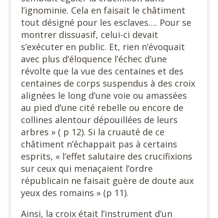
l’ignominie. Cela en faisait le châtiment
tout désigné pour les esclaves…. Pour se
montrer dissuasif, celui-ci devait
s’exécuter en public. Et, rien n’évoquait
avec plus d’éloquence l’échec d’une
révolte que la vue des centaines et des
centaines de corps suspendus à des croix
alignées le long d’une voie ou amassées
au pied d’une cité rebelle ou encore de
collines alentour dépouillées de leurs
arbres » ( p 12). Si la cruauté de ce
châtiment n’échappait pas à certains
esprits, « l’effet salutaire des crucifixions
sur ceux qui menaçaient l’ordre
républicain ne faisait guère de doute aux
yeux des romains » (p 11).
Ainsi, la croix était l’instrument d’un