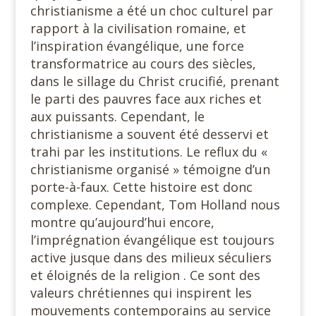
christianisme a été un choc culturel par
rapport à la civilisation romaine, et
l’inspiration évangélique, une force
transformatrice au cours des siècles,
dans le sillage du Christ crucifié, prenant
le parti des pauvres face aux riches et
aux puissants. Cependant, le
christianisme a souvent été desservi et
trahi par les institutions. Le reflux du «
christianisme organisé » témoigne d’un
porte-à-faux. Cette histoire est donc
complexe. Cependant, Tom Holland nous
montre qu’aujourd’hui encore,
l’imprégnation évangélique est toujours
active jusque dans des milieux séculiers
et éloignés de la religion . Ce sont des
valeurs chrétiennes qui inspirent les
mouvements contemporains au service