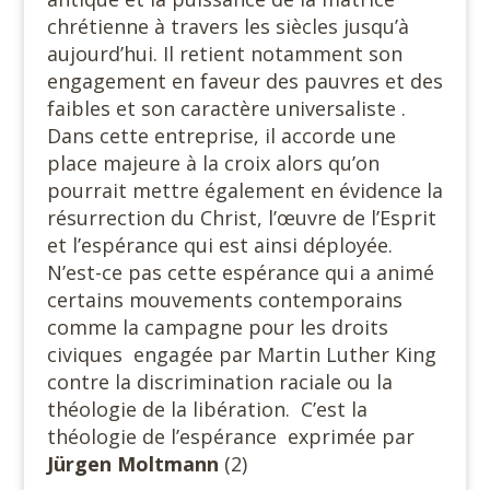
chrétienne à travers les siècles jusqu’à
aujourd’hui. Il retient notamment son
engagement en faveur des pauvres et des
faibles et son caractère universaliste .
Dans cette entreprise, il accorde une
place majeure à la croix alors qu’on
pourrait mettre également en évidence la
résurrection du Christ, l’œuvre de l’Esprit
et l’espérance qui est ainsi déployée.
N’est-ce pas cette espérance qui a animé
certains mouvements contemporains
comme la campagne pour les droits
civiques engagée par Martin Luther King
contre la discrimination raciale ou la
théologie de la libération. C’est la
théologie de l’espérance exprimée par
Jürgen
Moltmann
(2)