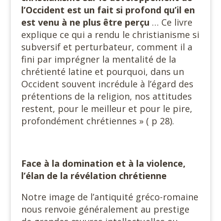
l’Occident est un fait si profond qu’il en
est venu à ne plus être perçu
… Ce livre
explique ce qui a rendu le christianisme si
subversif et perturbateur, comment il a
fini par imprégner la mentalité de la
chrétienté latine et pourquoi, dans un
Occident souvent incrédule à l’égard des
prétentions de la religion, nos attitudes
restent, pour le meilleur et pour le pire,
profondément chrétiennes » ( p 28).
Face à la domination et à la violence,
l’élan de la révélation chrétienne
Notre image de l’antiquité gréco-romaine
nous renvoie généralement au prestige