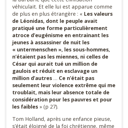
véhiculait. Et elle lui est apparue comme
de plus en plus étrangère : «
Les valeurs
de Léonidas, dont le peuple avait
pratiqué une forme particulièrement
atroce d’eugénisme en entrainant les
jeunes à assassiner de nuit les
« untermenschen », les sous-hommes,
n’étaient pas les miennes, ni celles de
César qui aurait tué un million de
gaulois et réduit en esclavage
un
million d’autres
…
Ce n’était pas
seulement leur violence extrême qui me
troublait, mais leur absence totale de
considération pour les pauvres et pour
les faibles
» (p 27).
Tom Holland, après une enfance pieuse,
s’était éloigné de la foi chrétienne, même