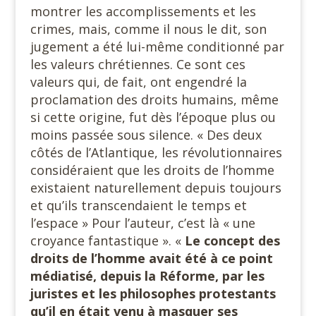
montrer les accomplissements et les
crimes, mais, comme il nous le dit, son
jugement a été lui-même conditionné par
les valeurs chrétiennes. Ce sont ces
valeurs qui, de fait, ont engendré la
proclamation des droits humains, même
si cette origine, fut dès l’époque plus ou
moins passée sous silence. « Des deux
côtés de l’Atlantique, les révolutionnaires
considéraient que les droits de l’homme
existaient naturellement depuis toujours
et qu’ils transcendaient le temps et
l’espace » Pour l’auteur, c’est là « une
croyance fantastique ». «
Le concept des
droits de l’homme avait été à ce point
médiatisé, depuis la Réforme, par les
juristes et les philosophes protestants
qu’il en était venu à masquer ses