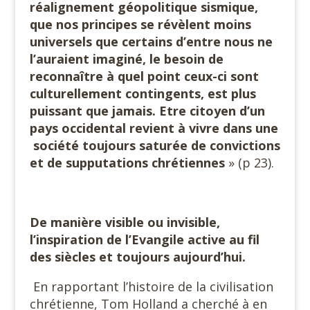
réalignement géopolitique sismique,
que nos principes se révèlent moins
universels que certains d’entre nous ne
l’auraient imaginé, le besoin de
reconnaître à quel point ceux-ci sont
culturellement contingents, est plus
puissant que jamais. Etre citoyen d’un
pays occidental revient à vivre dans une
société toujours saturée de convictions
et de supputations
chrétiennes
» (p 23).
De manière visible ou invisible,
l’inspiration de l’Evangile active au fil
des siècles et toujours aujourd’hui.
En rapportant l’histoire de la civilisation
chrétienne, Tom Holland a cherché à en