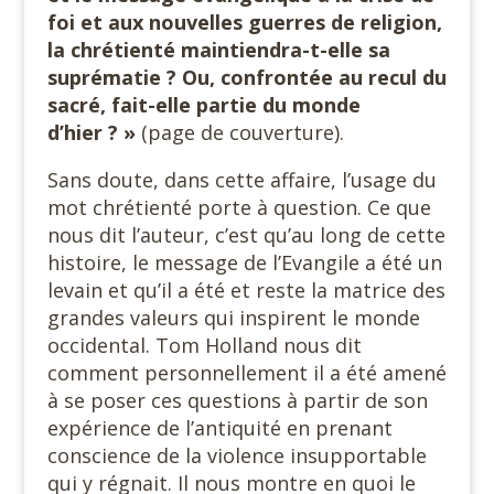
foi et aux nouvelles guerres de religion,
la chrétienté maintiendra-t-elle sa
suprématie ? Ou, confrontée au recul du
sacré, fait-elle partie du monde
d’hier ? »
(page de couverture).
Sans doute, dans cette affaire, l’usage du
mot chrétienté porte à question. Ce que
nous dit l’auteur, c’est qu’au long de cette
histoire, le message de l’Evangile a été un
levain et qu’il a été et reste la matrice des
grandes valeurs qui inspirent le monde
occidental. Tom Holland nous dit
comment personnellement il a été amené
à se poser ces questions à partir de son
expérience de l’antiquité en prenant
conscience de la violence insupportable
qui y régnait. Il nous montre en quoi le