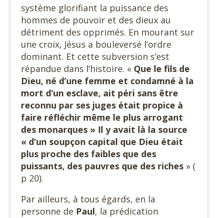
système glorifiant la puissance des
hommes de pouvoir et des dieux au
détriment des opprimés. En mourant sur
une croix, Jésus a bouleversé l’ordre
dominant. Et cette subversion s’est
répandue dans l’histoire. «
Que le fils de
Dieu, né d’une femme et condamné à la
mort d’un esclave, ait péri sans être
reconnu par ses juges était propice à
faire réfléchir même le plus arrogant
des monarques » Il y avait là la source
« d’un soupçon capital
que Dieu était
plus proche des faibles que des
puissants, des pauvres que des riches
» (
p 20).
Par ailleurs, à tous égards, en la
personne de
Paul
, la prédication