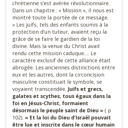
chrétienne s’est avérée révolutionnaire.
Dans un chapitre : « Mission », il nous est
montré toute la portée de ce message.
« Les juifs, tels des enfants soumis à la
protection d’un tuteur, avaient reçu la
grâce de se faire le gardien de la loi
divine. Mais la venue du Christ avait
rendu cette mission caduque…. Le
caractère exclusif de cette alliance était
abrogée. Les anciennes distinctions entre
eux et les autres, dont la circoncision
masculine constituait le symbole, se
voyaient transcendée.
Juifs et grecs,
galates et scythes, tous égaux dans la
foi en Jésus-Christ, formaient
désormais le peuple saint de Dieu »
( p
102).
« Et la loi du Dieu d’Israël pouvait
être lue et inscrite dans le cœur humain