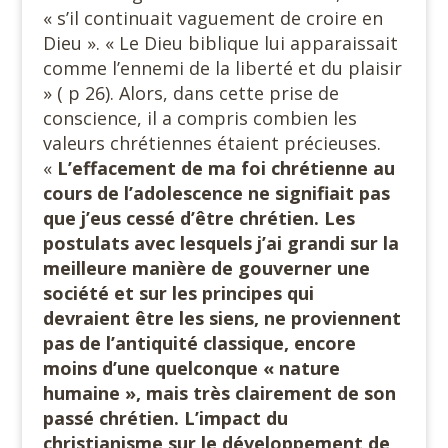
« s’il continuait vaguement de croire en
Dieu ». « Le Dieu biblique lui apparaissait
comme l’ennemi de la liberté et du plaisir
» ( p 26). Alors, dans cette prise de
conscience, il a compris combien les
valeurs chrétiennes étaient précieuses.
«
L’effacement de ma foi chrétienne au
cours de l’adolescence ne signifiait pas
que j’eus cessé d’être chrétien. Les
postulats avec lesquels j’ai grandi sur la
meilleure manière de gouverner une
société et sur les principes qui
devraient être les siens, ne proviennent
pas de l’antiquité classique, encore
moins d’une quelconque « nature
humaine », mais très
clairement de son
passé chrétien. L’impact du
christianisme sur le développement de