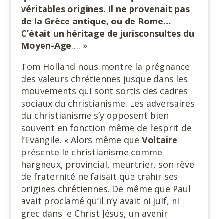
véritables origines. Il ne provenait pas
de la Grèce antique, ou de Rome…
C’était un héritage de jurisconsultes du
Moyen-Age
…. ».
Tom Holland nous montre la prégnance
des valeurs chrétiennes jusque dans les
mouvements qui sont sortis des cadres
sociaux du christianisme. Les adversaires
du christianisme s’y opposent bien
souvent en fonction même de l’esprit de
l’Evangile. « Alors même que
Voltaire
présente le christianisme comme
hargneux, provincial, meurtrier, son rêve
de fraternité ne faisait que trahir ses
origines chrétiennes. De même que Paul
avait proclamé qu’il n’y avait ni juif, ni
grec dans le Christ Jésus, un avenir