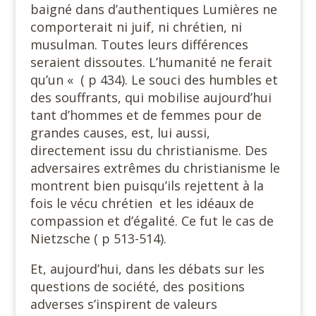
baigné dans d’authentiques Lumières ne
comporterait ni juif, ni chrétien, ni
musulman. Toutes leurs différences
seraient dissoutes. L’humanité ne ferait
qu’un « ( p 434). Le souci des humbles et
des souffrants, qui mobilise aujourd’hui
tant d’hommes et de femmes pour de
grandes causes, est, lui aussi,
directement issu du christianisme. Des
adversaires extrêmes du christianisme le
montrent bien puisqu’ils rejettent à la
fois le vécu chrétien et les idéaux de
compassion et d’égalité. Ce fut le cas de
Nietzsche ( p 513-514).
Et, aujourd’hui, dans les débats sur les
questions de société, des positions
adverses s’inspirent de valeurs