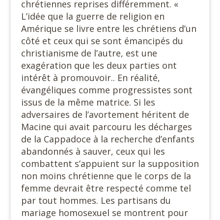
chrétiennes reprises différemment. «
L’idée que la guerre de religion en
Amérique se livre entre les chrétiens d’un
côté et ceux qui se sont émancipés du
christianisme de l’autre, est une
exagération que les deux parties ont
intérêt à promouvoir.. En réalité,
évangéliques comme progressistes sont
issus de la même matrice. Si les
adversaires de l’avortement héritent de
Macine qui avait parcouru les décharges
de la Cappadoce à la recherche d’enfants
abandonnés à sauver, ceux qui les
combattent s’appuient sur la supposition
non moins chrétienne que le corps de la
femme devrait être respecté comme tel
par tout hommes. Les partisans du
mariage homosexuel se montrent pour