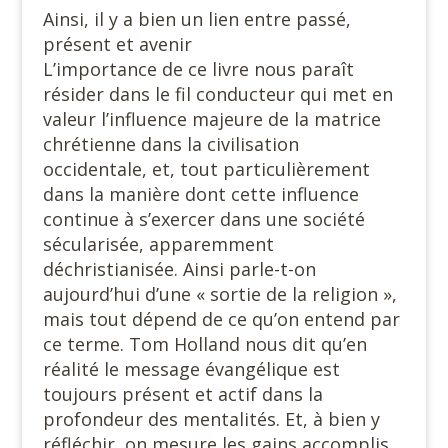
Ainsi, il y a bien un lien entre passé,
présent et avenir
L’importance de ce livre nous paraît
résider dans le fil conducteur qui met en
valeur l’influence majeure de la matrice
chrétienne dans la civilisation
occidentale, et, tout particulièrement
dans la manière dont cette influence
continue à s’exercer dans une société
sécularisée, apparemment
déchristianisée. Ainsi parle-t-on
aujourd’hui d’une « sortie de la religion »,
mais tout dépend de ce qu’on entend par
ce terme. Tom Holland nous dit qu’en
réalité le message évangélique est
toujours présent et actif dans la
profondeur des mentalités. Et, à bien y
réfléchir, on mesure les gains accomplis