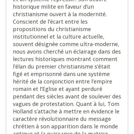
historique milite en faveur d’un
christianisme ouvert à la modernité.
Conscient de l’écart entre les
propositions du christianisme
institutionnel et la culture actuelle,
souvent désignée comme ultra-moderne,
nous avons cherché un éclairage dans des
lectures historiques montrant comment
l’élan du premier christianisme s’était
figé et emprisonné dans une système
hérité de la conjonction entre l’empire
romain et l’Eglise et ayant perduré
pendant des siècles avant de soulever des
vagues de protestation. Quant à lui, Tom
Holland s’attache à mettre en évidence le
caractère révolutionnaire du message
chrétien à son apparition dans le monde
antique et la puissance de la matrice