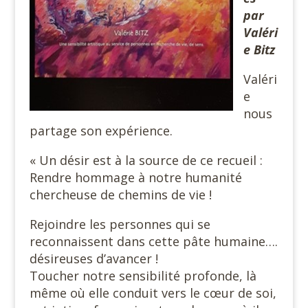
par
Valéri
e Bitz
Valéri
e
nous
partage son expérience.
« Un désir est à la source de ce recueil :
Rendre hommage à notre humanité
chercheuse de chemins de vie !
Rejoindre les personnes qui se
reconnaissent dans cette pâte humaine….
désireuses d’avancer !
Toucher notre sensibilité profonde, là
même où elle conduit vers le cœur de soi,