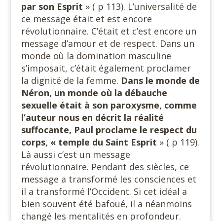
par son Esprit
» ( p 113). L’universalité de
ce message était et est encore
révolutionnaire. C’était et c’est encore un
message d’amour et de respect. Dans un
monde où la domination masculine
s’imposait, c’était également proclamer
la dignité de la femme.
Dans le monde de
Néron, un monde où la débauche
sexuelle était à son paroxysme, comme
l’auteur nous en décrit la réalité
suffocante, Paul proclame le respect du
corps, « temple du Saint Esprit
» ( p 119).
Là aussi c’est un message
révolutionnaire. Pendant des siècles, ce
message a transformé les consciences et
il a transformé l’Occident. Si cet idéal a
bien souvent été bafoué, il a néanmoins
changé les mentalités en profondeur.