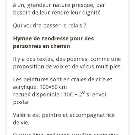
à un, grandeur nature presque, par
besoin de leur rendre leur dignité.
Qui voudra passer le relais ?
Hymne de tendresse
pour des
personnes
en chemin
Il y a des textes, des poèmes, comme une
proposition de voix et de vécus multiples.
Les peintures sont en craies de cire et
acrylique, 100×50 cm
e
recueil disponible : 10€ + 2
si envoi
postal
Valérie est peintre et accompagnatrice
de vie.