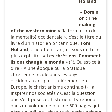
Holland
«
Domini
on : The
making
of the western mind
» (la formation de
la mentalité occidentale », c’est le titre du
livre d’un historien britannique,
Tom
Holland
, traduit en français sous un titre
plus explicite : «
Les chrétiens
.
Comment
ils ont changé
le monde
» (1). Qu’est-ce à
dire ? A une époque où la pratique
chrétienne recule dans les pays
occidentaux et particulièrement en
Europe, le christianisme continue-t-il à
inspirer nos sociétés ? C’est la question
que s’est posé cet historien. Il y répond
dans un volume de plus de 600 pages qui