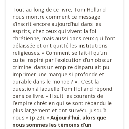
Tout au long de ce livre, Tom Holland
nous montre comment ce message
s’inscrit encore aujourd’hui dans les
esprits, chez ceux qui vivent la foi
chrétienne, mais aussi dans ceux qui l’ont
délaissée et ont quitté les institutions
religieuses. « Comment se fait-il qu’un
culte inspiré par l’exécution d’un obscur
criminel dans un empire disparu ait pu
imprimer une marque si profonde et
durable dans le monde ? » ; C’est la
question à laquelle Tom Holland répond
dans ce livre. « Il suit les courants de
l’empire chrétien qui se sont répandu le
plus largement et ont survécu jusqu’à
nous » (p 23). «
Aujourd’hui, alors que
nous sommes les témoins d’un