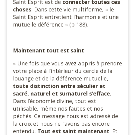
Saint Esprit est de
connecter toutes ces
choses
. Dans cette vie multiforme, « le
Saint Esprit entretient l’harmonie et une
mutuelle déférence » (p 188).
Maintenant tout est saint
« Une fois que vous avez appris à prendre
votre place à l’intérieur du cercle de la
louange et de la déférence mutuelle
,
toute distinction entre séculier et
sacré, naturel et surnaturel s’efface
.
Dans l’économie divine, tout est
utilisable, même nos fautes et nos
péchés. Ce message nous est adressé de
la croix et nous ne l’avons pas encore
entendu.
Tout est saint maintenant
. Et