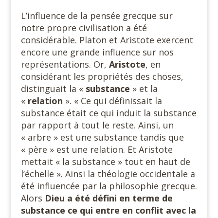
L’influence de la pensée grecque sur
notre propre civilisation a été
considérable. Platon et Aristote exercent
encore une grande influence sur nos
représentations. Or,
Aristote
, en
considérant les propriétés des choses,
distinguait la «
substance
» et la
«
relation
». « Ce qui définissait la
substance était ce qui induit la substance
par rapport à tout le reste. Ainsi, un
« arbre » est une substance tandis que
« père » est une relation. Et Aristote
mettait « la substance » tout en haut de
l’échelle ». Ainsi la théologie occidentale a
été influencée par la philosophie grecque.
Alors
Dieu a été défini en terme de
substance ce qui entre en conflit avec la