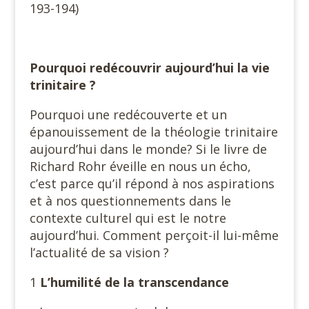
193-194)
Pourquoi redécouvrir aujourd’hui la vie
trinitaire ?
Pourquoi une redécouverte et un
épanouissement de la théologie trinitaire
aujourd’hui dans le monde? Si le livre de
Richard Rohr éveille en nous un écho,
c’est parce qu’il répond à nos aspirations
et à nos questionnements dans le
contexte culturel qui est le notre
aujourd’hui. Comment perçoit-il lui-même
l’actualité de sa vision ?
1
L’humilité de la transcendance