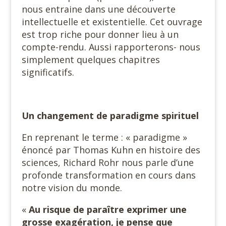
nous entraine dans une découverte
intellectuelle et existentielle. Cet ouvrage
est trop riche pour donner lieu à un
compte-rendu. Aussi rapporterons- nous
simplement quelques chapitres
significatifs.
Un changement de paradigme spirituel
En reprenant le terme : « paradigme »
énoncé par Thomas Kuhn en histoire des
sciences, Richard Rohr nous parle d’une
profonde transformation en cours dans
notre vision du monde.
«
Au risque de paraître exprimer une
grosse exagération, je pense que