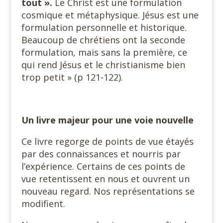
tout ».
Le Christ est une formulation
cosmique et métaphysique. Jésus est une
formulation personnelle et historique.
Beaucoup de chrétiens ont la seconde
formulation, mais sans la première, ce
qui rend Jésus et le christianisme bien
trop petit » (p 121-122).
Un livre majeur pour une voie nouvelle
Ce livre regorge de points de vue étayés
par des connaissances et nourris par
l’expérience. Certains de ces points de
vue retentissent en nous et ouvrent un
nouveau regard. Nos représentations se
modifient.