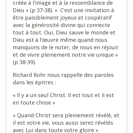
créée à l’image et à la ressemblance de
Dieu » (p 37-38). « C’est une invitation à
être paisiblement joyeux et coopératif
avec la générosité divine qui connecte
tout à tout. Oui, Dieu sauve le monde et
Dieu est à l’œuvre même quand nous
manquons de le noter, de nous en réjouir
et de vivre pleinement notre vie unique »
(p 38-39).
Richard Rohr nous rappelle des paroles
dans les épitres :
« Il y a un seul Christ. Il est tout et il est
en toute chose »
« Quand Christ sera pleinement révélé, et
il est votre vie, vous aussi serez révélés
avec Lui dans toute votre gloire »