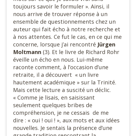
toujours savoir le formuler ». Ainsi, il
nous arrive de trouver réponse à un
ensemble de questionnements chez un
auteur qui fait écho à notre recherche et
à nos attentes. Ce fut le cas, en ce qui me
concerne, lorsque j’ai rencontré
Jürgen
Moltmann
(3). Et le livre de Richard Rohr
éveille un écho en nous. Lui-même
raconte comment, à l’occasion d’une
retraite, il a découvert « un livre
hautement académique » sur la Trinité.
Mais cette lecture a suscité un déclic.
« Comme je lisais, en saisissant
seulement quelques bribes de
compréhension, je ne cessais de me
dire : « oui ! oui ! », aux mots et aux idées
nouvelles. Je sentais la présence d’une
grande tradition rencontrant la