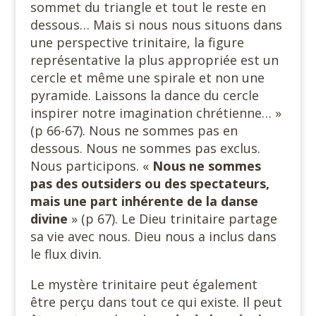
sommet du triangle et tout le reste en
dessous… Mais si nous nous situons dans
une perspective trinitaire, la figure
représentative la plus appropriée est un
cercle et même une spirale et non une
pyramide. Laissons la dance du cercle
inspirer notre imagination chrétienne… »
(p 66-67). Nous ne sommes pas en
dessous. Nous ne sommes pas exclus.
Nous participons. «
Nous ne sommes
pas des outsiders ou des spectateurs,
mais une part inhérente de la danse
divine
» (p 67). Le Dieu trinitaire partage
sa vie avec nous. Dieu nous a inclus dans
le flux divin.
Le mystère trinitaire peut également
être perçu dans tout ce qui existe. Il peut