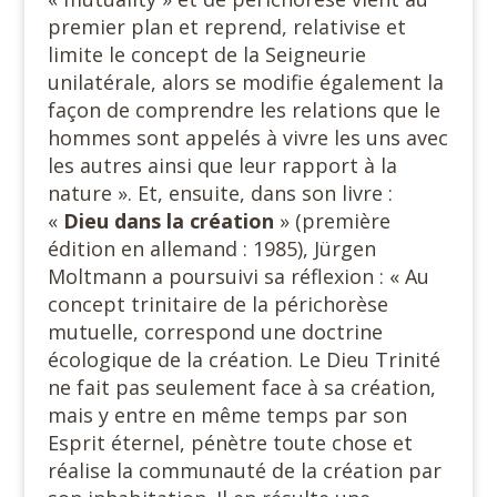
premier plan et reprend, relativise et
limite le concept de la Seigneurie
unilatérale, alors se modifie également la
façon de comprendre les relations que le
hommes sont appelés à vivre les uns avec
les autres ainsi que leur rapport à la
nature ». Et, ensuite, dans son livre :
«
Dieu dans la création
» (première
édition en allemand : 1985), Jürgen
Moltmann a poursuivi sa réflexion : « Au
concept trinitaire de la périchorèse
mutuelle, correspond une doctrine
écologique de la création. Le Dieu Trinité
ne fait pas seulement face à sa création,
mais y entre en même temps par son
Esprit éternel, pénètre toute chose et
réalise la communauté de la création par