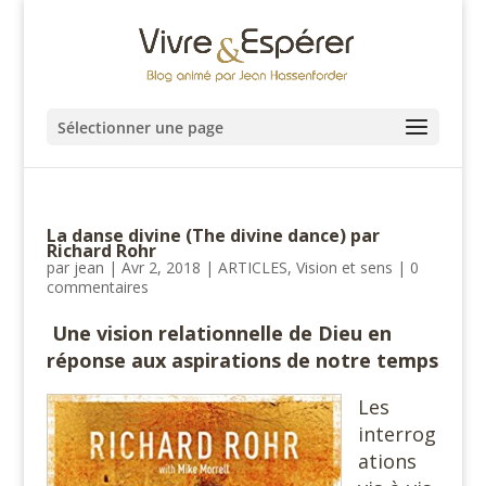
Sélectionner une page
La danse divine (The divine dance) par
Richard Rohr
par
jean
|
Avr 2, 2018
|
ARTICLES
,
Vision et sens
|
0
commentaires
Une vision relationnelle de Dieu en
réponse aux aspirations de notre temps
Les
interrog
ations