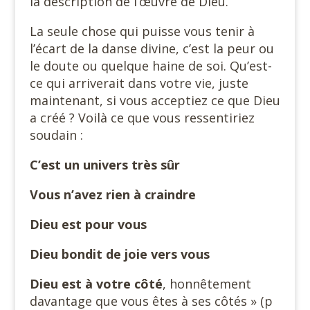
la description de l’œuvre de Dieu.
La seule chose qui puisse vous tenir à
l’écart de la danse divine, c’est la peur ou
le doute ou quelque haine de soi. Qu’est-
ce qui arriverait dans votre vie, juste
maintenant, si vous acceptiez ce que Dieu
a créé ? Voilà ce que vous ressentiriez
soudain :
C’est un univers très sûr
Vous n’avez rien à craindre
Dieu est pour vous
Dieu bondit de joie vers vous
Dieu est à votre côté
, honnêtement
davantage que vous êtes à ses côtés » (p