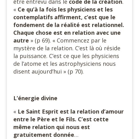
être entrevu dans le
code de la création
.
«
Ce qu’à la fois les physiciens et les
contemplatifs affirment, c’est que le
fondement de la réalité est relationnel.
Chaque chose est en relation avec une
autre
» (p 69). « Commencez par le
mystère de la relation. C’est là où réside
la puissance. C’est ce que les physiciens
de l’atome et les astrophysiciens nous
disent aujourd’hui » (p 70).
L’énergie divine
«
Le Saint Esprit est la relation d’amour
entre le Père et le Fils. C’est cette
même relation qui nous est
gratuitement donnée
…