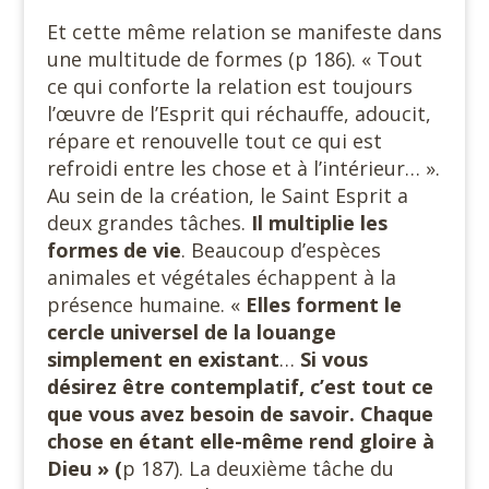
Et cette même relation se manifeste dans
une multitude de formes (p 186). « Tout
ce qui conforte la relation est toujours
l’œuvre de l’Esprit qui réchauffe, adoucit,
répare et renouvelle tout ce qui est
refroidi entre les chose et à l’intérieur… ».
Au sein de la création, le Saint Esprit a
deux grandes tâches.
Il multiplie les
formes de vie
. Beaucoup d’espèces
animales et végétales échappent à la
présence humaine. «
Elles forment le
cercle universel de la louange
simplement en existant
…
Si vous
désirez être contemplatif, c’est tout ce
que vous avez besoin de savoir. Chaque
chose en étant elle-même rend gloire à
Dieu » (
p 187). La deuxième tâche du