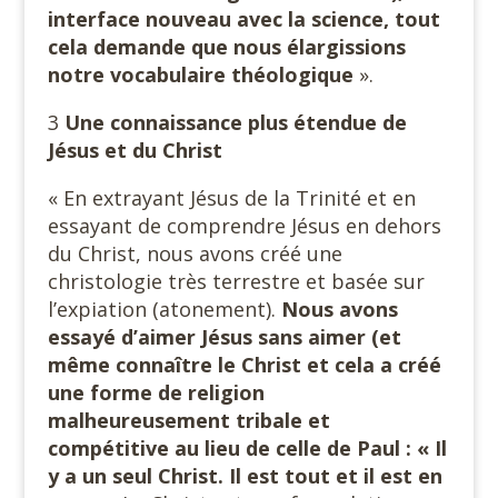
interface nouveau avec la science, tout
cela demande que nous élargissions
notre vocabulaire théologique
».
3
Une connaissance plus étendue de
Jésus et du Christ
« En extrayant Jésus de la Trinité et en
essayant de comprendre Jésus en dehors
du Christ, nous avons créé une
christologie très terrestre et basée sur
l’expiation (atonement).
Nous avons
essayé d’aimer Jésus sans aimer (et
même connaître le Christ et cela a créé
une forme de religion
malheureusement tribale et
compétitive au lieu de celle de Paul : « Il
y a un seul Christ. Il est tout et il est en