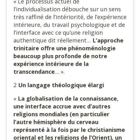
« Le processus actuel de
l’individualisation débouche sur un sens
très raffiné de l’intériorité, de l’expérience
intérieure, du travail psychologique et de
l’interface avec ce qu’une religion
authentique dit réellement…
L’approche
trinitaire offre une phénoménologie
beaucoup plus profonde de notre
expérience intérieure de la
transcendance
… ».
2
Un langage théologique élargi
«
La globalisation de la connaissance,
une interface accrue avec d’autres
religions mondiales (en particulier
l’autre hémisphère du cerveau
représenté à la fois par le christianisme
oriental et les religions de l’Orient), un