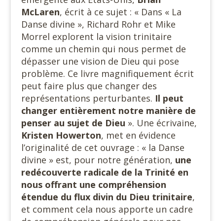
McLaren
, écrit à ce sujet : « Dans « La
Danse divine », Richard Rohr et Mike
Morrel explorent la vision trinitaire
comme un chemin qui nous permet de
dépasser une vision de Dieu qui pose
problème. Ce livre magnifiquement écrit
peut faire plus que changer des
représentations perturbantes.
Il peut
changer entièrement notre manière de
penser au sujet de Dieu
». Une écrivaine,
Kristen
Howerton
, met en évidence
l’originalité de cet ouvrage : « la Danse
divine » est, pour notre génération,
une
redécouverte radicale de la Trinité en
nous offrant une compréhension
étendue du flux divin du Dieu trinitaire
,
et comment cela nous apporte un cadre