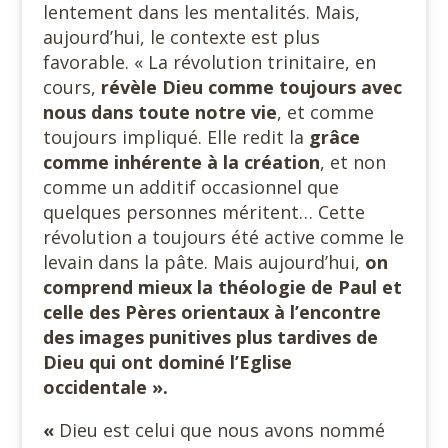
lentement dans les mentalités. Mais,
aujourd’hui, le contexte est plus
favorable. « La révolution trinitaire, en
cours,
révèle Dieu comme toujours avec
nous dans toute notre vie
, et comme
toujours impliqué. Elle redit la
grâce
comme inhérente à la création
, et non
comme un additif occasionnel que
quelques personnes méritent… Cette
révolution a toujours été active comme le
levain dans la pâte. Mais aujourd’hui,
on
comprend mieux la théologie de Paul et
celle des Pères orientaux à l’encontre
des images punitives plus tardives de
Dieu qui ont dominé l’Eglise
occidentale ».
«
Dieu est celui que nous avons nommé