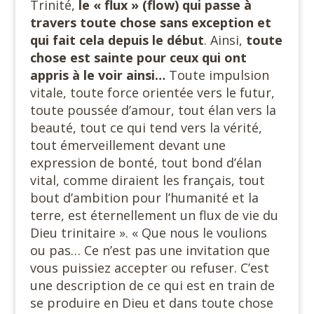
Trinité,
le « flux » (flow) qui passe à
travers toute chose sans exception et
qui fait cela depuis le
début
. Ainsi,
toute
chose est sainte pour ceux qui ont
appris à le voir ainsi…
Toute impulsion
vitale, toute force orientée vers le futur,
toute poussée d’amour, tout élan vers la
beauté, tout ce qui tend vers la vérité,
tout émerveillement devant une
expression de bonté, tout bond d’élan
vital, comme diraient les français, tout
bout d’ambition pour l’humanité et la
terre, est éternellement un flux de vie du
Dieu trinitaire ». « Que nous le voulions
ou pas… Ce n’est pas une invitation que
vous puissiez accepter ou refuser. C’est
une description de ce qui est en train de
se produire en Dieu et dans toute chose