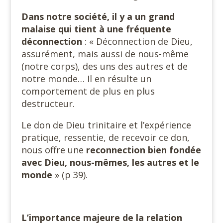
Dans notre société, il y a un grand
malaise qui tient à une fréquente
déconnection
: « Déconnection de Dieu,
assurément, mais aussi de nous-même
(notre corps), des uns des autres et de
notre monde… Il en résulte un
comportement de plus en plus
destructeur.
Le don de Dieu trinitaire et l’expérience
pratique, ressentie, de recevoir ce don,
nous offre une
reconnection bien fondée
avec Dieu, nous-mêmes, les autres et le
monde
» (p 39).
L’importance majeure de la relation