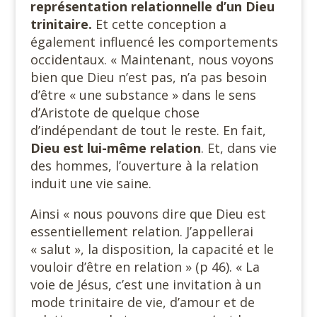
représentation relationnelle d’un Dieu
trinitaire.
Et cette conception a
également influencé les comportements
occidentaux. « Maintenant, nous voyons
bien que Dieu n’est pas, n’a pas besoin
d’être « une substance » dans le sens
d’Aristote de quelque chose
d’indépendant de tout le reste. En fait,
Dieu est lui-même relation
. Et, dans vie
des hommes, l’ouverture à la relation
induit une vie saine.
Ainsi « nous pouvons dire que Dieu est
essentiellement relation. J’appellerai
« salut », la disposition, la capacité et le
vouloir d’être en relation » (p 46). « La
voie de Jésus, c’est une invitation à un
mode trinitaire de vie, d’amour et de