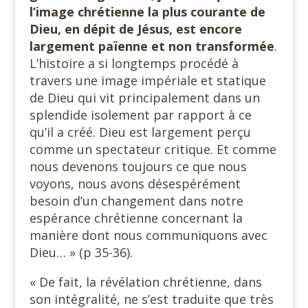
l’image chrétienne la plus courante de
Dieu, en dépit de Jésus, est encore
largement païenne et non transformée
.
L’histoire a si longtemps procédé à
travers une image impériale et statique
de Dieu qui vit principalement dans un
splendide isolement par rapport à ce
qu’il a créé. Dieu est largement perçu
comme un spectateur critique. Et comme
nous devenons toujours ce que nous
voyons, nous avons désespérément
besoin d’un changement dans notre
espérance chrétienne concernant la
manière dont nous communiquons avec
Dieu… » (p 35-36).
« De fait, la révélation chrétienne, dans
son intégralité, ne s’est traduite que très