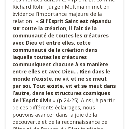
Richard Rohr, Jürgen Moltmann met en
évidence l’importance majeure de la
relation : «
Si l’Esprit Saint est répandu
sur toute la création, il fait de la
communauté de toutes les créatures
avec Dieu et entre elles, cette
communauté de la création dans
laquelle toutes les créatures
communiquent chacune à sa manière
entre elles et avec Dieu… Rien dans le
monde n’existe, ne vit et ne se meut
par soi. Tout existe, vit et se meut dans
l’autre, dans les structures cosmiques
de l’Esprit divin
» (p 24-25). Ainsi, à partir
de ces différents éclairages, nous
pouvons avancer dans la joie de la
découverte et de la reconnaissance de