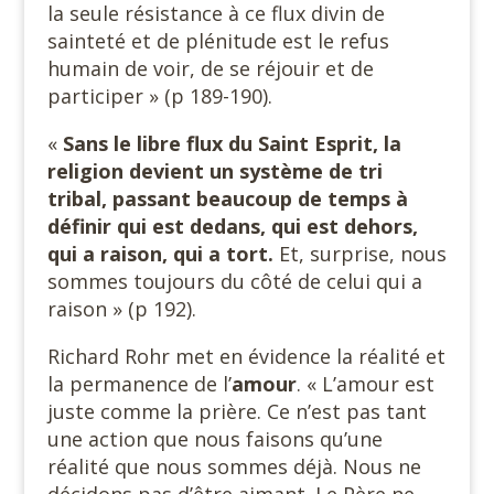
la seule résistance à ce flux divin de
sainteté et de plénitude est le refus
humain de voir, de se réjouir et de
participer » (p 189-190).
«
Sans le libre flux du Saint Esprit, la
religion devient un système de tri
tribal, passant beaucoup de temps à
définir qui est dedans, qui est dehors,
qui a raison, qui a tort.
Et, surprise, nous
sommes toujours du côté de celui qui a
raison » (p 192).
Richard Rohr met en évidence la réalité et
la permanence de l’
amour
. « L’amour est
juste comme la prière. Ce n’est pas tant
une action que nous faisons qu’une
réalité que nous sommes déjà. Nous ne