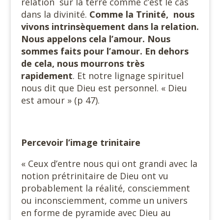
relation sur la terre comme c’est le cas
dans la divinité.
Comme la Trinité, nous
vivons intrinsèquement dans la relation.
Nous appelons cela l’amour. Nous
sommes faits pour l’amour. En dehors
de cela, nous mourrons très
rapidement
. Et notre lignage spirituel
nous dit que Dieu est personnel. « Dieu
est amour » (p 47).
Percevoir l’image trinitaire
« Ceux d’entre nous qui ont grandi avec la
notion prétrinitaire de Dieu ont vu
probablement la réalité, consciemment
ou inconsciemment, comme un univers
en forme de pyramide avec Dieu au