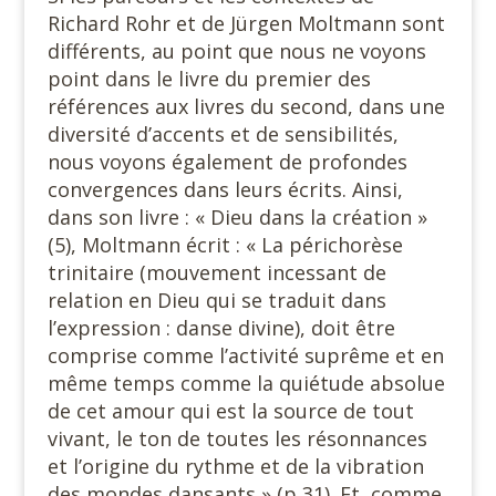
Richard Rohr et de Jürgen Moltmann sont
différents, au point que nous ne voyons
point dans le livre du premier des
références aux livres du second, dans une
diversité d’accents et de sensibilités,
nous voyons également de profondes
convergences dans leurs écrits. Ainsi,
dans son livre : « Dieu dans la création »
(5), Moltmann écrit : « La périchorèse
trinitaire (mouvement incessant de
relation en Dieu qui se traduit dans
l’expression : danse divine), doit être
comprise comme l’activité suprême et en
même temps comme la quiétude absolue
de cet amour qui est la source de tout
vivant, le ton de toutes les résonnances
et l’origine du rythme et de la vibration
des mondes dansants » (p 31). Et, comme