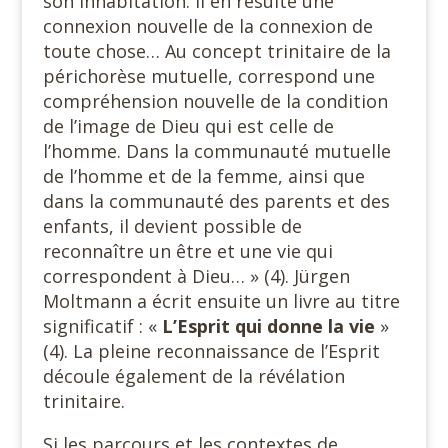
son inhabitation. Il en résulte une
connexion nouvelle de la connexion de
toute chose… Au concept trinitaire de la
périchorèse mutuelle, correspond une
compréhension nouvelle de la condition
de l’image de Dieu qui est celle de
l’homme. Dans la communauté mutuelle
de l’homme et de la femme, ainsi que
dans la communauté des parents et des
enfants, il devient possible de
reconnaître un être et une vie qui
correspondent à Dieu… » (4). Jürgen
Moltmann a écrit ensuite un livre au titre
significatif : «
L’Esprit qui donne la vie
»
(4). La pleine reconnaissance de l’Esprit
découle également de la révélation
trinitaire.
Si les parcours et les contextes de