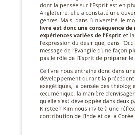
dont la pensée sur l’Esprit est en ph
Angleterre, elle a constaté une ouve
genres. Mais, dans l’université, le m
livre est donc une conséquence de 
expériences variées de l’Esprit
et l
l’expression du désir que, dans l’Occ
message de l’Evangile d’une façon pl
pas le rôle de l’Esprit de préparer le
Ce livre nous entraine donc dans une
développement durant la précédente
exégétiques, la pensée des théologie
œcuménique, la manière d’envisager l’
qu’elle s’est développée dans deux pay
Kirsteen Kim nous invite à une réflex
contribution de l’Inde et de la Corée